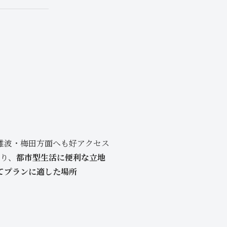
難波・梅田方面へも好アクセス
り、
都市型生活に便利な立地
てプランに適した場所