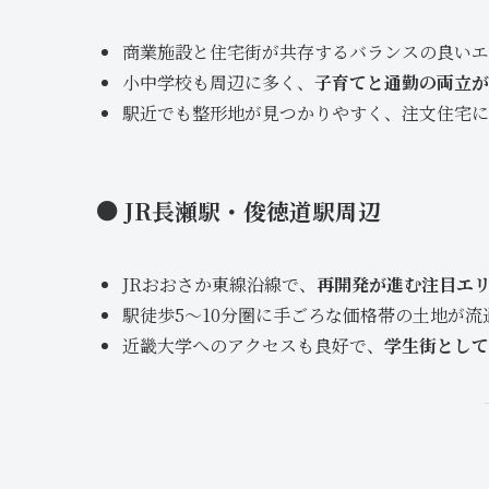
商業施設と住宅街が共存するバランスの良いエ
小中学校も周辺に多く、
子育てと通勤の両立が
駅近でも整形地が見つかりやすく、注文住宅に
● JR長瀬駅・俊徳道駅周辺
JRおおさか東線沿線で、
再開発が進む注目エ
駅徒歩5〜10分圏に手ごろな価格帯の土地が
近畿大学へのアクセスも良好で、
学生街として