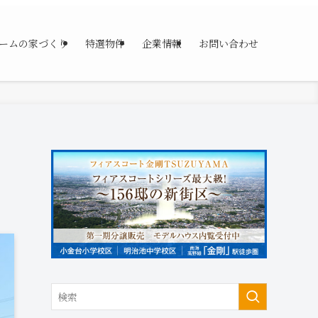
ームの家づくり
特選物件
企業情報
お問い合わせ