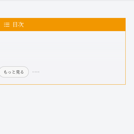
目次
もっと見る