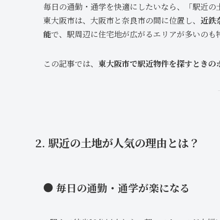
毎日の通勤・通学を快適にしたいなら、「駅近の
東大阪市は、大阪市と奈良市の間に位置し、
近鉄
能
で、駅周辺に住宅地が広がるエリアが多いのも
この記事では、
東大阪市で駅近物件を探すときの
2. 駅近の土地が人気の理由とは？
● 毎日の通勤・通学が楽になる