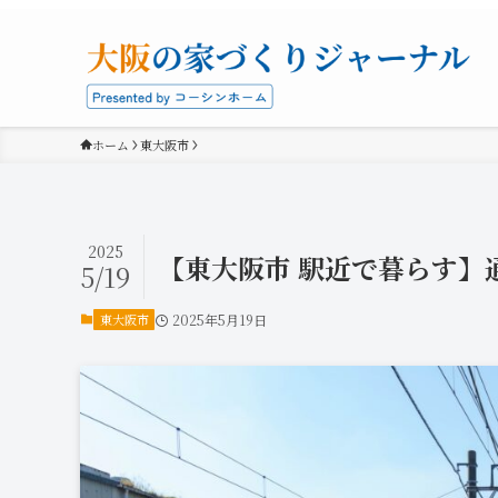
ホーム
東大阪市
2025
【東大阪市 駅近で暮らす】
5/19
東大阪市
2025年5月19日