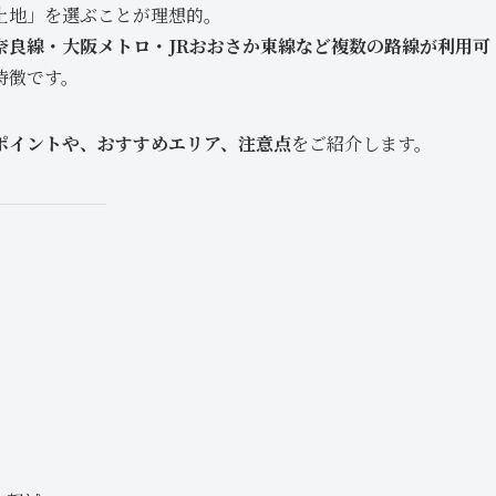
土地」を選ぶことが理想的。
奈良線・大阪メトロ・JRおおさか東線など複数の路線が利用可
特徴です。
ポイントや、おすすめエリア、注意点
をご紹介します。