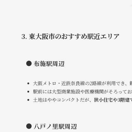
3. 東大阪市のおすすめ駅近エリア
● 布施駅周辺
大阪メトロ・近鉄奈良線の2路線が利用でき、
駅前には大型商業施設や医療機関がそろってお
土地はややコンパクトだが、
狭小住宅や3階建
● 八戸ノ里駅周辺