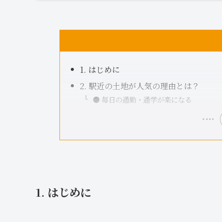
1. はじめに
2. 駅近の土地が人気の理由とは？
● 毎日の通勤・通学が楽になる
1. はじめに