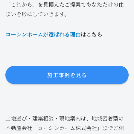
「これから」を見据えたご提案であなただけの住
まいを形にしていきます。
コーシンホームが選ばれる理由
はこちら
施工事例を見る
土地選び・建築相談・現地案内は、地域密着型の
不動産会社「コーシンホーム株式会社」までご相