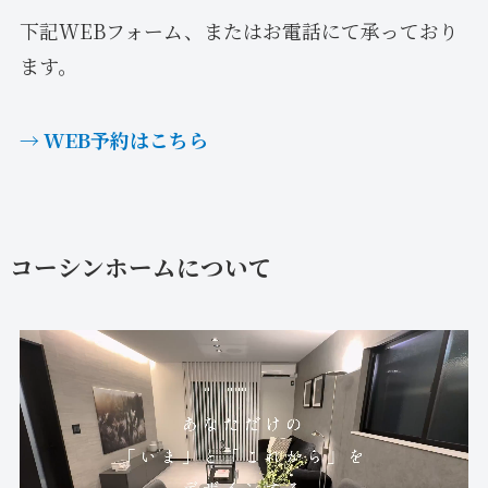
下記WEBフォーム、またはお電話にて承っており
ます。
→ WEB予約はこちら
コーシンホームについて