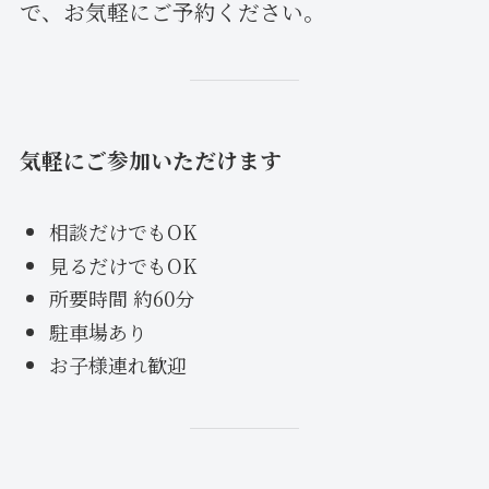
で、お気軽にご予約ください。
気軽にご参加いただけます
相談だけでもOK
見るだけでもOK
所要時間 約60分
駐車場あり
お子様連れ歓迎