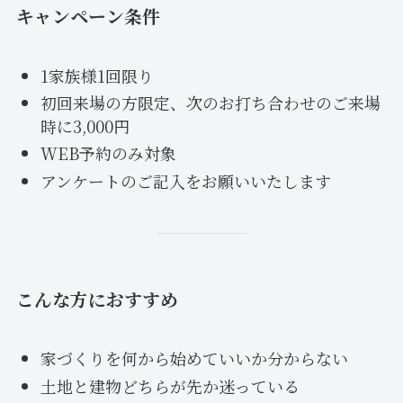
キャンペーン条件
1家族様1回限り
初回来場の方限定、次のお打ち合わせのご来場
時に3,000円
WEB予約のみ対象
アンケートのご記入をお願いいたします
こんな方におすすめ
家づくりを何から始めていいか分からない
土地と建物どちらが先か迷っている