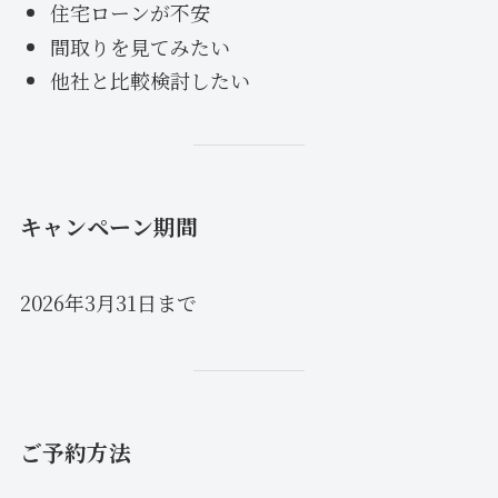
住宅ローンが不安
間取りを見てみたい
他社と比較検討したい
キャンペーン期間
2026年3月31日まで
ご予約方法