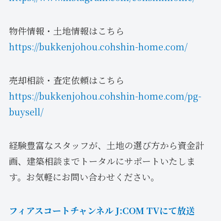
物件情報・土地情報はこちら
https://bukkenjohou.cohshin-home.com/
売却相談・査定依頼はこちら
https://bukkenjohou.cohshin-home.com/pg-
buysell/
経験豊富なスタッフが、土地の選び方から資金計
画、建築相談までトータルにサポートいたしま
す。お気軽にお問い合わせください。
フィアスコートチャンネル J:COM TVにて放送