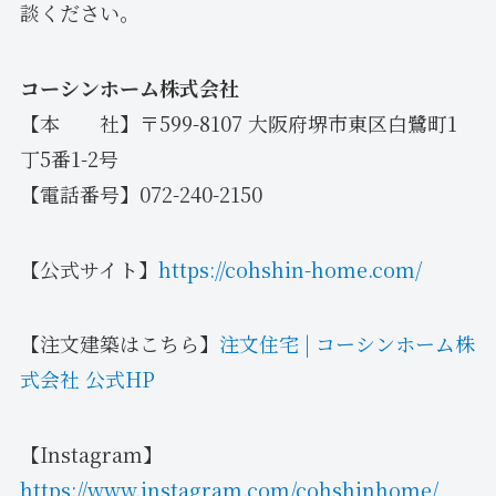
談ください。
コーシンホーム株式会社
【本 社】〒599-8107 大阪府堺市東区白鷺町1
丁5番1-2号
【電話番号】072-240-2150
【公式サイト】
https://cohshin-home.com/
【注文建築はこちら】
注文住宅 | コーシンホーム株
式会社 公式HP
【Instagram】
https://www.instagram.com/cohshinhome/