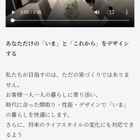
あなただけの「いま」と「これから」をデザイン
する
私たちが目指すのは、ただの家づくりではありま
せん。
お客様一人一人の暮らしに寄り添い、
時代に合った間取り・性能・デザインで「いま」
の暮らしを快適にします。
さらに、将来のライフスタイルの変化にも対応でき
るよう