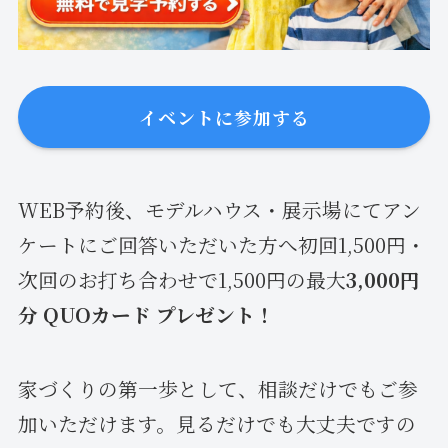
イベントに参加する
WEB予約後、モデルハウス・展示場にてアン
ケートにご回答いただいた方へ初回1,500円・
次回のお打ち合わせで1,500円の最大
3,000円
分 QUOカード プレゼント！
家づくりの第一歩として、相談だけでもご参
加いただけます。見るだけでも大丈夫ですの