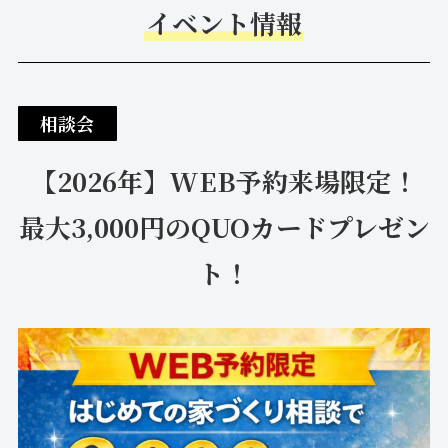
イベント情報
相談会
【2026年】WEB予約来場限定！
最大3,000円のQUOカードプレゼン
ト！