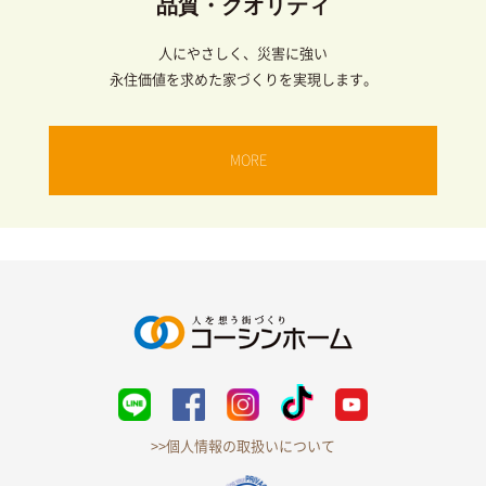
品質・クオリティ
人にやさしく、災害に強い
永住価値を求めた家づくりを実現します。
MORE
>>個人情報の取扱いについて