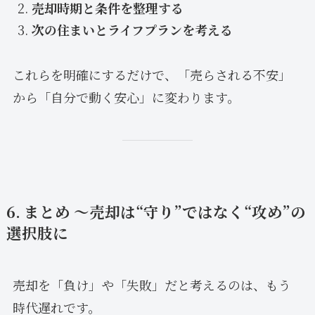
売却時期と条件を整理する
次の住まいとライフプランを考える
これらを明確にするだけで、「売らされる不安」
から「自分で動く安心」に変わります。
6. まとめ 〜売却は“守り”ではなく“攻め”の
選択肢に
売却を「負け」や「失敗」だと考えるのは、もう
時代遅れです。