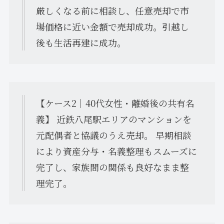
厳しくなる前に相談し、任意売却で市
場価格に近い金額で売却成功。引越し
後も生活再建に成功。
【ケース2｜40代女性・離婚後の共有名
義】 近鉄八尾駅エリアのマンションを
元配偶者と協議のうえ売却。 早期相談
により資産分与・名義整理もスムーズに
完了し、家族間の関係も良好なまま整
理完了。