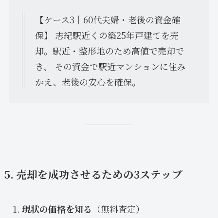
【ケース3｜60代夫婦・老後の資金確
保】 志紀駅近くの築25年戸建てを売
却。駅近・整形地のため高値で売却で
き、 その資金で駅近マンションに住み
かえ、老後の安心を確保。
5. 売却を成功させるための3ステップ
現状の価格を知る
（無料査定）