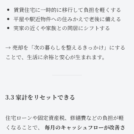
賃貸住宅に一時的に移行して負担を軽くする
平屋や駅近物件への住みかえで老後に備える
実家の近くや家族との同居にシフトする
→ 売却を「次の暮らしを整えるきっかけ」にする
ことで、生活に余裕と安心が生まれます。
3.3 家計をリセットできる
住宅ローンや固定資産税、修繕費などの負担が軽
くなることで、
毎月のキャッシュフローが改善さ