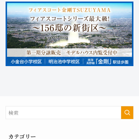
カテゴリー