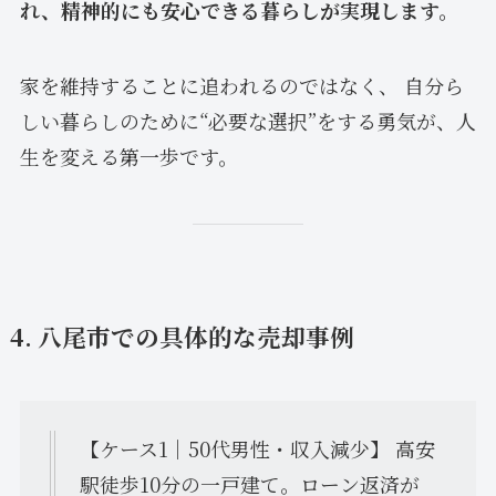
れ、精神的にも安心できる暮らしが実現します。
家を維持することに追われるのではなく、 自分ら
しい暮らしのために“必要な選択”をする勇気が、人
生を変える第一歩です。
4. 八尾市での具体的な売却事例
【ケース1｜50代男性・収入減少】 高安
駅徒歩10分の一戸建て。ローン返済が