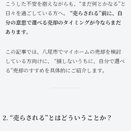
こうした不安を抱えながらも、“まだ何とかなる”と
日々を過ごしている方へ。
“売らされる”前に、自
分の意思で選べる売却のタイミングが今ならまだ
あります。
この記事では、八尾市でマイホームの売却を検討
している方向けに、 “損しないうちに、自分で選べ
る”売却のすすめを具体的にご紹介します。
2. “売らされる”とはどういうことか？