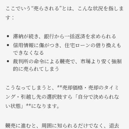
ここでいう“売らされる”とは、こんな状況を指しま
す：
滞納が続き、銀行から一括返済を求められる
信用情報に傷がつき、住宅ローンの借り換えも
できなくなる
裁判所の命令による競売で、市場より安く強制
的に売られてしまう
こうなってしまうと、**売却価格・売却のタイミ
ング・引越し先の選択肢すら「自分で決められな
い状態」**になります。
競売に進むと、周囲に知られるだけでなく、退去