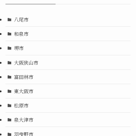
八尾市
和泉市
堺市
大阪狭山市
富田林市
東大阪市
松原市
泉大津市
羽曳野市