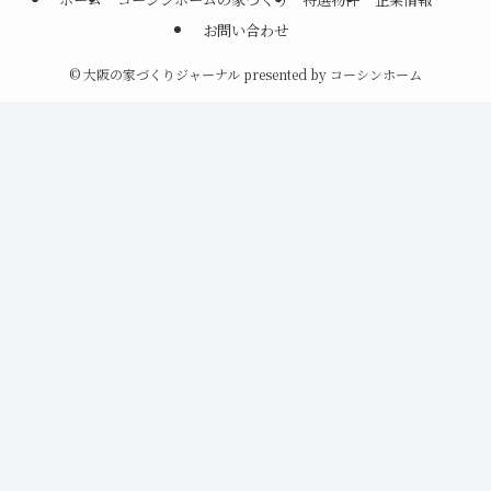
お問い合わせ
©
大阪の家づくりジャーナル presented by コーシンホーム