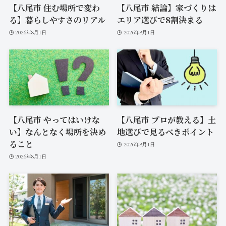
【八尾市 住む場所で変わ
【八尾市 結論】家づくりは
る】暮らしやすさのリアル
エリア選びで8割決まる
2026年8月1日
2026年8月1日
【八尾市 やってはいけな
【八尾市 プロが教える】土
い】なんとなく場所を決め
地選びで見るべきポイント
ること
2026年8月1日
2026年8月1日