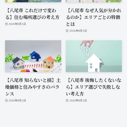
【八尾市 これだけで変わ
【八尾市 なぜ人気が分かれ
る】住む場所選びの考え方
るのか】エリアごとの特徴
とは
2026年8月1日
2026年8月1日
【八尾市 知らないと損】土
【八尾市 後悔したくないな
地価格と住みやすさのバラ
ら】エリア選びで失敗しな
ンス
い考え方
2026年8月1日
2026年8月1日