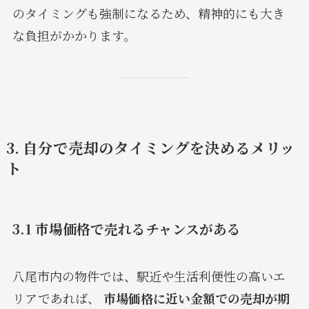
のタイミングも強制になるため、精神的にも大き
な負担がかかります。
3. 自分で売却のタイミングを決めるメリッ
ト
3.1 市場価格で売れるチャンスがある
八尾市内の物件では、駅近や生活利便性の高いエ
リアであれば、
市場価格に近い金額での売却が期