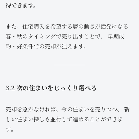
待できます。
また、住宅購入を希望する層の動きが活発になる
春・秋のタイミングで売り出すことで、 早期成
約・好条件での売却が狙えます。
3.2 次の住まいをじっくり選べる
売却を急がなければ、今の住まいを売りつつ、 新
しい住まい探しも並行して進めることができま
す。