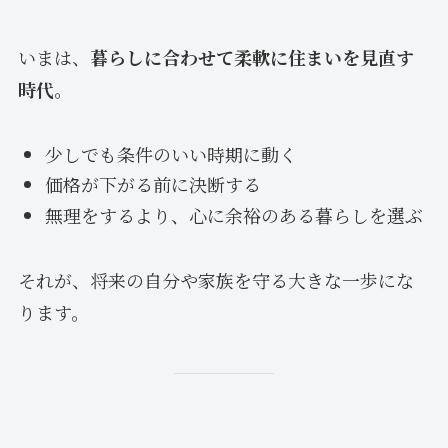
いまは、
暮らしに合わせて柔軟に住まいを見直す
時代
。
少しでも条件のいい時期に動く
価格が下がる前に決断する
無理をするより、心に余裕のある暮らしを選ぶ
それが、将来の自分や家族を守る大きな一歩にな
ります。