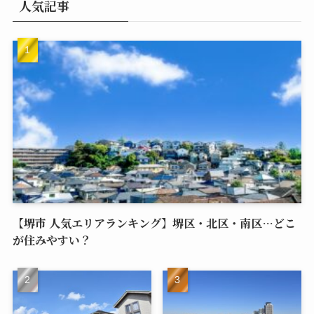
人気記事
【堺市 人気エリアランキング】堺区・北区・南区…どこ
が住みやすい？