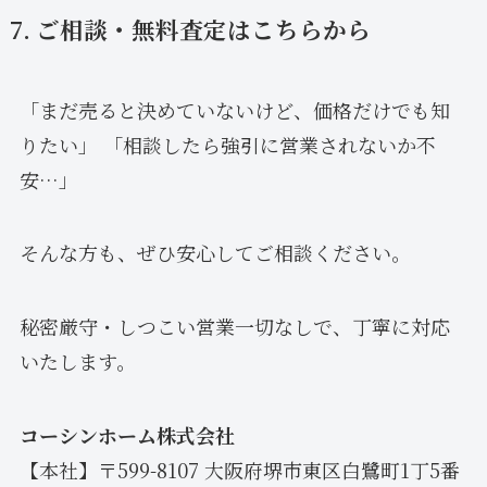
7. ご相談・無料査定はこちらから
「まだ売ると決めていないけど、価格だけでも知
りたい」 「相談したら強引に営業されないか不
安…」
そんな方も、ぜひ安心してご相談ください。
秘密厳守・しつこい営業一切なしで、丁寧に対応
いたします。
コーシンホーム株式会社
【本社】〒599-8107 大阪府堺市東区白鷺町1丁5番