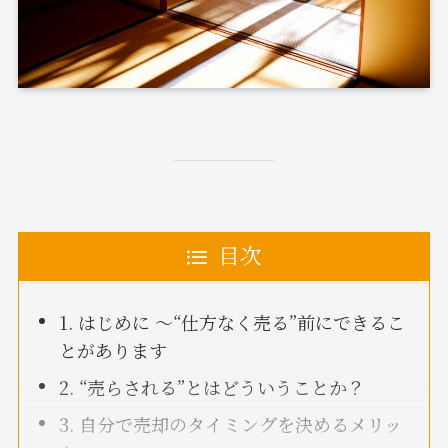
目次
1. はじめに 〜“仕方なく売る”前にできるこ
とがあります
2. “売らされる”とはどういうことか？
3. 自分で売却のタイミングを決めるメリッ