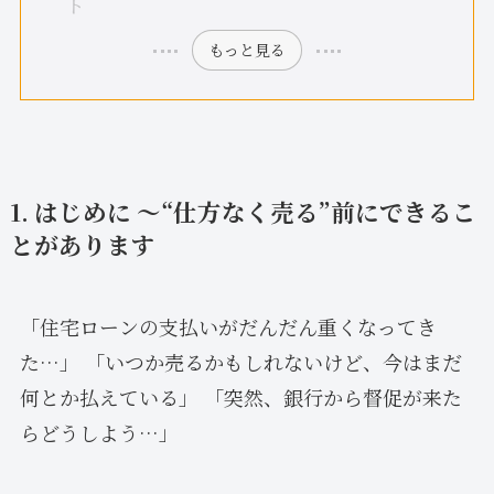
ト
もっと見る
1. はじめに 〜“仕方なく売る”前にできるこ
とがあります
「住宅ローンの支払いがだんだん重くなってき
た…」 「いつか売るかもしれないけど、今はまだ
何とか払えている」 「突然、銀行から督促が来た
らどうしよう…」