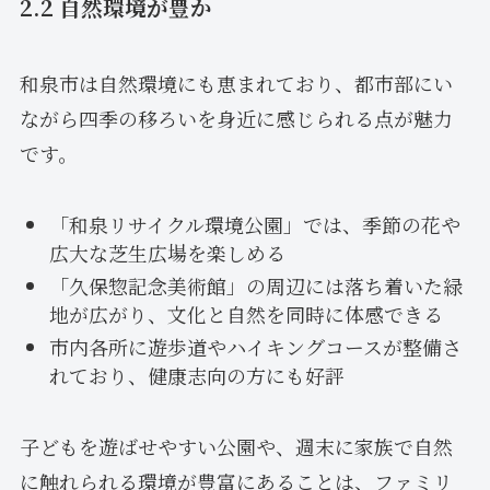
2.2 自然環境が豊か
和泉市は自然環境にも恵まれており、都市部にい
ながら四季の移ろいを身近に感じられる点が魅力
です。
「和泉リサイクル環境公園」では、季節の花や
広大な芝生広場を楽しめる
「久保惣記念美術館」の周辺には落ち着いた緑
地が広がり、文化と自然を同時に体感できる
市内各所に遊歩道やハイキングコースが整備さ
れており、健康志向の方にも好評
子どもを遊ばせやすい公園や、週末に家族で自然
に触れられる環境が豊富にあることは、ファミリ