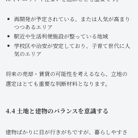
再開発が予定されている、または人気が高まり
つつあるエリア
駅近や生活利便施設が整っている地域
学校区や治安が安定しており、子育て世代に人
気のエリア
将来の売却・賃貸の可能性を考えるなら、立地の
選定はとても重要な判断材料となります。
4.4 土地と建物のバランスを意識する
建物ばかりに目が行きがちですが、暮らしやすさ