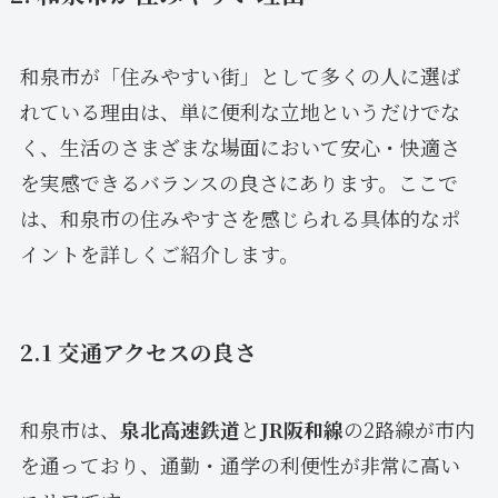
和泉市が「住みやすい街」として多くの人に選ば
れている理由は、単に便利な立地というだけでな
く、生活のさまざまな場面において安心・快適さ
を実感できるバランスの良さにあります。ここで
は、和泉市の住みやすさを感じられる具体的なポ
イントを詳しくご紹介します。
2.1 交通アクセスの良さ
和泉市は、
泉北高速鉄道
と
JR阪和線
の2路線が市内
を通っており、通勤・通学の利便性が非常に高い