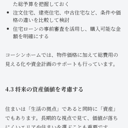
た総予算を把握しておく
注文住宅、建売住宅、中古住宅など、条件や価
格の違いを比較して検討
住宅ローンの事前審査を活用し、購入可能な金
額を明確にする
コーシンホームでは、物件価格に加えて総費用の
見える化や資金計画のサポートも行っています。
4.3 将来の資産価値を考慮する
住まいは「生活の拠点」であると同時に「資産」
でもあります。長期的な視点で見て、価値が落ち
にくいエリアや住まいを選ぶことも重要です。