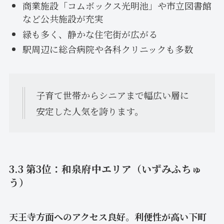
商業施設「コムボックス光明池」や市立図書館
など公共施設が充実
緑も多く、静かな住宅街が広がる
駅周辺に総合病院や各科クリニックも多数
子育て世帯からシニアまで幅広い層に
安定した人気を誇ります。
3.3 第3位：和泉府中エリア（いずみふちゅ
う）
天王寺方面へのアクセス良好。利便性が高い下町