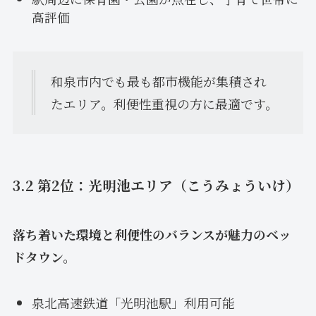
高評価
和泉市内でも最も都市機能が集積され
たエリア。利便性重視の方に最適です。
3.2 第2位：光明池エリア（こうみょういけ）
落ち着いた環境と利便性のバランスが魅力のベッ
ドタウン。
泉北高速鉄道「光明池駅」利用可能