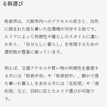
る街選び
和泉市は、大阪市内へのアクセスの良さと、自然
に囲まれた落ち着いた住環境が共存する街です。
エリアによって利便性や暮らしのスタイルに違い
があり、「自分らしい暮らし」を実現するための
選択肢が豊富に揃っています。
例えば、交通アクセスや買い物の利便性を重視す
る方には「和泉中央」や「和泉府中」、静かで落
ち着いた暮らしを求める方には「北松尾」や「南
松尾」など、目的に応じたエリア選びが可能で
す。