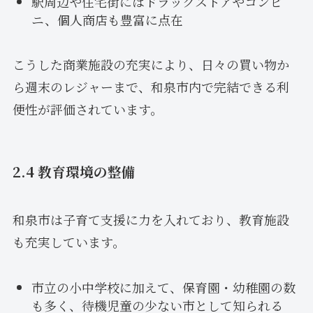
駅周辺や住宅街にはドラッグストアやコンビ
ニ、個人商店も豊富に点在
こうした商業施設の充実により、日々の買い物か
ら週末のレジャーまで、和泉市内で完結できる利
便性が評価されています。
2.4 教育環境の整備
和泉市は子育て支援に力を入れており、教育施設
も充実しています。
市立の小中学校に加えて、保育園・幼稚園の数
も多く、待機児童の少ない市として知られる