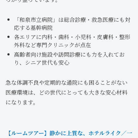
「和泉市立病院」は総合診療・救急医療にも対
応する基幹病院
各エリアに内科・歯科・小児科・皮膚科・整形
外科など専門クリニックが点在
高齢者向け施設や訪問診療にも力を入れてお
り、シニア世代も安心
急な体調不良や定期的な通院にも困ることがない
医療環境は、どの世代にとっても大きな安心材料
になります。
【ルームツアー】静かに上質な、ホテルライク／一