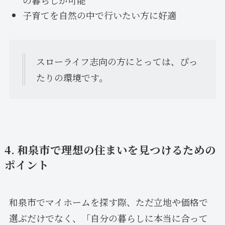
子育てを自然の中で行いたい方に好適
スローライフ志向の方にとっては、ぴっ
たりの環境です。
4. 和泉市で理想の住まいを見つけるための
ポイント
和泉市でマイホームを探す際、ただ立地や価格で
選ぶだけでなく、「自分の暮らしに本当に合って