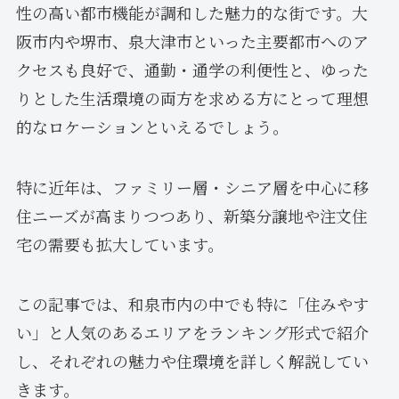
性の高い都市機能が調和した魅力的な街です。大
阪市内や堺市、泉大津市といった主要都市へのア
クセスも良好で、通勤・通学の利便性と、ゆった
りとした生活環境の両方を求める方にとって理想
的なロケーションといえるでしょう。
特に近年は、ファミリー層・シニア層を中心に移
住ニーズが高まりつつあり、新築分譲地や注文住
宅の需要も拡大しています。
この記事では、和泉市内の中でも特に「住みやす
い」と人気のあるエリアをランキング形式で紹介
し、それぞれの魅力や住環境を詳しく解説してい
きます。