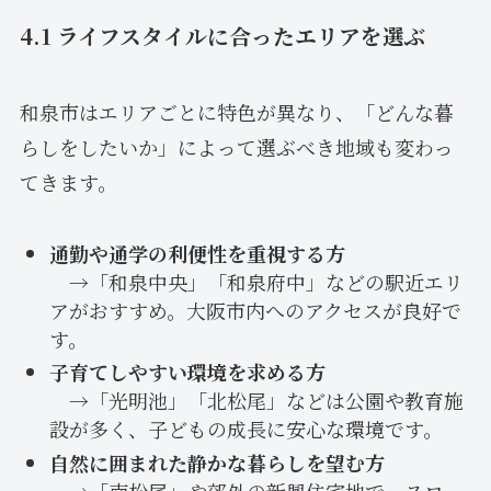
4.1 ライフスタイルに合ったエリアを選ぶ
和泉市はエリアごとに特色が異なり、「どんな暮
らしをしたいか」によって選ぶべき地域も変わっ
てきます。
通勤や通学の利便性を重視する方
→「和泉中央」「和泉府中」などの駅近エリ
アがおすすめ。大阪市内へのアクセスが良好で
す。
子育てしやすい環境を求める方
→「光明池」「北松尾」などは公園や教育施
設が多く、子どもの成長に安心な環境です。
自然に囲まれた静かな暮らしを望む方
→「南松尾」や郊外の新興住宅地で、スロー