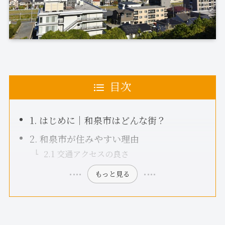
目次
1. はじめに｜和泉市はどんな街？
2. 和泉市が住みやすい理由
2.1 交通アクセスの良さ
もっと見る