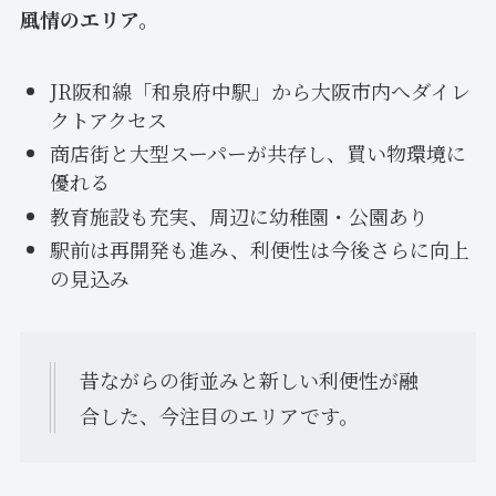
風情のエリア。
JR阪和線「和泉府中駅」から大阪市内へダイレ
クトアクセス
商店街と大型スーパーが共存し、買い物環境に
優れる
教育施設も充実、周辺に幼稚園・公園あり
駅前は再開発も進み、利便性は今後さらに向上
の見込み
昔ながらの街並みと新しい利便性が融
合した、今注目のエリアです。