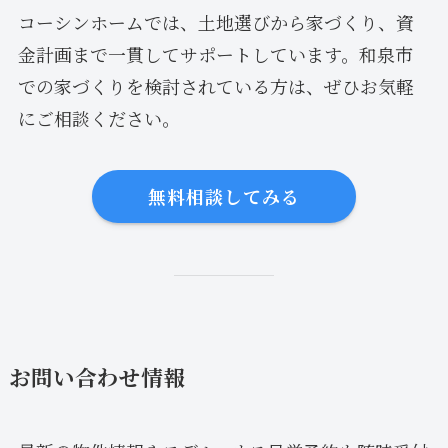
コーシンホームでは、土地選びから家づくり、資
金計画まで一貫してサポートしています。和泉市
での家づくりを検討されている方は、ぜひお気軽
にご相談ください。
無料相談してみる
お問い合わせ情報