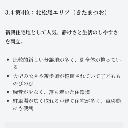
3.4 第4位：北松尾エリア（きたまつお）
新興住宅地として人気。静けさと生活のしやすさ
を両立。
比較的新しい分譲地が多く、街全体が整ってい
る
大型の公園や遊歩道が整備されていて子どもも
のびのび
騒音が少なく、落ち着いた住環境
駐車場が広く取れる戸建て住宅が多く、車移動
にも便利