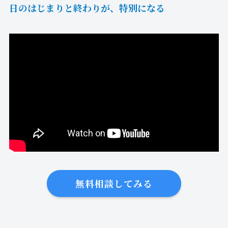
日のはじまりと終わりが、特別になる
無料相談してみる