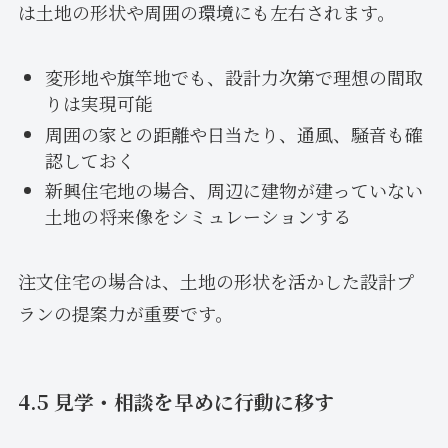
は土地の形状や周囲の環境にも左右されます。
変形地や旗竿地でも、設計力次第で理想の間取
りは実現可能
周囲の家との距離や日当たり、通風、騒音も確
認しておく
新興住宅地の場合、周辺に建物が建っていない
土地の将来像をシミュレーションする
注文住宅の場合は、土地の形状を活かした設計プ
ランの提案力が重要です。
4.5 見学・相談を早めに行動に移す