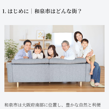
1. はじめに｜和泉市はどんな街？
和泉市は大阪府南部に位置し、豊かな自然と利便