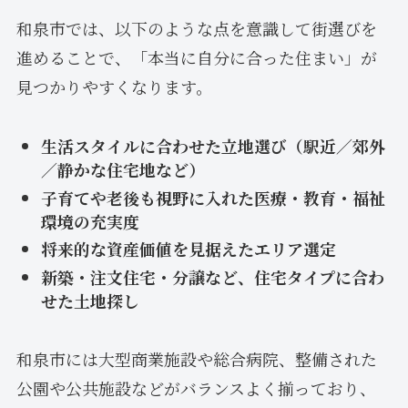
和泉市では、以下のような点を意識して街選びを
進めることで、「本当に自分に合った住まい」が
見つかりやすくなります。
生活スタイルに合わせた立地選び（駅近／郊外
／静かな住宅地など）
子育てや老後も視野に入れた医療・教育・福祉
環境の充実度
将来的な資産価値を見据えたエリア選定
新築・注文住宅・分譲など、住宅タイプに合わ
せた土地探し
和泉市には大型商業施設や総合病院、整備された
公園や公共施設などがバランスよく揃っており、