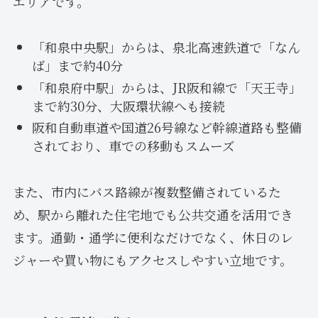
エリアです。
「和泉中央駅」からは、泉北高速鉄道で「なん
ば」まで約40分
「和泉府中駅」からは、JR阪和線で「天王寺」
まで約30分、大阪環状線へも接続
阪和自動車道や国道26号線など幹線道路も整備
されており、車での移動もスムーズ
また、市内にバス路線が複数整備されているた
め、駅から離れた住宅地でも公共交通を活用でき
ます。通勤・通学に便利なだけでなく、休日のレ
ジャーや買い物にもアクセスしやすい立地です。