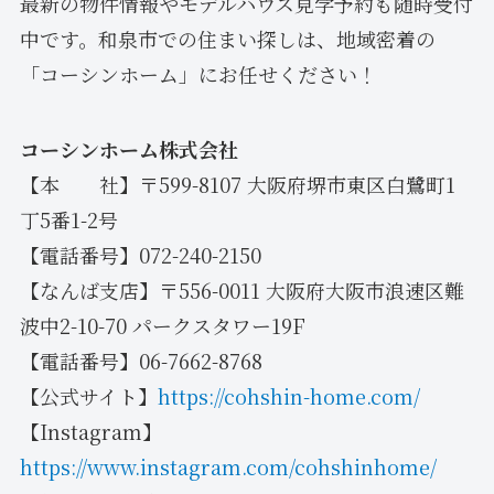
最新の物件情報やモデルハウス見学予約も随時受付
中です。和泉市での住まい探しは、地域密着の
「コーシンホーム」にお任せください！
コーシンホーム株式会社
【本 社】〒599-8107 大阪府堺市東区白鷺町1
丁5番1-2号
【電話番号】072-240-2150
【なんば支店】〒556-0011 大阪府大阪市浪速区難
波中2-10-70 パークスタワー19F
【電話番号】06-7662-8768
【公式サイト】
https://cohshin-home.com/
【Instagram】
https://www.instagram.com/cohshinhome/