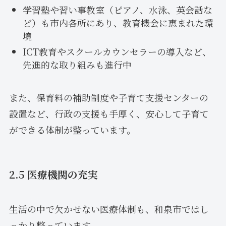
学習塾や習い事教室（ピアノ、水泳、英会話な
ど）も市内各所にあり、教育機会に恵まれた環
境
ICT教育やスクールカウンセラーの導入など、
先進的な取り組みも進行中
また、保育料の補助制度や子育て支援センターの
設置など、行政の支援も手厚く、安心して子育て
ができる体制が整っています。
2.5 医療機関の充実
生活の中で欠かせない医療体制も、和泉市ではし
っかり整っています。