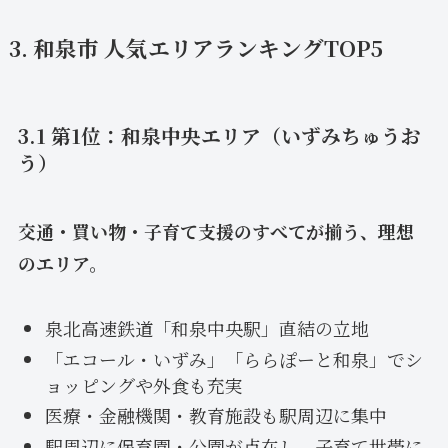
3. 和泉市 人気エリアランキングTOP5
3.1 第1位：和泉中央エリア（いずみちゅうお
う）
交通・買い物・子育て支援のすべてが揃う、理想
のエリア。
泉北高速鉄道「和泉中央駅」直結の立地
「エコール・いずみ」「ららぽーと和泉」でシ
ョッピングや外食も充実
医療・金融機関・教育施設も駅周辺に集中
駅周辺に保育園・公園が点在し、子育て世帯に