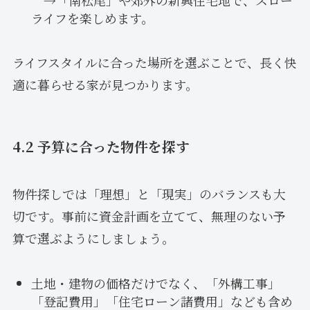
ライフを楽しめます。
ライフスタイルに合った場所を選ぶことで、長く快
適に暮らせる家が見つかります。
4.2 予算に合った物件を探す
物件探しでは「理想」と「現実」のバランスも大
切です。事前に資金計画を立てて、無理のない予
算で選ぶようにしましょう。
土地・建物の価格だけでなく、「外構工事」
「登記費用」「住宅ローン諸費用」なども含め