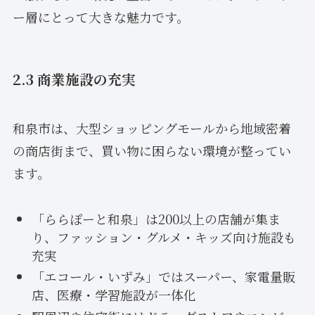
ー層にとって大きな魅力です。
2.3 商業施設の充実
和泉市は、大型ショッピングモールから地域密着
の商店街まで、買い物に困らない環境が整ってい
ます。
「ららぽーと和泉」は200以上の店舗が集ま
り、ファッション・グルメ・キッズ向け施設も
充実
「エコール・いずみ」ではスーパー、家電量販
店、医療・学習施設が一体化