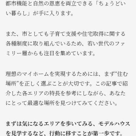
都市機能と自然の恩恵を両立できる「ちょうどい
い暮らし」が手に入ります。
また、市としても子育て支援や住宅取得に関する
各種制度に取り組んでいるため、若い世代のファ
ミリー層からも注目を集めています。
理想のマイホームを実現するためには、まず“住む
場所”を正しく選ぶことが大切です。この記事で紹
介した各エリアの特長を参考にしながら、あなた
にとって最適な場所を見つけてみてください。
まずは気になるエリアを歩いてみる、モデルハウス
を見学するなど、行動に移すことが第一歩です。