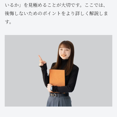
いるか」を見極めることが大切です。ここでは、
後悔しないためのポイントをより詳しく解説しま
す。