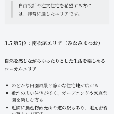
自由設計や注文住宅を希望する方に
は、非常に適したエリアです。
3.5 第5位：南松尾エリア（みなみまつお）
自然を感じながらゆったりとした生活を楽しめる
ローカルエリア。
のどかな田園風景と静かな住宅地が広がる
敷地の広い住宅が多く、ガーデニングや家庭菜
園を楽しむ方も
近隣に農産物直売所や道の駅もあり、地元密着
の暮らしが可能