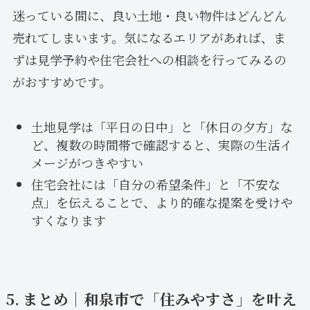
迷っている間に、良い土地・良い物件はどんどん
売れてしまいます。気になるエリアがあれば、ま
ずは見学予約や住宅会社への相談を行ってみるの
がおすすめです。
土地見学は「平日の日中」と「休日の夕方」な
ど、複数の時間帯で確認すると、実際の生活イ
メージがつきやすい
住宅会社には「自分の希望条件」と「不安な
点」を伝えることで、より的確な提案を受けや
すくなります
5. まとめ｜和泉市で「住みやすさ」を叶え