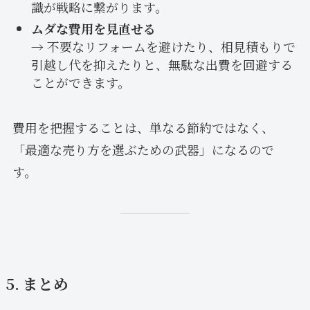
識が戦略に繋がります。
ムダな費用を見直せる
→ 不要なリフォームを避けたり、相見積もりで
引越し代を抑えたりと、無駄な出費を回避する
ことができます。
費用を把握することは、単なる節約ではなく、
「最適な売り方を選ぶための武器」になるので
す。
5. まとめ