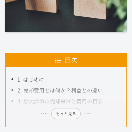
目次
1. はじめに
2. 売却費用とは何か？利益との違い
3. 泉大津市の売却事情と費用の目安
もっと見る