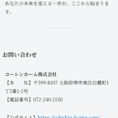
あなたの未来を変える一歩が、ここから始まりま
す。
お問い合わせ
コーシンホーム株式会社
【本 社】〒599-8107 大阪府堺市東区白鷺町1
丁5番1-2号
【電話番号】072-240-2150
【公式サイト】
https://cohshin-home.com/