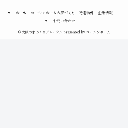
ホーム
コーシンホームの家づくり
特選物件
企業情報
お問い合わせ
©
大阪の家づくりジャーナル presented by コーシンホーム