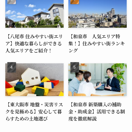
【八尾市 住みやすい街エリ
【和泉市 人気エリア特
ア】快適な暮らしができる
集！】住みやすい街ランキ
人気エリアをご紹介！
ング
【東大阪市 地盤・災害リス
【和泉市 新築購入の補助
クを見極める】安心して暮
金・助成金】活用できる制
らすための土地選び
度を徹底解説