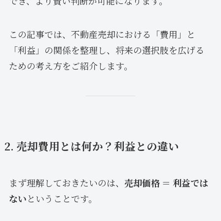
でき、より賢い判断が可能になります。
この記事では、不動産売却における「費用」と
「利益」の関係を整理し、将来の選択肢を広げる
ための考え方をご紹介します。
2. 売却費用とは何か？利益との違い
まず理解しておきたいのは、
売却価格 ＝ 利益では
ない
ということです。