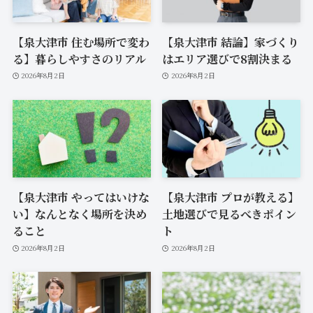
【泉大津市 住む場所で変わ
【泉大津市 結論】家づくり
る】暮らしやすさのリアル
はエリア選びで8割決まる
2026年8月2日
2026年8月2日
【泉大津市 やってはいけな
【泉大津市 プロが教える】
い】なんとなく場所を決め
土地選びで見るべきポイン
ること
ト
2026年8月2日
2026年8月2日