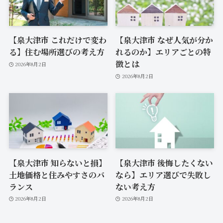
【泉大津市 これだけで変わ
【泉大津市 なぜ人気が分か
る】住む場所選びの考え方
れるのか】エリアごとの特
徴とは
2026年8月2日
2026年8月2日
【泉大津市 知らないと損】
【泉大津市 後悔したくない
土地価格と住みやすさのバ
なら】エリア選びで失敗し
ランス
ない考え方
2026年8月2日
2026年8月2日