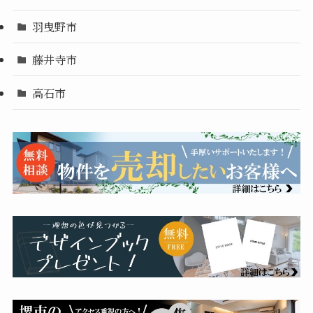
羽曳野市
藤井寺市
高石市