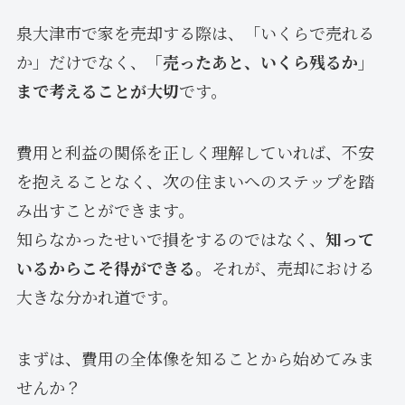
泉大津市で家を売却する際は、「いくらで売れる
か」だけでなく、
「売ったあと、いくら残るか」
まで考えることが大切
です。
費用と利益の関係を正しく理解していれば、不安
を抱えることなく、次の住まいへのステップを踏
み出すことができます。
知らなかったせいで損をするのではなく、
知って
いるからこそ得ができる
。それが、売却における
大きな分かれ道です。
まずは、費用の全体像を知ることから始めてみま
せんか？