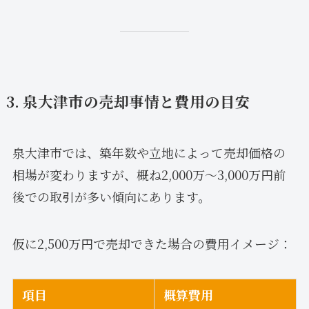
3. 泉大津市の売却事情と費用の目安
泉大津市では、築年数や立地によって売却価格の
相場が変わりますが、概ね2,000万〜3,000万円前
後での取引が多い傾向にあります。
仮に2,500万円で売却できた場合の費用イメージ：
項目
概算費用