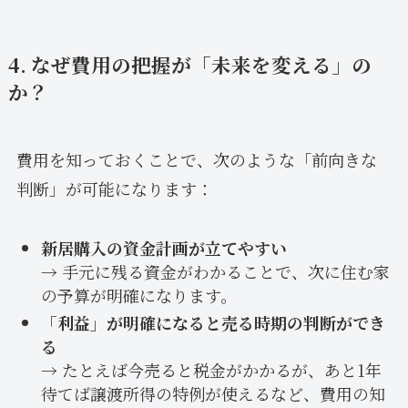
4. なぜ費用の把握が「未来を変える」の
か？
費用を知っておくことで、次のような「前向きな
判断」が可能になります：
新居購入の資金計画が立てやすい
→ 手元に残る資金がわかることで、次に住む家
の予算が明確になります。
「利益」が明確になると売る時期の判断ができ
る
→ たとえば今売ると税金がかかるが、あと1年
待てば譲渡所得の特例が使えるなど、費用の知