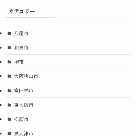
カテゴリー
八尾市
和泉市
堺市
大阪狭山市
富田林市
東大阪市
松原市
泉大津市