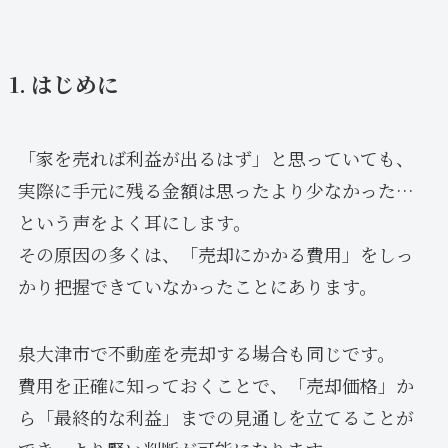
1. はじめに
「家を売れば利益が出るはず」と思っていても、
実際に手元に残る金額は思ったより少なかった…
という声をよく耳にします。
その原因の多くは、「売却にかかる費用」をしっ
かり把握できていなかったことにあります。
泉大津市で不動産を売却する場合も同じです。
費用を正確に知っておくことで、「売却価格」か
ら「最終的な利益」までの見通しを立てることが