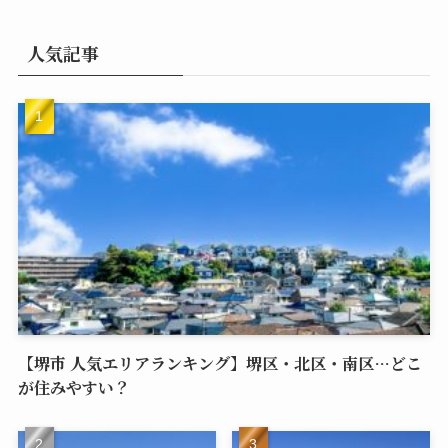
人気記事
【堺市 人気エリアランキング】堺区・北区・南区…どこ
が住みやすい？