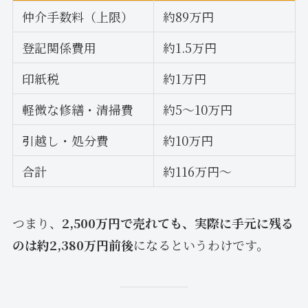
仲介手数料（上限）
約89万円
登記関係費用
約1.5万円
印紙税
約1万円
軽微な修繕・清掃費
約5〜10万円
引越し・処分費
約10万円
合計
約116万円〜
つまり、
2,500万円で売れても、実際に手元に残る
のは約2,380万円前後
になるというわけです。