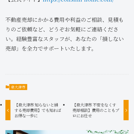
不動産売却にかかる費用や利益のご相談、見積も
りのご依頼など、どうぞお気軽にご連絡くださ
い。経験豊富なスタッフが、あなたの「損しない
売却」を全力でサポートいたします。
泉大津市
【泉大津市 知らないと損
【泉大津市 不安をなくす
する売却費用】でも知れば
売却相談】費用のこともプ
お得な一歩に
ロにお任せ