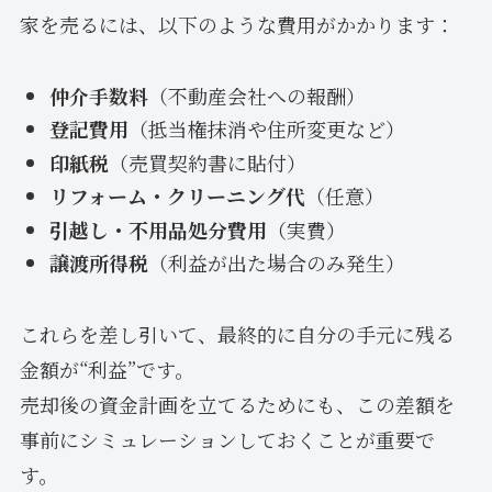
家を売るには、以下のような費用がかかります：
仲介手数料
（不動産会社への報酬）
登記費用
（抵当権抹消や住所変更など）
印紙税
（売買契約書に貼付）
リフォーム・クリーニング代
（任意）
引越し・不用品処分費用
（実費）
譲渡所得税
（利益が出た場合のみ発生）
これらを差し引いて、最終的に自分の手元に残る
金額が“利益”です。
売却後の資金計画を立てるためにも、この差額を
事前にシミュレーションしておくことが重要で
す。