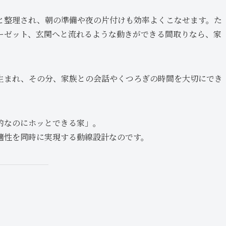
と整理され、朝の準備や夜の片付けも効率よくこなせます。た
ーゼット、玄関へと流れるような動きができる間取りなら、家
生まれ、その分、家族との会話やくつろぎの時間を大切にでき
的なのにホッとできる家」。
適性を同時に実現する動線設計なのです。