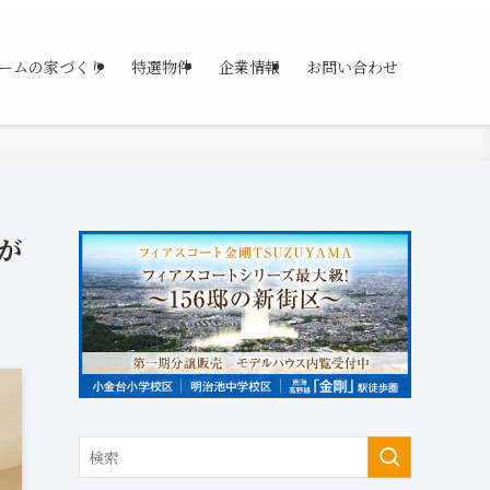
ームの家づくり
特選物件
企業情報
お問い合わせ
が