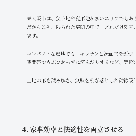
東大阪市は、狭小地や変形地が多いエリアでもあ
だからこそ、限られた空間の中で「どれだけ効率
ます。
コンパクトな敷地でも、キッチンと洗面室を近づ
時間帯でもぶつからずに済んだりするなど、実際
土地の形を読み解き、無駄を削ぎ落とした動線設
4. 家事効率と快適性を両立させる