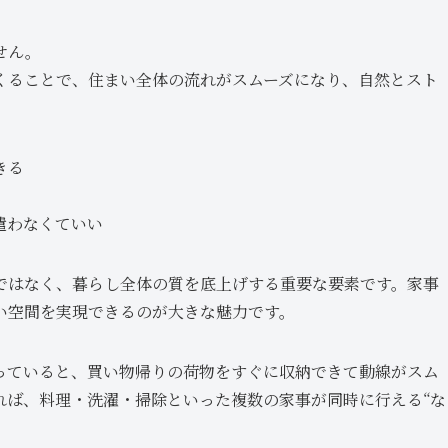
せん。
くることで、住まい全体の流れがスムーズになり、自然とスト
きる
遣わなくていい
ではなく、暮らし全体の質を底上げする重要な要素です。家事
い空間を実現できるのが大きな魅力です。
っていると、買い物帰りの荷物をすぐに収納できて動線がスム
れば、料理・洗濯・掃除といった複数の家事が同時に行える“な