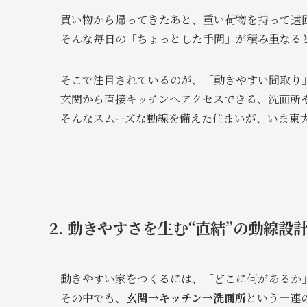
買い物から帰ってきたあと、重い荷物を持って遠
そんな毎日の「ちょっとした手間」が積み重なる
そこで注目されているのが、「動きやすい間取り
玄関から直接キッチンへアクセスできる、洗面所
そんなスムーズな動線を備えた住まいが、いま東
2. 動きやすさを生む“直結”の動線設
動きやすい家をつくるには、「どこに何があるか
その中でも、
玄関→キッチン→洗面所
という一連