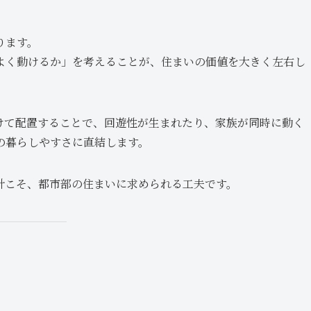
ります。
よく動けるか」を考えることが、住まいの価値を大きく左右し
けて配置することで、回遊性が生まれたり、家族が同時に動く
の暮らしやすさに直結します。
計こそ、都市部の住まいに求められる工夫です。