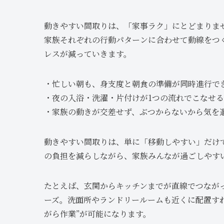
動きやすい間取りは、「家事ラク」にとどまりま
家族それぞれの行動パターンに合わせて動線をつ
レスが減っていきます。
・忙しい朝も、身支度と朝食の準備が同時進行で
・夜の入浴・洗濯・片付けが1つの流れでこなせる
・家族の動きが交差せず、ぶつからないから気を
動きやすい間取りは、単に「移動しやすい」だけ
の負担を減らしながら、家族みんなが過ごしやす
たとえば、玄関からキッチンまでが直線でつなが
ーズ。洗面所やランドリールームも近くに配置す
がら作業”が可能になります。