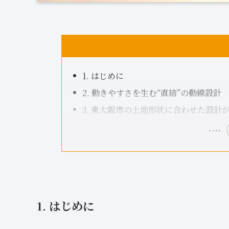
1. はじめに
2. 動きやすさを生む“直結”の動線設計
3. 東大阪市の土地形状に合わせた設計
1. はじめに