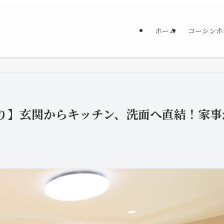
ホーム
コーシンホ
取り】玄関からキッチン、洗面へ直結！家事