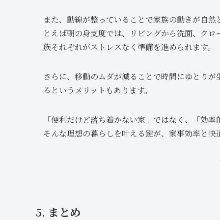
また、動線が整っていることで家族の動きが自然
とえば朝の身支度では、リビングから洗面、クロ
族それぞれがストレスなく準備を進められます。
さらに、移動のムダが減ることで時間にゆとりが
るというメリットもあります。
「便利だけど落ち着かない家」ではなく、「効率
そんな理想の暮らしを叶える鍵が、家事効率と快
5. まとめ