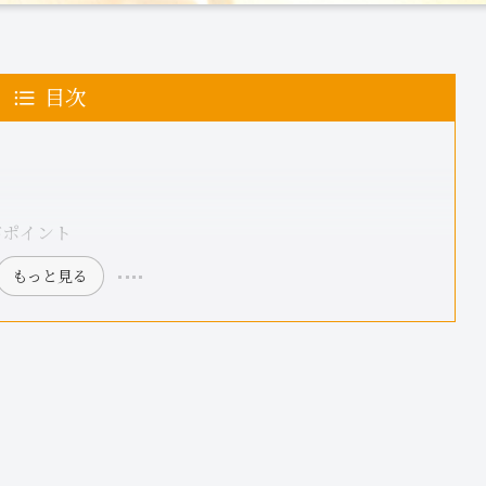
目次
がポイント
もっと見る