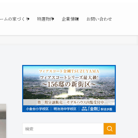
ームの家づくり
特選物件
企業情報
お問い合わせ