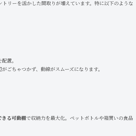
ントリーを活かした間取りが増えています。特に以下のような
を配置。
辺がごちゃつかず、動線がスムーズになります。
できる可動棚
で収納力を最大化。ペットボトルや箱買いの食品