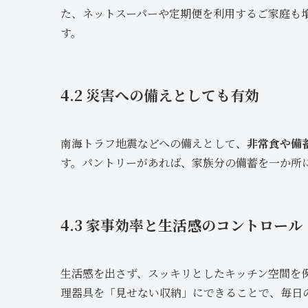
た、ネットスーパーや定期便を利用するご家庭も
す。
4.2 災害への備えとしても有効
南海トラフ地震などへの備えとして、
非常食や備
す。パントリーがあれば、家族分の備蓄を一か所
4.3 家事効率と生活感のコントロール
生活感を出さず、スッキリとしたキッチン空間を
理器具を「見せない収納」にできることで、毎日