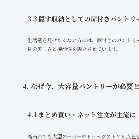
3.3 隠す収納としての扉付きパントリ
生活感を見せたくない方には、扉付きのパントリ
目の美しさと機能性を両立させています。
4. なぜ今、大容量パントリーが必要
4.1 まとめ買い・ネット注文が主流に
高石市でも大型スーパーやドラッグストアが点在