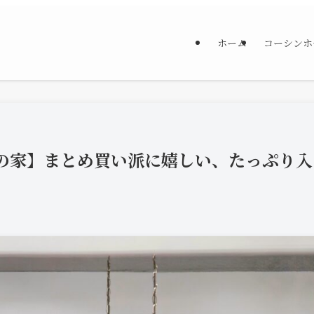
ホーム
コーシンホ
ーの家】まとめ買い派に嬉しい、たっぷり入