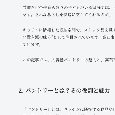
共働き世帯や育ち盛りの子どもがいる家庭では、
ます。そんな暮らしを快適に支えてくれるのが、
キッチンに隣接した収納空間で、ストック品を見や
い置き派の味方”として注目されています。高石
ています。
この記事では、大容量パントリーの魅力と、高石
2. パントリーとは？その役割と魅力
「パントリー」とは、キッチンに隣接する食品や