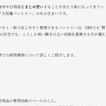
食材や日用品を
まとめ買い
することが当たり前になってきてい
「大容量パントリー」のある住まいです。
すく・取り出しやすく管理できるパントリーは、SNSでも“買
市の住宅でも、こうした使い勝手のよい収納を重視する方が増え
市での採用事例について詳しくご紹介します。
日用品の専用収納スペースのこと。