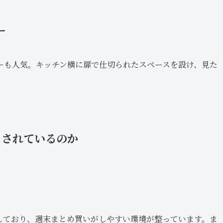
ー
ーも人気。キッチン横に扉で仕切られたスペースを設け、見た
とされているのか
しており、週末まとめ買いがしやすい環境が整っています。ま