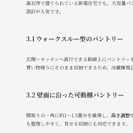
高石市で建てられている新築住宅でも、大容量パ
設計が人気です。
3.1 ウォークスルー型のパントリー
玄関～キッチンへ直行できる動線上にパントリー
買い物帰りにそのまま収納できるため、冷蔵庫周
3.2 壁面に沿った可動棚パントリー
間取りの一角に約1〜1.5畳分を確保し、
高さ調整
も整理しやすく、見せる収納にも対応できます。