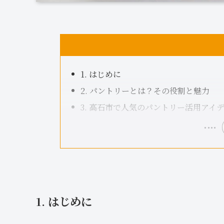
1. はじめに
2. パントリーとは？その役割と魅力
3. 高石市で人気のパントリー活用アイ
1. はじめに