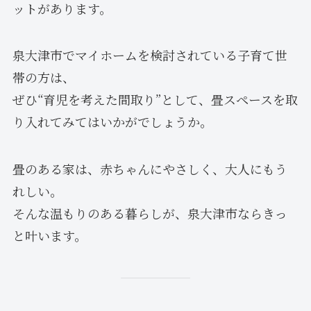
ットがあります。
泉大津市でマイホームを検討されている子育て世
帯の方は、
ぜひ“育児を考えた間取り”として、畳スペースを取
り入れてみてはいかがでしょうか。
畳のある家は、赤ちゃんにやさしく、大人にもう
れしい。
そんな温もりのある暮らしが、泉大津市ならきっ
と叶います。