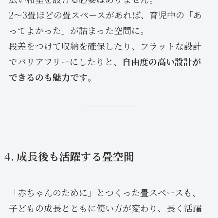
2〜3畳ほどの畳スペースがあれば、育児中の「あ
ってよかった」が詰まった空間に。
段差をつけて収納を確保したり、フラットな設計
でバリアフリーにしたりと、
自由度の高い設計が
できるのも魅力です
。
4. 成長後も活躍する畳空間
「赤ちゃんのために」とつくった畳スペースも、
子どもの成長とともに使い方が変わり、長く活躍