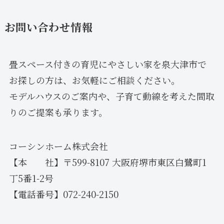
お問い合わせ情報
畳スペース付きの育児にやさしい家を泉大津市で
お探しの方は、お気軽にご相談ください。
モデルハウスのご案内や、子育て動線を考えた間取
りのご提案も承ります。
コーシンホーム株式会社
【本 社】〒599-8107 大阪府堺市東区白鷺町1
丁5番1-2号
【電話番号】072-240-2150