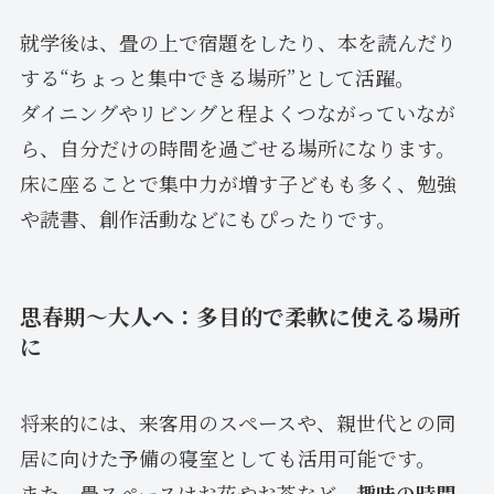
就学後は、畳の上で宿題をしたり、本を読んだり
する“ちょっと集中できる場所”として活躍。
ダイニングやリビングと程よくつながっていなが
ら、自分だけの時間を過ごせる場所になります。
床に座ることで集中力が増す子どもも多く、勉強
や読書、創作活動などにもぴったりです。
思春期〜大人へ：多目的で柔軟に使える場所
に
将来的には、来客用のスペースや、親世代との同
居に向けた予備の寝室としても活用可能です。
また、畳スペースはお花やお茶など、
趣味の時間