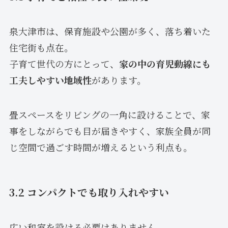
泉大津市は、保育施設や公園が多く、落ち着いた
住宅街も点在。
子育て世代の方にとって、
家の中の育児動線にも
工夫しやすい地域性
があります。
畳スペースをリビングの一角に設けることで、家
事をしながらでも目が届きやすく、家族全員が同
じ空間で過ごす時間が増えるという利点も。
3.2 コンパクトでも取り入れやすい
広い和室を設ける必要はありません。