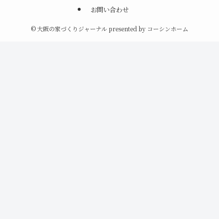
お問い合わせ
©
大阪の家づくりジャーナル presented by コーシンホーム