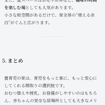
を楽しむ場
としても人気があります。
小さな和空間があるだけで、家全体の“使える余
白”がぐんと広がります。
5. まとめ
畳育児の家は、育児をもっと楽に、もっと安心に
してくれる間取りの選択肢です。
おむつ替えや授乳、お昼寝がしやすいのはもちろ
ん、赤ちゃんの安全な居場所としても大きなメリ