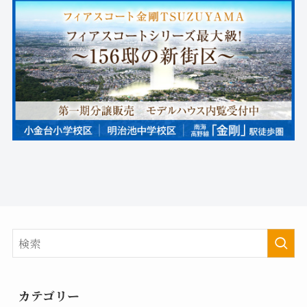
カテゴリー