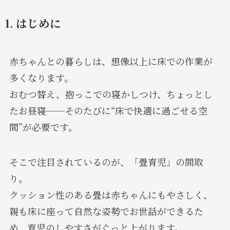
1. はじめに
赤ちゃんとの暮らしは、想像以上に床での作業が
多くなります。
おむつ替え、抱っこでの寝かしつけ、ちょっとし
たお昼寝──そのたびに“床で快適に過ごせる空
間”が必要です。
そこで注目されているのが、「畳育児」の間取
り。
クッション性のある畳は赤ちゃんにもやさしく、
親も床に座って自然な姿勢でお世話ができるた
め、育児のしやすさがぐっと上がります。