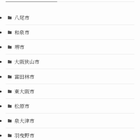
八尾市
和泉市
堺市
大阪狭山市
富田林市
東大阪市
松原市
泉大津市
羽曳野市