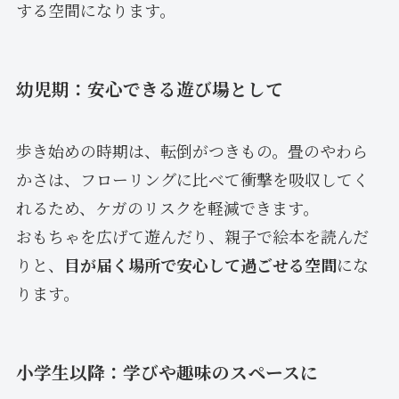
する空間になります。
幼児期：安心できる遊び場として
歩き始めの時期は、転倒がつきもの。畳のやわら
かさは、フローリングに比べて衝撃を吸収してく
れるため、ケガのリスクを軽減できます。
おもちゃを広げて遊んだり、親子で絵本を読んだ
りと、
目が届く場所で安心して過ごせる空間
にな
ります。
小学生以降：学びや趣味のスペースに