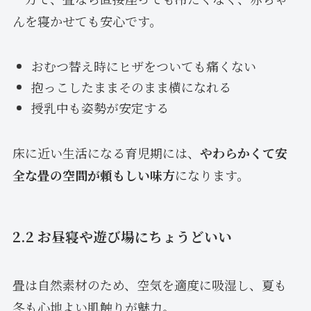
んを寝かせても安心です。
おむつ替え時にヒザをついても痛くない
抱っこしたままそのまま横になれる
授乳中も姿勢が安定する
床に近い生活になる育児期には、
やわらかくて安
全な畳の空間が頼もしい味方
になります。
2.2 お昼寝や遊び場にちょうどいい
畳は自然素材のため、空気を適度に吸湿し、夏も
冬も心地よい肌触りが魅力。