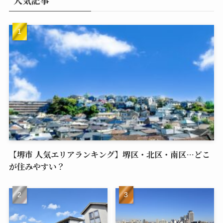
人気記事
【堺市 人気エリアランキング】堺区・北区・南区…どこ
が住みやすい？