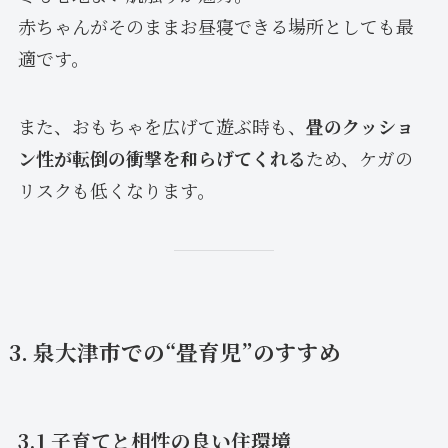
赤ちゃんがそのままお昼寝できる場所としても最
適です。
また、おもちゃを広げて遊ぶ時も、
畳のクッショ
ン性が転倒の衝撃を和らげてくれる
ため、ケガの
リスクも低くなります。
3. 泉大津市での“畳育児”のすすめ
3.1 子育てと相性の良い住環境