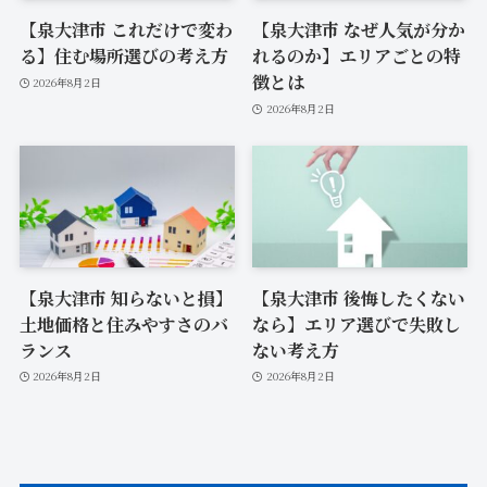
【泉大津市 これだけで変わ
【泉大津市 なぜ人気が分か
る】住む場所選びの考え方
れるのか】エリアごとの特
徴とは
2026年8月2日
2026年8月2日
【泉大津市 知らないと損】
【泉大津市 後悔したくない
土地価格と住みやすさのバ
なら】エリア選びで失敗し
ランス
ない考え方
2026年8月2日
2026年8月2日