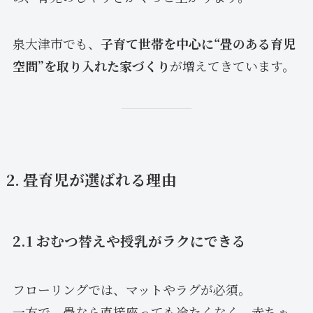
泉大津市でも、
子育て世帯を中心に“畳のある育児
空間”を取り入れた家づくり
が増えてきています。
2. 畳育児が選ばれる理由
2.1 おむつ替えや授乳がラクにできる
フローリングでは、マットやラグが必須。
一方で、畳なら直接座っても冷たくなく、赤ちゃ