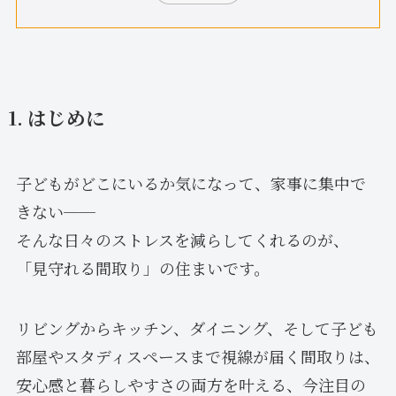
1. はじめに
子どもがどこにいるか気になって、家事に集中で
きない──
そんな日々のストレスを減らしてくれるのが、
「見守れる間取り」の住まいです。
リビングからキッチン、ダイニング、そして子ども
部屋やスタディスペースまで視線が届く間取りは、
安心感と暮らしやすさの両方を叶える、今注目の