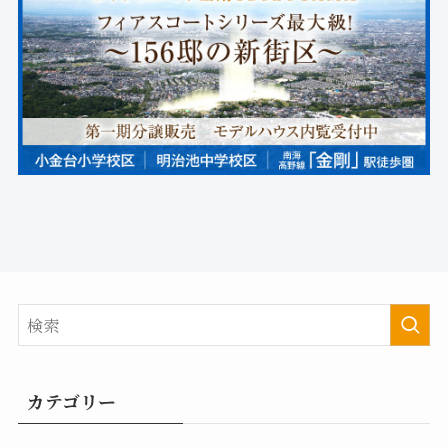
カテゴリー