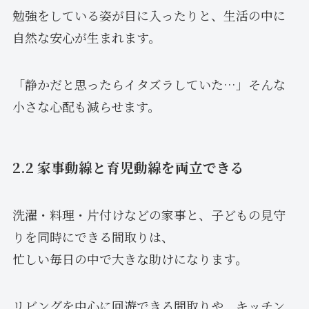
勉強をしている姿が目に入ったりと、生活の中に
自然な安心が生まれます。
「静かだと思ったらイタズラしていた…」そんな
小さな心配も減らせます。
2.2 家事動線と育児動線を両立できる
洗濯・料理・片付けなどの家事と、子どもの見守
りを同時にできる間取りは、
忙しい毎日の中で大きな助けになります。
リビングを中心に回遊できる間取りや、キッチン