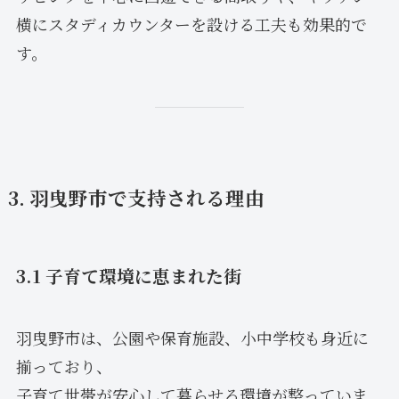
横にスタディカウンターを設ける工夫も効果的で
す。
3. 羽曳野市で支持される理由
3.1 子育て環境に恵まれた街
羽曳野市は、公園や保育施設、小中学校も身近に
揃っており、
子育て世帯が安心して暮らせる環境が整っていま