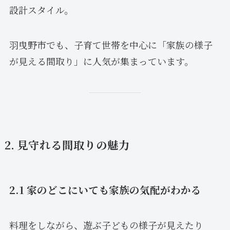
設計スタイル。
羽曳野市でも、子育て世帯を中心に「家族の様子
が見える間取り」に人気が集まっています。
2. 見守れる間取りの魅力
2.1 家のどこにいても家族の気配がわかる
料理をしながら、遊ぶ子どもの様子が見えたり