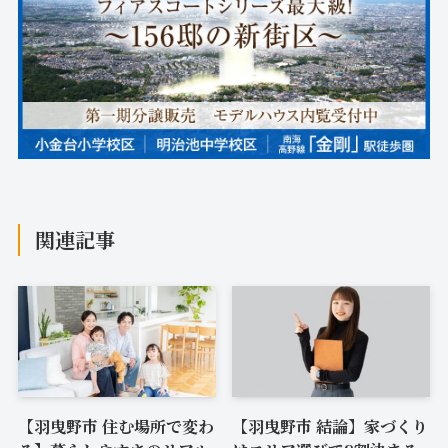
関連記事
【羽曳野市 住む場所で変わ
【羽曳野市 結論】家づくり