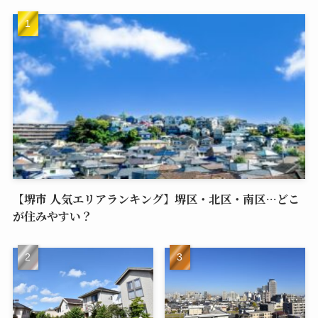
【堺市 人気エリアランキング】堺区・北区・南区…どこ
が住みやすい？