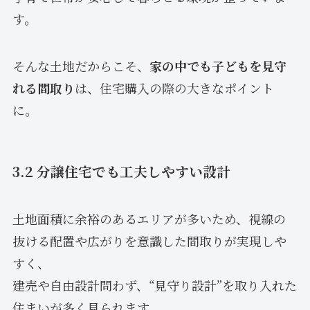
す。
そんな土地だからこそ、
家の中でも子どもを見守
れる間取り
は、住宅購入の際の大きなポイント
に。
3.2 分譲住宅でも工夫しやすい設計
土地面積に余裕のあるエリアが多いため、視線の
抜ける配置や広がりを意識した間取りが実現しや
すく、
建売や自由設計問わず、“見守り設計”を取り入れた
住まいが多く見られます。