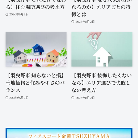
る】住む場所選びの考え方
れるのか】エリアごとの特
徴とは
2026年8月2日
2026年8月2日
【羽曳野市 知らないと損】
【羽曳野市 後悔したくない
土地価格と住みやすさのバ
なら】エリア選びで失敗し
ランス
ない考え方
2026年8月2日
2026年8月2日