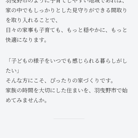
羽曳野市のように子育てしやすい地域であれば、
家の中でもしっかりとした見守りができる間取り
を取り入れることで、
日々の家事も子育ても、もっと穏やかに、もっと
快適になります。
「子どもの様子をいつでも感じられる暮らしがし
たい」
そんな方にこそ、ぴったりの家づくりです。
家族の時間を大切にした住まいを、羽曳野市で始
めてみませんか。