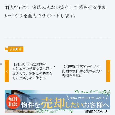
羽曳野市で、家族みんなが安心して暮らせる住ま
いづくりを全力でサポートします。
羽曳野市
【羽曳野市 時短動線の
【羽曳野市 玄関からすぐ
家】家事の手間を最小限に
洗面の家】帰宅後の手洗い
おさえて、家族との時間を
習慣を自然に
もっと楽しめる住まい