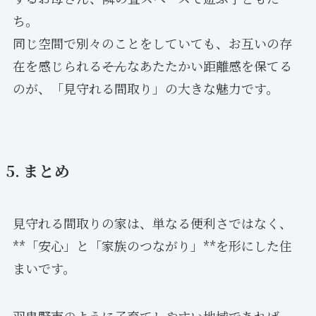
ち。
同じ空間で別々のことをしていても、お互いの存
在を感じられる――そんなあたたかい距離感を保てる
のが、「見守れる間取り」の大きな魅力です。
5. まとめ
見守れる間取りの家は、単なる便利さではなく、
**「安心」と「家族のつながり」**を形にした住
まいです。