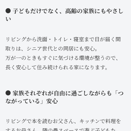
● 子どもだけでなく、高齢の家族にもやさし
い
リビングから洗面・トイレ・寝室まで目が届く間
取りは、シニア世代との同居にも安心。
万が一のときもすぐに気づける環境が整うので、
長く安心して住み続けられる家になります。
● 家族それぞれが自由に過ごしながらも「つ
ながっている」安心
リビングで本を読むお父さん、キッチンで料理を
するお母さん、隣の畳スペースで遊ぶ子どもた