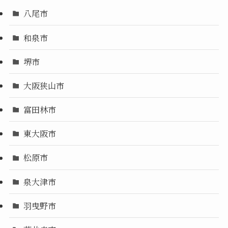
八尾市
和泉市
堺市
大阪狭山市
富田林市
東大阪市
松原市
泉大津市
羽曳野市