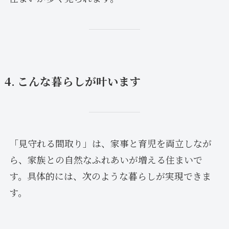
4. こんな暮らしが叶います
「見守れる間取り」は、家事と育児を両立しなが
ら、家族との自然なふれあいが増える住まいで
す。具体的には、次のような暮らしが実現できま
す。