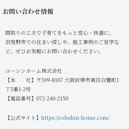
お問い合わせ情報
間取りの工夫で子育てをもっと安心・快適に。
羽曳野市での住まい探しや、施工事例のご見学な
ど、ぜひお気軽にお問い合わせください。
コーシンホーム株式会社
【本 社】〒599-8107 大阪府堺市東区白鷺町1
丁5番1-2号
【電話番号】072-240-2150
【公式サイト】
https://cohshin-home.com/