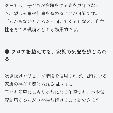
ターでは、子どもが宿題をする姿を見守りなが
ら、親は家事や仕事を進めることが可能です。
「わからないところだけ聞いてくる」など、自主
性を育てる環境としても効果的です。
● フロアを越えても、家族の気配を感じられ
る
吹き抜けやリビング階段を活用すれば、2階にいる
家族の存在を感じられる間取りに。
子ども部屋にこもりがちになる年頃でも、声や気
配が届くつながりを持ち続けることができます。