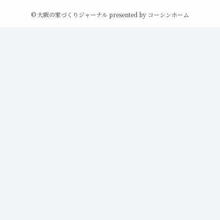
©
大阪の家づくりジャーナル presented by コーシンホーム