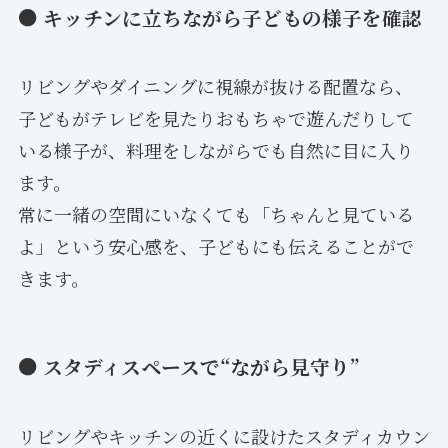
● キッチンに立ちながら子どもの様子を確認
リビングやダイニングに視線が抜ける配置なら、
子どもがテレビを見たりおもちゃで遊んだりして
いる様子が、料理をしながらでも自然に目に入り
ます。
常に一緒の空間にいなくても「ちゃんと見ている
よ」という安心感を、子どもにも伝えることがで
きます。
● スタディスペースで“ながら見守り”
リビングやキッチンの近くに設けたスタディカウン