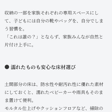
収納の一部を家族それぞれの専用スペースにし
て、子どもには自分の靴やバッグを、自分でしま
う習慣を。
「これは誰の？」とならず、家族みんなが自然と
片付け上手に。
● 濡れたものも安心な床材選び
土間部分の床は、防水性や耐汚れ性に優れた素材
にしておくと、濡れたベビーカーや雨具もそのま
ま置けて便利。
モルタル仕上げやクッションフロアなど、掃除の