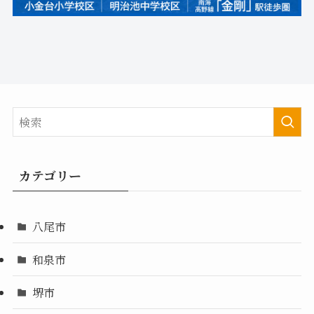
カテゴリー
八尾市
和泉市
堺市