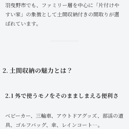
羽曳野市でも、ファミリー層を中心に「片付けや
すい家」の象徴として土間収納付きの間取りが選
ばれています。
2. 土間収納の魅力とは？
2.1 外で使うモノをそのまましまえる便利さ
ベビーカー、三輪車、アウトドアグッズ、部活の道
具、ゴルフバッグ、傘、レインコート…。