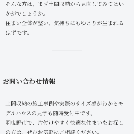
そんな方は、まず土間収納から見直してみてはい
かがでしょうか。
住まい全体が整い、気持ちにもゆとりが生まれる
はずです。
お問い合わせ情報
土間収納の施工事例や実際のサイズ感がわかるモ
デルハウスの見学も随時受付中です。
羽曳野市で、片付けやすく快適な住まいをお探し
の方は、ぜひお気軽にご相談ください。