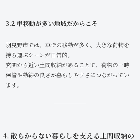
3.2 車移動が多い地域だからこそ
羽曳野市では、車での移動が多く、大きな荷物を
持ち運ぶシーンが日常的。
玄関から近い土間収納があることで、荷物の一時
保管や動線の良さが暮らしやすさにつながってい
ます。
4. 散らからない暮らしを支える土間収納の