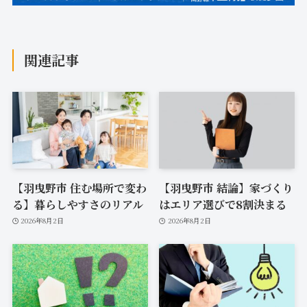
関連記事
【羽曳野市 住む場所で変わ
【羽曳野市 結論】家づくり
る】暮らしやすさのリアル
はエリア選びで8割決まる
2026年8月2日
2026年8月2日