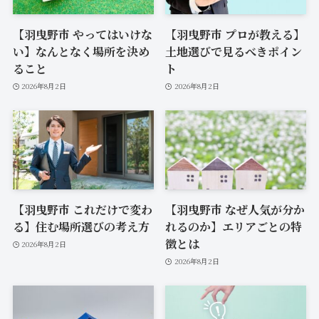
【羽曳野市 やってはいけな
【羽曳野市 プロが教える】
い】なんとなく場所を決め
土地選びで見るべきポイン
ること
ト
2026年8月2日
2026年8月2日
【羽曳野市 これだけで変わ
【羽曳野市 なぜ人気が分か
る】住む場所選びの考え方
れるのか】エリアごとの特
徴とは
2026年8月2日
2026年8月2日