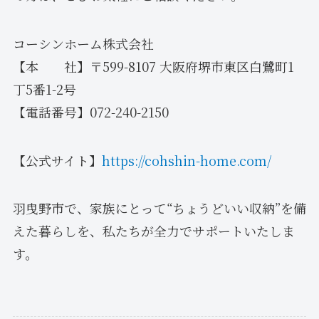
コーシンホーム株式会社
【本 社】〒599-8107 大阪府堺市東区白鷺町1
丁5番1-2号
【電話番号】072-240-2150
【公式サイト】
https://cohshin-home.com/
羽曳野市で、家族にとって“ちょうどいい収納”を備
えた暮らしを、私たちが全力でサポートいたしま
す。