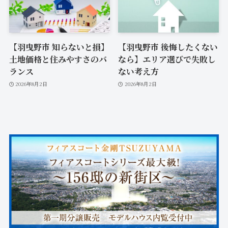
【羽曳野市 知らないと損】
【羽曳野市 後悔したくない
土地価格と住みやすさのバ
なら】エリア選びで失敗し
ランス
ない考え方
2026年8月2日
2026年8月2日