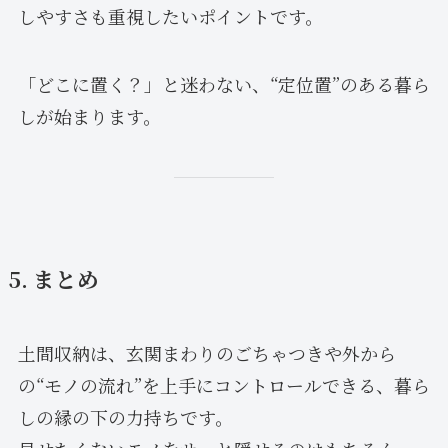
しやすさも重視したいポイントです。
「どこに置く？」と迷わない、“定位置”のある暮ら
しが始まります。
5. まとめ
土間収納は、玄関まわりのごちゃつきや外から
の“モノの流れ”を上手にコントロールできる、暮ら
しの縁の下の力持ちです。