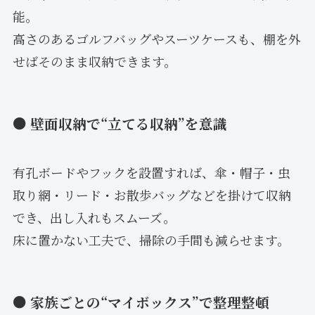
能。
高さのあるゴルフバッグやスーツケースも、棚を外
せばそのまま収納できます。
● 壁面収納で“立てる収納”を意識
有孔ボードやフックを設置すれば、傘・帽子・虫
取り網・リード・お散歩バッグなどを掛けて収納
でき、出し入れもスムーズ。
床に置かない工夫で、掃除の手間も減らせます。
● 家族ごとの“マイボックス”で整理整頓