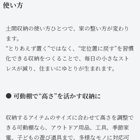
使い方
土間収納の使い方ひとつで、家の整い方が変わり
ます。
“とりあえず置く”ではなく、“定位置に戻す”を習慣
化できる収納をつくることで、毎日の小さなスト
レスが減り、住まいにゆとりが生まれます。
● 可動棚で“高さ”を活かす収納に
収納するアイテムのサイズに合わせて高さを調整で
きる可動棚なら、アウトドア用品、工具、季節家
電、子どもの遊び道具まで、多様なモノに対応可