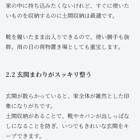
家の中に持ち込みたくないけれど、すぐに使いた
いものを収納するのに土間収納は最適です。
靴を履いたまま出入りできるので、使い勝手も抜
群。雨の日の荷物置き場としても重宝します。
2.2 玄関まわりがスッキリ整う
玄関が散らかっていると、家全体が雑然とした印
象になりがちです。
土間収納があることで、靴やカバンが出しっぱな
しになることを防ぎ、いつでもきれいな玄関をキ
ープできます。