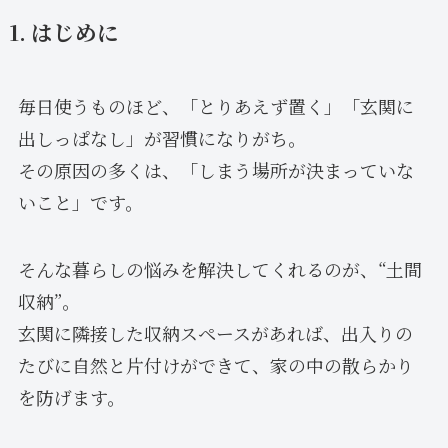
1. はじめに
毎日使うものほど、「とりあえず置く」「玄関に
出しっぱなし」が習慣になりがち。
その原因の多くは、「しまう場所が決まっていな
いこと」です。
そんな暮らしの悩みを解決してくれるのが、“土間
収納”。
玄関に隣接した収納スペースがあれば、出入りの
たびに自然と片付けができて、家の中の散らかり
を防げます。