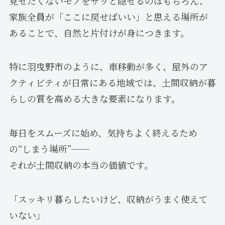
見せたくないモノをサッと隠せるのはもちろん、
家族全員が「ここに戻せばいい」と思える場所が
あることで、自然と片付けが身につきます。
特に羽曳野市のように、車移動が多く、屋外のア
クティビティが日常にある地域では、土間収納が暮
らしの質を高める大きな要素になります。
毎日をスムーズに始め、気持ちよく終えるため
の“しまう場所”──
それが土間収納の本当の価値です。
「スッキリ暮らしたいけど、収納がうまく使えて
いない」