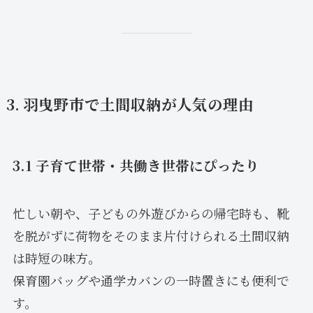
3. 羽曳野市で土間収納が人気の理由
3.1 子育て世帯・共働き世帯にぴったり
忙しい朝や、子どもの外遊びからの帰宅時も、靴
を脱がずに荷物をそのまま片付けられる土間収納
は時短の味方。
保育園バッグや通学カバンの一時置きにも便利で
す。