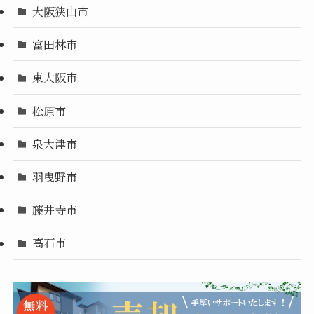
大阪狭山市
富田林市
東大阪市
松原市
泉大津市
羽曳野市
藤井寺市
高石市