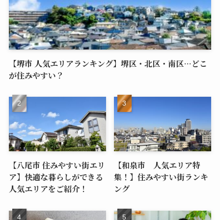
【堺市 人気エリアランキング】堺区・北区・南区…どこ
が住みやすい？
【八尾市 住みやすい街エリ
【和泉市 人気エリア特
ア】快適な暮らしができる
集！】住みやすい街ランキ
人気エリアをご紹介！
ング