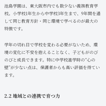
池島学園は、東大阪市内でも数少ない義務教育学
校。小学校1年生から中学校3年生まで、9年間を通
して同じ教育方針・同じ環境で学べるのが最大の
特徴です。
学年の切れ目で学校を変わる必要がないため、環
境の変化に不安を抱えることなく、子どもがのび
のびと成長できます。特に中学校進学時の“心の
壁”が少ない点は、保護者からも高い評価を得てい
ます。
2.2 地域との連携で育つ力