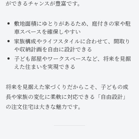
ができるチャンスが豊富です。
敷地面積にゆとりがあるため、庭付きの家や駐
車スペースを確保しやすい
家族構成やライフスタイルに合わせて、間取り
や収納計画を自由に設計できる
子ども部屋やワークスペースなど、将来を見据
えた住まいを実現できる
将来を見据えた家づくりだからこそ、子どもの成
長や家族の変化に柔軟に対応できる「自由設計」
の注文住宅は大きな魅力です。