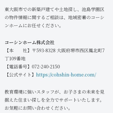
東大阪市での新築戸建てや土地探し、池島学園区
の物件情報に関するご相談は、地域密着のコーシ
ンホームにお任せください。
コーシンホーム株式会社
【本 社】〒593-8328 大阪府堺市西区鳳北町7
丁109番地
【電話番号】072-240-2150
【公式サイト】
https://cohshin-home.com/
教育環境に強いスタッフが、お子さまの未来を見
据えた住まい探しを全力でサポートいたします。
お気軽にお問い合わせください。