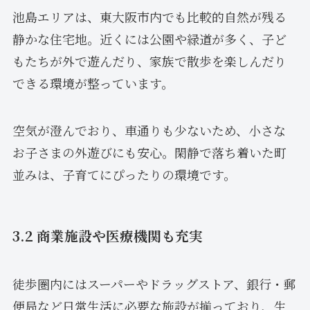
池島エリアは、東大阪市内でも比較的自然が残る
静かな住宅地。近くには公園や緑道が多く、子ど
もたちが外で遊んだり、家族で散歩を楽しんだり
できる環境が整っています。
空気が澄んでおり、車通りも少ないため、小さな
お子さまの外遊びにも安心。閑静で落ち着いた町
並みは、子育てにぴったりの環境です。
3.2 商業施設や医療機関も充実
徒歩圏内にはスーパーやドラッグストア、銀行・郵
便局など日常生活に必要な施設が揃っており、生