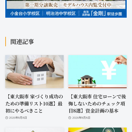
関連記事
【東大阪市 家づくり成功の
【東大阪市 住宅ローンで後
ための準備リスト10選】最
悔しないためのチェック項
初にやるべきこと
目8選】資金計画の基本
2026年8月8日
2026年8月8日