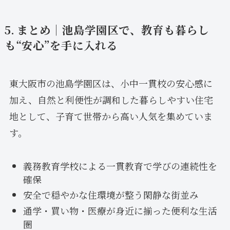
5. まとめ｜池島学園区で、教育も暮らし
も“安心”を手に入れる
東大阪市の池島学園区は、小中一貫校の安心感に
加え、自然と利便性が調和した暮らしやすい住宅
地として、子育て世帯から高い人気を集めていま
す。
義務教育学校による一貫教育で学びの連続性を
確保
安全で穏やかな住環境が整う閑静な街並み
通学・買い物・医療が身近に揃った便利な生活
圏