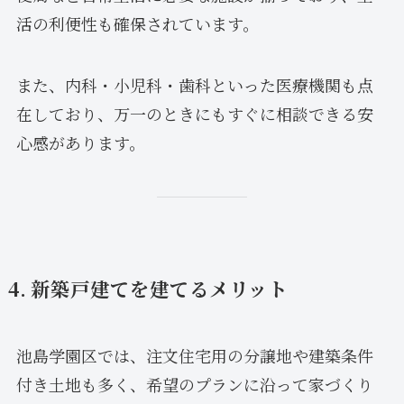
活の利便性も確保されています。
また、内科・小児科・歯科といった医療機関も点
在しており、万一のときにもすぐに相談できる安
心感があります。
4. 新築戸建てを建てるメリット
池島学園区では、注文住宅用の分譲地や建築条件
付き土地も多く、希望のプランに沿って家づくり