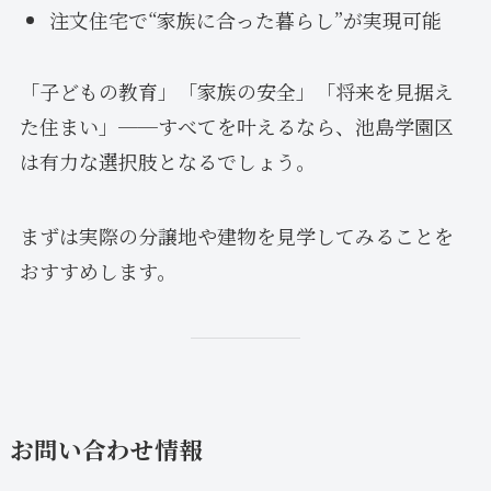
注文住宅で“家族に合った暮らし”が実現可能
「子どもの教育」「家族の安全」「将来を見据え
た住まい」──すべてを叶えるなら、池島学園区
は有力な選択肢となるでしょう。
まずは実際の分譲地や建物を見学してみることを
おすすめします。
お問い合わせ情報