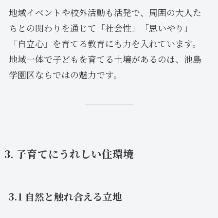
地域イベントや校外活動も活発で、周囲の大人た
ちとの関わりを通じて「社会性」「思いやり」
「自立心」を育てる教育にも力を入れています。
地域一体で子どもを育てる土壌があるのは、池島
学園区ならではの魅力です。
3. 子育てにうれしい住環境
3.1 自然と触れ合える立地