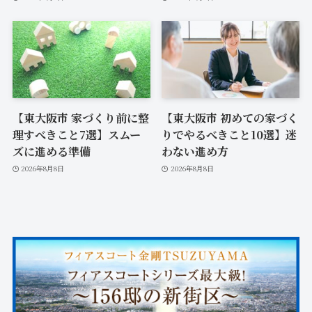
【東大阪市 家づくり前に整
【東大阪市 初めての家づく
理すべきこと7選】スムー
りでやるべきこと10選】迷
ズに進める準備
わない進め方
2026年8月8日
2026年8月8日