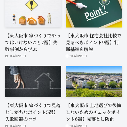
【東大阪市 家づくりでやっ
【東大阪市 住宅会社比較で
てはいけないこと7選】失
見るべきポイント9選】判
敗事例から学ぶ
断基準を解説
2026年8月8日
2026年8月8日
【東大阪市 家づくりで見落
【東大阪市 土地選びで後悔
としがちなポイント5選】
しないためのチェックポイ
失敗回避のコツ
ント6選】見落とし防止
2026年8月8日
2026年8月8日