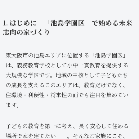
1. はじめに｜「池島学園区」で始める未来
志向の家づくり
東大阪市の池島エリアに位置する「池島学園区」
は、義務教育学校として小中一貫教育を提供する
大規模な学区です。地域の中核として子どもたち
の成長を支えるこのエリアは、教育だけでなく、
住環境・利便性・将来性の面でも注目を集めてい
ます。
子どもの教育を第一に考え、長く安心して住める
場所で家を建てたい──。そんなご家族にこそ、