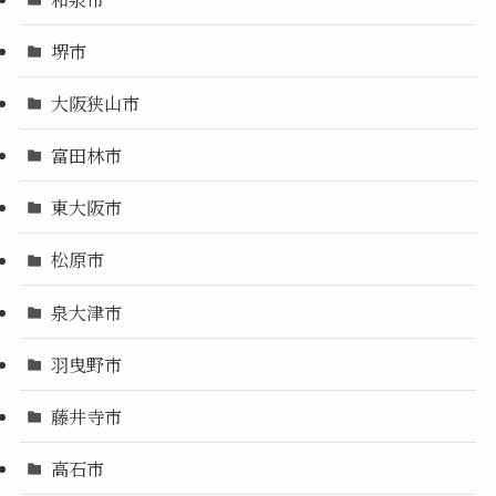
堺市
大阪狭山市
富田林市
東大阪市
松原市
泉大津市
羽曳野市
藤井寺市
高石市