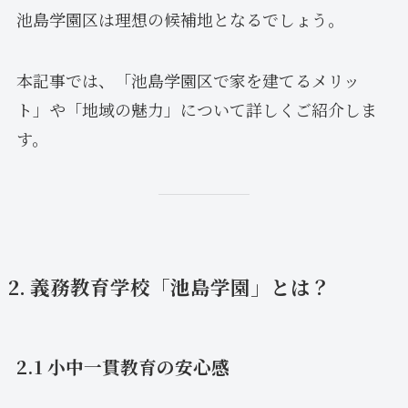
池島学園区は理想の候補地となるでしょう。
本記事では、「池島学園区で家を建てるメリッ
ト」や「地域の魅力」について詳しくご紹介しま
す。
2. 義務教育学校「池島学園」とは？
2.1 小中一貫教育の安心感