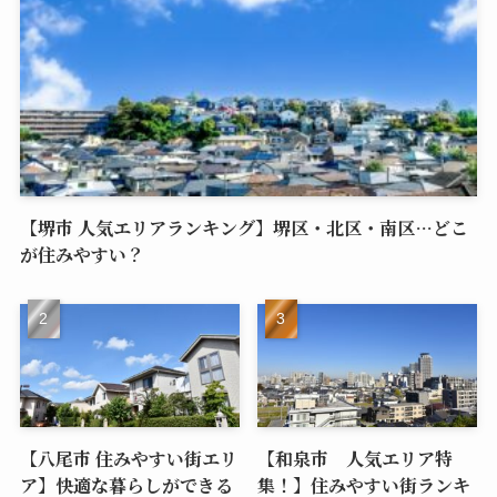
【堺市 人気エリアランキング】堺区・北区・南区…どこ
が住みやすい？
【八尾市 住みやすい街エリ
【和泉市 人気エリア特
ア】快適な暮らしができる
集！】住みやすい街ランキ