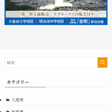
カテゴリー
八尾市
和泉市