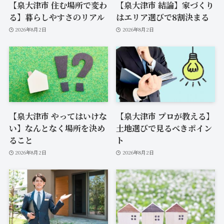
【泉大津市 住む場所で変わ
【泉大津市 結論】家づくり
る】暮らしやすさのリアル
はエリア選びで8割決まる
2026年8月2日
2026年8月2日
【泉大津市 やってはいけな
【泉大津市 プロが教える】
い】なんとなく場所を決め
土地選びで見るべきポイン
ること
ト
2026年8月2日
2026年8月2日