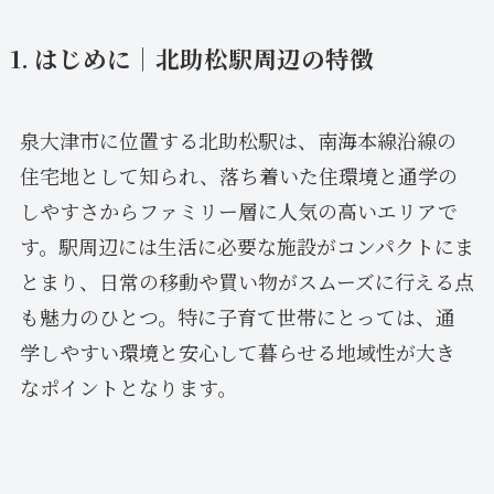
1. はじめに｜北助松駅周辺の特徴
泉大津市に位置する北助松駅は、南海本線沿線の
住宅地として知られ、落ち着いた住環境と通学の
しやすさからファミリー層に人気の高いエリアで
す。駅周辺には生活に必要な施設がコンパクトにま
とまり、日常の移動や買い物がスムーズに行える点
も魅力のひとつ。特に子育て世帯にとっては、通
学しやすい環境と安心して暮らせる地域性が大き
なポイントとなります。