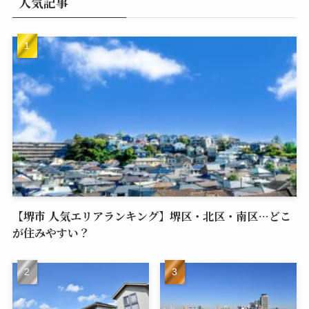
人気記事
【堺市 人気エリアランキング】堺区・北区・南区…どこ
が住みやすい？