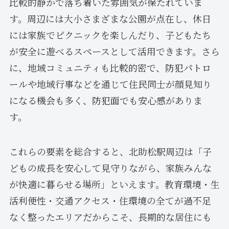
比較的静かで落ち着いた雰囲気が保たれていま
す。周辺には大小さまざまな公園が点在し、休日
には家族でピクニックを楽しんだり、子どもたち
が安全に遊べるスペースとして活用できます。さら
に、地域コミュニティも比較的密で、防犯パトロ
ールや地域行事などを通じて住民同士が顔見知り
になる機会も多く、防犯面でも安心感がありま
す。
これらの要素を総合すると、北助松駅周辺は「子
どもの成長を安心して見守りながら、家族みんな
が快適に暮らせる場所」といえます。教育環境・生
活利便性・交通アクセス・住環境の全てが過不足
なく整ったエリアだからこそ、長期的な居住にも