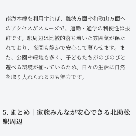
南海本線を利用すれば、難波方面や和歌山方面へ
のアクセスがスムーズで、通勤・通学の利便性は抜
群です。駅周辺は比較的落ち着いた雰囲気が保た
れており、夜間も静かで安心して暮らせます。ま
た、公園や緑地も多く、子どもたちがのびのびと
遊べる環境が揃っているため、日々の生活に自然
を取り入れられるのも魅力です。
5. まとめ｜家族みんなが安心できる北助松
駅周辺