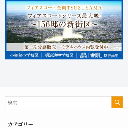
カテゴリー