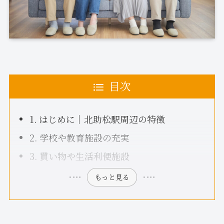
目次
1. はじめに｜北助松駅周辺の特徴
2. 学校や教育施設の充実
3. 買い物や生活利便施設
もっと見る