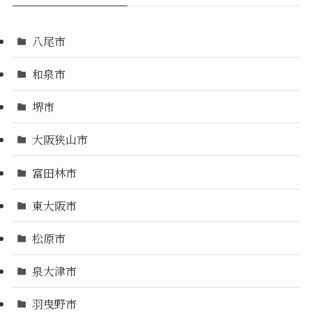
八尾市
和泉市
堺市
大阪狭山市
富田林市
東大阪市
松原市
泉大津市
羽曳野市