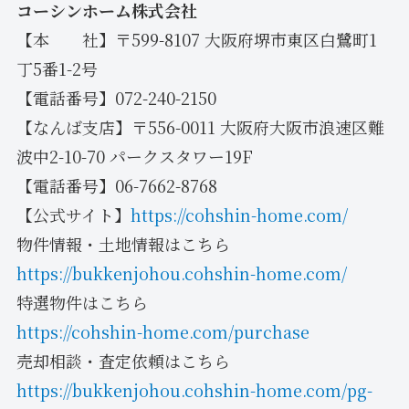
コーシンホーム株式会社
【本 社】〒599-8107 大阪府堺市東区白鷺町1
丁5番1-2号
【電話番号】072-240-2150
【なんば支店】〒556-0011 大阪府大阪市浪速区難
波中2-10-70 パークスタワー19F
【電話番号】06-7662-8768
【公式サイト】
https://cohshin-home.com/
物件情報・土地情報はこちら
https://bukkenjohou.cohshin-home.com/
特選物件はこちら
https://cohshin-home.com/purchase
売却相談・査定依頼はこちら
https://bukkenjohou.cohshin-home.com/pg-