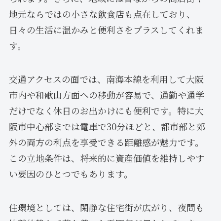
地元ならではの小さな飲食店も点在しており、
日々の生活に温かみと便利さをプラスしてくれま
す。
交通アクセスの面では、南海本線を利用して大阪
市内や和歌山方面への移動が容易で、通勤や通学
だけでなく休日のお出かけにも便利です。特に大
阪市中心部までは電車で30分ほどと、都市部と郊
外の両方の利点を享受できる距離感が魅力です。
この立地条件は、将来的に資産価値を維持しやす
い要因のひとつでもあります。
住環境としては、閑静な住宅街が広がり、夜間も