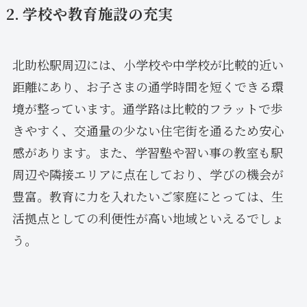
2. 学校や教育施設の充実
北助松駅周辺には、小学校や中学校が比較的近い
距離にあり、お子さまの通学時間を短くできる環
境が整っています。通学路は比較的フラットで歩
きやすく、交通量の少ない住宅街を通るため安心
感があります。また、学習塾や習い事の教室も駅
周辺や隣接エリアに点在しており、学びの機会が
豊富。教育に力を入れたいご家庭にとっては、生
活拠点としての利便性が高い地域といえるでしょ
う。