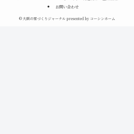
お問い合わせ
©
大阪の家づくりジャーナル presented by コーシンホーム