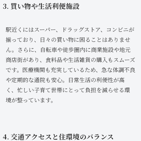
3. 買い物や生活利便施設
駅近くにはスーパー、ドラッグストア、コンビニが
揃っており、日々の買い物に困ることはありませ
ん。さらに、自転車や徒歩圏内に商業施設や地元
商店街があり、食料品や生活雑貨の購入もスムーズ
です。医療機関も充実しているため、急な体調不良
や定期的な通院も安心。日常生活の利便性が高
く、忙しい子育て世帯にとって負担を減らせる環
境が整っています。
4. 交通アクセスと住環境のバランス