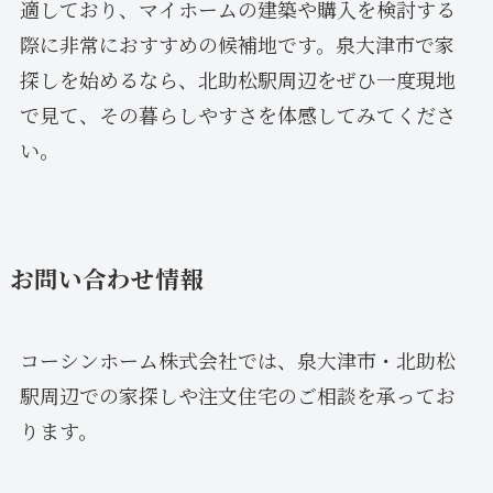
適しており、マイホームの建築や購入を検討する
際に非常におすすめの候補地です。泉大津市で家
探しを始めるなら、北助松駅周辺をぜひ一度現地
で見て、その暮らしやすさを体感してみてくださ
い。
お問い合わせ情報
コーシンホーム株式会社では、泉大津市・北助松
駅周辺での家探しや注文住宅のご相談を承ってお
ります。