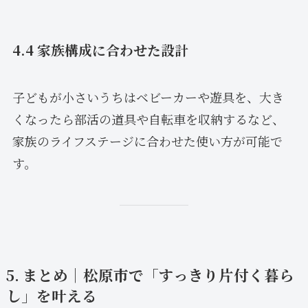
4.4 家族構成に合わせた設計
子どもが小さいうちはベビーカーや遊具を、大き
くなったら部活の道具や自転車を収納するなど、
家族のライフステージに合わせた使い方が可能で
す。
5. まとめ｜松原市で「すっきり片付く暮ら
し」を叶える