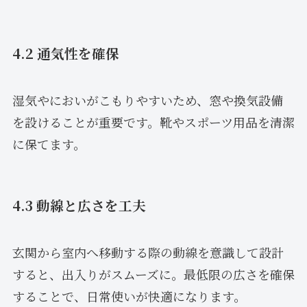
4.2 通気性を確保
湿気やにおいがこもりやすいため、窓や換気設備
を設けることが重要です。靴やスポーツ用品を清潔
に保てます。
4.3 動線と広さを工夫
玄関から室内へ移動する際の動線を意識して設計
すると、出入りがスムーズに。最低限の広さを確保
することで、日常使いが快適になります。