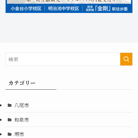
カテゴリー
八尾市
和泉市
堺市