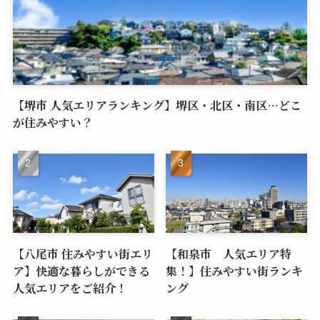
【堺市 人気エリアランキング】堺区・北区・南区…どこ
が住みやすい？
【八尾市 住みやすい街エリ
【和泉市 人気エリア特
ア】快適な暮らしができる
集！】住みやすい街ランキ
人気エリアをご紹介！
ング