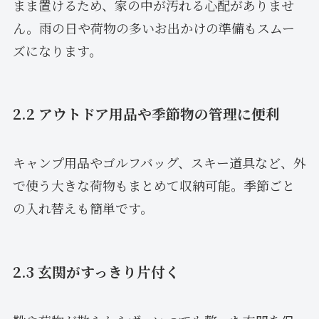
まま置けるため、家の中が汚れる心配がありませ
ん。雨の日や荷物の多いお出かけの準備もスムー
ズになります。
2.2 アウトドア用品や季節物の管理に便利
キャンプ用品やゴルフバッグ、スキー道具など、外
で使う大きな荷物もまとめて収納可能。季節ごと
の入れ替えも簡単です。
2.3 玄関がすっきり片付く