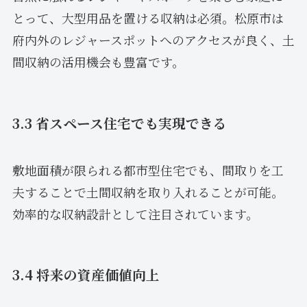
とって、大型用品を置ける収納は必須。松原市は
府内外のレジャースポットへのアクセスが良く、土
間収納の活用機会も豊富です。
3.3 省スペース住宅でも実現できる
敷地面積が限られる都市型住宅でも、間取りを工
夫することで土間収納を取り入れることが可能。
効率的な収納設計として注目されています。
3.4 将来の資産価値向上