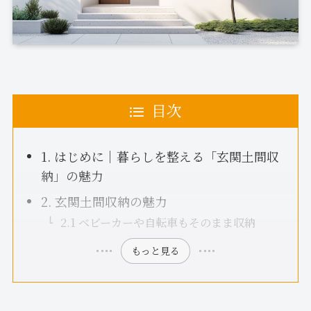
目次
1. はじめに｜暮らしを整える「玄関土間収
納」の魅力
2. 玄関土間収納の魅力
2.1 ベビーカーや自転車もそのまま収納
もっと見る