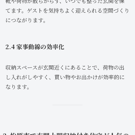
靴や荷物が散らからず、いつでも整った玄関を保
てます。ゲストを気持ちよく迎えられる空間づくり
につながります。
2.4 家事動線の効率化
収納スペースが玄関近くにあることで、荷物の出
し入れがしやすく、買い物やお出かけが効率的に
なります。