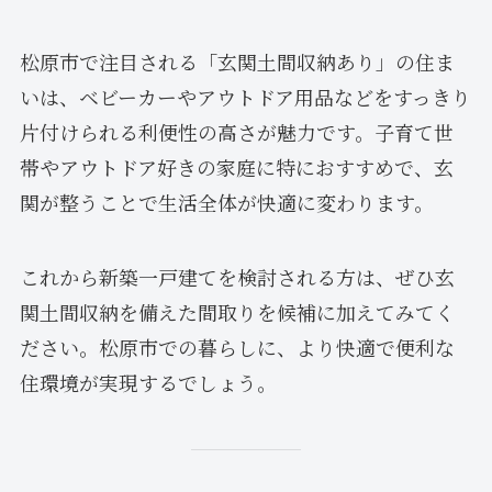
松原市で注目される「玄関土間収納あり」の住ま
いは、ベビーカーやアウトドア用品などをすっきり
片付けられる利便性の高さが魅力です。子育て世
帯やアウトドア好きの家庭に特におすすめで、玄
関が整うことで生活全体が快適に変わります。
これから新築一戸建てを検討される方は、ぜひ玄
関土間収納を備えた間取りを候補に加えてみてく
ださい。松原市での暮らしに、より快適で便利な
住環境が実現するでしょう。