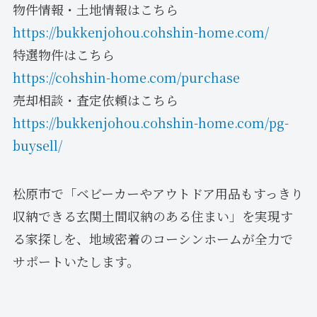
物件情報・土地情報はこちら
https://bukkenjohou.cohshin-home.com/
特選物件はこちら
https://cohshin-home.com/purchase
売却相談・査定依頼はこちら
https://bukkenjohou.cohshin-home.com/pg-
buysell/
松原市で「ベビーカーやアウトドア用品もすっきり
収納できる玄関土間収納のある住まい」を実現す
る家探しを、地域密着のコーシンホームが全力で
サポートいたします。