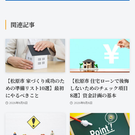
関連記事
【松原市 家づくり成功のた
【松原市 住宅ローンで後悔
めの準備リスト10選】最初
しないためのチェック項目
にやるべきこと
8選】資金計画の基本
2026年8月8日
2026年8月8日