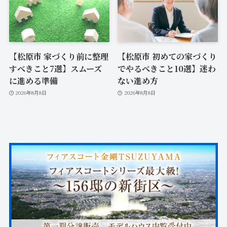
【松原市 家づくり前に整理
【松原市 初めての家づくり
すべきこと7選】スムーズ
でやるべきこと10選】迷わ
に進める準備
ない進め方
2026年8月8日
2026年8月8日