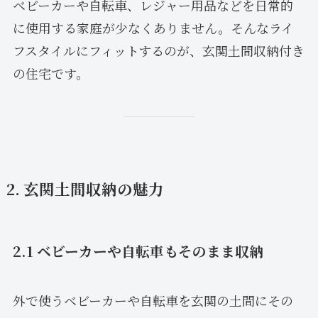
ベビーカーや自転車、レジャー用品などを日常的
に使用する家庭が少なくありません。そんなライ
フスタイルにフィットするのが、玄関土間収納付き
の住宅です。
2. 玄関土間収納の魅力
2.1 ベビーカーや自転車もそのまま収納
外で使うベビーカーや自転車を玄関の土間にその