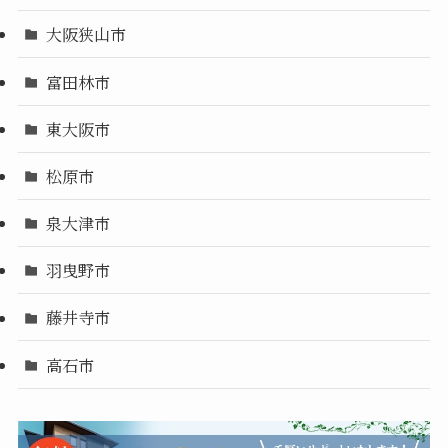
大阪狭山市
富田林市
東大阪市
松原市
泉大津市
羽曳野市
藤井寺市
高石市