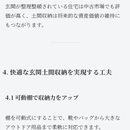
玄関が整理整頓されている住宅は中古市場でも評
価が高く、土間収納は将来的な資産価値の維持に
もつながります。
4. 快適な玄関土間収納を実現する工夫
4.1 可動棚で収納力をアップ
棚を可動式にすることで、靴やバッグから大きな
アウトドア用品まで柔軟に対応できます。