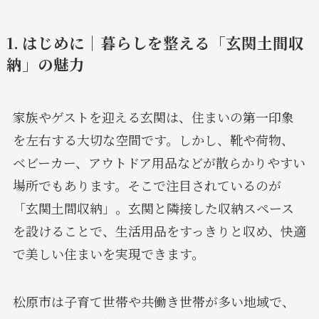
1. はじめに｜暮らしを整える「玄関土間収
納」の魅力
家族やゲストを迎える玄関は、住まいの第一印象
を左右する大切な空間です。しかし、靴や荷物、
ベビーカー、アウトドア用品などが散らかりやすい
場所でもあります。そこで注目されているのが
「玄関土間収納」。玄関と隣接した収納スペース
を設けることで、生活用品をすっきりと収め、快適
で美しい住まいを実現できます。
松原市は子育て世帯や共働き世帯が多い地域で、