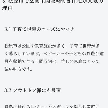
3. 松原市で玄関土間収納付き住宅が人気の
理由
3.1 子育て世帯のニーズにマッチ
松原市は公園や教育施設が多く、子育て世帯が多
く暮らしています。ベビーカーや子どもの外遊び道
具を収納できる土間収納は、忙しい家庭にとって
強い味方です。
3.2 アウトドア派にも最適
自然に触れるレジャーやスポーツを楽しむ家庭に