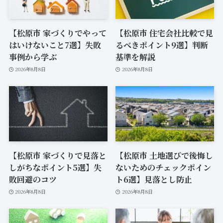
【松原市 家づくりでやって
【松原市 住宅会社比較で見
はいけないこと7選】失敗
るべきポイント9選】判断
事例から学ぶ
基準を解説
2026年8月8日
2026年8月8日
【松原市 家づくりで見落と
【松原市 土地選びで後悔し
しがちなポイント5選】失
ないためのチェックポイン
敗回避のコツ
ト6選】見落とし防止
2026年8月8日
2026年8月8日