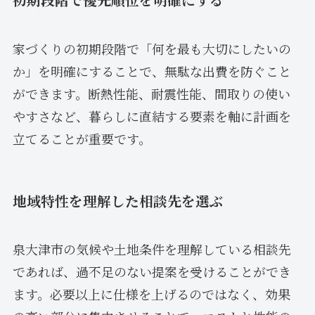
家づくりの初期段階で「何を最も大切にしたいの
か」を明確にすることで、無駄な出費を防ぐこと
ができます。断熱性能、耐震性能、間取りの使い
やすさなど、暮らしに直結する要素を軸に計画を
立てることが重要です。
地域特性を理解した相談先を選ぶ
泉大津市の気候や土地条件を理解している相談先
であれば、過不足のない提案を受けることができ
ます。必要以上に仕様を上げるのではなく、効果