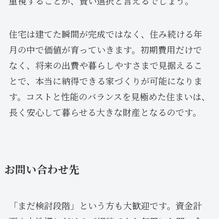
重視することが、賢い選択と言えるでしょう。
住宅は建てた瞬間が完成ではなく、住み続ける年
月の中で価値が育っていきます。初期費用だけで
なく、将来の出費や暮らしやすさまで見据えるこ
とで、本当に納得できる家づくりが可能になりま
す。コストと性能のバランスを見極めた住まいは、
長く安心して暮らせる大きな財産となるのです。
お問い合わせ先
「まだ検討段階」という方も大歓迎です。資金計