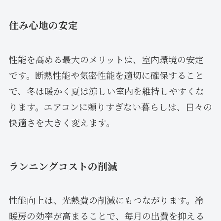
住み心地の安定
性能を高める最大のメリットは、室内環境の安定
です。断熱性能や気密性能を適切に確保すること
で、冬は暖かく夏は涼しい室内を維持しやすくな
ります。エアコンに頼りすぎない暮らしは、日々の
快適さを大きく変えます。
ランニングコストの削減
性能向上は、光熱費の削減にもつながります。冷
暖房の効率が高まることで、毎月の出費を抑える