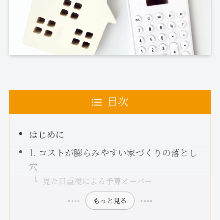
目次
はじめに
1. コストが膨らみやすい家づくりの落とし
穴
見た目重視による予算オーバー
もっと見る