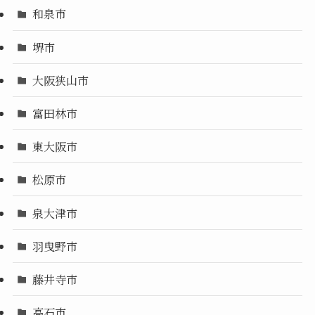
和泉市
堺市
大阪狭山市
富田林市
東大阪市
松原市
泉大津市
羽曳野市
藤井寺市
高石市