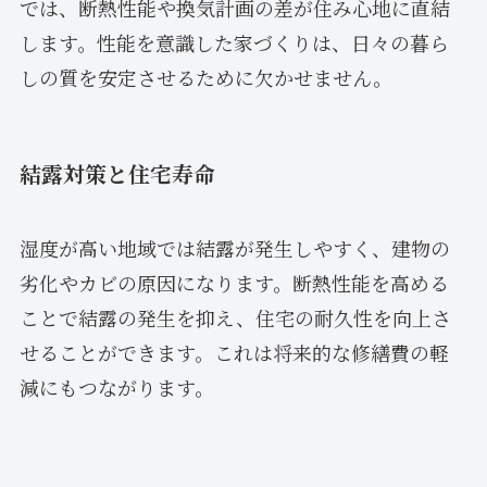
では、断熱性能や換気計画の差が住み心地に直結
します。性能を意識した家づくりは、日々の暮ら
しの質を安定させるために欠かせません。
結露対策と住宅寿命
湿度が高い地域では結露が発生しやすく、建物の
劣化やカビの原因になります。断熱性能を高める
ことで結露の発生を抑え、住宅の耐久性を向上さ
せることができます。これは将来的な修繕費の軽
減にもつながります。