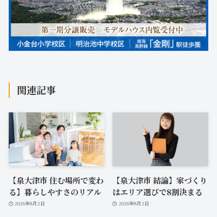
関連記事
【泉大津市 住む場所で変わ
【泉大津市 結論】家づくり
る】暮らしやすさのリアル
はエリア選びで8割決まる
2026年8月2日
2026年8月2日