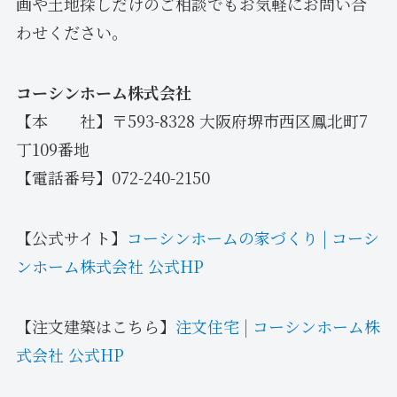
画や土地探しだけのご相談でもお気軽にお問い合
わせください。
コーシンホーム株式会社
【本 社】〒593-8328 大阪府堺市西区鳳北町7
丁109番地
【電話番号】072-240-2150
【公式サイト】
コーシンホームの家づくり | コーシ
ンホーム株式会社 公式HP
【注文建築はこちら】
注文住宅 | コーシンホーム株
式会社 公式HP