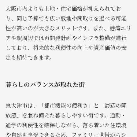
大阪市内よりも土地・住宅価格が抑えられてお
り、同じ予算でも広い敷地や間取りを選べる可能
性が高いのが大きなメリットです。また、港湾エリ
アや駅周辺では再開発計画やインフラ整備が進行
しており、将来的な利便性の向上や資産価値の安
定も期待できます。
暮らしのバランスが取れた街
泉大津市は、「都市機能の便利さ」と「海辺の開
放感」を兼ね備えた暮らしやすい街です。通勤・
通学の利便性を確保しながら、落ち着いた住環境
や自然も享受できるため、ファミリー世帯からシ