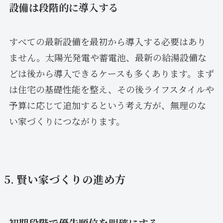
設備は段階的に導入する
すべての最新設備を最初から導入する必要はあり
ません。太陽光発電や蓄電池、最新の給湯設備な
どは後から導入できるケースも多くあります。まず
は住宅の基礎性能を整え、その後ライフスタイルや
予算に応じて追加するという考え方が、無理のな
い家づくりにつながります。
5. 賢い家づくりの進め方
初期段階で優先順位を明確にする