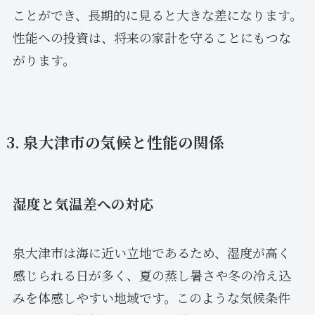
ことができ、長期的に見ると大きな差になります。
性能への投資は、将来の家計を守ることにもつな
がります。
3. 泉大津市の気候と性能の関係
湿度と気温差への対応
泉大津市は海に近い立地であるため、湿度が高く
感じられる日が多く、夏の蒸し暑さや冬の冷え込
みを体感しやすい地域です。このような気候条件