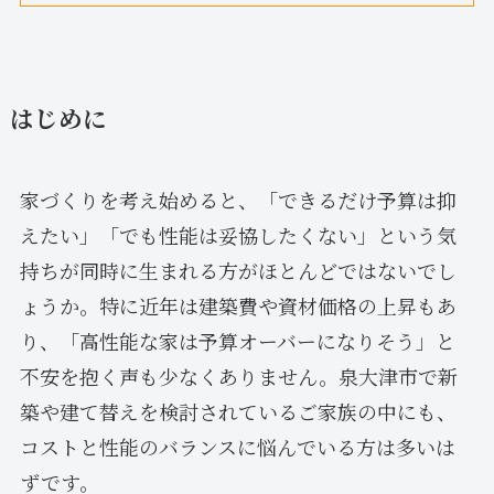
はじめに
家づくりを考え始めると、「できるだけ予算は抑
えたい」「でも性能は妥協したくない」という気
持ちが同時に生まれる方がほとんどではないでし
ょうか。特に近年は建築費や資材価格の上昇もあ
り、「高性能な家は予算オーバーになりそう」と
不安を抱く声も少なくありません。泉大津市で新
築や建て替えを検討されているご家族の中にも、
コストと性能のバランスに悩んでいる方は多いは
ずです。