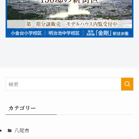
カテゴリー
八尾市