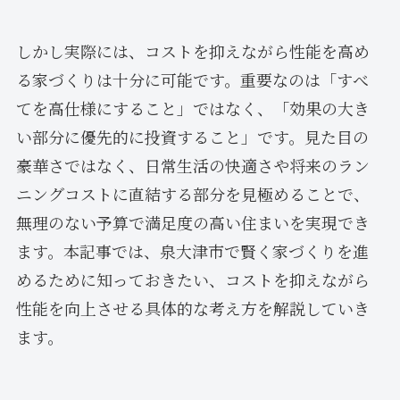
しかし実際には、コストを抑えながら性能を高め
る家づくりは十分に可能です。重要なのは「すべ
てを高仕様にすること」ではなく、「効果の大き
い部分に優先的に投資すること」です。見た目の
豪華さではなく、日常生活の快適さや将来のラン
ニングコストに直結する部分を見極めることで、
無理のない予算で満足度の高い住まいを実現でき
ます。本記事では、泉大津市で賢く家づくりを進
めるために知っておきたい、コストを抑えながら
性能を向上させる具体的な考え方を解説していき
ます。