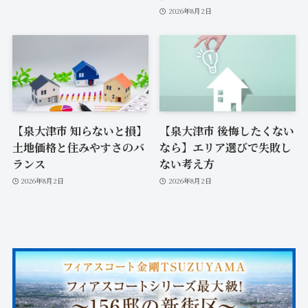
2026年8月2日
【泉大津市 知らないと損】
【泉大津市 後悔したくない
土地価格と住みやすさのバ
なら】エリア選びで失敗し
ランス
ない考え方
2026年8月2日
2026年8月2日