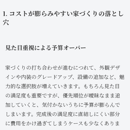
1. コストが膨らみやすい家づくりの落とし
穴
見た目重視による予算オーバー
家づくりの打ち合わせが進むにつれて、外観デザ
インや内装のグレードアップ、設備の追加など、魅
力的な選択肢が増えていきます。もちろん見た目
の満足度も重要ですが、優先順位が曖昧なまま追
加していくと、気付かないうちに予算が膨らんで
しまいます。完成後の満足度に直結しにくい部分
に費用をかけ過ぎてしまうケースも少なくありま