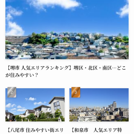
【堺市 人気エリアランキング】堺区・北区・南区…どこ
が住みやすい？
【八尾市 住みやすい街エリ
【和泉市 人気エリア特