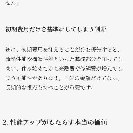
せん。
初期費用だけを基準にしてしまう判断
逆に、初期費用を抑えることだけを優先すると、
断熱性能や構造性能といった基礎部分を削ってし
まい、住み始めてから光熱費や修繕費が増えてし
まう可能性があります。目先の金額だけでなく、
長期的な視点を持つことが重要です。
2. 性能アップがもたらす本当の価値