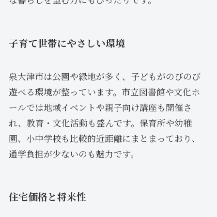
子育て世帯にやさしい環境
泉大津市は公園や緑地が多く、子どもがのびのび
遊べる環境が整っています。市立図書館や文化ホ
ールでは地域イベントや親子向け講座も開催さ
れ、教育・文化活動も盛んです。保育所や幼稚
園、小中学校も比較的近距離にまとまっており、
通学負担が少ないのも魅力です。
住宅価格と将来性