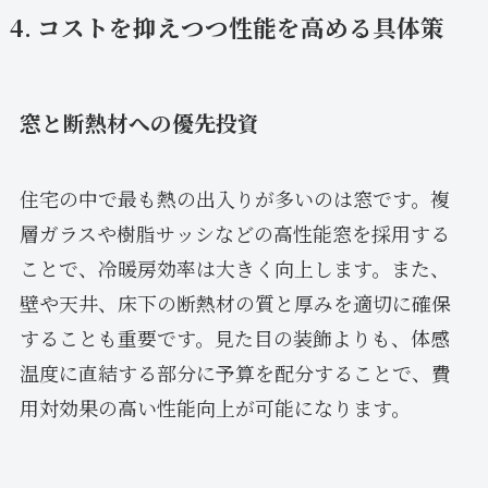
4. コストを抑えつつ性能を高める具体策
窓と断熱材への優先投資
住宅の中で最も熱の出入りが多いのは窓です。複
層ガラスや樹脂サッシなどの高性能窓を採用する
ことで、冷暖房効率は大きく向上します。また、
壁や天井、床下の断熱材の質と厚みを適切に確保
することも重要です。見た目の装飾よりも、体感
温度に直結する部分に予算を配分することで、費
用対効果の高い性能向上が可能になります。