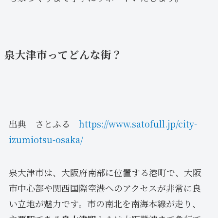
泉大津市ってどんな街？
出典 さとふる
https://www.satofull.jp/city-
izumiotsu-osaka/
泉大津市は、大阪府南部に位置する港町で、大阪
市中心部や関西国際空港へのアクセスが非常に良
い立地が魅力です。市の南北を南海本線が走り、