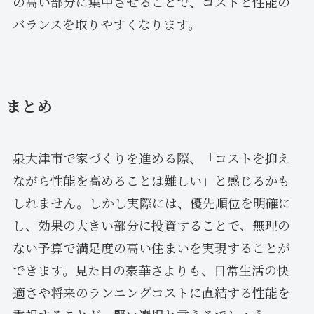
の高い部分に集中させることで、コストと性能の
バランスを取りやすくなります。
まとめ
泉大津市で家づくりを進める際、「コストを抑え
ながら性能を高めることは難しい」と感じるかも
しれません。しかし実際には、優先順位を明確に
し、効果の大きい部分に投資することで、無理の
ない予算で満足度の高い住まいを実現することが
できます。見た目の豪華さよりも、日常生活の快
適さや将来のランニングコストに直結する性能を