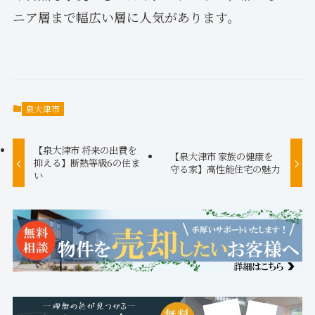
ニア層まで幅広い層に人気があります。
泉大津市
【泉大津市 将来の出費を
【泉大津市 家族の健康を
抑える】断熱等級6の住ま
守る家】高性能住宅の魅力
い