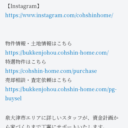
【Instagram】
https://www.instagram.com/cohshinhome/
物件情報・土地情報はこちら
https://bukkenjohou.cohshin-home.com/
特選物件はこちら
https://cohshin-home.com/purchase
売却相談・査定依頼はこちら
https://bukkenjohou.cohshin-home.com/pg-
buysel
泉大津市エリアに詳しいスタッフが、資金計画か
ら家づくりまで丁寧にサポートいたします。