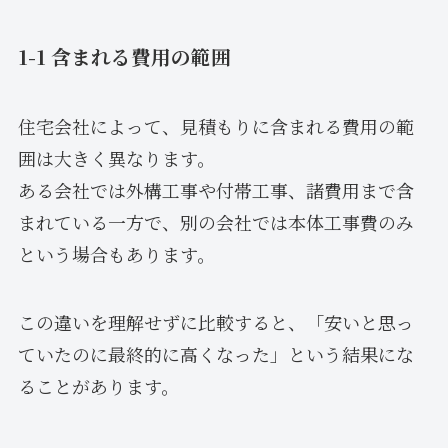
1-1 含まれる費用の範囲
住宅会社によって、見積もりに含まれる費用の範
囲は大きく異なります。
ある会社では外構工事や付帯工事、諸費用まで含
まれている一方で、別の会社では本体工事費のみ
という場合もあります。
この違いを理解せずに比較すると、「安いと思っ
ていたのに最終的に高くなった」という結果にな
ることがあります。