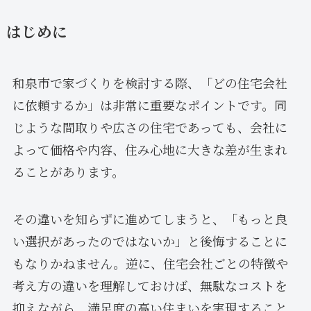
はじめに
和泉市で家づくりを検討する際、「どの住宅会社
に依頼するか」は非常に重要なポイントです。同
じような間取りや広さの住宅であっても、会社に
よって価格や内容、住み心地に大きな差が生まれ
ることがあります。
その違いを知らずに進めてしまうと、「もっと良
い選択があったのではないか」と後悔することに
もなりかねません。逆に、住宅会社ごとの特徴や
考え方の違いを理解しておけば、無駄なコストを
抑えながら、満足度の高い住まいを実現すること