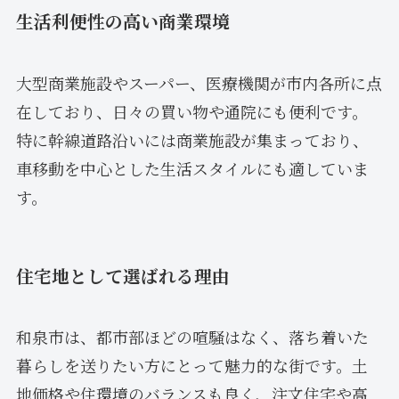
生活利便性の高い商業環境
大型商業施設やスーパー、医療機関が市内各所に点
在しており、日々の買い物や通院にも便利です。
特に幹線道路沿いには商業施設が集まっており、
車移動を中心とした生活スタイルにも適していま
す。
住宅地として選ばれる理由
和泉市は、都市部ほどの喧騒はなく、落ち着いた
暮らしを送りたい方にとって魅力的な街です。土
地価格や住環境のバランスも良く、注文住宅や高