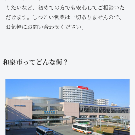
りたいなど、初めての方でも安心してご相談いた
だけます。しつこい営業は一切ありませんので、
お気軽にお問い合わせください。
和泉市ってどんな街？