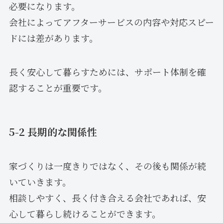
必要になります。
会社によってアフターサービスの内容や対応スピー
ドには差があります。
長く安心して暮らすためには、サポート体制を確
認することが重要です。
5-2 長期的な関係性
家づくりは一度きりではなく、その後も関係が続
いていきます。
相談しやすく、長く付き合える会社であれば、安
心して暮らし続けることができます。