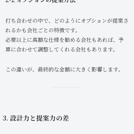
打ち合わせの中で、どのようにオプションが提案さ
れるかも会社ごとの特徴です。
必要以上に高額な仕様を勧める会社もあれば、予
算に合わせて調整してくれる会社もあります。
この違いが、最終的な金額に大きく影響します。
3. 設計力と提案力の差