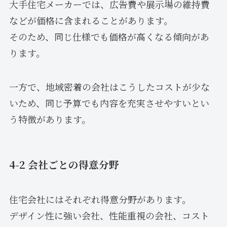
大手住宅メーカーでは、広告費や展示場の維持費
などが価格に含まれることがあります。
そのため、同じ仕様でも価格が高くなる傾向があ
ります。
一方で、地域密着の会社はこうしたコストが少な
いため、同じ予算でも内容を充実させやすいとい
う特徴があります。
4-2 会社ごとの得意分野
住宅会社にはそれぞれ得意分野があります。
デザイン性に強い会社、性能重視の会社、コスト