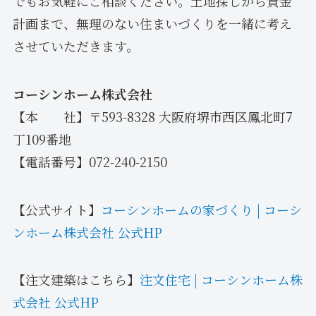
でもお気軽にご相談ください。土地探しから資金
計画まで、無理のない住まいづくりを一緒に考え
させていただきます。
コーシンホーム株式会社
【本 社】〒593-8328 大阪府堺市西区鳳北町7
丁109番地
【電話番号】072-240-2150
【公式サイト】
コーシンホームの家づくり | コーシ
ンホーム株式会社 公式HP
【注文建築はこちら】
注文住宅 | コーシンホーム株
式会社 公式HP