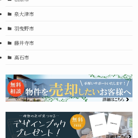
泉大津市
羽曳野市
藤井寺市
高石市