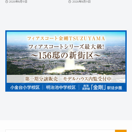
2026年8月9日
2026年8月9日