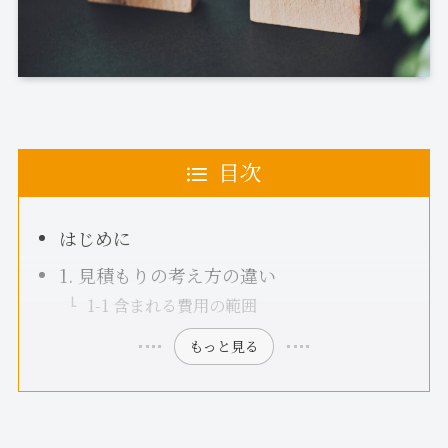
目次
はじめに
1. 見積もりの考え方の違い
1-1 含まれる費用の範囲
もっと見る