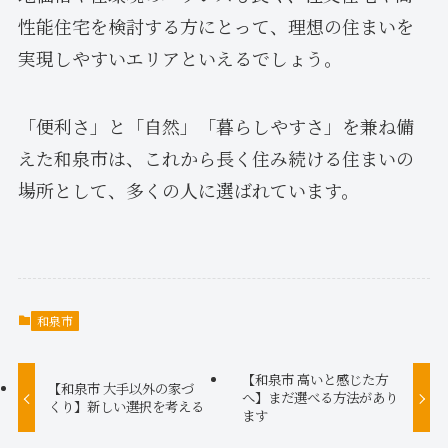
性能住宅を検討する方にとって、理想の住まいを
実現しやすいエリアといえるでしょう。
「便利さ」と「自然」「暮らしやすさ」を兼ね備
えた和泉市は、これから長く住み続ける住まいの
場所として、多くの人に選ばれています。
和泉市
【和泉市 高いと感じた方
【和泉市 大手以外の家づ
へ】まだ選べる方法があり
くり】新しい選択を考える
ます