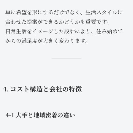
単に希望を形にするだけでなく、生活スタイルに
合わせた提案ができるかどうかも重要です。
日常生活をイメージした設計により、住み始めて
からの満足度が大きく変わります。
4. コスト構造と会社の特徴
4-1 大手と地域密着の違い