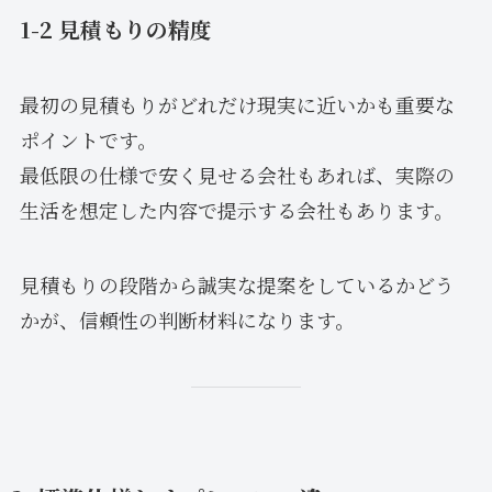
1-2 見積もりの精度
最初の見積もりがどれだけ現実に近いかも重要な
ポイントです。
最低限の仕様で安く見せる会社もあれば、実際の
生活を想定した内容で提示する会社もあります。
見積もりの段階から誠実な提案をしているかどう
かが、信頼性の判断材料になります。