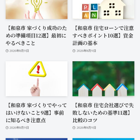
【和泉市 家づくり成功のた
【和泉市 住宅ローンで注意
めの準備項目12選】最初に
すべきポイント10選】資金
やるべきこと
計画の基本
2026年8月9日
2026年8月9日
【和泉市 家づくりでやって
【和泉市 住宅会社選びで失
はいけないこと9選】事前
敗しないための基準11選】
に知るべき注意点
比較のコツ
2026年8月9日
2026年8月9日