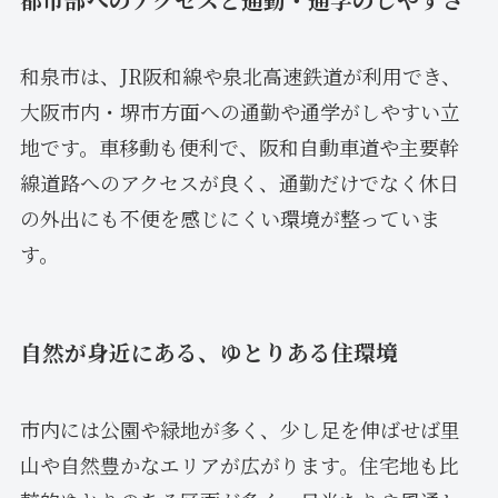
和泉市は、JR阪和線や泉北高速鉄道が利用でき、
大阪市内・堺市方面への通勤や通学がしやすい立
地です。車移動も便利で、阪和自動車道や主要幹
線道路へのアクセスが良く、通勤だけでなく休日
の外出にも不便を感じにくい環境が整っていま
す。
自然が身近にある、ゆとりある住環境
市内には公園や緑地が多く、少し足を伸ばせば里
山や自然豊かなエリアが広がります。住宅地も比