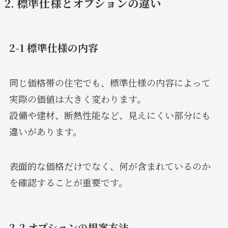
2. 標準仕様とオプションの違い
2-1 標準仕様の内容
同じ価格帯の住宅でも、標準仕様の内容によって
実際の価値は大きく変わります。
設備や建材、断熱性能など、見えにくい部分にも
違いがあります。
表面的な価格だけでなく、何が含まれているのか
を確認することが重要です。
2-2 オプションの提案方法