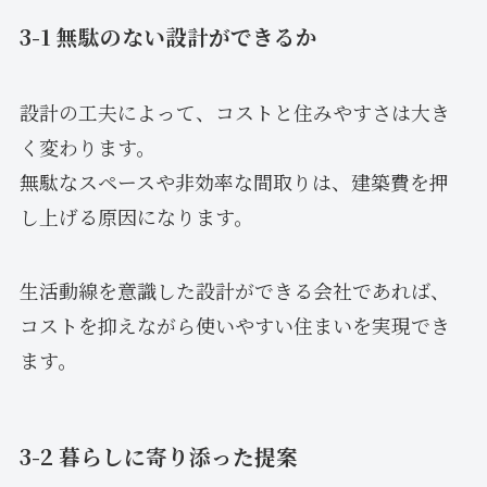
3-1 無駄のない設計ができるか
設計の工夫によって、コストと住みやすさは大き
く変わります。
無駄なスペースや非効率な間取りは、建築費を押
し上げる原因になります。
生活動線を意識した設計ができる会社であれば、
コストを抑えながら使いやすい住まいを実現でき
ます。
3-2 暮らしに寄り添った提案