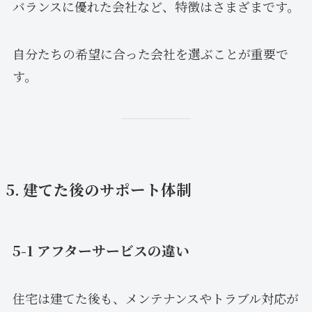
バランスに優れた会社など、特徴はさまざまです。
自分たちの希望に合った会社を選ぶことが重要で
す。
5. 建てた後のサポート体制
5-1 アフターサービスの違い
住宅は建てた後も、メンテナンスやトラブル対応が