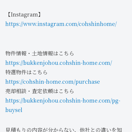
【Instagram】
https://www.instagram.com/cohshinhome/
物件情報・土地情報はこちら
https://bukkenjohou.cohshin-home.com/
特選物件はこちら
https://cohshin-home.com/purchase
売却相談・査定依頼はこちら
https://bukkenjohou.cohshin-home.com/pg-
buysel
見積もりの内容が分からない、他社との違いを知