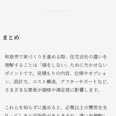
まとめ
和泉市で家づくりを進める際、住宅会社の違いを
理解することは「損をしない」ために欠かせない
ポイントです。見積もりの内容、仕様やオプショ
ン、設計力、コスト構造、アフターサポートなど、
さまざまな要素が価格や満足度に影響します。
これらを知らずに進めると、必要以上の費用を支
払ってしまう可能性がありますが、違いを理解し