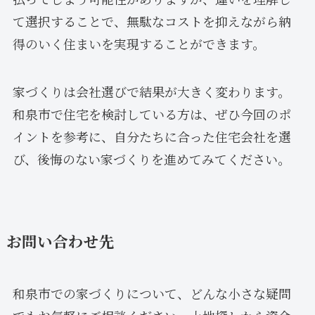
て選択することで、無駄なコストを抑えながら納
得のいく住まいを実現することができます。
家づくりは会社選びで結果が大きく変わります。
和泉市で住宅を検討している方は、ぜひ今回のポ
イントを参考に、自分たちに合った住宅会社を選
び、後悔のない家づくりを進めてみてください。
お問い合わせ先
和泉市での家づくりについて、どんな小さな疑問