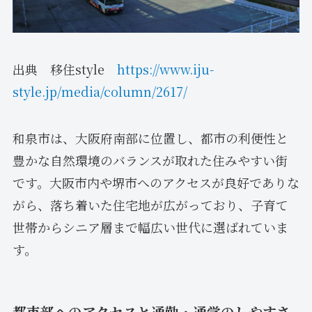
出典 移住style
https://www.iju-
style.jp/media/column/2617/
和泉市は、大阪府南部に位置し、都市の利便性と
豊かな自然環境のバランスが取れた住みやすい街
です。大阪市内や堺市へのアクセスが良好でありな
がら、落ち着いた住宅地が広がっており、子育て
世帯からシニア層まで幅広い世代に選ばれていま
す。
都市部へのアクセスと通勤・通学のしやすさ