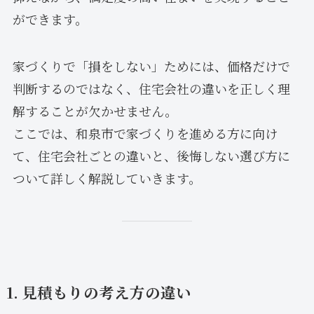
ができます。
家づくりで「損をしない」ためには、価格だけで
判断するのではなく、住宅会社の違いを正しく理
解することが欠かせません。
ここでは、和泉市で家づくりを進める方に向け
て、住宅会社ごとの違いと、後悔しない選び方に
ついて詳しく解説していきます。
1. 見積もりの考え方の違い