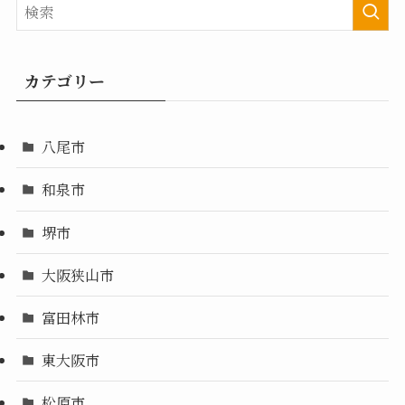
カテゴリー
八尾市
和泉市
堺市
大阪狭山市
富田林市
東大阪市
松原市