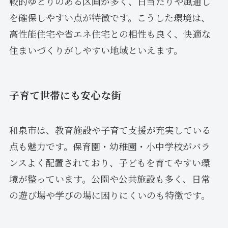
較的ゆとりのある区画が多く、日当たりや風通し
を確保しやすい点が特徴です。こうした環境は、
高性能住宅や省エネ住宅との相性も良く、快適な
住まいづくりがしやすい地域といえます。
子育て世帯にも安心な街
和泉市は、教育施設や子育て支援が充実している
点も魅力です。保育園・幼稚園・小中学校がバラ
ンスよく配置されており、子どもを育てやすい環
境が整っています。公園や公共施設も多く、日常
の遊び場や学びの場に困りにくいのも特徴です。