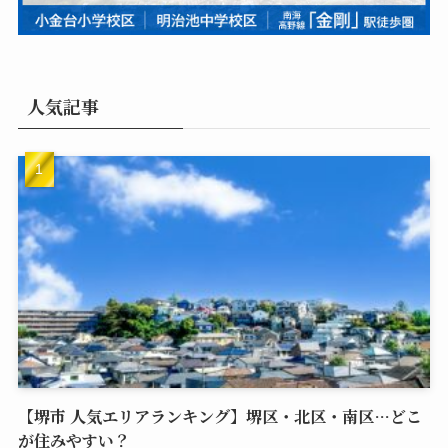
人気記事
【堺市 人気エリアランキング】堺区・北区・南区…どこ
が住みやすい？