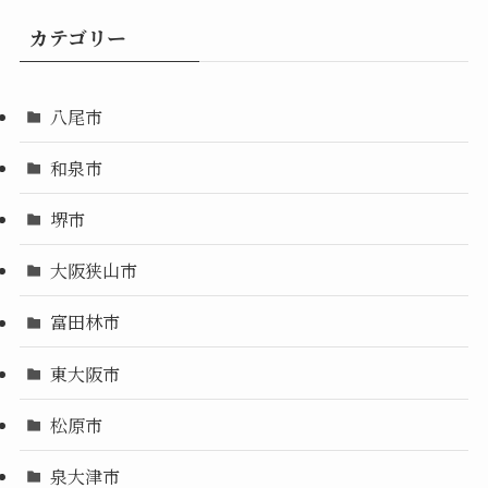
カテゴリー
八尾市
和泉市
堺市
大阪狭山市
富田林市
東大阪市
松原市
泉大津市