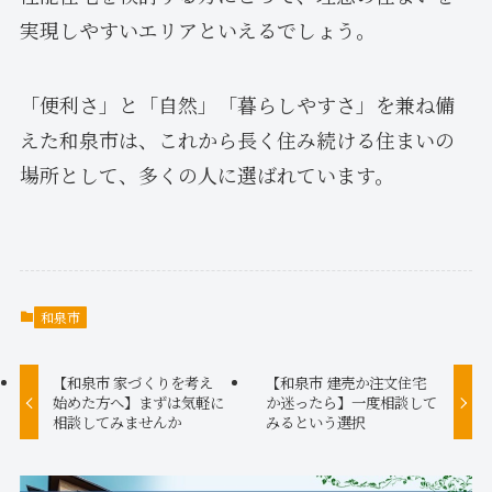
実現しやすいエリアといえるでしょう。
「便利さ」と「自然」「暮らしやすさ」を兼ね備
えた和泉市は、これから長く住み続ける住まいの
場所として、多くの人に選ばれています。
和泉市
【和泉市 家づくりを考え
【和泉市 建売か注文住宅
始めた方へ】まずは気軽に
か迷ったら】一度相談して
相談してみませんか
みるという選択