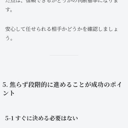
す。
安心して任せられる相手かどうかを確認しましょ
う。
5. 焦らず段階的に進めることが成功のポイ
ント
5-1 すぐに決める必要はない