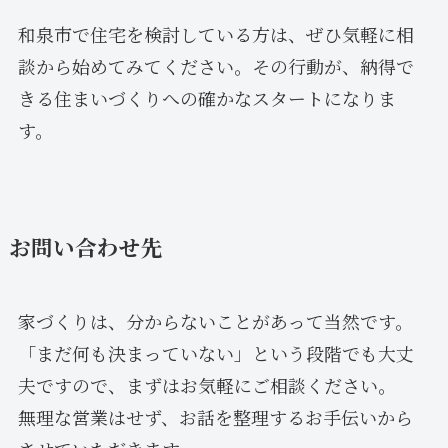
和泉市で住宅を検討している方は、ぜひ気軽に相
談から始めてみてください。その行動が、納得で
きる住まいづくりへの確かなスタートになりま
す。
お問い合わせ先
家づくりは、分からないことがあって当然です。
「まだ何も決まっていない」という段階でも大丈
夫ですので、まずはお気軽にご相談ください。
無理な営業はせず、お話を整理するお手伝いから