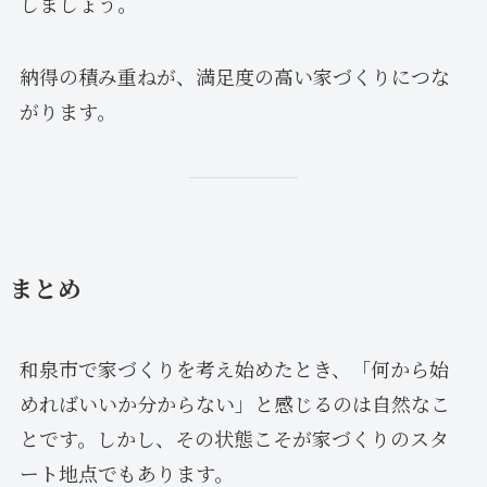
しましょう。
納得の積み重ねが、満足度の高い家づくりにつな
がります。
まとめ
和泉市で家づくりを考え始めたとき、「何から始
めればいいか分からない」と感じるのは自然なこ
とです。しかし、その状態こそが家づくりのスタ
ート地点でもあります。