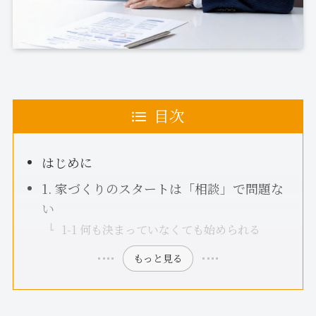
目次
はじめに
1. 家づくりのスタートは「相談」で問題な
い
1-1 何も決まっていなくても始められる
もっと見る