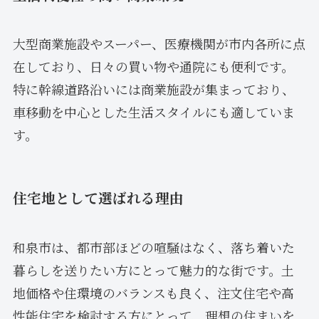
大型商業施設やスーパー、医療機関が市内各所に点
在しており、日々の買い物や通院にも便利です。
特に幹線道路沿いには商業施設が集まっており、
車移動を中心とした生活スタイルにも適していま
す。
住宅地として選ばれる理由
和泉市は、都市部ほどの喧騒はなく、落ち着いた
暮らしを送りたい方にとって魅力的な街です。土
地価格や住環境のバランスも良く、注文住宅や高
性能住宅を検討する方にとって、理想の住まいを