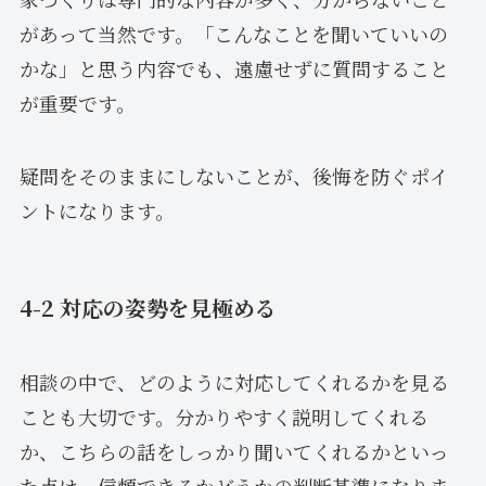
があって当然です。「こんなことを聞いていいの
かな」と思う内容でも、遠慮せずに質問すること
が重要です。
疑問をそのままにしないことが、後悔を防ぐポイ
ントになります。
4-2 対応の姿勢を見極める
相談の中で、どのように対応してくれるかを見る
ことも大切です。分かりやすく説明してくれる
か、こちらの話をしっかり聞いてくれるかといっ
た点は、信頼できるかどうかの判断基準になりま