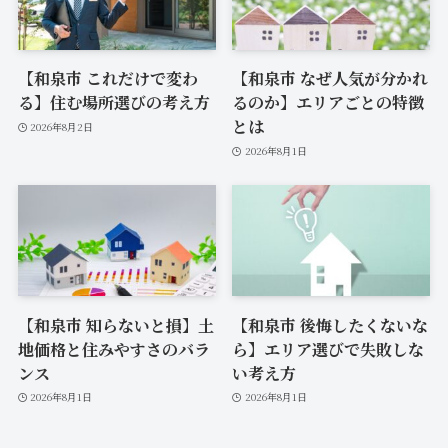
【和泉市 これだけで変わ
【和泉市 なぜ人気が分かれ
る】住む場所選びの考え方
るのか】エリアごとの特徴
とは
2026年8月2日
2026年8月1日
【和泉市 知らないと損】土
【和泉市 後悔したくないな
地価格と住みやすさのバラ
ら】エリア選びで失敗しな
ンス
い考え方
2026年8月1日
2026年8月1日