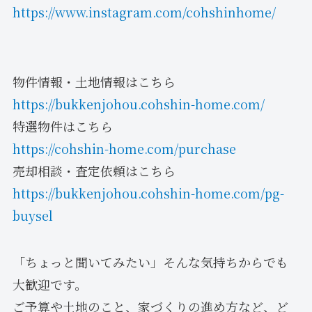
https://www.instagram.com/cohshinhome/
物件情報・土地情報はこちら
https://bukkenjohou.cohshin-home.com/
特選物件はこちら
https://cohshin-home.com/purchase
売却相談・査定依頼はこちら
https://bukkenjohou.cohshin-home.com/pg-
buysel
「ちょっと聞いてみたい」そんな気持ちからでも
大歓迎です。
ご予算や土地のこと、家づくりの進め方など、ど