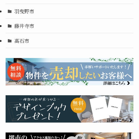
羽曳野市
藤井寺市
高石市