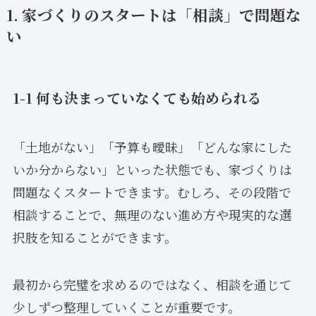
1. 家づくりのスタートは「相談」で問題な
い
1-1 何も決まっていなくても始められる
「土地がない」「予算も曖昧」「どんな家にした
いか分からない」といった状態でも、家づくりは
問題なくスタートできます。むしろ、その段階で
相談することで、無理のない進め方や現実的な選
択肢を知ることができます。
最初から完璧を求めるのではなく、相談を通じて
少しずつ整理していくことが重要です。