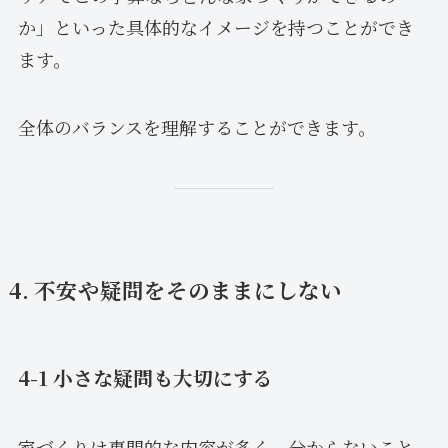
か」といった具体的なイメージを持つことができ
ます。
全体のバランスを理解することができます。
4. 不安や疑問をそのままにしない
4-1 小さな疑問も大切にする
家づくりは専門的な内容が多く、分からないこと