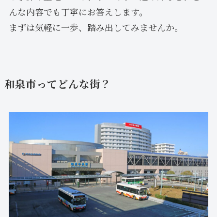
んな内容でも丁寧にお答えします。
まずは気軽に一歩、踏み出してみませんか。
和泉市ってどんな街？