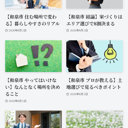
【和泉市 住む場所で変わ
【和泉市 結論】家づくりは
る】暮らしやすさのリアル
エリア選びで8割決まる
2026年8月2日
2026年8月2日
【和泉市 やってはいけな
【和泉市 プロが教える】土
い】なんとなく場所を決め
地選びで見るべきポイント
ること
2026年8月2日
2026年8月2日