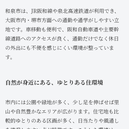
和泉市は、JR阪和線や泉北高速鉄道が利用でき、
大阪市内・堺市方面への通勤や通学がしやすい立
地です。車移動も便利で、阪和自動車道や主要幹
線道路へのアクセスが良く、通勤だけでなく休日
の外出にも不便を感じにくい環境が整っていま
す。
自然が身近にある、ゆとりある住環境
市内には公園や緑地が多く、少し足を伸ばせば里
山や自然豊かなエリアが広がります。住宅地も比
較的ゆとりのある区画が多く、日当たりや風通し