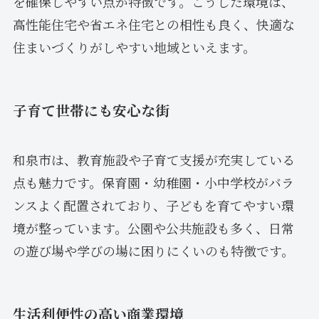
を確保しやすい点が特徴です。こうした環境は、
高性能住宅や省エネ住宅との相性も良く、快適な
住まいづくりがしやすい地域といえます。
子育て世帯にも安心な街
和泉市は、教育施設や子育て支援が充実している
点も魅力です。保育園・幼稚園・小中学校がバラ
ンスよく配置されており、子どもを育てやすい環
境が整っています。公園や公共施設も多く、日常
の遊び場や学びの場に困りにくいのも特徴です。
生活利便性の高い商業環境