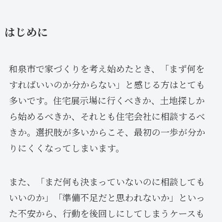
はじめに
和泉市で家づくりを考え始めたとき、「まず何を
すればいいのか分からない」と感じる方はとても
多いです。住宅展示場に行くべきか、土地探しか
ら始めるべきか、それとも住宅会社に相談するべ
きか。選択肢が多いからこそ、最初の一歩が分か
りにくくなってしまいます。
また、「まだ何も決まっていないのに相談しても
いいのか」「準備不足だと思われないか」といっ
た不安から、行動を後回しにしてしまうケースも