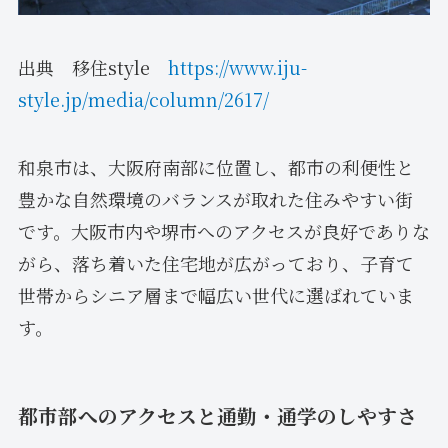
出典 移住style
https://www.iju-
style.jp/media/column/2617/
和泉市は、大阪府南部に位置し、都市の利便性と
豊かな自然環境のバランスが取れた住みやすい街
です。大阪市内や堺市へのアクセスが良好でありな
がら、落ち着いた住宅地が広がっており、子育て
世帯からシニア層まで幅広い世代に選ばれていま
す。
都市部へのアクセスと通勤・通学のしやすさ