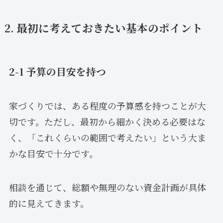
2. 最初に考えておきたい基本のポイント
2-1 予算の目安を持つ
家づくりでは、ある程度の予算感を持つことが大
切です。ただし、最初から細かく決める必要はな
く、「これくらいの範囲で考えたい」という大ま
かな目安で十分です。
相談を通じて、総額や無理のない資金計画が具体
的に見えてきます。