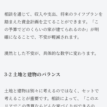
相談を通じて、収入や支出、将来のライフプランを
踏まえた資金計画を立てることができます。「こ
の予算でどのくらいの家が建てられるのか」が明
確になることで、不安が軽減されます。
漠然とした不安が、具体的な数字に変わります。
3-2 土地と建物のバランス
土地と建物は別々に考えるのではなく、セットで
考えることが重要です。相談によって、「このエ
リアでこの予算ならどんな家づくりができるの