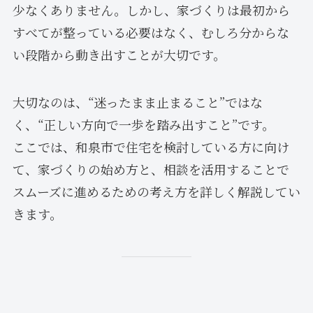
少なくありません。しかし、家づくりは最初から
すべてが整っている必要はなく、むしろ分からな
い段階から動き出すことが大切です。
大切なのは、“迷ったまま止まること”ではな
く、“正しい方向で一歩を踏み出すこと”です。
ここでは、和泉市で住宅を検討している方に向け
て、家づくりの始め方と、相談を活用することで
スムーズに進めるための考え方を詳しく解説してい
きます。