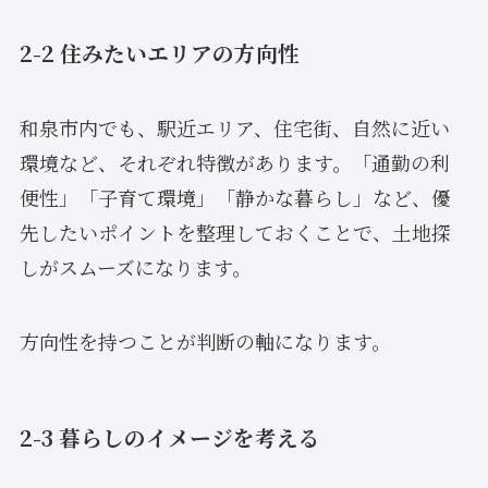
2-2 住みたいエリアの方向性
和泉市内でも、駅近エリア、住宅街、自然に近い
環境など、それぞれ特徴があります。「通勤の利
便性」「子育て環境」「静かな暮らし」など、優
先したいポイントを整理しておくことで、土地探
しがスムーズになります。
方向性を持つことが判断の軸になります。
2-3 暮らしのイメージを考える