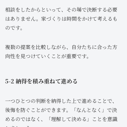
相談をしたからといって、その場で決断する必要
はありません。家づくりは時間をかけて考えるも
のです。
複数の提案を比較しながら、自分たちに合った方
向性を見つけていくことが重要です。
5-2 納得を積み重ねて進める
一つひとつの判断を納得した上で進めることで、
後悔を防ぐことができます。「なんとなく」で決
めるのではなく、「理解して決める」ことを意識