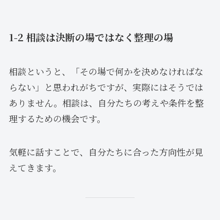
1-2 相談は決断の場ではなく整理の場
相談というと、「その場で何かを決めなければな
らない」と思われがちですが、実際にはそうでは
ありません。相談は、自分たちの考えや条件を整
理するための機会です。
気軽に話すことで、自分たちに合った方向性が見
えてきます。