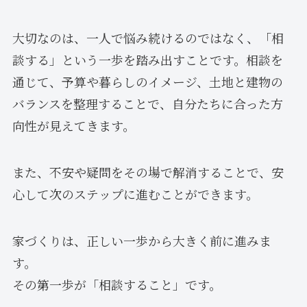
大切なのは、一人で悩み続けるのではなく、「相
談する」という一歩を踏み出すことです。相談を
通じて、予算や暮らしのイメージ、土地と建物の
バランスを整理することで、自分たちに合った方
向性が見えてきます。
また、不安や疑問をその場で解消することで、安
心して次のステップに進むことができます。
家づくりは、正しい一歩から大きく前に進みま
す。
その第一歩が「相談すること」です。