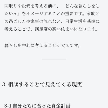
間取りや設備を考える前に、「どんな暮らしをし
たいか」をイメージすることが重要です。家族と
の過ごし方や家事の流れなど、日常生活を基準に
考えることで、満足度の高い住まいになります。
暮らしを中心に考えることが大切です。
3. 相談することで見えてくる現実
3-1 自分たちに合った資金計画