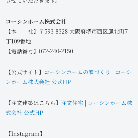
させていただきます。
コーシンホーム株式会社
【本 社】〒593-8328 大阪府堺市西区鳳北町7
丁109番地
【電話番号】072-240-2150
【公式サイト】
コーシンホームの家づくり | コーシ
ンホーム株式会社 公式HP
【注文建築はこちら】
注文住宅 | コーシンホーム株
式会社 公式HP
【Instagram】