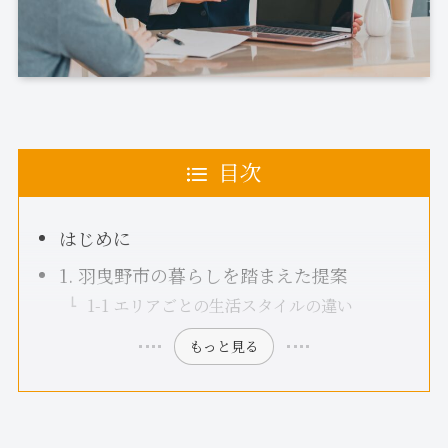
目次
はじめに
1. 羽曳野市の暮らしを踏まえた提案
1-1 エリアごとの生活スタイルの違い
もっと見る