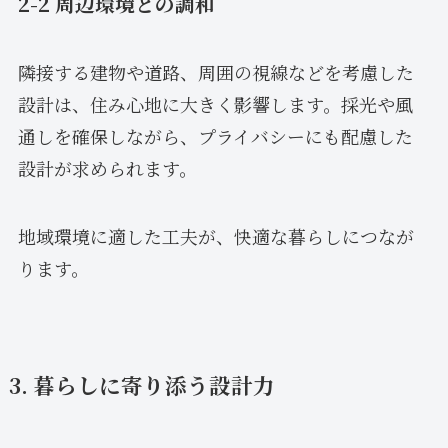
2-2 周辺環境との調和
隣接する建物や道路、周囲の視線などを考慮した
設計は、住み心地に大きく影響します。採光や風
通しを確保しながら、プライバシーにも配慮した
設計が求められます。
地域環境に適した工夫が、快適な暮らしにつなが
ります。
3. 暮らしに寄り添う設計力