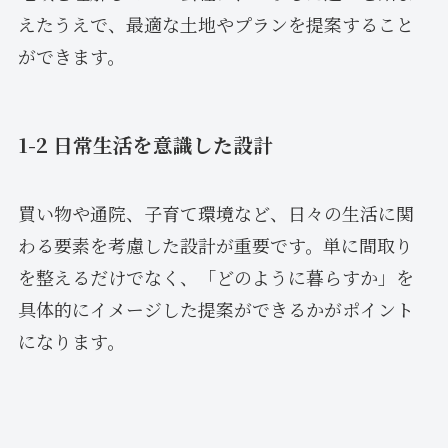
えたうえで、最適な土地やプランを提案すること
ができます。
1-2 日常生活を意識した設計
買い物や通院、子育て環境など、日々の生活に関
わる要素を考慮した設計が重要です。単に間取り
を整えるだけでなく、「どのように暮らすか」を
具体的にイメージした提案ができるかがポイント
になります。