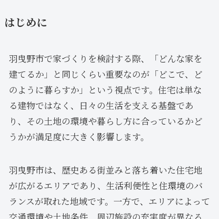
はじめに
羽曳野市で家づくりを検討する際、「どんな家を
建てるか」と同じくらい重要なのが「どこで、ど
のように暮らすか」という視点です。住宅は単な
る建物ではなく、日々の生活を支える基盤であ
り、その土地の環境や暮らし方に合っているかど
うかが満足度に大きく影響します。
羽曳野市は、歴史ある街並みと落ち着いた住宅地
が広がるエリアであり、生活利便性と住環境のバ
ランスが取れた地域です。一方で、エリアによって
交通環境や土地条件、周辺施設の充実度が異なる