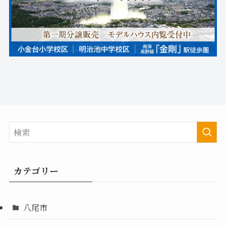
カテゴリー
八尾市