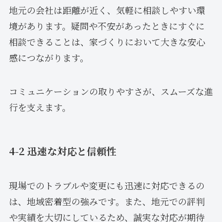
地元の会社は距離が近く、気軽に相談しやすい環
境があります。疑問や不安があったときにすぐに
相談できることは、家づくりにおいて大きな安心
感につながります。
コミュニケーションの取りやすさが、スムーズな進
行を支えます。
4-2 迅速な対応と信頼性
現場でのトラブルや変更にも迅速に対応できるの
は、地域密着型の強みです。また、地元での評判
や実績を大切にしているため、誠実な対応が期待