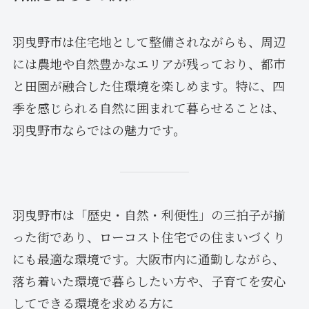
羽曳野市は住宅地として整備されながらも、周辺
には農地や自然豊かなエリアが残っており、都市
と田園が融合した住環境を楽しめます。特に、四
季を感じられる自然に囲まれて暮らせることは、
羽曳野市ならではの魅力です。
羽曳野市は「歴史・自然・利便性」の三拍子が揃
った街であり、ローコスト住宅での住まいづくり
にも最適な環境です。大阪市内に通勤しながら、
落ち着いた環境で暮らしたい方や、子育てを安心
してできる環境を求める方に