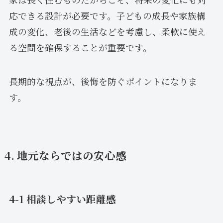
応できる設計が必要です。子どもの成長や家族構
成の変化、老後の生活などを考慮し、柔軟に使え
る空間を確保することが重要です。
長期的な視点が、後悔を防ぐポイントになりま
す。
4. 地元ならではの安心感
4-1 相談しやすい距離感