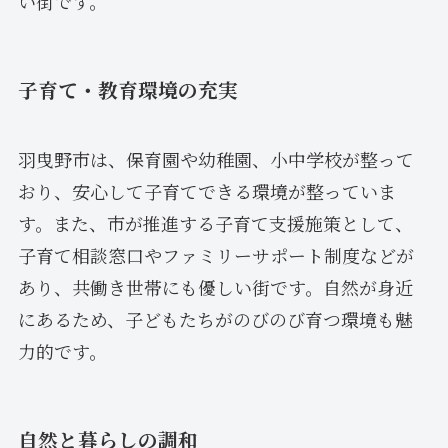
い街です。
子育て・教育環境の充実
羽曳野市は、保育園や幼稚園、小中学校が整って
おり、安心して子育てできる環境が整っていま
す。また、市が推進する子育て支援施策として、
子育て相談窓口やファミリーサポート制度などが
あり、共働き世帯にも優しい街です。自然が身近
にあるため、子どもたちがのびのび育つ環境も魅
力的です。
自然と暮らしの調和