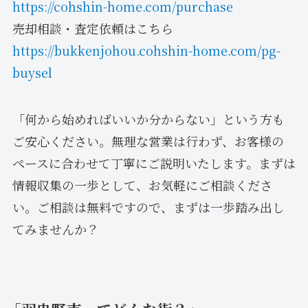
https://cohshin-home.com/purchase
売却相談・査定依頼はこちら
https://bukkenjohou.cohshin-home.com/pg-
buysel
「何から始めればいいか分からない」という方も
ご安心ください。無理な営業は行わず、お客様の
ペースに合わせて丁寧にご説明いたします。まずは
情報収集の一歩として、お気軽にご相談くださ
い。ご相談は無料ですので、まずは一歩踏み出し
てみませんか？