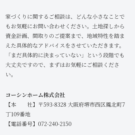
家づくりに関するご相談は、どんな小さなことで
もお気軽にお問い合わせください。土地探しから
資金計画、間取りのご提案まで、地域特性を踏ま
えた具体的なアドバイスをさせていただきます。
「まだ具体的に決まっていない」という段階でも
大丈夫ですので、まずはお気軽にご相談くださ
い。
コーシンホーム株式会社
【本 社】〒593-8328 大阪府堺市西区鳳北町7
丁109番地
【電話番号】072-240-2150