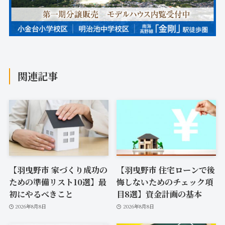
関連記事
【羽曳野市 家づくり成功の
【羽曳野市 住宅ローンで後
ための準備リスト10選】最
悔しないためのチェック項
初にやるべきこと
目8選】資金計画の基本
2026年8月8日
2026年8月8日