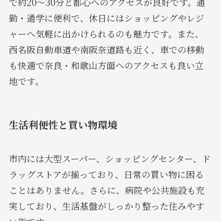
で約20〜30分と都心へのアクセスが良好です。通
勤・通学に便利で、休日にはショッピングやレジ
ャーへ気軽に出かけられるのも魅力です。また、
西名阪自動車道や南阪奈道路も近く、車での移動
も快適で奈良・和歌山方面へのアクセスも良い立
地です。
生活利便性と買い物環境
市内には大型スーパー、ショッピングセンター、ド
ラッグストアが揃っており、日常の買い物に困る
ことはありません。さらに、病院や公共施設も充
実しており、生活基盤がしっかり整った住みやす