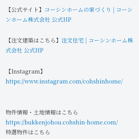
【公式サイト】
コーシンホームの家づくり | コーシ
ンホーム株式会社 公式HP
【注文建築はこちら】
注文住宅 | コーシンホーム株
式会社 公式HP
【Instagram】
https://www.instagram.com/cohshinhome/
物件情報・土地情報はこちら
https://bukkenjohou.cohshin-home.com/
特選物件はこちら