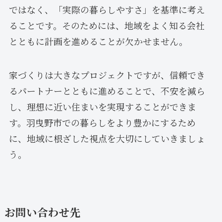
ではなく、「実際の暮らしやすさ」を基準に考え
ることです。そのためには、地域をよく知る会社
とともに計画を進めることが欠かせません。
家づくりは大きなプロジェクトですが、信頼でき
るパートナーとともに進めることで、不安を減ら
し、理想に近い住まいを実現することができま
す。羽曳野市での暮らしをより豊かにするため
に、地域に根ざした視点を大切にしていきましょ
う。
お問い合わせ先