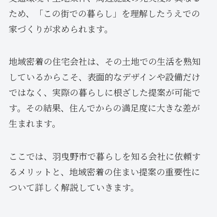
ため、「この街での暮らし」を理解したうえでの
家づくりが求められます。
地域密着の住宅会社は、その土地での生活を熟知
しているからこそ、表面的なデザインや設備だけ
ではなく、実際の暮らしに根ざした提案が可能で
す。その結果、住んでからの満足度に大きな差が
生まれます。
ここでは、羽曳野市で暮らしを知る会社に依頼す
るメリットと、地域密着の住まい提案の重要性に
ついて詳しく解説していきます。