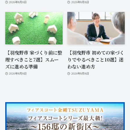
2026年8月8日
2026年8月8日
【羽曳野市 家づくり前に整
【羽曳野市 初めての家づく
理すべきこと7選】スムー
りでやるべきこと10選】迷
ズに進める準備
わない進め方
2026年8月8日
2026年8月8日