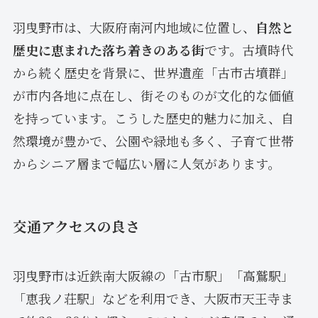
羽曳野市は、大阪府南河内地域に位置し、
自然と
歴史に恵まれた落ち着きのある街
です。古墳時代
から続く歴史を背景に、世界遺産「古市古墳群」
が市内各地に点在し、街そのものが文化的な価値
を持っています。こうした歴史的魅力に加え、自
然環境が豊かで、公園や緑地も多く、子育て世帯
からシニア層まで幅広い層に人気があります。
交通アクセスの良さ
羽曳野市は近鉄南大阪線の「古市駅」「高鷲駅」
「恵我ノ荘駅」などを利用でき、大阪市天王寺ま