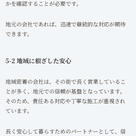
かを確認することが必要です。
地元の会社であれば、迅速で継続的な対応が期待
できます。
5-2 地域に根ざした安心
地域密着の会社は、その街で長く営業しているこ
とが多く、地元での信頼が基盤となっています。
そのため、責任ある対応や丁寧な施工が重視され
ています。
長く安心して暮らすためのパートナーとして、信