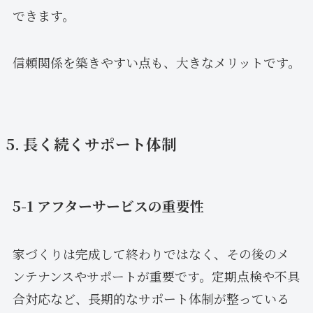
できます。
信頼関係を築きやすい点も、大きなメリットです。
5. 長く続くサポート体制
5-1 アフターサービスの重要性
家づくりは完成して終わりではなく、その後のメ
ンテナンスやサポートが重要です。定期点検や不具
合対応など、長期的なサポート体制が整っている