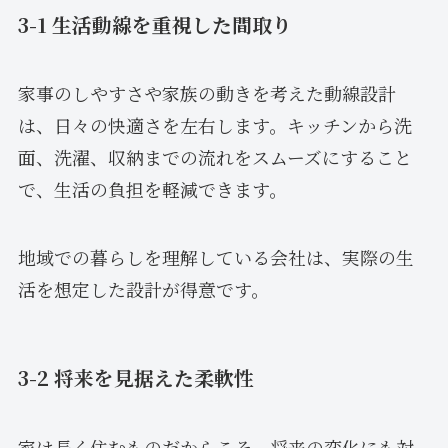
3-1 生活動線を重視した間取り
家事のしやすさや家族の動きを考えた動線設計
は、日々の快適さを左右します。キッチンから洗
面、洗濯、収納までの流れをスムーズにすること
で、生活の負担を軽減できます。
地域での暮らしを理解している会社は、実際の生
活を想定した設計が得意です。
3-2 将来を見据えた柔軟性
家は長く住むものだからこそ、将来の変化にも対