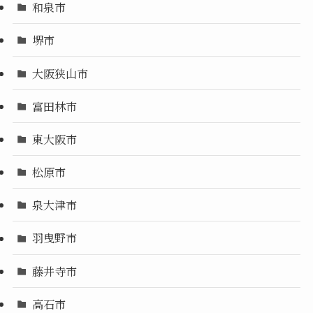
和泉市
堺市
大阪狭山市
富田林市
東大阪市
松原市
泉大津市
羽曳野市
藤井寺市
高石市