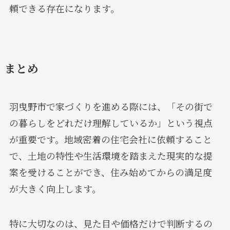
頼できる存在になります。
まとめ
羽曳野市で家づくりを進める際には、「その街で
の暮らしをどれだけ理解しているか」という視点
が重要です。地域密着の住宅会社に依頼すること
で、土地の特性や生活環境を踏まえた現実的な提
案を受けることができ、住み始めてからの満足度
が大きく向上します。
特に大切なのは、見た目や価格だけで判断するの