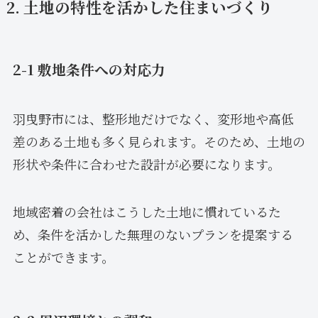
2. 土地の特性を活かした住まいづくり
2-1 敷地条件への対応力
羽曳野市には、整形地だけでなく、変形地や高低
差のある土地も多く見られます。そのため、土地の
形状や条件に合わせた設計が必要になります。
地域密着の会社はこうした土地に慣れているた
め、条件を活かした無理のないプランを提案する
ことができます。