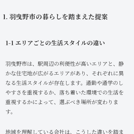
1. 羽曳野市の暮らしを踏まえた提案
1-1 エリアごとの生活スタイルの違い
羽曳野市は、駅周辺の利便性が高いエリアと、静
かな住宅地が広がるエリアがあり、それぞれに異
なる生活スタイルが存在します。通勤や通学のし
やすさを重視するか、落ち着いた環境での生活を
重視するかによって、選ぶべき場所が変わりま
す。
地域を理解している会社は、こうした違いを踏ま