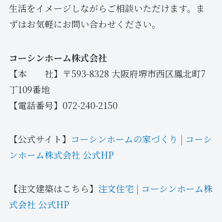
生活をイメージしながらご相談いただけます。ま
ずはお気軽にお問い合わせください。
コーシンホーム株式会社
【本 社】〒593-8328 大阪府堺市西区鳳北町7
丁109番地
【電話番号】072-240-2150
【公式サイト】
コーシンホームの家づくり | コーシ
ンホーム株式会社 公式HP
【注文建築はこちら】
注文住宅 | コーシンホーム株
式会社 公式HP