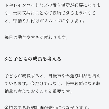
トやレインコートなどの置き場所が必要になりま
す。土間収納にまとめて収納できるようにする
と、準備や片付けがスムーズになります。
毎日の動きやすさが変わります。
3-2 子どもの成長も考える
子どもが成長すると、自転車や外遊び用品も増え
ていきます。今だけではなく、将来必要になる収
納量も考えておくことが重要です。
余裕のある収納計画が安心につながります。