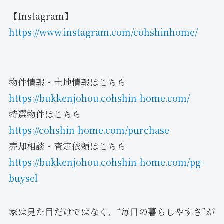
【Instagram】
https://www.instagram.com/cohshinhome/
物件情報・土地情報はこちら
https://bukkenjohou.cohshin-home.com/
特選物件はこちら
https://cohshin-home.com/purchase
売却相談・査定依頼はこちら
https://bukkenjohou.cohshin-home.com/pg-
buysel
家は見た目だけではなく、“毎日の暮らしやすさ”が