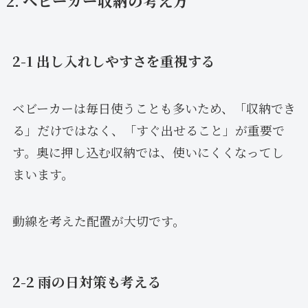
2. ベビーカー収納の考え方
2-1 出し入れしやすさを重視する
ベビーカーは毎日使うことも多いため、「収納でき
る」だけではなく、「すぐ出せること」が重要で
す。奥に押し込む収納では、使いにくくなってし
まいます。
動線を考えた配置が大切です。
2-2 雨の日対策も考える