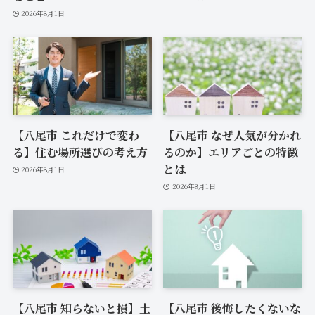
2026年8月1日
【八尾市 これだけで変わ
【八尾市 なぜ人気が分かれ
る】住む場所選びの考え方
るのか】エリアごとの特徴
とは
2026年8月1日
2026年8月1日
【八尾市 知らないと損】土
【八尾市 後悔したくないな