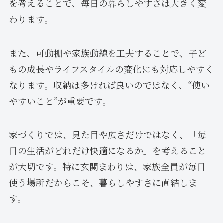
を考えることで、毎日の暮らしやすさは大きく変
わります。
また、可動棚や家族動線を工夫することで、子ど
もの成長やライフスタイルの変化にも対応しやすく
なります。収納は多ければ良いのではなく、“使い
やすいこと”が重要です。
家づくりでは、見た目や広さだけではなく、「毎
日の生活がどれだけ快適になるか」を考えること
が大切です。特に玄関まわりは、家族全員が毎日
使う場所だからこそ、暮らしやすさに直結しま
す。