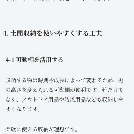
4. 土間収納を使いやすくする工夫
4-1 可動棚を活用する
収納する物は時期や成長によって変わるため、棚
の高さを変えられる可動棚が便利です。靴だけで
なく、アウトドア用品や防災用品なども収納しや
すくなります。
柔軟に使える収納が理想です。