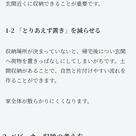
玄関近くに収納できることが重要です。
1-2 「とりあえず置き」を減らせる
収納場所が決まっていないと、帰宅後につい玄関
へ荷物を置きっぱなしにしてしまいがちです。土
間収納があることで、自然と片付けやすい流れを
作ることができます。
家全体が散らかりにくくなります。