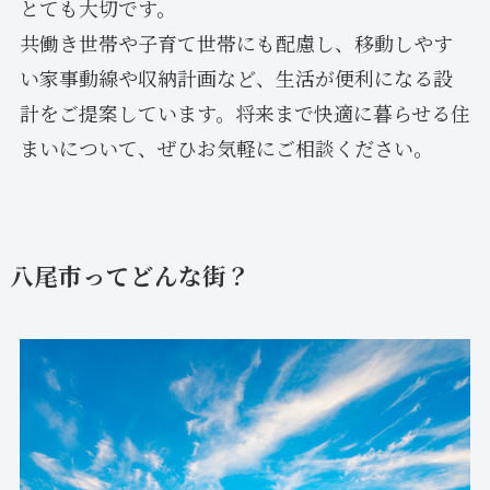
とても大切です。
共働き世帯や子育て世帯にも配慮し、移動しやす
い家事動線や収納計画など、生活が便利になる設
計をご提案しています。将来まで快適に暮らせる住
まいについて、ぜひお気軽にご相談ください。
八尾市ってどんな街？