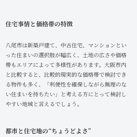
住宅事情と価格帯の特徴
八尾市は新築戸建て、中古住宅、マンションとい
った住まいの選択肢が幅広く、土地の広さや価格
帯もエリアによって多様性があります。大阪市内
と比較すると、比較的現実的な価格帯で検討でき
る物件も多く、「利便性を確保しながら無理のな
い住まいを持ちたい」と考える方にとって検討し
やすい地域と言えるでしょう。
都市と住宅地の“ちょうどよさ”