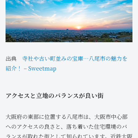
出典
寺社や古い町並みの宝庫…八尾市の魅力を
紹介！ – Sweetmap
アクセスと立地のバランスが良い街
大阪府の東部に位置する八尾市は、大阪市中心部
へのアクセスの良さと、落ち着いた住宅環境のバ
ランスが取れた街として知られています。近鉄大阪