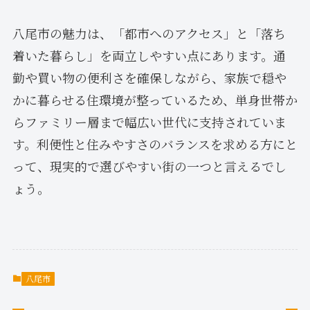
八尾市の魅力は、「都市へのアクセス」と「落ち
着いた暮らし」を両立しやすい点にあります。通
勤や買い物の便利さを確保しながら、家族で穏や
かに暮らせる住環境が整っているため、単身世帯か
らファミリー層まで幅広い世代に支持されていま
す。利便性と住みやすさのバランスを求める方にと
って、現実的で選びやすい街の一つと言えるでし
ょう。
八尾市