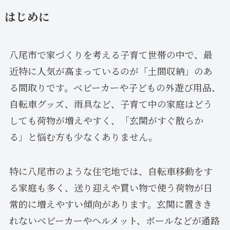
はじめに
八尾市で家づくりを考える子育て世帯の中で、最
近特に人気が高まっているのが「土間収納」のあ
る間取りです。ベビーカーや子どもの外遊び用品、
自転車グッズ、雨具など、子育て中の家庭はどう
しても荷物が増えやすく、「玄関がすぐ散らか
る」と悩む方も少なくありません。
特に八尾市のような住宅地では、自転車移動をす
る家庭も多く、送り迎えや買い物で使う荷物が日
常的に増えやすい傾向があります。玄関に置きき
れないベビーカーやヘルメット、ボールなどが通路