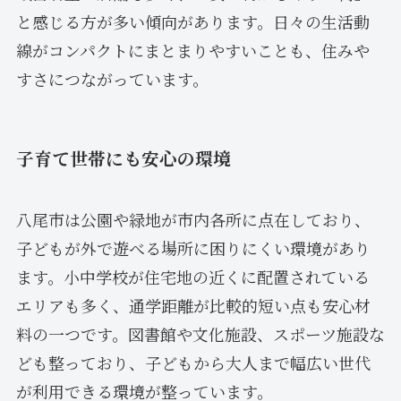
と感じる方が多い傾向があります。日々の生活動
線がコンパクトにまとまりやすいことも、住みや
すさにつながっています。
子育て世帯にも安心の環境
八尾市は公園や緑地が市内各所に点在しており、
子どもが外で遊べる場所に困りにくい環境があり
ます。小中学校が住宅地の近くに配置されている
エリアも多く、通学距離が比較的短い点も安心材
料の一つです。図書館や文化施設、スポーツ施設な
ども整っており、子どもから大人まで幅広い世代
が利用できる環境が整っています。