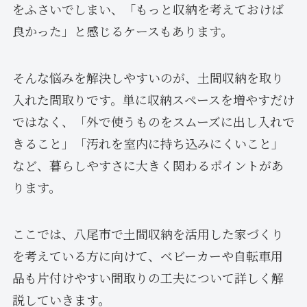
をふさいでしまい、「もっと収納を考えておけば
良かった」と感じるケースもあります。
そんな悩みを解決しやすいのが、土間収納を取り
入れた間取りです。単に収納スペースを増やすだけ
ではなく、「外で使うものをスムーズに出し入れで
きること」「汚れを室内に持ち込みにくいこと」
など、暮らしやすさに大きく関わるポイントがあ
ります。
ここでは、八尾市で土間収納を活用した家づくり
を考えている方に向けて、ベビーカーや自転車用
品も片付けやすい間取りの工夫について詳しく解
説していきます。