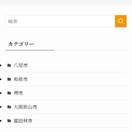
カテゴリー
八尾市
和泉市
堺市
大阪狭山市
富田林市