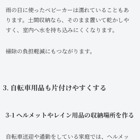
雨の日に使ったベビーカーは濡れていることもあ
ります。土間収納なら、そのまま置いて乾かしや
すく、室内へ水を持ち込みにくくなります。
掃除の負担軽減にもつながります。
3. 自転車用品も片付けやすくする
3-1 ヘルメットやレイン用品の収納場所を作る
自転車送迎や通勤をしている家庭では、ヘルメッ