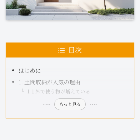
目次
はじめに
1. 土間収納が人気の理由
1-1 外で使う物が増えている
もっと見る