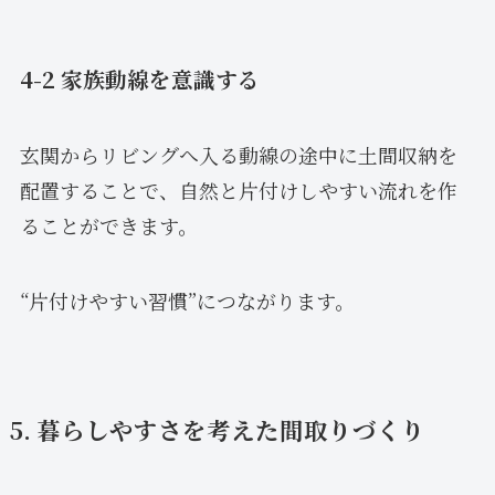
4-2 家族動線を意識する
玄関からリビングへ入る動線の途中に土間収納を
配置することで、自然と片付けしやすい流れを作
ることができます。
“片付けやすい習慣”につながります。
5. 暮らしやすさを考えた間取りづくり