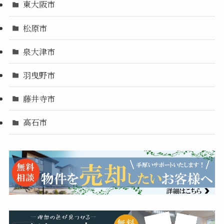
東大阪市
松原市
泉大津市
羽曳野市
藤井寺市
高石市