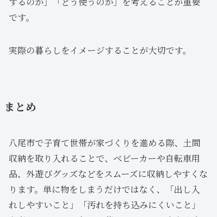
するのか」「どう使うのか」を考えることが重要
です。
実際の暮らしをイメージすることが大切です。
まとめ
八尾市で子育て世帯が家づくりを進める際、土間
収納を取り入れることで、ベビーカーや自転車用
品、外遊びグッズなどをスムーズに収納しやすくな
ります。単に物をしまうだけではなく、「出し入
れしやすいこと」「汚れを持ち込みにくいこと」