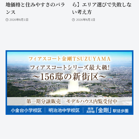
地価格と住みやすさのバラ
ら】エリア選びで失敗しな
ンス
い考え方
2026年8月1日
2026年8月1日