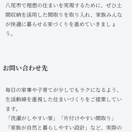
八尾市で理想の住まいを実現するために、ぜひ土
間収納を活用した間取りを取り入れ、家族みんな
が快適に暮らせる家づくりを進めていきましょ
う。
お問い合わせ先
毎日の家事や子育てが少しでもラクになるよう、
生活動線を重視した住まいづくりをご提案してい
ます。
「洗濯がしやすい家」「片付けやすい間取り」
「家族が自然と暮らしやすい設計」など、実際の