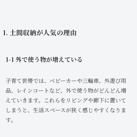
1. 土間収納が人気の理由
1-1 外で使う物が増えている
子育て世帯では、ベビーカーや三輪車、外遊び用
品、レインコートなど、外で使う物がどんどん増
えていきます。これらをリビングや廊下に置いて
しまうと、生活スペースが狭く感じやすくなりま
す。