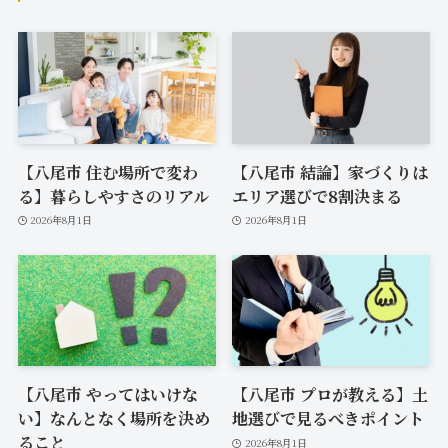
【八尾市 住む場所で変わ
【八尾市 結論】家づくりは
る】暮らしやすさのリアル
エリア選びで8割決まる
2026年8月1日
2026年8月1日
【八尾市 やってはいけな
【八尾市 プロが教える】土
い】なんとなく場所を決め
地選びで見るべきポイント
ること
2026年8月1日