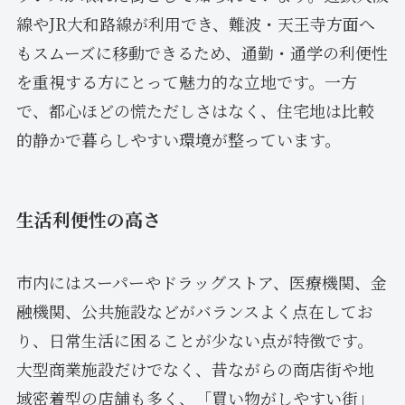
線やJR大和路線が利用でき、難波・天王寺方面へ
もスムーズに移動できるため、通勤・通学の利便性
を重視する方にとって魅力的な立地です。一方
で、都心ほどの慌ただしさはなく、住宅地は比較
的静かで暮らしやすい環境が整っています。
生活利便性の高さ
市内にはスーパーやドラッグストア、医療機関、金
融機関、公共施設などがバランスよく点在してお
り、日常生活に困ることが少ない点が特徴です。
大型商業施設だけでなく、昔ながらの商店街や地
域密着型の店舗も多く、「買い物がしやすい街」