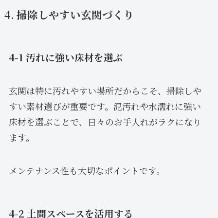
4. 掃除しやすい玄関づくり
4-1 汚れに強い床材を選ぶ
玄関は特に汚れやすい場所だからこそ、掃除しや
すい素材選びが重要です。泥汚れや水濡れに強い
床材を選ぶことで、日々のお手入れがラクになり
ます。
メンテナンス性も大切なポイントです。
4-2 土間スペースを活用する