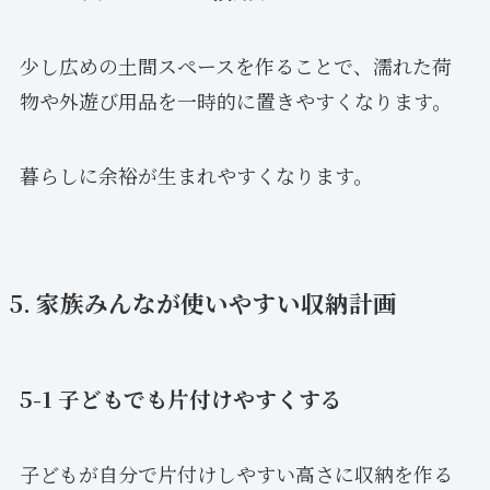
少し広めの土間スペースを作ることで、濡れた荷
物や外遊び用品を一時的に置きやすくなります。
暮らしに余裕が生まれやすくなります。
5. 家族みんなが使いやすい収納計画
5-1 子どもでも片付けやすくする
子どもが自分で片付けしやすい高さに収納を作る