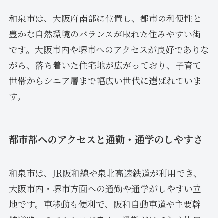
和泉市は、大阪府南部に位置し、都市の利便性と
豊かな自然環境のバランスが取れた住みやすい街
です。大阪市内や堺市へのアクセスが良好でありな
がら、落ち着いた住宅地が広がっており、子育て
世帯からシニア層まで幅広い世代に選ばれていま
す。
都市部へのアクセスと通勤・通学のしやすさ
和泉市は、JR阪和線や泉北高速鉄道が利用でき、
大阪市内・堺市方面への通勤や通学がしやすい立
地です。車移動も便利で、阪和自動車道や主要幹