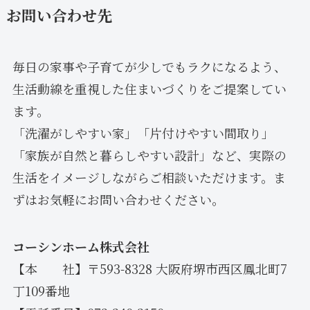
お問い合わせ先
毎日の家事や子育てが少しでもラクになるよう、
生活動線を重視した住まいづくりをご提案してい
ます。
「洗濯がしやすい家」「片付けやすい間取り」
「家族が自然と暮らしやすい設計」など、実際の
生活をイメージしながらご相談いただけます。ま
ずはお気軽にお問い合わせください。
コーシンホーム株式会社
【本 社】〒593-8328 大阪府堺市西区鳳北町7
丁109番地