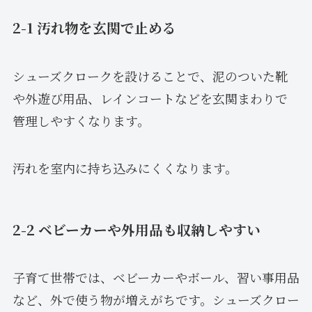
2-1 汚れ物を玄関で止める
シューズクロークを設けることで、泥のついた靴
や外遊び用品、レインコートなどを玄関まわりで
管理しやすくなります。
汚れを室内に持ち込みにくくなります。
2-2 ベビーカーや外用品も収納しやすい
子育て世帯では、ベビーカーやボール、習い事用品
など、外で使う物が増えがちです。シューズクロー