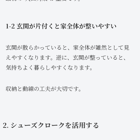
1-2 玄関が片付くと家全体が整いやすい
玄関が散らかっていると、家全体が雑然として見
えやすくなります。逆に、玄関が整っていると、
気持ちよく暮らしやすくなります。
収納と動線の工夫が大切です。
2. シューズクロークを活用する