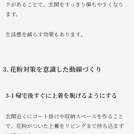
クがあることで、玄関をすっきり保ちやすくなり
ます。
生活感を減らす効果もあります。
3. 花粉対策を意識した動線づくり
3-1 帰宅後すぐに上着を脱げるようにする
玄関近くにコート掛けや収納スペースを作ること
で、花粉がついた上着をリビングまで持ち込まず