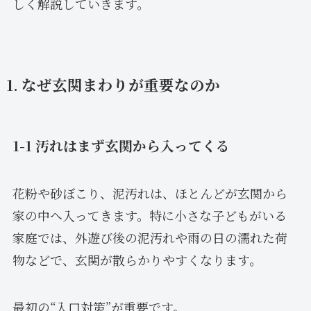
しく解説していきます。
1. なぜ玄関まわりが重要なのか
1-1 汚れはまず玄関から入ってくる
花粉や砂ぼこり、泥汚れは、ほとんどが玄関から
家の中へ入ってきます。特に小さな子どもがいる
家庭では、外遊び後の泥汚れや雨の日の濡れた荷
物などで、玄関が散らかりやすくなります。
最初の“入口対策”が重要です。