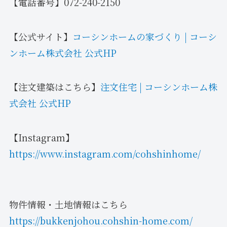
【電話番号】072-240-2150
【公式サイト】
コーシンホームの家づくり | コーシ
ンホーム株式会社 公式HP
【注文建築はこちら】
注文住宅 | コーシンホーム株
式会社 公式HP
【Instagram】
https://www.instagram.com/cohshinhome/
物件情報・土地情報はこちら
https://bukkenjohou.cohshin-home.com/