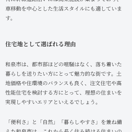
車移動を中心とした生活スタイルにも適していま
す。
住宅地として選ばれる理由
和泉市は、都市部ほどの喧騒はなく、落ち着いた
暮らしを送りたい方にとって魅力的な街です。土
地価格や住環境のバランスも良く、注文住宅や高
性能住宅を検討する方にとって、理想の住まいを
実現しやすいエリアといえるでしょう。
「便利さ」と「自然」「暮らしやすさ」を兼ね備
えた和泉市は、これから長く住み続ける住まいの