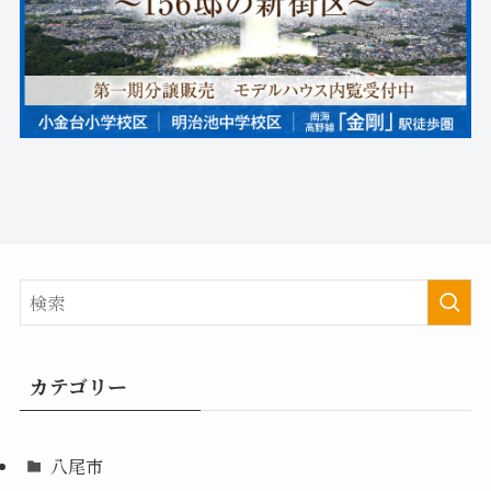
カテゴリー
八尾市