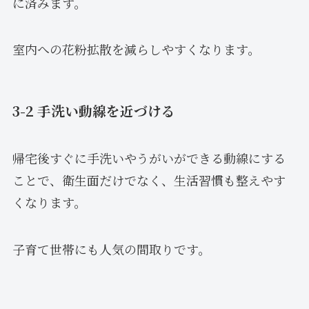
に済みます。
室内への花粉拡散を減らしやすくなります。
3-2 手洗い動線を近づける
帰宅後すぐに手洗いやうがいができる動線にする
ことで、衛生面だけでなく、生活習慣も整えやす
くなります。
子育て世帯にも人気の間取りです。