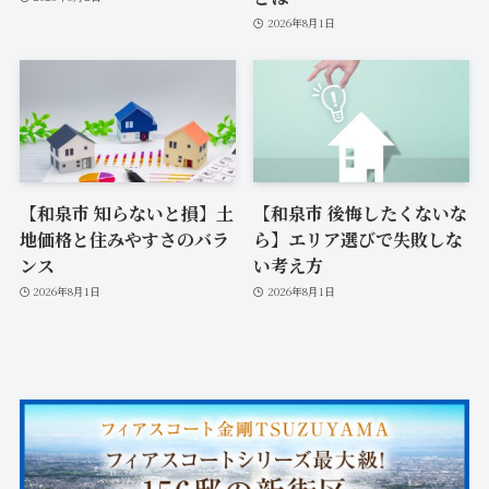
2026年8月1日
【和泉市 知らないと損】土
【和泉市 後悔したくないな
地価格と住みやすさのバラ
ら】エリア選びで失敗しな
ンス
い考え方
2026年8月1日
2026年8月1日