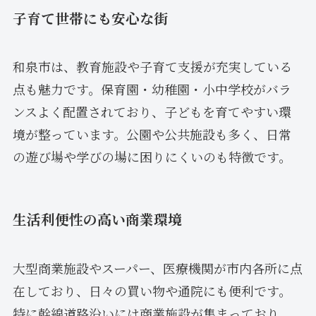
子育て世帯にも安心な街
和泉市は、教育施設や子育て支援が充実している
点も魅力です。保育園・幼稚園・小中学校がバラ
ンスよく配置されており、子どもを育てやすい環
境が整っています。公園や公共施設も多く、日常
の遊び場や学びの場に困りにくいのも特徴です。
生活利便性の高い商業環境
大型商業施設やスーパー、医療機関が市内各所に点
在しており、日々の買い物や通院にも便利です。
特に幹線道路沿いには商業施設が集まっており、