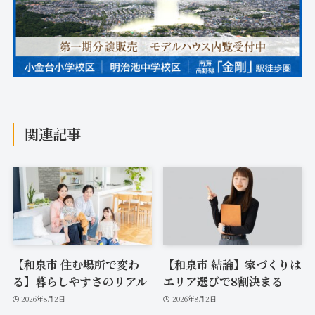
関連記事
【和泉市 住む場所で変わ
【和泉市 結論】家づくりは
る】暮らしやすさのリアル
エリア選びで8割決まる
2026年8月2日
2026年8月2日