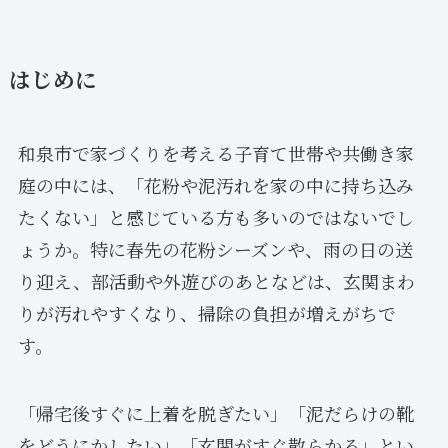
はじめに
和泉市で家づくりを考える子育て世帯や共働き家
庭の中には、「花粉や泥汚れを家の中に持ち込み
たくない」と感じている方も多いのではないでし
ょうか。特に春先の花粉シーズンや、雨の日の送
り迎え、部活動や外遊びのあとなどは、玄関まわ
りが汚れやすくなり、掃除の負担が増えがちで
す。
「帰宅後すぐに上着を脱ぎたい」「泥だらけの靴
をどうにかしたい」「玄関がすぐ散らかる」とい