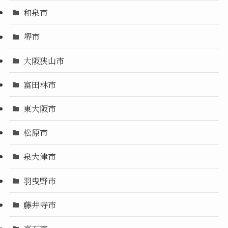
和泉市
堺市
大阪狭山市
富田林市
東大阪市
松原市
泉大津市
羽曳野市
藤井寺市