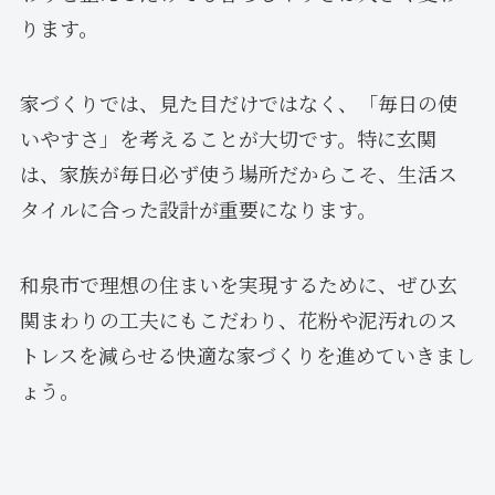
ります。
家づくりでは、見た目だけではなく、「毎日の使
いやすさ」を考えることが大切です。特に玄関
は、家族が毎日必ず使う場所だからこそ、生活ス
タイルに合った設計が重要になります。
和泉市で理想の住まいを実現するために、ぜひ玄
関まわりの工夫にもこだわり、花粉や泥汚れのス
トレスを減らせる快適な家づくりを進めていきまし
ょう。