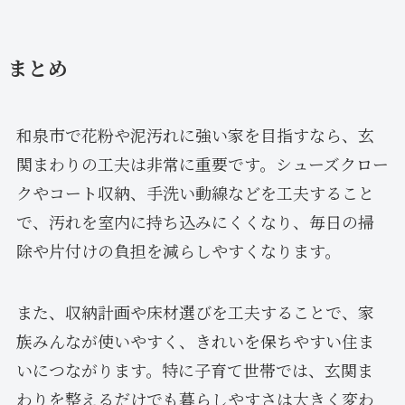
まとめ
和泉市で花粉や泥汚れに強い家を目指すなら、玄
関まわりの工夫は非常に重要です。シューズクロー
クやコート収納、手洗い動線などを工夫すること
で、汚れを室内に持ち込みにくくなり、毎日の掃
除や片付けの負担を減らしやすくなります。
また、収納計画や床材選びを工夫することで、家
族みんなが使いやすく、きれいを保ちやすい住ま
いにつながります。特に子育て世帯では、玄関ま
わりを整えるだけでも暮らしやすさは大きく変わ