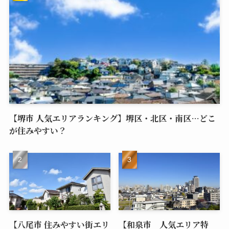
【堺市 人気エリアランキング】堺区・北区・南区…どこ
が住みやすい？
【八尾市 住みやすい街エリ
【和泉市 人気エリア特