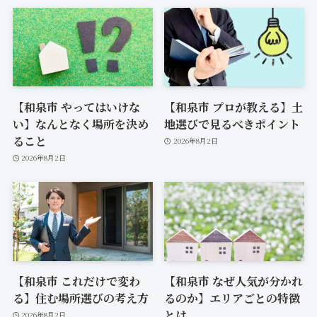
【和泉市 やってはいけな
【和泉市 プロが教える】土
い】なんとなく場所を決め
地選びで見るべきポイント
ること
2026年8月2日
2026年8月2日
【和泉市 これだけで変わ
【和泉市 なぜ人気が分かれ
る】住む場所選びの考え方
るのか】エリアごとの特徴
とは
2026年8月2日