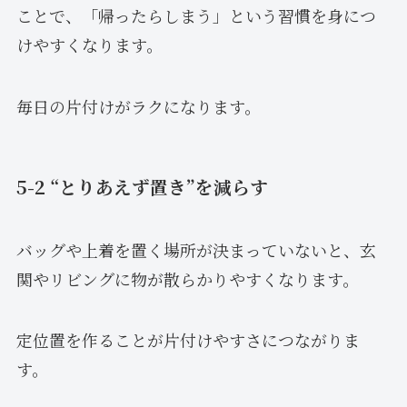
ことで、「帰ったらしまう」という習慣を身につ
けやすくなります。
毎日の片付けがラクになります。
5-2 “とりあえず置き”を減らす
バッグや上着を置く場所が決まっていないと、玄
関やリビングに物が散らかりやすくなります。
定位置を作ることが片付けやすさにつながりま
す。