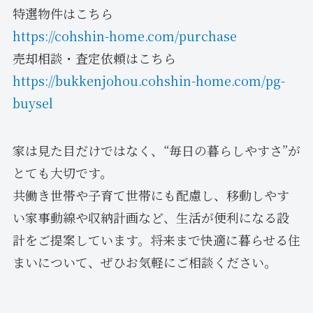
特選物件はこちら
https://cohshin-home.com/purchase
売却相談・査定依頼はこちら
https://bukkenjohou.cohshin-home.com/pg-
buysel
家は見た目だけではなく、“毎日の暮らしやすさ”が
とても大切です。
共働き世帯や子育て世帯にも配慮し、移動しやす
い家事動線や収納計画など、生活が便利になる設
計をご提案しています。将来まで快適に暮らせる住
まいについて、ぜひお気軽にご相談ください。