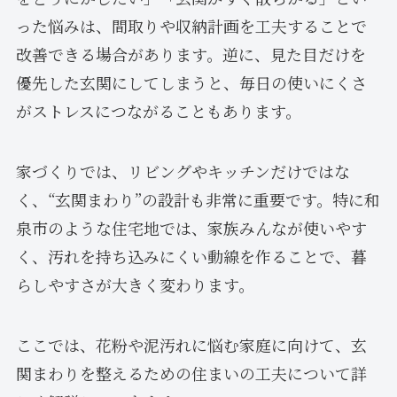
った悩みは、間取りや収納計画を工夫することで
改善できる場合があります。逆に、見た目だけを
優先した玄関にしてしまうと、毎日の使いにくさ
がストレスにつながることもあります。
家づくりでは、リビングやキッチンだけではな
く、“玄関まわり”の設計も非常に重要です。特に和
泉市のような住宅地では、家族みんなが使いやす
く、汚れを持ち込みにくい動線を作ることで、暮
らしやすさが大きく変わります。
ここでは、花粉や泥汚れに悩む家庭に向けて、玄
関まわりを整えるための住まいの工夫について詳