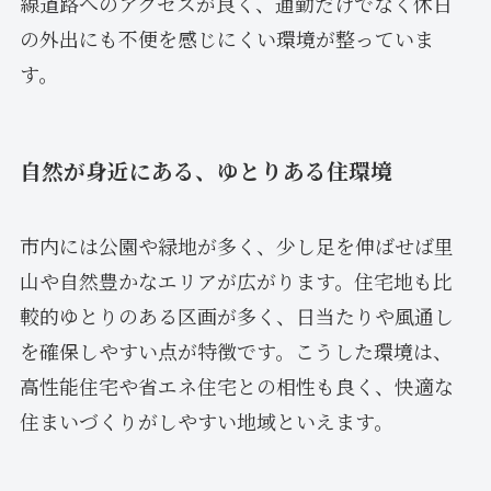
線道路へのアクセスが良く、通勤だけでなく休日
の外出にも不便を感じにくい環境が整っていま
す。
自然が身近にある、ゆとりある住環境
市内には公園や緑地が多く、少し足を伸ばせば里
山や自然豊かなエリアが広がります。住宅地も比
較的ゆとりのある区画が多く、日当たりや風通し
を確保しやすい点が特徴です。こうした環境は、
高性能住宅や省エネ住宅との相性も良く、快適な
住まいづくりがしやすい地域といえます。