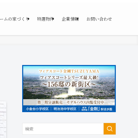
ームの家づくり
特選物件
企業情報
お問い合わせ