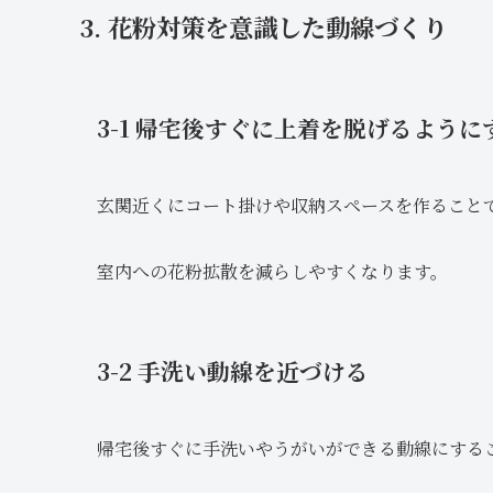
3. 花粉対策を意識した動線づくり
3-1 帰宅後すぐに上着を脱げるように
玄関近くにコート掛けや収納スペースを作ること
室内への花粉拡散を減らしやすくなります。
3-2 手洗い動線を近づける
帰宅後すぐに手洗いやうがいができる動線にする