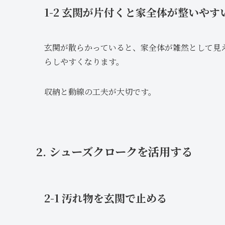
1-2 玄関が片付くと家全体が整いやす
玄関が散らかっていると、家全体が雑然として見
らしやすくなります。
収納と動線の工夫が大切です。
2. シューズクロークを活用する
2-1 汚れ物を玄関で止める