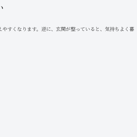
い
えやすくなります。逆に、玄関が整っていると、気持ちよく暮