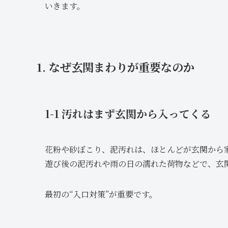
いきます。
1. なぜ玄関まわりが重要なのか
1-1 汚れはまず玄関から入ってくる
花粉や砂ぼこり、泥汚れは、ほとんどが玄関から
遊び後の泥汚れや雨の日の濡れた荷物などで、玄
最初の“入口対策”が重要です。