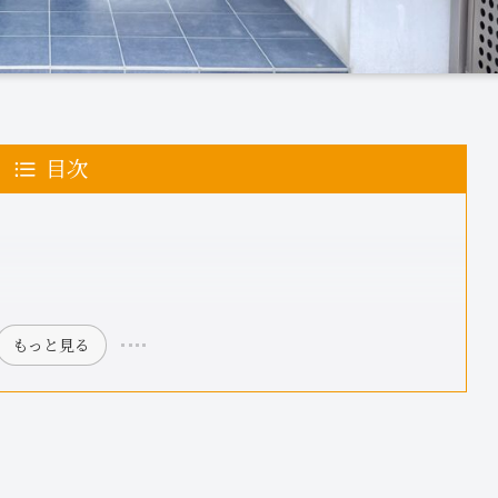
目次
もっと見る