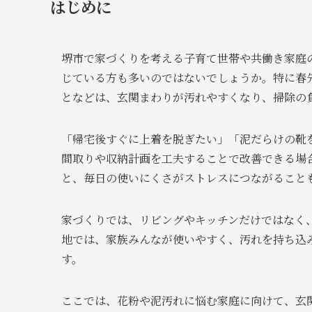
はじめに
堺市で家づくりを考える子育て世帯や共働き家庭
じている方も多いのではないでしょうか。特に春
となどは、玄関まわりが汚れやすくなり、掃除の
「帰宅後すぐに上着を脱ぎたい」「泥だらけの靴
間取りや収納計画を工夫することで改善できる場
と、毎日の使いにくさがストレスにつながること
家づくりでは、リビングやキッチンだけではなく、
地では、家族みんなが使いやすく、汚れを持ち込
す。
ここでは、花粉や泥汚れに悩む家庭に向けて、玄