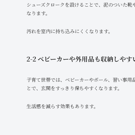
シューズクロークを設けることで、泥のついた靴
なります。
汚れを室内に持ち込みにくくなります。
2-2 ベビーカーや外用品も収納しやす
子育て世帯では、ベビーカーやボール、習い事用
とで、玄関をすっきり保ちやすくなります。
生活感を減らす効果もあります。