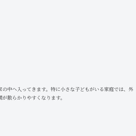
家の中へ入ってきます。特に小さな子どもがいる家庭では、外
関が散らかりやすくなります。