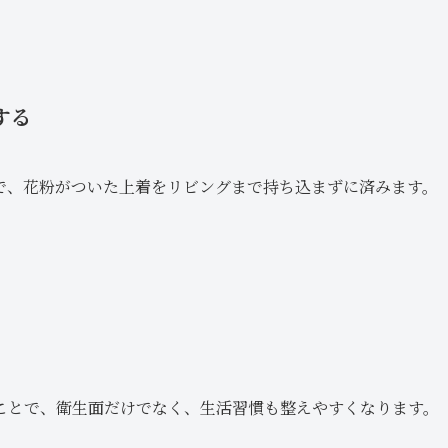
する
で、花粉がついた上着をリビングまで持ち込まずに済みます。
ことで、衛生面だけでなく、生活習慣も整えやすくなります。