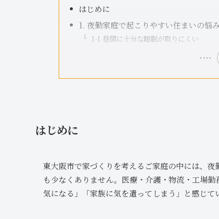
はじめに
1. 夜勤家庭で起こりやすい住まいの悩
1-1 昼間に十分な睡眠が取りにくい
はじめに
東大阪市で家づくりを考えるご家庭の中には、夜
も少なくありません。医療・介護・物流・工場勤
気になる」「家族に気を遣ってしまう」と感じて