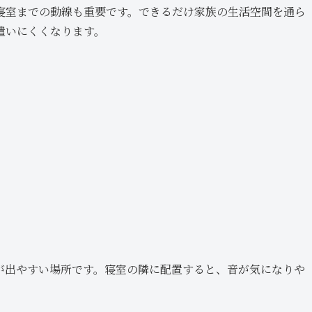
寝室までの動線も重要です。できるだけ家族の生活空間を通ら
遣いにくくなります。
が出やすい場所です。寝室の隣に配置すると、音が気になりや