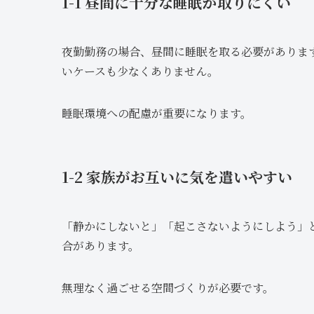
1-1 昼間に十分な睡眠が取りにくい
夜勤勤務の場合、昼間に睡眠を取る必要がありま
いケースも少なくありません。
睡眠環境への配慮が重要になります。
1-2 家族がお互いに気を遣いやすい
「静かにしないと」「起こさないようにしよう」
合があります。
無理なく過ごせる空間づくりが必要です。