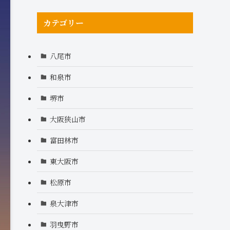
カテゴリー
八尾市
和泉市
堺市
大阪狭山市
富田林市
東大阪市
松原市
泉大津市
羽曳野市