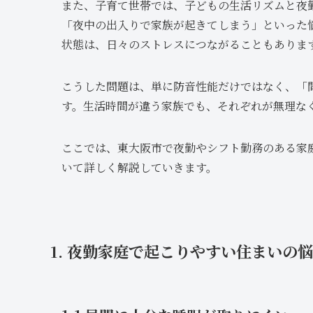
また、子育て世帯では、子どもの生活リズムと夜
「夜中の出入りで家族が起きてしまう」といった
状態は、日々のストレスにつながることもありま
こうした問題は、単に防音性能だけではなく、「
す。生活時間が違う家族でも、それぞれが無理な
ここでは、東大阪市で夜勤やシフト勤務のある家
いて詳しく解説していきます。
1. 夜勤家庭で起こりやすい住まいの