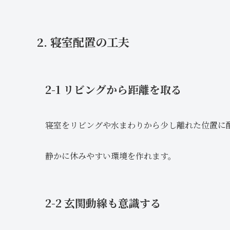
2. 寝室配置の工夫
2-1 リビングから距離を取る
寝室をリビングや水まわりから少し離れた位置に
静かに休みやすい環境を作れます。
2-2 玄関動線も意識する