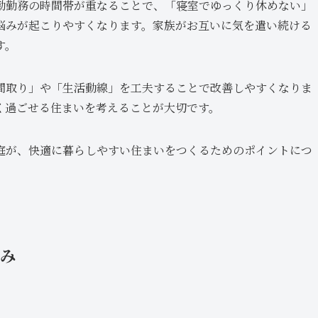
勤勤務の時間帯が重なることで、「寝室でゆっくり休めない」
悩みが起こりやすくなります。家族がお互いに気を遣い続ける
す。
間取り」や「生活動線」を工夫することで改善しやすくなりま
く過ごせる住まいを考えることが大切です。
庭が、快適に暮らしやすい住まいをつくるためのポイントにつ
悩み