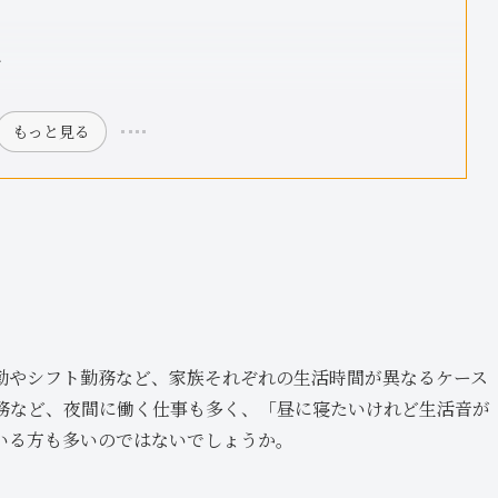
み
もっと見る
勤やシフト勤務など、家族それぞれの生活時間が異なるケース
務など、夜間に働く仕事も多く、「昼に寝たいけれど生活音が
いる方も多いのではないでしょうか。