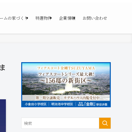
ームの家づくり
特選物件
企業情報
お問い合わせ
ま