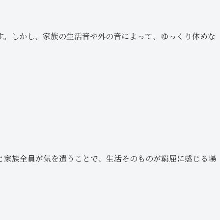
す。しかし、家族の生活音や外の音によって、ゆっくり休めな
と家族全員が気を遣うことで、生活そのものが窮屈に感じる場