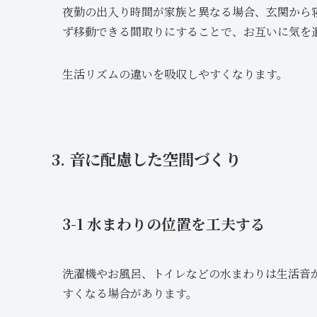
夜勤の出入り時間が家族と異なる場合、玄関から
ず移動できる間取りにすることで、お互いに気を
生活リズムの違いを吸収しやすくなります。
3. 音に配慮した空間づくり
3-1 水まわりの位置を工夫する
洗濯機やお風呂、トイレなどの水まわりは生活音
すくなる場合があります。