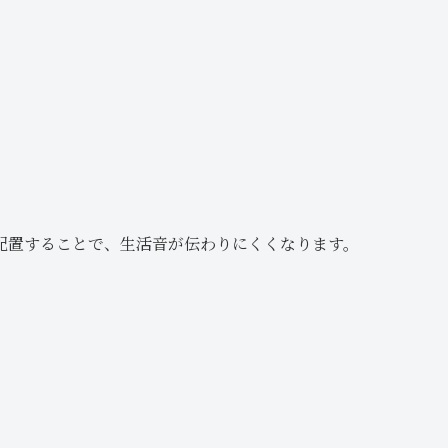
配置することで、生活音が伝わりにくくなります。