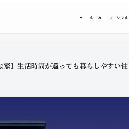
ホーム
コーシンホ
な家】生活時間が違っても暮らしやすい住