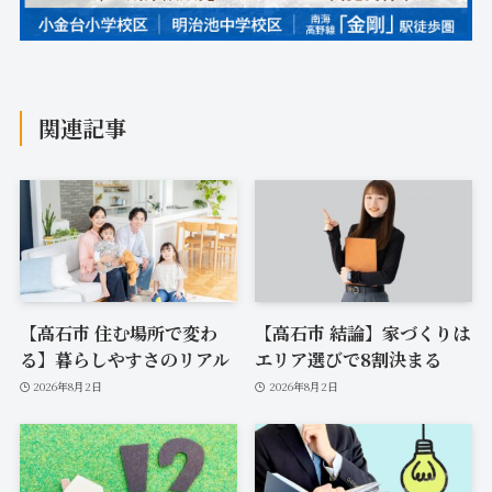
関連記事
【高石市 住む場所で変わ
【高石市 結論】家づくりは
る】暮らしやすさのリアル
エリア選びで8割決まる
2026年8月2日
2026年8月2日