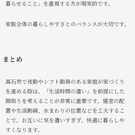
暮らせること」を重視する方が現実的です。
家族全体の暮らしやすさとのバランスが大切です。
まとめ
高石市で夜勤やシフト勤務のある家庭が家づくり
を進める際は、「生活時間の違い」を前提にした
間取りを考えることが非常に重要です。寝室の配
置や生活動線、水まわりの位置などを工夫するこ
とで、お互いに気を遣いすぎず、快適に暮らしや
すくなります。