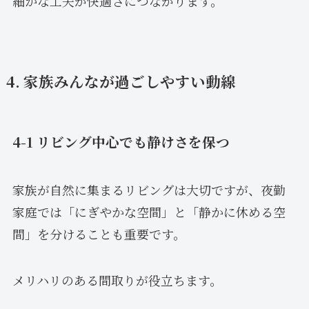
細かな工夫が快適さにつながります。
4. 家族みんなが過ごしやすい動線
4-1 リビング中心でも静けさを保つ
家族が自然に集まるリビングは大切ですが、夜勤
家庭では「にぎやかな空間」と「静かに休める空
間」を分けることも重要です。
メリハリのある間取りが役立ちます。