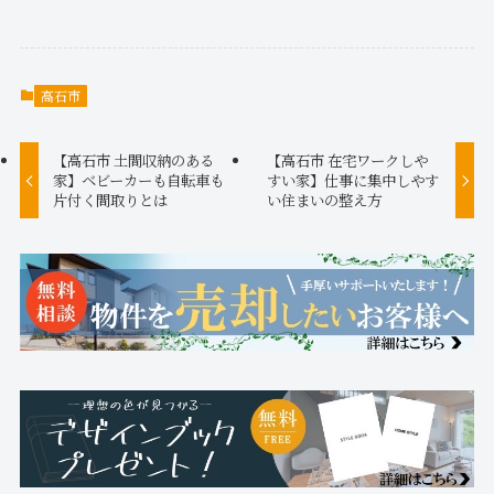
高石市
【高石市 土間収納のある
【高石市 在宅ワークしや
家】ベビーカーも自転車も
すい家】仕事に集中しやす
片付く間取りとは
い住まいの整え方