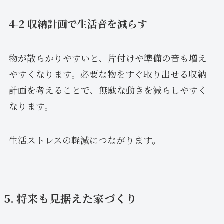
4-2 収納計画で生活音を減らす
物が散らかりやすいと、片付けや準備の音も増え
やすくなります。必要な物をすぐ取り出せる収納
計画を考えることで、無駄な動きを減らしやすく
なります。
生活ストレスの軽減につながります。
5. 将来も見据えた家づくり