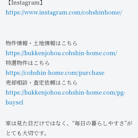
【Instagram】
https://www.instagram.com/cohshinhome/
物件情報・土地情報はこちら
https://bukkenjohou.cohshin-home.com/
特選物件はこちら
https://cohshin-home.com/purchase
売却相談・査定依頼はこちら
https://bukkenjohou.cohshin-home.com/pg-
buysel
家は見た目だけではなく、“毎日の暮らしやすさ”が
とても大切です。