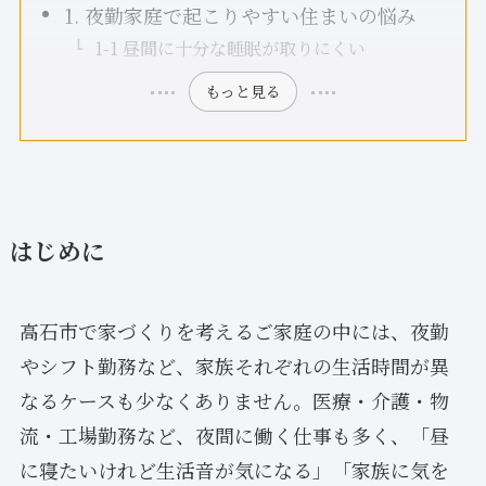
1. 夜勤家庭で起こりやすい住まいの悩み
1-1 昼間に十分な睡眠が取りにくい
もっと見る
はじめに
高石市で家づくりを考えるご家庭の中には、夜勤
やシフト勤務など、家族それぞれの生活時間が異
なるケースも少なくありません。医療・介護・物
流・工場勤務など、夜間に働く仕事も多く、「昼
に寝たいけれど生活音が気になる」「家族に気を