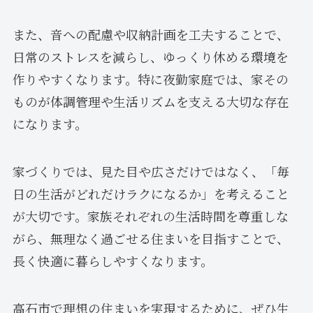
また、音への配慮や収納計画を工夫することで、
日常のストレスを減らし、ゆっくり休める環境を
作りやすくなります。特に夜勤家庭では、家その
ものが体調管理や生活リズムを支える大切な存在
になります。
家づくりでは、見た目や広さだけではなく、「毎
日の生活がどれだけラクになるか」を考えること
が大切です。家族それぞれの生活時間を尊重しな
がら、無理なく過ごせる住まいを目指すことで、
長く快適に暮らしやすくなります。
高石市で理想の住まいを実現するために、ぜひ生