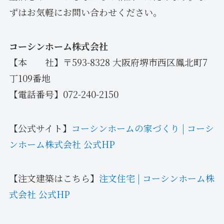
ずはお気軽にお問い合わせください。
コーシンホーム株式会社
【本 社】〒593-8328 大阪府堺市西区鳳北町7
丁109番地
【電話番号】072-240-2150
【公式サイト】
コーシンホームの家づくり | コーシ
ンホーム株式会社 公式HP
【注文建築はこちら】
注文住宅 | コーシンホーム株
式会社 公式HP