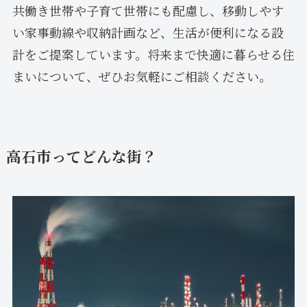
共働き世帯や子育て世帯にも配慮し、移動しやす
い家事動線や収納計画など、生活が便利になる設
計をご提案しています。将来まで快適に暮らせる住
まいについて、ぜひお気軽にご相談ください。
高石市ってどんな街？