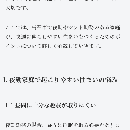
大切です。
ここでは、高石市で夜勤やシフト勤務のある家庭
が、快適に暮らしやすい住まいをつくるためのポ
イントについて詳しく解説していきます。
1. 夜勤家庭で起こりやすい住まいの悩み
1-1 昼間に十分な睡眠が取りにくい
夜勤勤務の場合、昼間に睡眠を取る必要がありま