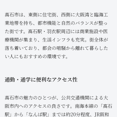
高石市は、東側に住宅街、西側に大阪湾と臨海工
業地帯を持ち、都市機能と自然のバランスが整っ
た街です。高石駅・羽衣駅周辺には商業施設や医
療機関が集まり、生活インフラも充実。街全体が
落ち着いており、都会の喧騒から離れて暮らした
い人にもおすすめの環境です。
通勤・通学に便利なアクセス性
高石市の魅力のひとつが、公共交通機関による大
阪市内へのアクセスの良さです。南海本線の「高石
駅」から「なんば駅」までは約20分程度、JR阪和