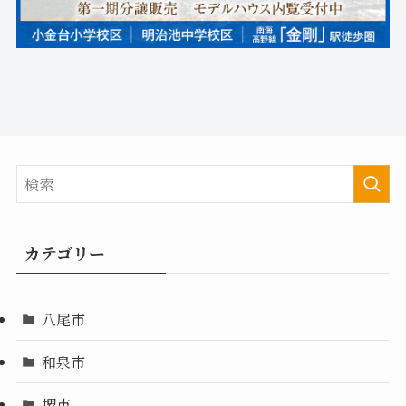
カテゴリー
八尾市
和泉市
堺市