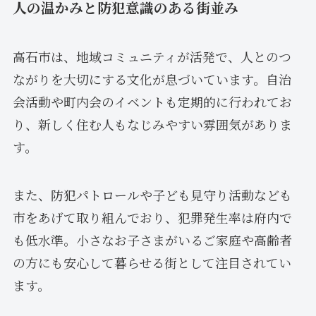
人の温かみと防犯意識のある街並み
高石市は、地域コミュニティが活発で、人とのつ
ながりを大切にする文化が息づいています。自治
会活動や町内会のイベントも定期的に行われてお
り、新しく住む人もなじみやすい雰囲気がありま
す。
また、防犯パトロールや子ども見守り活動なども
市をあげて取り組んでおり、犯罪発生率は府内で
も低水準。小さなお子さまがいるご家庭や高齢者
の方にも安心して暮らせる街として注目されてい
ます。