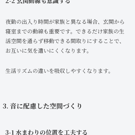
2-2 玄関動線も意識する
夜勤の出入り時間が家族と異なる場合、玄関から
寝室までの動線も重要です。できるだけ家族の生
活空間を通らず移動できる間取りにすることで、
お互いに気を遣いにくくなります。
生活リズムの違いを吸収しやすくなります。
3. 音に配慮した空間づくり
3-1 水まわりの位置を工夫する