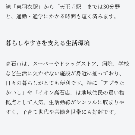
線「東羽衣駅」から「天王寺駅」までは30分弱
と、通勤・通学にかかる時間も短く済みます。
暮らしやすさを支える生活環境
高石市は、スーパーやドラッグストア、病院、学校
など生活に欠かせない施設が身近に揃っており、
日々の暮らしがとても便利です。特に「アプラた
かいし」や「イオン高石店」は地域住民の買い物
拠点として人気。生活動線がシンプルに収まりや
すく、子育て世代や共働き世帯にも好評です。