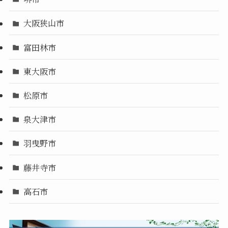
大阪狭山市
富田林市
東大阪市
松原市
泉大津市
羽曳野市
藤井寺市
高石市