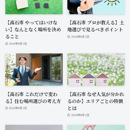
【高石市 やってはいけな
【高石市 プロが教える】土
い】なんとなく場所を決め
地選びで見るべきポイント
ること
2026年8月2日
2026年8月2日
【高石市 これだけで変わ
【高石市 なぜ人気が分かれ
る】住む場所選びの考え方
るのか】エリアごとの特徴
とは
2026年8月2日
2026年8月2日