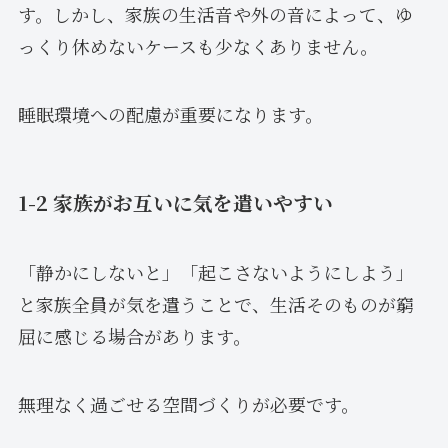
す。しかし、家族の生活音や外の音によって、ゆ
っくり休めないケースも少なくありません。
睡眠環境への配慮が重要になります。
1-2 家族がお互いに気を遣いやすい
「静かにしないと」「起こさないようにしよう」
と家族全員が気を遣うことで、生活そのものが窮
屈に感じる場合があります。
無理なく過ごせる空間づくりが必要です。