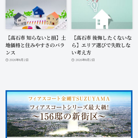
【高石市 知らないと損】土
【高石市 後悔したくないな
地価格と住みやすさのバラ
ら】エリア選びで失敗しな
ンス
い考え方
2026年8月2日
2026年8月2日