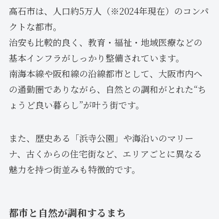
高石市は、人口約5万人（※2024年現在）のコンパ
クトな都市。
治安も比較的良く、教育・福祉・地域医療などの
基本インフラがしっかり整備されています。
南海本線や阪和線の沿線都市として、大阪市内へ
の通勤圏でありながら、自然との調和がとれた“ち
ょうど良い暮らし”が叶う街です。
また、歴史ある「浜寺公園」や海沿いのマリー
ナ、古くからの住宅街など、エリアごとに異なる
魅力を持つ街並みも特徴的です。
都市と自然が調和するまち