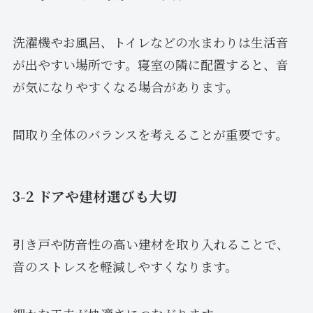
洗濯機やお風呂、トイレなどの水まわりは生活音
が出やすい場所です。寝室の隣に配置すると、音
が気になりやすくなる場合があります。
間取り全体のバランスを考えることが重要です。
3-2 ドアや建材選びも大切
引き戸や防音性の高い建材を取り入れることで、
音のストレスを軽減しやすくなります。