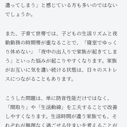
遣ってしまう」と感じている方も多いのではない
でしょうか。
また、子育て世帯では、子どもの生活リズムと夜
勤勤務の時間帯が重なることで、「寝室でゆっく
り休めない」「夜中の出入りで家族が起きてしま
う」といった悩みが起こりやすくなります。家族
がお互いに気を遣い続ける状態は、日々のストレ
スにつながることもあります。
こうした問題は、単に防音性能だけではなく、
「間取り」や「生活動線」を工夫することで改善
しやすくなります。生活時間が違う家族でも、そ
れぞれが無理なく過ごせる住まいを考えることが