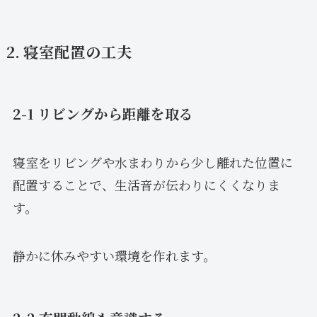
2. 寝室配置の工夫
2-1 リビングから距離を取る
寝室をリビングや水まわりから少し離れた位置に
配置することで、生活音が伝わりにくくなりま
す。
静かに休みやすい環境を作れます。