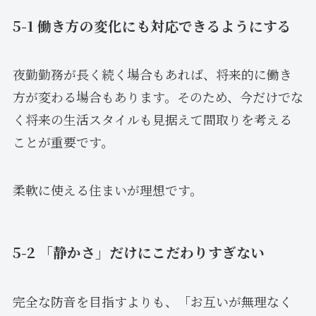
5-1 働き方の変化にも対応できるようにする
夜勤勤務が長く続く場合もあれば、将来的に働き
方が変わる場合もあります。そのため、今だけでな
く将来の生活スタイルも見据えて間取りを考える
ことが重要です。
柔軟に使える住まいが理想です。
5-2 「静かさ」だけにこだわりすぎない
完全な防音を目指すよりも、「お互いが無理なく