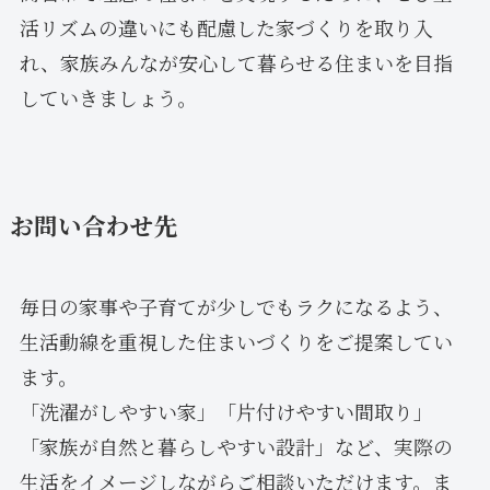
活リズムの違いにも配慮した家づくりを取り入
れ、家族みんなが安心して暮らせる住まいを目指
していきましょう。
お問い合わせ先
毎日の家事や子育てが少しでもラクになるよう、
生活動線を重視した住まいづくりをご提案してい
ます。
「洗濯がしやすい家」「片付けやすい間取り」
「家族が自然と暮らしやすい設計」など、実際の
生活をイメージしながらご相談いただけます。ま