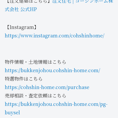
【注文建築はこちら】
注文住宅 | コーシンホーム株
式会社 公式HP
【Instagram】
https://www.instagram.com/cohshinhome/
物件情報・土地情報はこちら
https://bukkenjohou.cohshin-home.com/
特選物件はこちら
https://cohshin-home.com/purchase
売却相談・査定依頼はこちら
https://bukkenjohou.cohshin-home.com/pg-
buysel