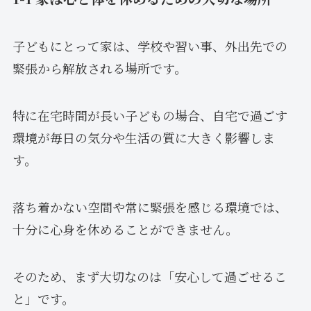
子どもにとって家は、学校や習い事、外出先での
緊張から解放される場所です。
特に在宅時間が長い子どもの場合、自宅で過ごす
環境が毎日の気分や生活の質に大きく影響しま
す。
落ち着かない空間や常に緊張を感じる環境では、
十分に心身を休めることができません。
そのため、まず大切なのは「安心して過ごせるこ
と」です。