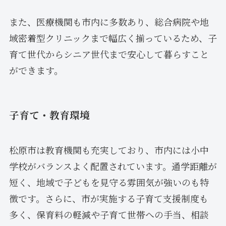
また、医療機関も市内に多数あり、総合病院や地
域密着型クリニックまで幅広く揃っているため、子
育て世代からシニア世代まで安心して暮らすこと
ができます。
子育て・教育環境
松原市は教育機関も充実しており、市内には小中
学校がバランスよく配置されています。通学距離が
短く、地域で子どもを見守る雰囲気が強いのも特
徴です。さらに、市が実施する子育て支援制度も
多く、保育料の軽減や子育て世帯への手当、相談