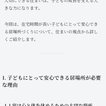
大切にできる住まいは、子どもの成長を支える大
きな力になります。
今回は、在宅時間が長い子どもにとって安心でき
る居場所づくりについて、住まいの視点から詳し
くご紹介します。
1. 子どもにとって安心できる居場所が必要
な理由
1-1 家は心と体を休めるための大切な場所