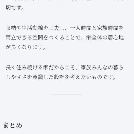
切です。
収納や生活動線を工夫し、一人時間と家族時間を
両立できる空間をつくることで、家全体の居心地
が良くなります。
長く住み続ける家だからこそ、家族みんなの暮ら
しやすさを意識した設計を考えたいものです。
まとめ