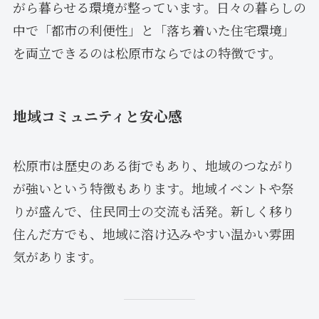
がら暮らせる環境が整っています。日々の暮らしの
中で「都市の利便性」と「落ち着いた住宅環境」
を両立できるのは松原市ならではの特徴です。
地域コミュニティと安心感
松原市は歴史のある街でもあり、地域のつながり
が強いという特徴もあります。地域イベントや祭
りが盛んで、住民同士の交流も活発。新しく移り
住んだ方でも、地域に溶け込みやすい温かい雰囲
気があります。