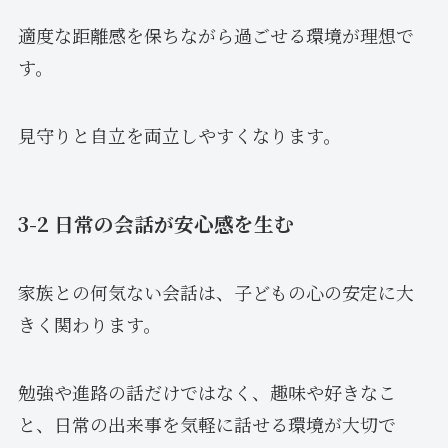
適度な距離感を保ちながら過ごせる環境が理想で
す。
見守りと自立を両立しやすくなります。
3-2 日常の会話が安心感を生む
家族との何気ない会話は、子どもの心の安定に大
きく関わります。
勉強や進路の話だけではなく、趣味や好きなこ
と、日常の出来事を気軽に話せる環境が大切で