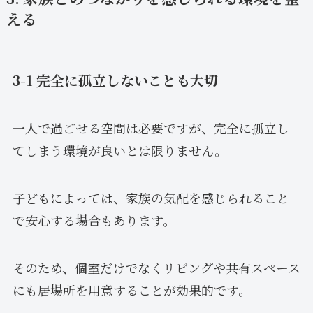
える
3-1 完全に孤立しないことも大切
一人で過ごせる空間は必要ですが、完全に孤立し
てしまう環境が良いとは限りません。
子どもによっては、家族の気配を感じられること
で安心する場合もあります。
そのため、個室だけでなくリビングや共有スペース
にも居場所を用意することが効果的です。