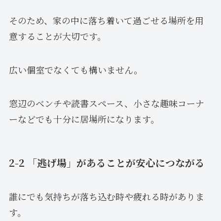
そのため、家の中に落ち着いて過ごせる場所を用
意することが大切です。
広い個室でなくても構いません。
窓辺のベンチや読書スペース、小さな趣味コーナ
ーなどでも十分に居場所になります。
2-2 「逃げ場」があることが安心につながる
誰にでも気持ちが落ち込む時や疲れる時がありま
す。