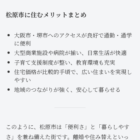
松原市に住むメリットまとめ
大阪市・堺市へのアクセスが良好で通勤・通学
に便利
大型商業施設や病院が揃い、日常生活が快適
子育て支援制度が整い、教育環境も充実
住宅価格が比較的手頃で、広い住まいを実現し
やすい
地域のつながりが強く、安心して暮らせる
このように、松原市は「便利さ」と「暮らしやす
さ」を兼ね備えた街です。離婚や住み替えといっ