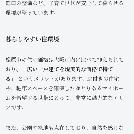
窓口の整備など、子育て世代が安心して暮らせる
環境が整っています。
暮らしやすい住環境
松原市の住宅価格は大阪市内に比べて抑えられて
おり、
「広い一戸建てを現実的な価格で持て
る」
というメリットがあります。庭付きの住宅
や、駐車スペースを確保したゆとりあるマイホー
ムを希望する世帯にとって、非常に魅力的なエリ
アです。
また、公園や緑地も点在しており、自然を感じな