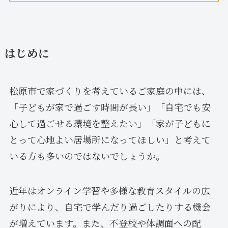
はじめに
松原市で家づくりを考えているご家庭の中には、
「子どもが家で過ごす時間が長い」「自宅でも安
心して過ごせる環境を整えたい」「家が子どもに
とって心地よい居場所になってほしい」と考えて
いる方も多いのではないでしょうか。
近年はオンライン学習や多様な教育スタイルの広
がりにより、自宅で学んだり過ごしたりする機会
が増えています。また、不登校や体調面への配