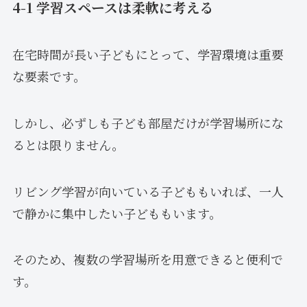
4-1 学習スペースは柔軟に考える
在宅時間が長い子どもにとって、学習環境は重要
な要素です。
しかし、必ずしも子ども部屋だけが学習場所にな
るとは限りません。
リビング学習が向いている子どももいれば、一人
で静かに集中したい子どももいます。
そのため、複数の学習場所を用意できると便利で
す。