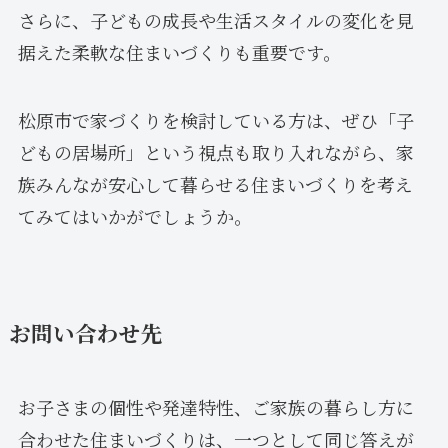
さらに、子どもの成長や生活スタイルの変化を見
据えた柔軟な住まいづくりも重要です。
松原市で家づくりを検討している方は、ぜひ「子
どもの居場所」という視点も取り入れながら、家
族みんなが安心して暮らせる住まいづくりを考え
てみてはいかがでしょうか。
お問い合わせ先
お子さまの個性や発達特性、ご家族の暮らし方に
合わせた住まいづくりは、一つとして同じ答えが