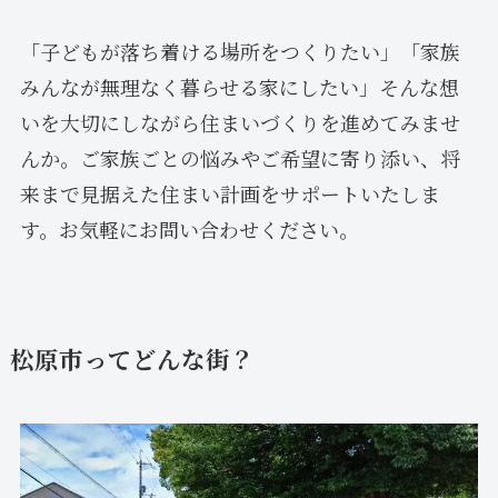
「子どもが落ち着ける場所をつくりたい」「家族
みんなが無理なく暮らせる家にしたい」そんな想
いを大切にしながら住まいづくりを進めてみませ
んか。ご家族ごとの悩みやご希望に寄り添い、将
来まで見据えた住まい計画をサポートいたしま
す。お気軽にお問い合わせください。
松原市ってどんな街？