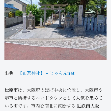
出典
【布忍神社】 – じゃらんnet
松原市は、大阪府のほぼ中央に位置し、大阪市や
堺市と隣接するベッドタウンとして人気を集めて
いる街です。市内を南北に縦断する
近鉄南大阪