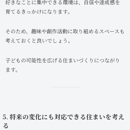
好きなことに集中できる環境は、自信や達成感を
育てるきっかけになります。
そのため、趣味や創作活動に取り組めるスペースも
考えておくと良いでしょう。
子どもの可能性を広げる住まいづくりにつながり
ます。
5. 将来の変化にも対応できる住まいを考え
る