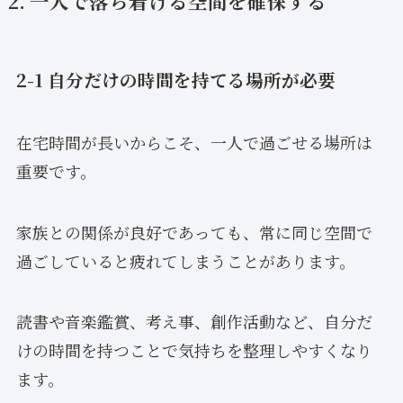
2. 一人で落ち着ける空間を確保する
2-1 自分だけの時間を持てる場所が必要
在宅時間が長いからこそ、一人で過ごせる場所は
重要です。
家族との関係が良好であっても、常に同じ空間で
過ごしていると疲れてしまうことがあります。
読書や音楽鑑賞、考え事、創作活動など、自分だ
けの時間を持つことで気持ちを整理しやすくなり
ます。