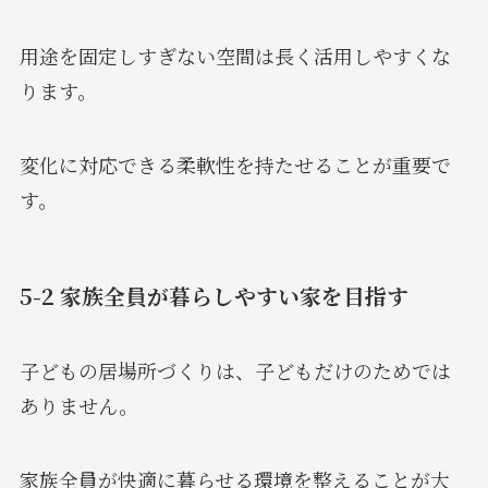
用途を固定しすぎない空間は長く活用しやすくな
ります。
変化に対応できる柔軟性を持たせることが重要で
す。
5-2 家族全員が暮らしやすい家を目指す
子どもの居場所づくりは、子どもだけのためでは
ありません。
家族全員が快適に暮らせる環境を整えることが大