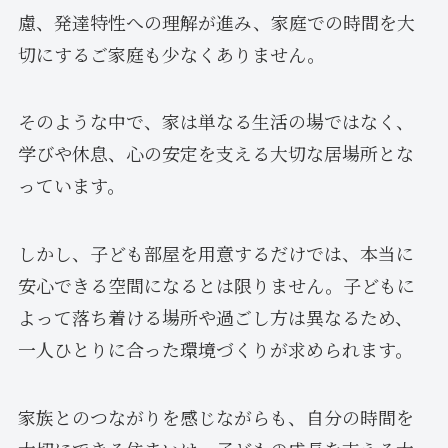
慮、発達特性への理解が進み、家庭での時間を大
切にするご家庭も少なくありません。
そのような中で、家は単なる生活の場ではなく、
学びや休息、心の安定を支える大切な居場所とな
っています。
しかし、子ども部屋を用意するだけでは、本当に
安心できる空間になるとは限りません。子どもに
よって落ち着ける場所や過ごし方は異なるため、
一人ひとりに合った環境づくりが求められます。
家族とのつながりを感じながらも、自分の時間を