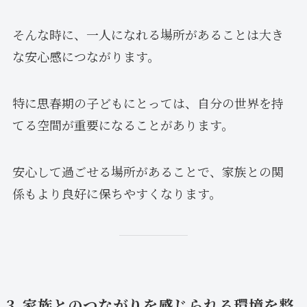
そんな時に、一人になれる場所があることは大き
な安心感につながります。
特に思春期の子どもにとっては、自分の世界を持
てる空間が重要になることがあります。
安心して過ごせる場所があることで、家族との関
係もより良好に保ちやすくなります。
3. 家族とのつながりを感じられる環境を整