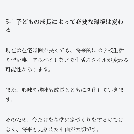
5-1 子どもの成長によって必要な環境は変わ
る
現在は在宅時間が長くても、将来的には学校生活
や習い事、アルバイトなどで生活スタイルが変わる
可能性があります。
また、興味や趣味も成長とともに変化していきま
す。
そのため、今だけを基準に家づくりをするのでは
なく、将来も見据えた計画が大切です。