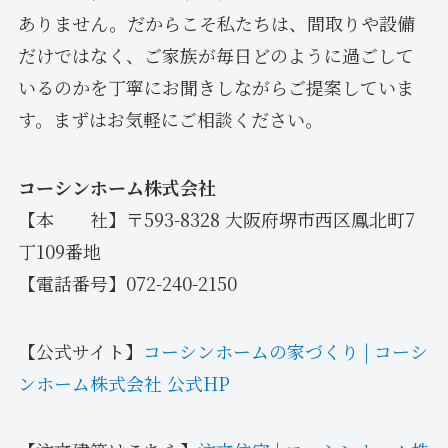
ありません。だからこそ私たちは、間取りや設備
だけではなく、ご家族が毎日どのように過ごして
いるのかを丁寧にお聞きしながらご提案していま
す。まずはお気軽にご相談ください。
コーシンホーム株式会社
【本 社】〒593-8328 大阪府堺市西区鳳北町7
丁109番地
【電話番号】072-240-2150
【公式サイト】
コーシンホームの家づくり | コーシ
ンホーム株式会社 公式HP