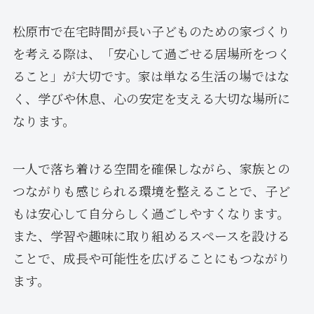
松原市で在宅時間が長い子どものための家づくり
を考える際は、「安心して過ごせる居場所をつく
ること」が大切です。家は単なる生活の場ではな
く、学びや休息、心の安定を支える大切な場所に
なります。
一人で落ち着ける空間を確保しながら、家族との
つながりも感じられる環境を整えることで、子ど
もは安心して自分らしく過ごしやすくなります。
また、学習や趣味に取り組めるスペースを設ける
ことで、成長や可能性を広げることにもつながり
ます。