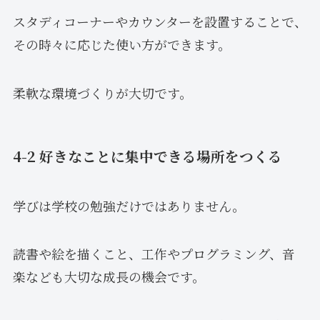
スタディコーナーやカウンターを設置することで、
その時々に応じた使い方ができます。
柔軟な環境づくりが大切です。
4-2 好きなことに集中できる場所をつくる
学びは学校の勉強だけではありません。
読書や絵を描くこと、工作やプログラミング、音
楽なども大切な成長の機会です。