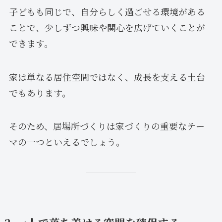
子どもも同じで、自分らしく過ごせる環境がある
ことで、少しずつ興味や関心を広げていくことが
できます。
家は単なる居住空間ではなく、成長を支える土台
でもあります。
そのため、居場所づくりは家づくりの重要なテー
マの一つといえるでしょう。