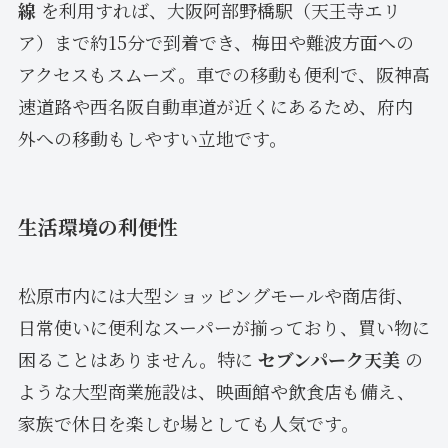
線
を利用すれば、大阪阿部野橋駅（天王寺エリ
ア）まで約15分で到着でき、梅田や難波方面への
アクセスもスムーズ。車での移動も便利で、阪神高
速道路や西名阪自動車道が近くにあるため、府内
外への移動もしやすい立地です。
生活環境の利便性
松原市内には大型ショッピングモールや商店街、
日常使いに便利なスーパーが揃っており、買い物に
困ることはありません。特に
セブンパーク天美
の
ような大型商業施設は、映画館や飲食店も備え、
家族で休日を楽しむ場としても人気です。