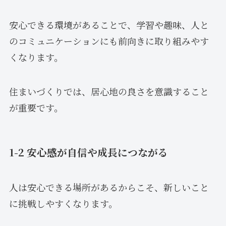
安心できる環境があることで、学習や趣味、人と
のコミュニケーションにも前向きに取り組みやす
くなります。
住まいづくりでは、居心地の良さを意識すること
が重要です。
1-2 安心感が自信や成長につながる
人は安心できる場所があるからこそ、新しいこと
に挑戦しやすくなります。