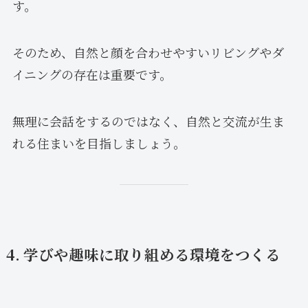
す。
そのため、自然と顔を合わせやすいリビングやダ
イニングの存在は重要です。
無理に会話をするのではなく、自然と交流が生ま
れる住まいを目指しましょう。
4. 学びや趣味に取り組める環境をつくる