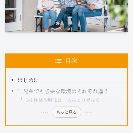
目次
はじめに
1. 兄弟でも必要な環境はそれぞれ違う
1-1 性格や興味は一人ひとり異なる
もっと見る