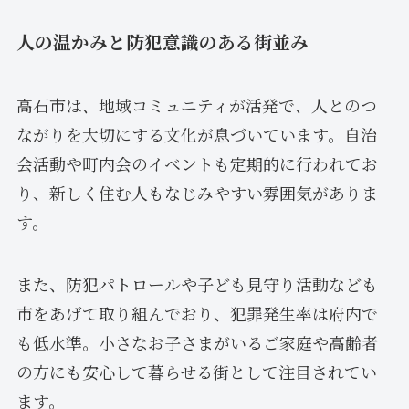
人の温かみと防犯意識のある街並み
高石市は、地域コミュニティが活発で、人とのつ
ながりを大切にする文化が息づいています。自治
会活動や町内会のイベントも定期的に行われてお
り、新しく住む人もなじみやすい雰囲気がありま
す。
また、防犯パトロールや子ども見守り活動なども
市をあげて取り組んでおり、犯罪発生率は府内で
も低水準。小さなお子さまがいるご家庭や高齢者
の方にも安心して暮らせる街として注目されてい
ます。