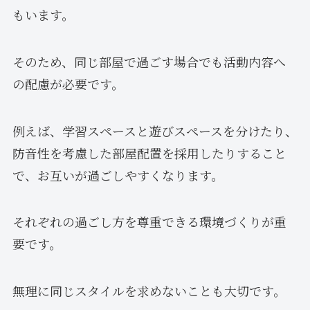
もいます。
そのため、同じ部屋で過ごす場合でも活動内容へ
の配慮が必要です。
例えば、学習スペースと遊びスペースを分けたり、
防音性を考慮した部屋配置を採用したりすること
で、お互いが過ごしやすくなります。
それぞれの過ごし方を尊重できる環境づくりが重
要です。
無理に同じスタイルを求めないことも大切です。