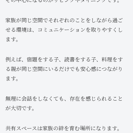
家族が同じ空間でそれぞれのことをしながら過ご
せる環境は、コミュニケーションを取りやすくし
ます。
例えば、宿題をする子、読書をする子、料理をす
る親が同じ空間にいるだけでも安心感につながり
ます。
無理に会話をしなくても、存在を感じられること
が大切です。
共有スペースは家族の絆を育む場所になります。