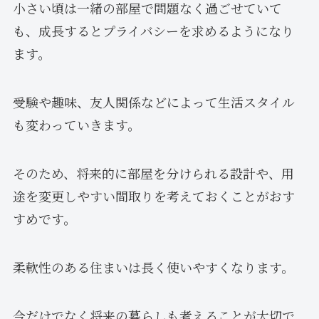
小さい頃は一緒の部屋で問題なく過ごせていて
も、成長するとプライバシーを求めるようになり
ます。
受験や趣味、友人関係などによって生活スタイル
も変わっていきます。
そのため、将来的に部屋を分けられる設計や、用
途を変更しやすい間取りを考えておくことがおす
すめです。
柔軟性のある住まいは長く使いやすくなります。
今だけでなく将来の暮らしも考えることが大切で