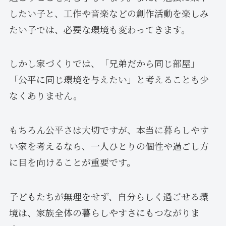
したい子と、工作や音楽などの創作活動を楽しみ
たい子では、必要な環境も変わってきます。
しかし家づくりでは、「兄弟だから同じ部屋」
「公平に同じ環境を与えたい」と考えることも少
なくありません。
もちろん公平さは大切ですが、本当に暮らしやす
い家を考えるなら、一人ひとりの個性や過ごし方
に目を向けることが重要です。
子どもたちが無理をせず、自分らしく過ごせる環
境は、家族全体の暮らしやすさにもつながりま