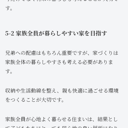
す。
5-2 家族全員が暮らしやすい家を目指す
兄弟への配慮はもちろん重要ですが、家づくりは
家族全体の暮らしやすさも考える必要がありま
す。
収納や生活動線を整え、親も快適に過ごせる環境
をつくることが大切です。
家族全員が心地よく暮らせる住まいは、結果とし
て子どもたちにとっても居心地の良い場所になり