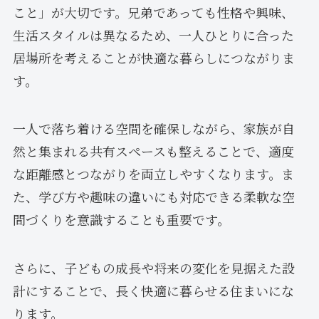
こと」が大切です。兄弟であっても性格や興味、
生活スタイルは異なるため、一人ひとりに合った
居場所を考えることが快適な暮らしにつながりま
す。
一人で落ち着ける空間を確保しながら、家族が自
然と集まれる共有スペースも整えることで、適度
な距離感とつながりを両立しやすくなります。ま
た、学び方や趣味の違いにも対応できる柔軟な空
間づくりを意識することも重要です。
さらに、子どもの成長や将来の変化を見据えた設
計にすることで、長く快適に暮らせる住まいにな
ります。