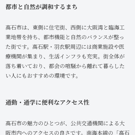
都市と自然が調和するまち
高石市は、東側に住宅街、西側に大阪湾と臨海工
業地帯を持ち、都市機能と自然のバランスが整っ
た街です。高石駅・羽衣駅周辺には商業施設や医
療機関が集まり、生活インフラも充実。街全体が
落ち着いており、都会の喧騒から離れて暮らした
い人にもおすすめの環境です。
通勤・通学に便利なアクセス性
高石市の魅力のひとつが、公共交通機関による大
阪市内へのアクセスの良さです。南海本線の「高石