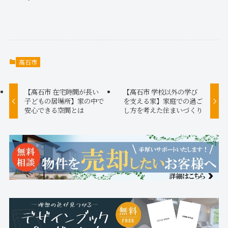
高石市
【高石市 在宅時間が長い
【高石市 学校以外の学び
子どもの居場所】家の中で
を支える家】家庭での過ご
安心できる空間とは
し方を考えた住まいづくり