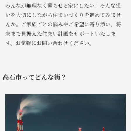
みんなが無理なく暮らせる家にしたい」そんな想
いを大切にしながら住まいづくりを進めてみませ
んか。ご家族ごとの悩みやご希望に寄り添い、将
来まで見据えた住まい計画をサポートいたしま
す。お気軽にお問い合わせください。
高石市ってどんな街？