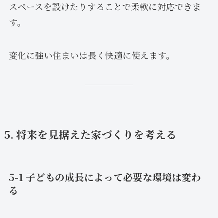
スペースを設けたりすることで柔軟に対応できま
す。
変化に強い住まいは長く快適に使えます。
5. 将来を見据えた家づくりを考える
5-1 子どもの成長によって必要な環境は変わ
る