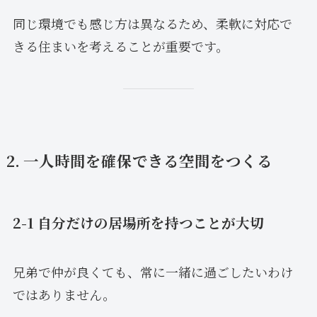
同じ環境でも感じ方は異なるため、柔軟に対応で
きる住まいを考えることが重要です。
2. 一人時間を確保できる空間をつくる
2-1 自分だけの居場所を持つことが大切
兄弟で仲が良くても、常に一緒に過ごしたいわけ
ではありません。