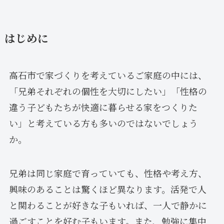
はじめに
高石市で家づくりを考えているご家庭の中には、
「兄弟それぞれの個性を大切にしたい」「性格の
違う子どもたちが快適に暮らせる家をつくりた
い」と考えている方も多いのではないでしょう
か。
兄弟は同じ家庭で育っていても、性格や考え方、
興味のあることは驚くほど異なります。活発で人
と関わることが好きな子もいれば、一人で静かに
過ごすことを好む子もいます。また、勉強に集中