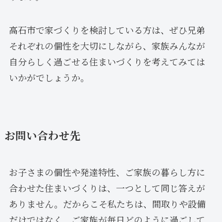
高石市で家づくりを検討している方は、ぜひ兄弟
それぞれの個性を大切にしながら、家族みんなが
自分らしく過ごせる住まいづくりを考えてみては
いかがでしょうか。
お問い合わせ先
お子さまの個性や発達特性、ご家族の暮らし方に
合わせた住まいづくりは、一つとして同じ答えが
ありません。だからこそ私たちは、間取りや設備
だけではなく、ご家族が毎日どのように過ごして