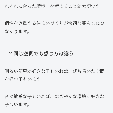
れぞれに合った環境」を考えることが大切です。
個性を尊重する住まいづくりが快適な暮らしにつ
ながります。
1-2 同じ空間でも感じ方は違う
明るい部屋が好きな子もいれば、落ち着いた空間
を好む子もいます。
音に敏感な子もいれば、にぎやかな環境が好きな
子もいます。