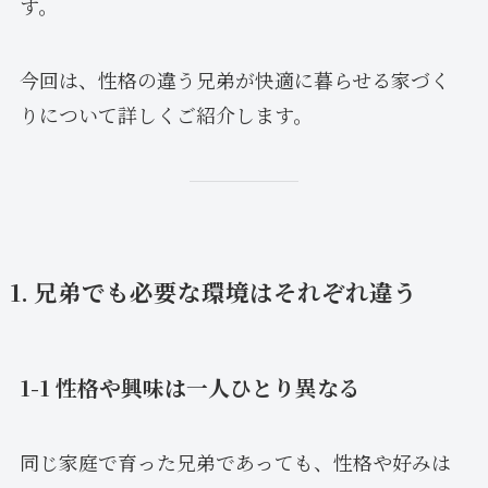
す。
今回は、性格の違う兄弟が快適に暮らせる家づく
りについて詳しくご紹介します。
1. 兄弟でも必要な環境はそれぞれ違う
1-1 性格や興味は一人ひとり異なる
同じ家庭で育った兄弟であっても、性格や好みは