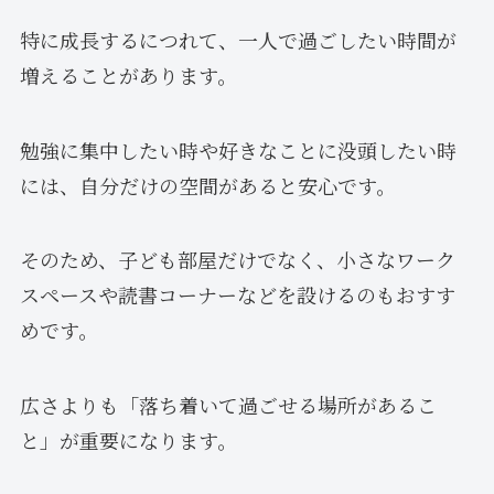
特に成長するにつれて、一人で過ごしたい時間が
増えることがあります。
勉強に集中したい時や好きなことに没頭したい時
には、自分だけの空間があると安心です。
そのため、子ども部屋だけでなく、小さなワーク
スペースや読書コーナーなどを設けるのもおすす
めです。
広さよりも「落ち着いて過ごせる場所があるこ
と」が重要になります。