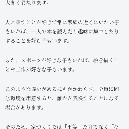
大きく異なります。
人と話すことが好きで常に家族の近くにいたい子
もいれば、一人で本を読んだり趣味に集中したり
することを好む子もいます。
また、スポーツが好きな子もいれば、絵を描くこ
とや工作が好きな子もいます。
このような違いがあるにもかかわらず、全員に同
じ環境を用意すると、誰かが我慢することになる
場合があります。
そのため、家づくりでは「平等」だけでなく「そ