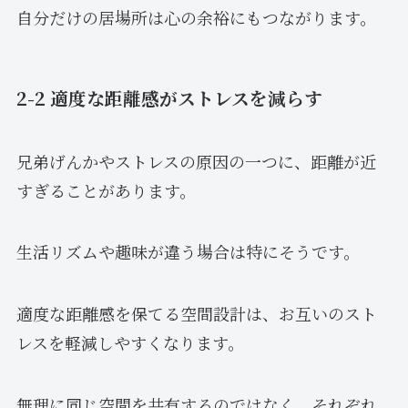
自分だけの居場所は心の余裕にもつながります。
2-2 適度な距離感がストレスを減らす
兄弟げんかやストレスの原因の一つに、距離が近
すぎることがあります。
生活リズムや趣味が違う場合は特にそうです。
適度な距離感を保てる空間設計は、お互いのスト
レスを軽減しやすくなります。
無理に同じ空間を共有するのではなく、それぞれ