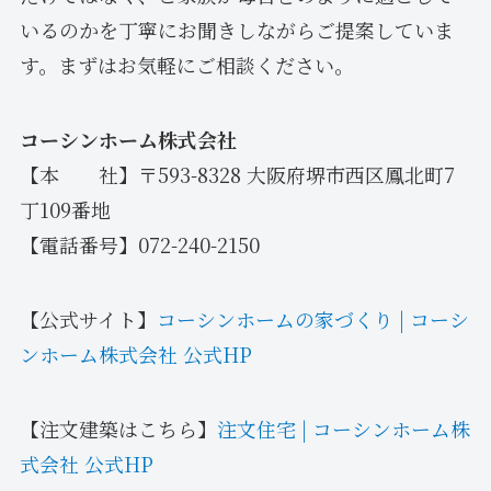
いるのかを丁寧にお聞きしながらご提案していま
す。まずはお気軽にご相談ください。
コーシンホーム株式会社
【本 社】〒593-8328 大阪府堺市西区鳳北町7
丁109番地
【電話番号】072-240-2150
【公式サイト】
コーシンホームの家づくり | コーシ
ンホーム株式会社 公式HP
【注文建築はこちら】
注文住宅 | コーシンホーム株
式会社 公式HP