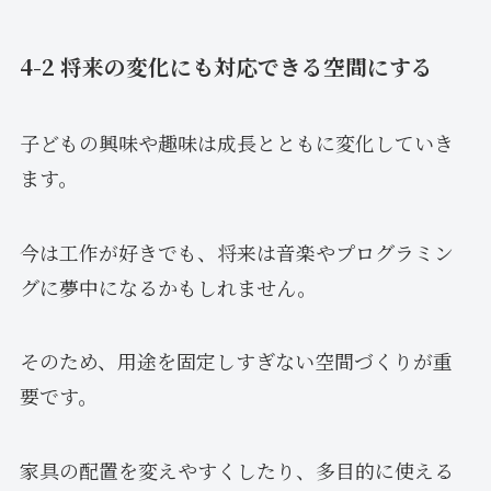
4-2 将来の変化にも対応できる空間にする
子どもの興味や趣味は成長とともに変化していき
ます。
今は工作が好きでも、将来は音楽やプログラミン
グに夢中になるかもしれません。
そのため、用途を固定しすぎない空間づくりが重
要です。
家具の配置を変えやすくしたり、多目的に使える