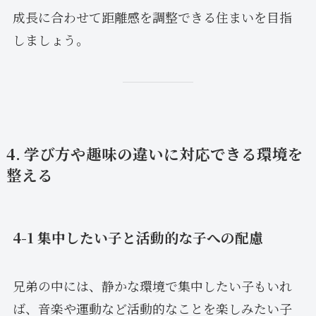
成長に合わせて距離感を調整できる住まいを目指
しましょう。
4. 学び方や趣味の違いに対応できる環境を
整える
4-1 集中したい子と活動的な子への配慮
兄弟の中には、静かな環境で集中したい子もいれ
ば、音楽や運動など活動的なことを楽しみたい子