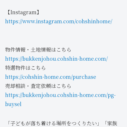
【Instagram】
https://www.instagram.com/cohshinhome/
物件情報・土地情報はこちら
https://bukkenjohou.cohshin-home.com/
特選物件はこちら
https://cohshin-home.com/purchase
売却相談・査定依頼はこちら
https://bukkenjohou.cohshin-home.com/pg-
buysel
「子どもが落ち着ける場所をつくりたい」「家族