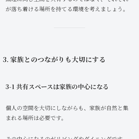
が落ち着ける場所を持てる環境を考えましょう。
3. 家族とのつながりも大切にする
3-1 共有スペースは家族の中心になる
個人の空間を大切にしながらも、家族が自然と集
まれる場所は必要です。
その中心になるのがリビングやダイニングです。