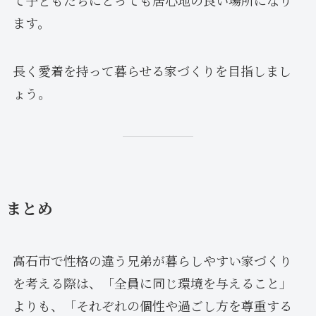
ます。
長く愛着を持って暮らせる家づくりを目指しまし
ょう。
まとめ
高石市で性格の違う兄弟が暮らしやすい家づくり
を考える際は、「全員に同じ環境を与えること」
よりも、「それぞれの個性や過ごし方を尊重する