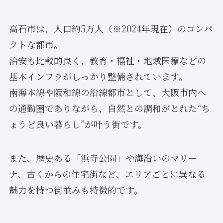
高石市は、人口約5万人（※2024年現在）のコンパ
クトな都市。
治安も比較的良く、教育・福祉・地域医療などの
基本インフラがしっかり整備されています。
南海本線や阪和線の沿線都市として、大阪市内へ
の通勤圏でありながら、自然との調和がとれた“ち
ょうど良い暮らし”が叶う街です。
また、歴史ある「浜寺公園」や海沿いのマリー
ナ、古くからの住宅街など、エリアごとに異なる
魅力を持つ街並みも特徴的です。