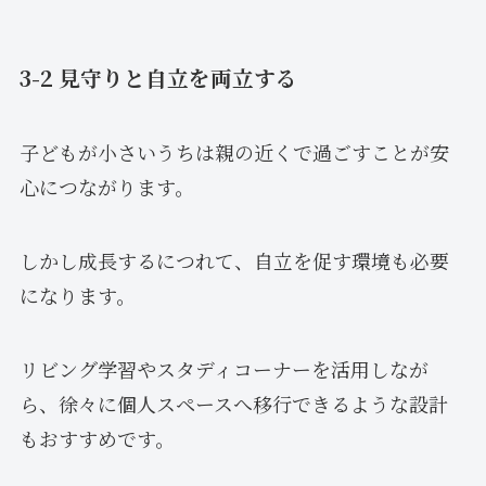
3-2 見守りと自立を両立する
子どもが小さいうちは親の近くで過ごすことが安
心につながります。
しかし成長するにつれて、自立を促す環境も必要
になります。
リビング学習やスタディコーナーを活用しなが
ら、徐々に個人スペースへ移行できるような設計
もおすすめです。