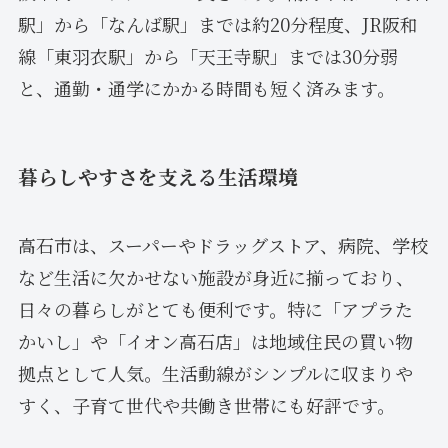
駅」から「なんば駅」までは約20分程度、JR阪和
線「東羽衣駅」から「天王寺駅」までは30分弱
と、通勤・通学にかかる時間も短く済みます。
暮らしやすさを支える生活環境
高石市は、スーパーやドラッグストア、病院、学校
など生活に欠かせない施設が身近に揃っており、
日々の暮らしがとても便利です。特に「アプラた
かいし」や「イオン高石店」は地域住民の買い物
拠点として人気。生活動線がシンプルに収まりや
すく、子育て世代や共働き世帯にも好評です。