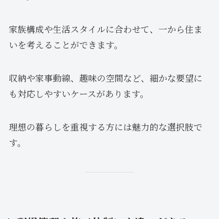
家族構成や生活スタイルに合わせて、一から住ま
いを考えることができます。
収納や家事動線、趣味の空間など、細かな要望に
も対応しやすいケースがあります。
理想の暮らしを重視する方には魅力的な選択肢で
す。