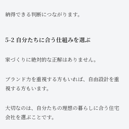
納得できる判断につながります。
5-2 自分たちに合う仕組みを選ぶ
家づくりに絶対的な正解はありません。
ブランド力を重視する方もいれば、自由設計を重
視する方もいます。
大切なのは、自分たちの理想の暮らしに合う住宅
会社を選ぶことです。