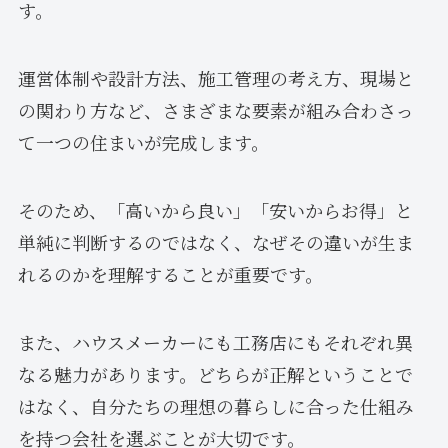
す。
運営体制や設計方法、施工管理の考え方、現場と
の関わり方など、さまざまな要素が組み合わさっ
て一つの住まいが完成します。
そのため、「高いから良い」「安いからお得」と
単純に判断するのではなく、なぜその違いが生ま
れるのかを理解することが重要です。
また、ハウスメーカーにも工務店にもそれぞれ異
なる魅力があります。どちらが正解ということで
はなく、自分たちの理想の暮らしに合った仕組み
を持つ会社を選ぶことが大切です。