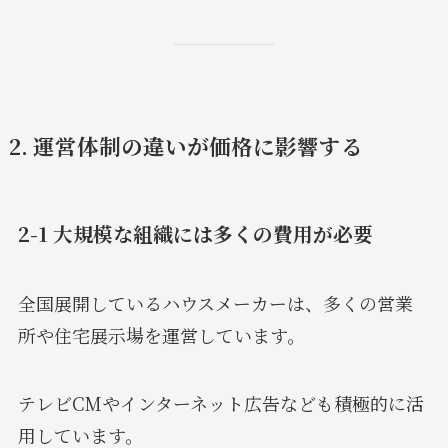
2. 運営体制の違いが価格に影響する
2-1 大規模な組織には多くの費用が必要
全国展開しているハウスメーカーは、多くの営業
所や住宅展示場を運営しています。
テレビCMやインターネット広告なども積極的に活
用しています。