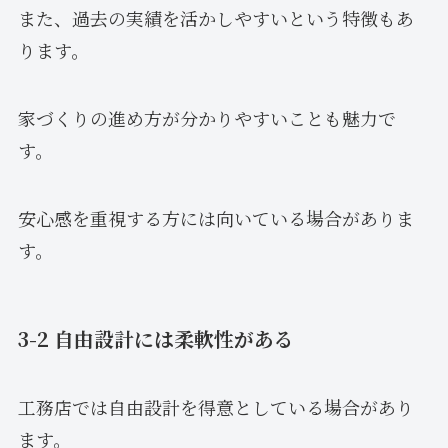
また、過去の実績を活かしやすいという特徴もあ
ります。
家づくりの進め方が分かりやすいことも魅力で
す。
安心感を重視する方には向いている場合がありま
す。
3-2 自由設計には柔軟性がある
工務店では自由設計を得意としている場合があり
ます。