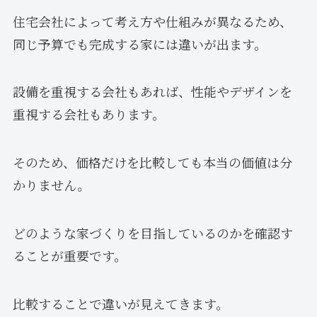
住宅会社によって考え方や仕組みが異なるため、
同じ予算でも完成する家には違いが出ます。
設備を重視する会社もあれば、性能やデザインを
重視する会社もあります。
そのため、価格だけを比較しても本当の価値は分
かりません。
どのような家づくりを目指しているのかを確認す
ることが重要です。
比較することで違いが見えてきます。