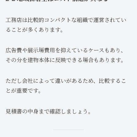
工務店は比較的コンパクトな組織で運営されてい
ることが多くあります。
広告費や展示場費用を抑えているケースもあり、
その分を建物本体に反映できる場合もあります。
ただし会社によって違いがあるため、比較するこ
とが重要です。
見積書の中身まで確認しましょう。