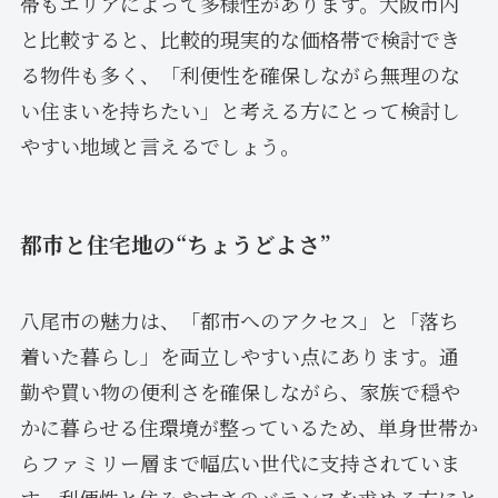
帯もエリアによって多様性があります。大阪市内
と比較すると、比較的現実的な価格帯で検討でき
る物件も多く、「利便性を確保しながら無理のな
い住まいを持ちたい」と考える方にとって検討し
やすい地域と言えるでしょう。
都市と住宅地の“ちょうどよさ”
八尾市の魅力は、「都市へのアクセス」と「落ち
着いた暮らし」を両立しやすい点にあります。通
勤や買い物の便利さを確保しながら、家族で穏や
かに暮らせる住環境が整っているため、単身世帯か
らファミリー層まで幅広い世代に支持されていま