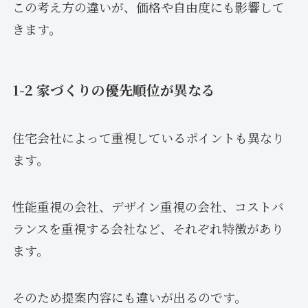
この考え方の違いが、価格や自由度にも影響して
きます。
1-2 家づくりの優先順位が異なる
住宅会社によって重視しているポイントも異なり
ます。
性能重視の会社、デザイン重視の会社、コストバ
ランスを重視する会社など、それぞれ特徴があり
ます。
そのため提案内容にも違いが出るのです。