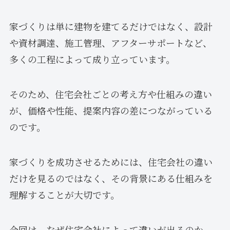
家づくりは単に建物を建てるだけではなく、設計
や資材調達、施工管理、アフターサポートなど、
多くの工程によって成り立っています。
そのため、住宅会社ごとの考え方や仕組みの違い
が、価格や性能、提案内容の差につながっている
のです。
家づくりを成功させるためには、住宅会社の違い
だけを見るのではなく、その背景にある仕組みを
理解することが大切です。
今回は、なぜ住宅会社によって違いが出るのか、