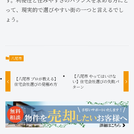
す。利便性と住みやすさのバランスを求める方にと
って、現実的で選びやすい街の一つと言えるでし
ょう。
八尾市
【八尾市 やってはいけな
【八尾市 プロが教える】
い】住宅会社選びの失敗パ
住宅会社選びの見極め方
ターン