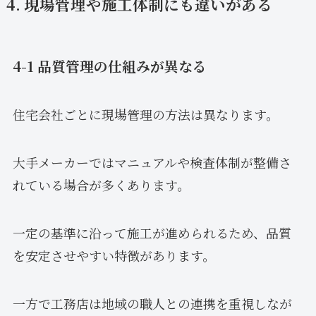
4. 現場管理や施工体制にも違いがある
4-1 品質管理の仕組みが異なる
住宅会社ごとに現場管理の方法は異なります。
大手メーカーではマニュアルや検査体制が整備さ
れている場合が多くあります。
一定の基準に沿って施工が進められるため、品質
を安定させやすい特徴があります。
一方で工務店は地域の職人との連携を重視しなが