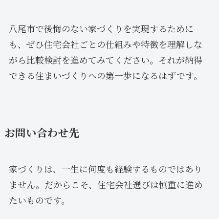
八尾市で後悔のない家づくりを実現するために
も、ぜひ住宅会社ごとの仕組みや特徴を理解しな
がら比較検討を進めてみてください。それが納得
できる住まいづくりへの第一歩になるはずです。
お問い合わせ先
家づくりは、一生に何度も経験するものではあり
ません。だからこそ、住宅会社選びは慎重に進め
たいものです。