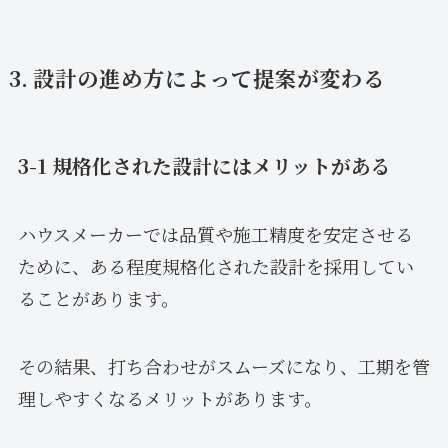
3. 設計の進め方によって提案が変わる
3-1 規格化された設計にはメリットがある
ハウスメーカーでは品質や施工精度を安定させる
ために、ある程度規格化された設計を採用してい
ることがあります。
その結果、打ち合わせがスムーズになり、工期を管
理しやすくなるメリットがあります。