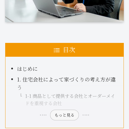
目次
はじめに
1. 住宅会社によって家づくりの考え方が違
う
1-1 商品として提供する会社とオーダーメイ
ドを重視する会社
もっと見る