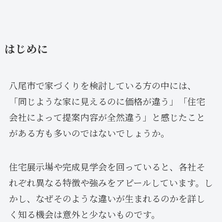
はじめに
八尾市で家づくりを検討している方の中には、
「同じような家に見えるのに価格が違う」「住宅
会社によって提案内容が全然違う」と感じたこと
がある方も多いのではないでしょうか。
住宅展示場や完成見学会を回っていると、各社そ
れぞれ異なる特徴や強みをアピールしています。し
かし、なぜそのような違いが生まれるのかを詳し
く知る機会は意外と少ないものです。