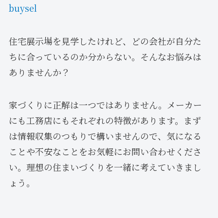
buysel
住宅展示場を見学したけれど、どの会社が自分た
ちに合っているのか分からない。そんなお悩みは
ありませんか？
家づくりに正解は一つではありません。メーカー
にも工務店にもそれぞれの特徴があります。まず
は情報収集のつもりで構いませんので、気になる
ことや不安なことをお気軽にお問い合わせくださ
い。理想の住まいづくりを一緒に考えていきまし
ょう。