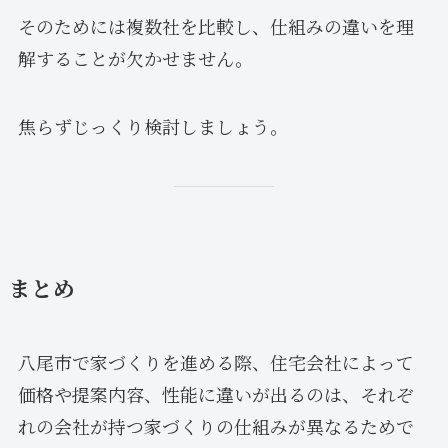
そのためには複数社を比較し、仕組みの違いを理
解することが欠かせません。
焦らずじっくり検討しましょう。
まとめ
八尾市で家づくりを進める際、住宅会社によって
価格や提案内容、性能に違いが出るのは、それぞ
れの会社が持つ家づくりの仕組みが異なるためで