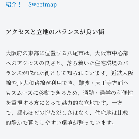
紹介！ – Sweetmap
アクセスと立地のバランスが良い街
大阪府の東部に位置する八尾市は、大阪市中心部
へのアクセスの良さと、落ち着いた住宅環境のバ
ランスが取れた街として知られています。近鉄大阪
線やJR大和路線が利用でき、難波・天王寺方面へ
もスムーズに移動できるため、通勤・通学の利便性
を重視する方にとって魅力的な立地です。一方
で、都心ほどの慌ただしさはなく、住宅地は比較
的静かで暮らしやすい環境が整っています。