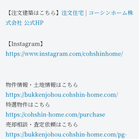
【注文建築はこちら】
注文住宅 | コーシンホーム株
式会社 公式HP
【Instagram】
https://www.instagram.com/cohshinhome/
物件情報・土地情報はこちら
https://bukkenjohou.cohshin-home.com/
特選物件はこちら
https://cohshin-home.com/purchase
売却相談・査定依頼はこちら
https://bukkenjohou.cohshin-home.com/pg-