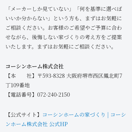
「メーカーしか見ていない」「何を基準に選べば
いいか分からない」という方も、まずはお気軽に
ご相談ください。お客様のご希望やご予算に合わ
せながら、後悔しない家づくりの考え方をご提案
いたします。まずはお気軽にご相談ください。
コーシンホーム株式会社
【本 社】〒593-8328 大阪府堺市西区鳳北町7
丁109番地
【電話番号】072-240-2150
【公式サイト】
コーシンホームの家づくり | コーシ
ンホーム株式会社 公式HP