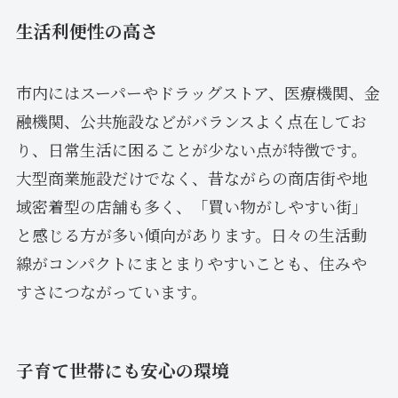
生活利便性の高さ
市内にはスーパーやドラッグストア、医療機関、金
融機関、公共施設などがバランスよく点在してお
り、日常生活に困ることが少ない点が特徴です。
大型商業施設だけでなく、昔ながらの商店街や地
域密着型の店舗も多く、「買い物がしやすい街」
と感じる方が多い傾向があります。日々の生活動
線がコンパクトにまとまりやすいことも、住みや
すさにつながっています。
子育て世帯にも安心の環境