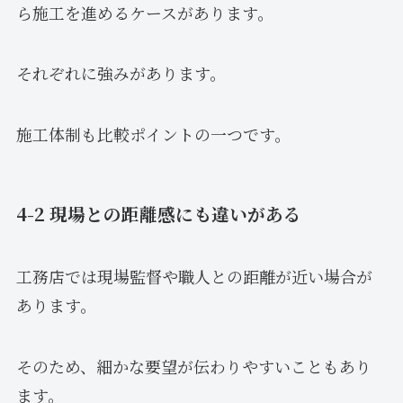
ら施工を進めるケースがあります。
それぞれに強みがあります。
施工体制も比較ポイントの一つです。
4-2 現場との距離感にも違いがある
工務店では現場監督や職人との距離が近い場合が
あります。
そのため、細かな要望が伝わりやすいこともあり
ます。