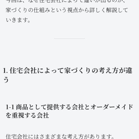
家づくりの仕組みという視点から詳しく解説して
いきます。
1. 住宅会社によって家づくりの考え方が違
う
1-1 商品として提供する会社とオーダーメイド
を重視する会社
住宅会社にはさまざまな考え方があります。