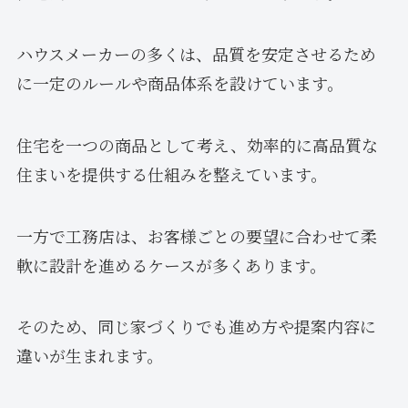
ハウスメーカーの多くは、品質を安定させるため
に一定のルールや商品体系を設けています。
住宅を一つの商品として考え、効率的に高品質な
住まいを提供する仕組みを整えています。
一方で工務店は、お客様ごとの要望に合わせて柔
軟に設計を進めるケースが多くあります。
そのため、同じ家づくりでも進め方や提案内容に
違いが生まれます。