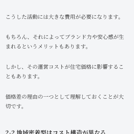
こうした活動には大きな費用が必要になります。
もちろん、それによってブランド力や安心感が生
まれるというメリットもあります。
しかし、その運営コストが住宅価格に影響するこ
ともあります。
価格差の理由の一つとして理解しておくことが大
切です。
2-2 地域密着型はコスト構造が異なる