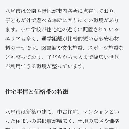
八尾市は公園や緑地が市内各所に点在しており、
子どもが外で遊べる場所に困りにくい環境があり
ます。小中学校が住宅地の近くに配置されている
エリアも多く、通学距離が比較的短い点も安心材
料の一つです。図書館や文化施設、スポーツ施設な
ども整っており、子どもから大人まで幅広い世代
が利用できる環境が整っています。
住宅事情と価格帯の特徴
八尾市は新築戸建て、中古住宅、マンションとい
った住まいの選択肢が幅広く、土地の広さや価格