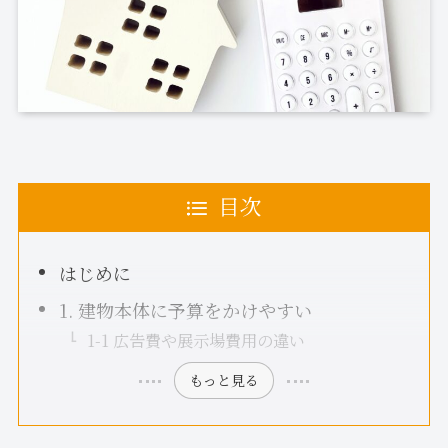
目次
はじめに
1. 建物本体に予算をかけやすい
1-1 広告費や展示場費用の違い
もっと見る