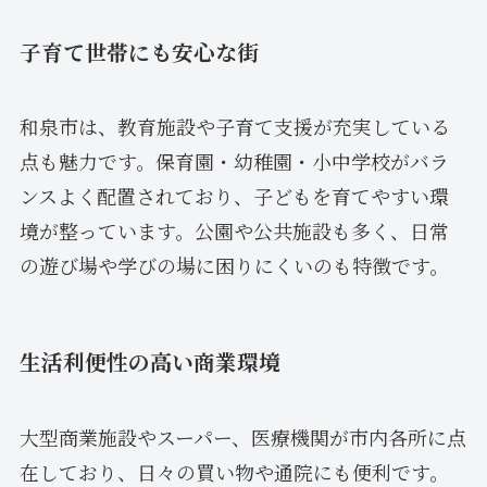
子育て世帯にも安心な街
和泉市は、教育施設や子育て支援が充実している
点も魅力です。保育園・幼稚園・小中学校がバラ
ンスよく配置されており、子どもを育てやすい環
境が整っています。公園や公共施設も多く、日常
の遊び場や学びの場に困りにくいのも特徴です。
生活利便性の高い商業環境
大型商業施設やスーパー、医療機関が市内各所に点
在しており、日々の買い物や通院にも便利です。