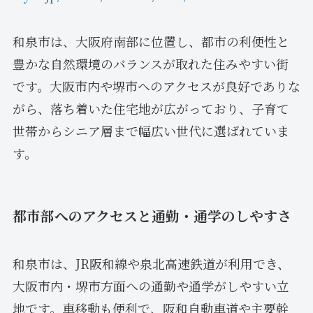
和泉市は、大阪府南部に位置し、都市の利便性と
豊かな自然環境のバランスが取れた住みやすい街
です。大阪市内や堺市へのアクセスが良好でありな
がら、落ち着いた住宅地が広がっており、子育て
世帯からシニア層まで幅広い世代に選ばれていま
す。
都市部へのアクセスと通勤・通学のしやすさ
和泉市は、JR阪和線や泉北高速鉄道が利用でき、
大阪市内・堺市方面への通勤や通学がしやすい立
地です。車移動も便利で、阪和自動車道や主要幹