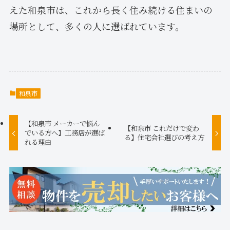
えた和泉市は、これから長く住み続ける住まいの
場所として、多くの人に選ばれています。
和泉市
【和泉市 メーカーで悩ん
【和泉市 これだけで変わ
でいる方へ】工務店が選ば
る】住宅会社選びの考え方
れる理由