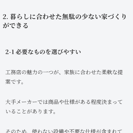
2. 暮らしに合わせた無駄の少ない家づくり
ができる
2-1 必要なものを選びやすい
工務店の魅力の一つが、家族に合わせた柔軟な提
案です。
大手メーカーでは商品や仕様がある程度決まって
いることがあります。
そのため、使わない設備や不要な仕様が含まれて