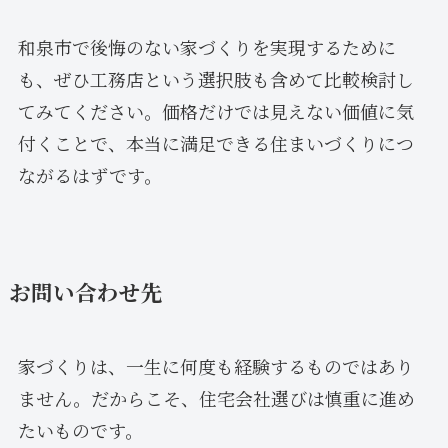
和泉市で後悔のない家づくりを実現するために
も、ぜひ工務店という選択肢も含めて比較検討し
てみてください。価格だけでは見えない価値に気
付くことで、本当に満足できる住まいづくりにつ
ながるはずです。
お問い合わせ先
家づくりは、一生に何度も経験するものではあり
ません。だからこそ、住宅会社選びは慎重に進め
たいものです。