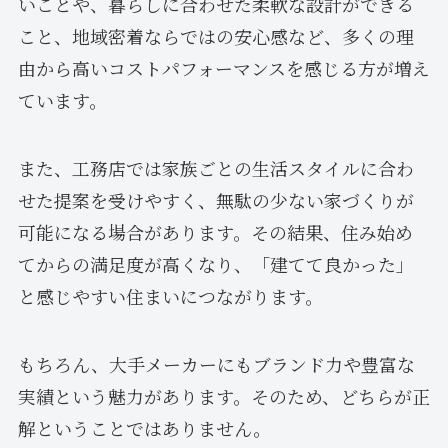
いことや、暮らしに合わせた柔軟な設計ができる
こと、地域密着ならではの安心感など、多くの理
由から高いコストパフォーマンスを感じる方が増え
ています。
また、工務店では家族ごとの生活スタイルに合わ
せた提案を受けやすく、無駄の少ない家づくりが
可能になる場合があります。その結果、住み始め
てからの満足度が高くなり、「建てて良かった」
と感じやすい住まいにつながります。
もちろん、大手メーカーにもブランド力や豊富な
実績という魅力があります。そのため、どちらが正
解ということではありません。