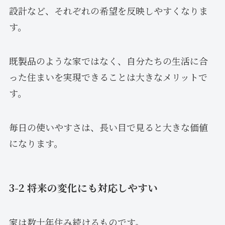
設計など、それぞれの希望を反映しやすくなりま
す。
既製品のような家ではなく、自分たちの生活に合
った住まいを実現できることは大きなメリットで
す。
毎日の使いやすさは、長い目で見ると大きな価値
になります。
3-2 将来の変化にも対応しやすい
家は数十年住み続けるものです。