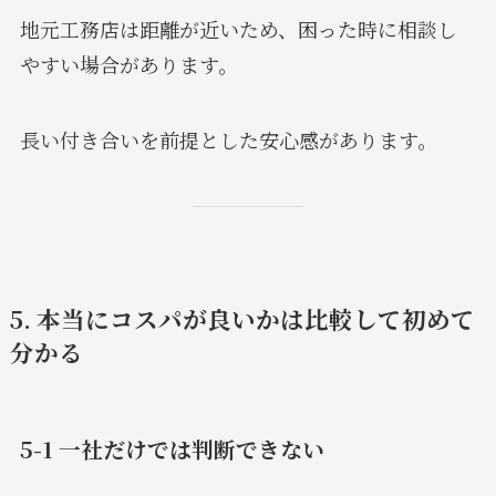
地元工務店は距離が近いため、困った時に相談し
やすい場合があります。
長い付き合いを前提とした安心感があります。
5. 本当にコスパが良いかは比較して初めて
分かる
5-1 一社だけでは判断できない