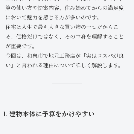
算の使い方や提案内容、住み始めてからの満足度
において魅力を感じる方が多いのです。
住宅は人生で最も大きな買い物の一つだからこ
そ、価格だけではなく、その中身を理解すること
が重要です。
今回は、和泉市で地元工務店が「実はコスパが良
い」と言われる理由について詳しく解説します。
1. 建物本体に予算をかけやすい