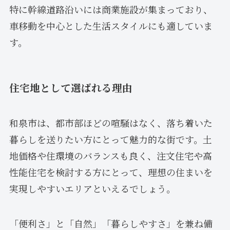
特に幹線道路沿いには商業施設が集まっており、
車移動を中心とした生活スタイルにも適していま
す。
住宅地として選ばれる理由
和泉市は、都市部ほどの喧騒はなく、落ち着いた
暮らしを送りたい方にとって魅力的な街です。土
地価格や住環境のバランスも良く、注文住宅や高
性能住宅を検討する方にとって、理想の住まいを
実現しやすいエリアといえるでしょう。
「便利さ」と「自然」「暮らしやすさ」を兼ね備