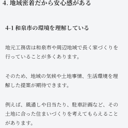
4. 地域密着だから安心感がある
4-1 和泉市の環境を理解している
地元工務店は和泉市や周辺地域で長く家づくりを
行っていることが多くあります。
そのため、地域の気候や土地事情、生活環境を理
解した提案が期待できます。
例えば、風通しや日当たり、駐車計画など、その
土地に合った住まいづくりを考えてもらえること
があります。