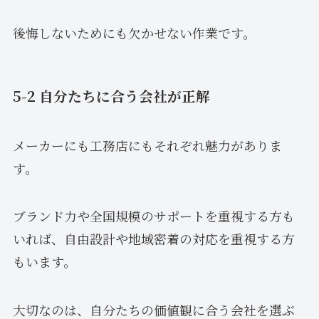
後悔しないためにも欠かせない作業です。
5-2 自分たちに合う会社が正解
メーカーにも工務店にもそれぞれ魅力がありま
す。
ブランド力や全国規模のサポートを重視する方も
いれば、自由設計や地域密着の対応を重視する方
もいます。
大切なのは、自分たちの価値観に合う会社を選ぶ