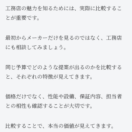
工務店の魅力を知るためには、実際に比較するこ
とが重要です。
最初からメーカーだけを見るのではなく、工務店
にも相談してみましょう。
同じ予算でどのような提案が出るのかを比較する
と、それぞれの特徴が見えてきます。
価格だけでなく、性能や設備、保証内容、担当者
との相性も確認することが大切です。
比較することで、本当の価値が見えてきます。