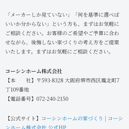
「メーカーしか見ていない」「何を基準に選べば
いいか分からない」という方も、まずはお気軽に
ご相談ください。お客様のご希望やご予算に合わ
せながら、後悔しない家づくりの考え方をご提案
いたします。まずはお気軽にご相談ください。
コーシンホーム株式会社
【本 社】〒593-8328 大阪府堺市西区鳳北町7
丁109番地
【電話番号】072-240-2150
【公式サイト】
コーシンホームの家づくり | コーシ
ンホーム株式会社 公式HP