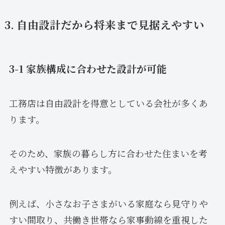
3. 自由設計だから将来まで見据えやすい
3-1 家族構成に合わせた設計が可能
工務店は自由設計を得意としている会社が多くあ
ります。
そのため、家族の暮らし方に合わせた住まいを考
えやすい特徴があります。
例えば、小さなお子さまがいる家庭なら見守りや
すい間取り、共働き世帯なら家事動線を重視した