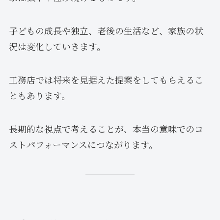
子どもの成長や独立、老後の生活など、家族の状
況は変化していきます。
工務店では将来を見据えた提案をしてもらえるこ
ともあります。
長期的な視点で考えることが、本当の意味でのコ
ストパフォーマンスにつながります。