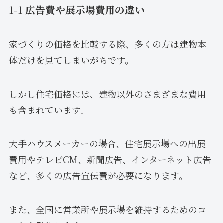
1-1 広告費や展示場費用の違い
家づくりの価格を比較する際、多くの方は建物本
体だけを見てしまいがちです。
しかし住宅価格には、建物以外のさまざまな費用
も含まれています。
大手ハウスメーカーの場合、住宅展示場への出展
費用やテレビCM、新聞広告、インターネット広告
など、多くの広告宣伝費が必要になります。
また、全国に営業所や展示場を維持するためのコ