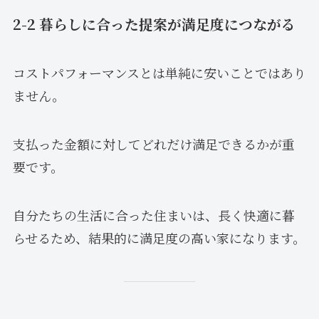
2-2 暮らしに合った提案が満足度につながる
コストパフォーマンスとは単純に安いことではあり
ません。
支払った金額に対してどれだけ満足できるかが重
要です。
自分たちの生活に合った住まいは、長く快適に暮
らせるため、結果的に満足度の高い家になります。