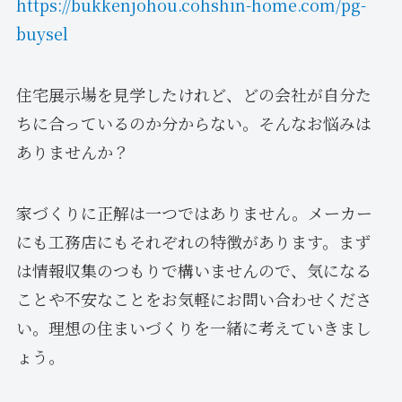
https://bukkenjohou.cohshin-home.com/pg-
buysel
住宅展示場を見学したけれど、どの会社が自分た
ちに合っているのか分からない。そんなお悩みは
ありませんか？
家づくりに正解は一つではありません。メーカー
にも工務店にもそれぞれの特徴があります。まず
は情報収集のつもりで構いませんので、気になる
ことや不安なことをお気軽にお問い合わせくださ
い。理想の住まいづくりを一緒に考えていきまし
ょう。