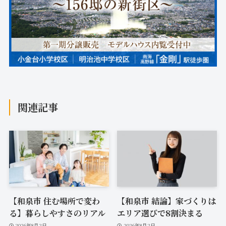
関連記事
【和泉市 住む場所で変わ
【和泉市 結論】家づくりは
る】暮らしやすさのリアル
エリア選びで8割決まる
2026年8月2日
2026年8月2日