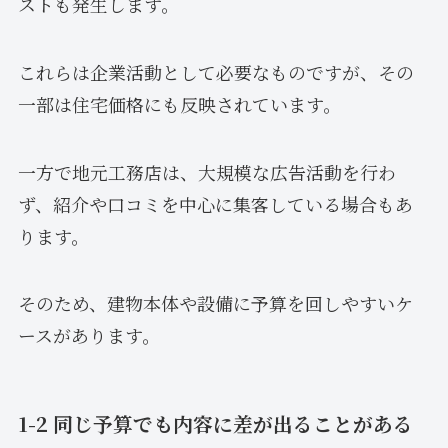
ストも発生します。
これらは企業活動として必要なものですが、その
一部は住宅価格にも反映されています。
一方で地元工務店は、大規模な広告活動を行わ
ず、紹介や口コミを中心に集客している場合もあ
ります。
そのため、建物本体や設備に予算を回しやすいケ
ースがあります。
1-2 同じ予算でも内容に差が出ることがある