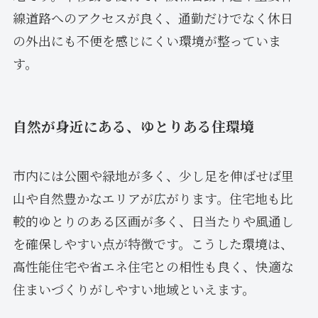
線道路へのアクセスが良く、通勤だけでなく休日
の外出にも不便を感じにくい環境が整っていま
す。
自然が身近にある、ゆとりある住環境
市内には公園や緑地が多く、少し足を伸ばせば里
山や自然豊かなエリアが広がります。住宅地も比
較的ゆとりのある区画が多く、日当たりや風通し
を確保しやすい点が特徴です。こうした環境は、
高性能住宅や省エネ住宅との相性も良く、快適な
住まいづくりがしやすい地域といえます。