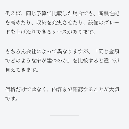
例えば、同じ予算で比較した場合でも、断熱性能
を高めたり、収納を充実させたり、設備のグレー
ドを上げたりできるケースがあります。
もちろん会社によって異なりますが、「同じ金額
でどのような家が建つのか」を比較すると違いが
見えてきます。
価格だけではなく、内容まで確認することが大切
です。