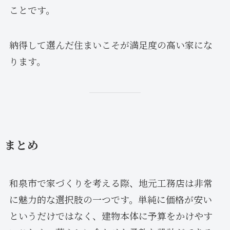
ことです。
納得して選んだ住まいこそが満足度の高い家にな
ります。
まとめ
和泉市で家づくりを考える際、地元工務店は非常
に魅力的な選択肢の一つです。単純に価格が安い
というだけではなく、建物本体に予算をかけやす