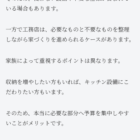
いる場合もあります。
一方で工務店は、必要なものと不要なものを整理
しながら家づくりを進められるケースがあります。
家族によって重視するポイントは異なります。
収納を増やしたい方もいれば、キッチン設備にこ
だわりたい方もいます。
そのため、本当に必要な部分へ予算を集中しやす
いことがメリットです。