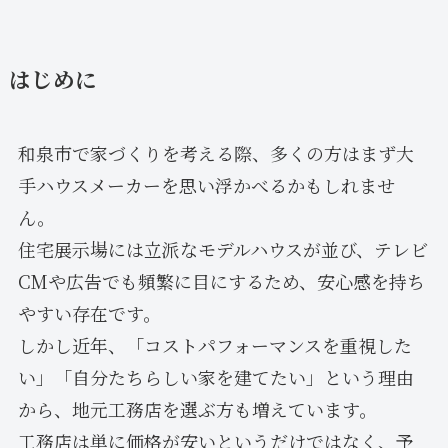
はじめに
和泉市で家づくりを考える際、多くの方はまず大
手ハウスメーカーを思い浮かべるかもしれませ
ん。
住宅展示場には立派なモデルハウスが並び、テレビ
CMや広告でも頻繁に目にするため、安心感を持ち
やすい存在です。
しかし近年、「コストパフォーマンスを重視した
い」「自分たちらしい家を建てたい」という理由
から、地元工務店を選ぶ方も増えています。
工務店は単に価格が安いというだけではなく、予