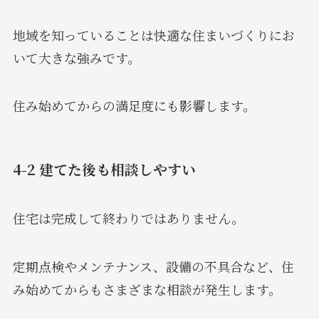
地域を知っていることは快適な住まいづくりにお
いて大きな強みです。
住み始めてからの満足度にも影響します。
4-2 建てた後も相談しやすい
住宅は完成して終わりではありません。
定期点検やメンテナンス、設備の不具合など、住
み始めてからもさまざまな相談が発生します。