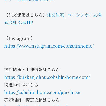
【注文建築はこちら】
注文住宅 | コーシンホーム株
式会社 公式HP
【Instagram】
https://www.instagram.com/cohshinhome/
物件情報・土地情報はこちら
https://bukkenjohou.cohshin-home.com/
特選物件はこちら
https://cohshin-home.com/purchase
売却相談・査定依頼はこちら