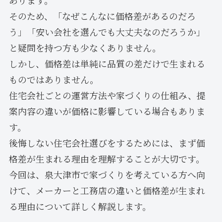
あります。
そのため、「なぜこんなに価格差があるのだろ
う」「安い会社を選んでも大丈夫なのだろうか」
と疑問を持つ方も少なくありません。
しかし、価格差は単純に品質の差だけで生まれる
ものではありません。
住宅会社ごとの運営方法や家づくりの仕組み、提
案内容の違いが価格に影響している場合もありま
す。
後悔しない住宅会社選びをするためには、まず価
格差が生まれる理由を理解することが大切です。
今回は、泉大津市で家づくりを考えている方へ向
けて、メーカーと工務店の違いと価格差が生まれ
る理由について詳しく解説します。