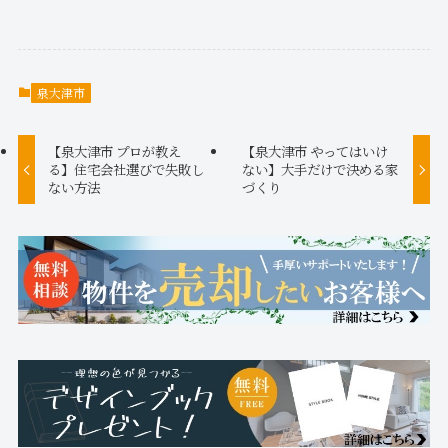
泉大津市
【泉大津市 プロが教え
【泉大津市 やってはいけ
る】住宅会社選びで失敗し
ない】大手だけで決める家
ない方法
づくり