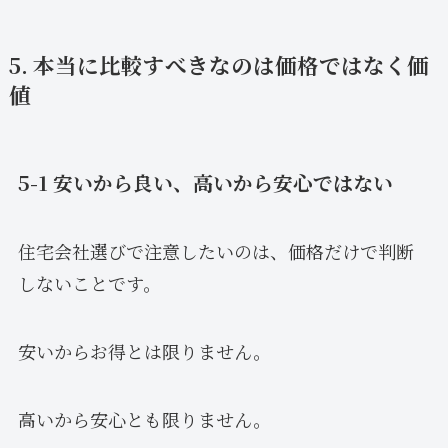
5. 本当に比較すべきなのは価格ではなく価
値
5-1 安いから良い、高いから安心ではない
住宅会社選びで注意したいのは、価格だけで判断
しないことです。
安いからお得とは限りません。
高いから安心とも限りません。