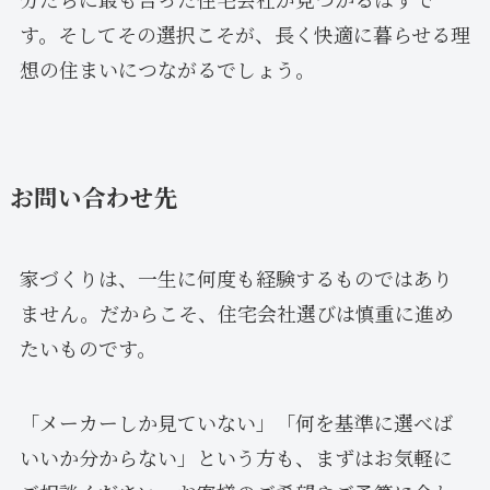
す。そしてその選択こそが、長く快適に暮らせる理
想の住まいにつながるでしょう。
お問い合わせ先
家づくりは、一生に何度も経験するものではあり
ません。だからこそ、住宅会社選びは慎重に進め
たいものです。
「メーカーしか見ていない」「何を基準に選べば
いいか分からない」という方も、まずはお気軽に