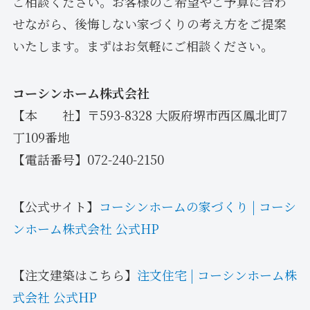
ご相談ください。お客様のご希望やご予算に合わ
せながら、後悔しない家づくりの考え方をご提案
いたします。まずはお気軽にご相談ください。
コーシンホーム株式会社
【本 社】〒593-8328 大阪府堺市西区鳳北町7
丁109番地
【電話番号】072-240-2150
【公式サイト】
コーシンホームの家づくり | コーシ
ンホーム株式会社 公式HP
【注文建築はこちら】
注文住宅 | コーシンホーム株
式会社 公式HP