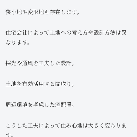
狭小地や変形地も存在します。
住宅会社によって土地への考え方や設計方法は異
なります。
採光や通風を工夫した設計。
土地を有効活用する間取り。
周辺環境を考慮した窓配置。
こうした工夫によって住み心地は大きく変わりま
す。