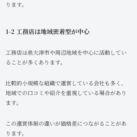
ります。
1-2 工務店は地域密着型が中心
工務店は泉大津市や周辺地域を中心に活動してい
ることが多くあります。
比較的小規模な組織で運営している会社も多く、
地域での口コミや紹介を重視している場合があり
ます。
この運営体制の違いが価格差につながることがあ
ります。