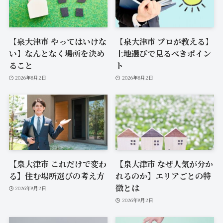
【泉大津市 やってはいけな
【泉大津市 プロが教える】
い】なんとなく場所を決め
土地選びで見るべきポイン
ること
ト
2026年8月2日
2026年8月2日
【泉大津市 これだけで変わ
【泉大津市 なぜ人気が分か
る】住む場所選びの考え方
れるのか】エリアごとの特
徴とは
2026年8月2日
2026年8月2日