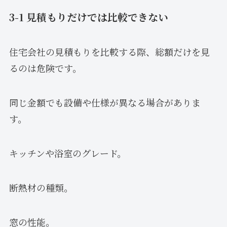
3-1 見積もりだけでは比較できない
住宅会社の見積もりを比較する際、総額だけを見
るのは危険です。
同じ金額でも設備や仕様が異なる場合がありま
す。
キッチンや浴室のグレード。
断熱材の種類。
窓の性能。