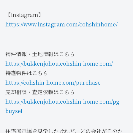
【Instagram】
https://www.instagram.com/cohshinhome/
物件情報・土地情報はこちら
https://bukkenjohou.cohshin-home.com/
特選物件はこちら
https://cohshin-home.com/purchase
売却相談・査定依頼はこちら
https://bukkenjohou.cohshin-home.com/pg-
buysel
住宅展示場を見学したけれど、どの会社が自分た