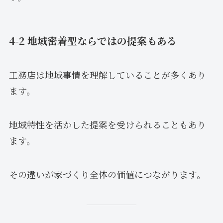
4-2 地域密着型ならではの提案もある
工務店は地域事情を理解していることが多くあり
ます。
地域特性を活かした提案を受けられることもあり
ます。
その違いが家づくり全体の価値につながります。