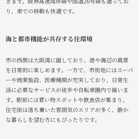
きます。阪神高速湾岸線や国道26号線も通ってお
り、車での移動も快適です。
海と都市機能が共存する住環境
市の西側は大阪湾に面しており、港や海辺の風景
を日常的に楽しめます。一方で、市街地にはスーパ
ーや商業施設、医療機関が充実しており、日常生
活に必要なサービスが徒歩や自転車圏内で揃いま
す。駅前には買い物スポットや飲食店が集まり、
住宅街は落ち着いた雰囲気のエリアが多く、静か
な暮らしを望む方にもぴったりです。