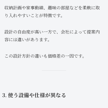
収納計画や家事動線、趣味の部屋などを柔軟に取
り入れやすいことが特徴です。
設計の自由度が高い一方で、会社によって提案内
容には違いがあります。
この設計方針の違いも価格差の一因です。
3. 使う設備や仕様が異なる