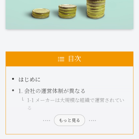
目次
はじめに
1. 会社の運営体制が異なる
1-1 メーカーは大規模な組織で運営されてい
る
もっと見る