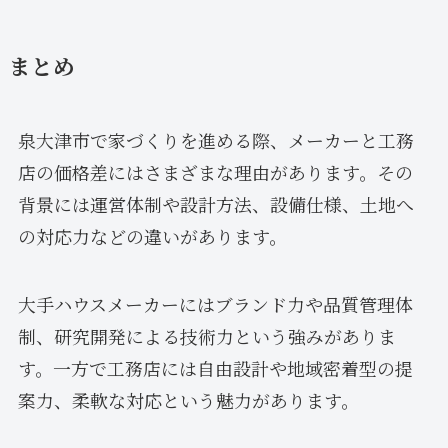
まとめ
泉大津市で家づくりを進める際、メーカーと工務
店の価格差にはさまざまな理由があります。その
背景には運営体制や設計方法、設備仕様、土地へ
の対応力などの違いがあります。
大手ハウスメーカーにはブランド力や品質管理体
制、研究開発による技術力という強みがありま
す。一方で工務店には自由設計や地域密着型の提
案力、柔軟な対応という魅力があります。