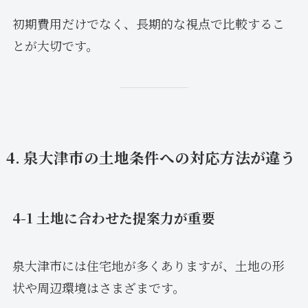
初期費用だけでなく、長期的な視点で比較するこ
とが大切です。
4. 泉大津市の土地条件への対応方法が違う
4-1 土地に合わせた提案力が重要
泉大津市には住宅地が多くありますが、土地の形
状や周辺環境はさまざまです。