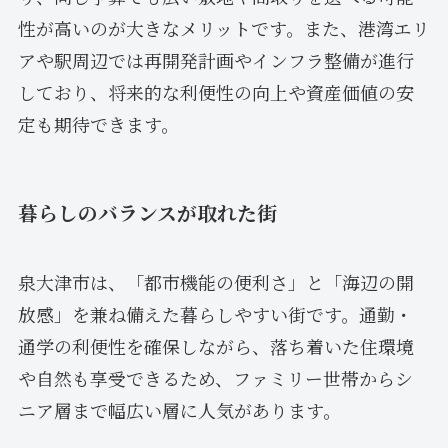
性が高いのが大きなメリットです。また、港湾エリ
アや駅周辺では再開発計画やインフラ整備が進行
しており、将来的な利便性の向上や資産価値の安
定も期待できます。
暮らしのバランスが取れた街
泉大津市は、「都市機能の便利さ」と「海辺の開
放感」を兼ね備えた暮らしやすい街です。通勤・
通学の利便性を確保しながら、落ち着いた住環境
や自然も享受できるため、ファミリー世帯からシ
ニア層まで幅広い層に人気があります。