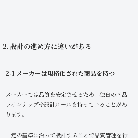
2. 設計の進め方に違いがある
2-1 メーカーは規格化された商品を持つ
メーカーでは品質を安定させるため、独自の商品
ラインナップや設計ルールを持っていることがあ
ります。
一定の基準に沿って設計することで品質管理を行