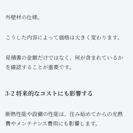
外壁材の仕様。
こうした内容によって価格は大きく変わります。
見積書の金額だけではなく、何が含まれているか
を確認することが重要です。
3-2 将来的なコストにも影響する
断熱性能や設備の性能は、住み始めてからの光熱
費やメンテナンス費用にも影響します。