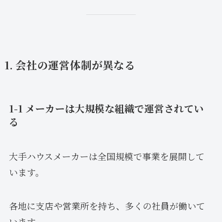
1. 会社の運営体制が異なる
1-1 メーカーは大規模な組織で運営されてい
る
大手ハウスメーカーは全国規模で事業を展開して
います。
各地に支店や営業所を持ち、多くの社員が働いて
います。