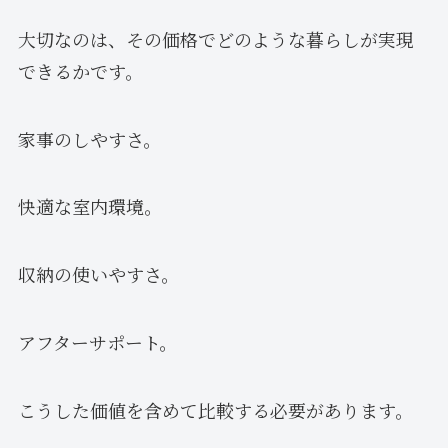
大切なのは、その価格でどのような暮らしが実現
できるかです。
家事のしやすさ。
快適な室内環境。
収納の使いやすさ。
アフターサポート。
こうした価値を含めて比較する必要があります。