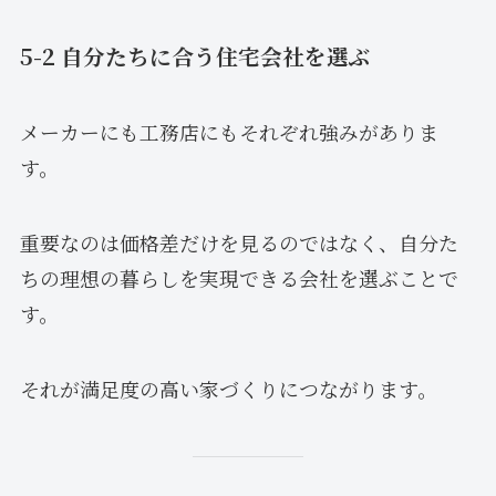
5-2 自分たちに合う住宅会社を選ぶ
メーカーにも工務店にもそれぞれ強みがありま
す。
重要なのは価格差だけを見るのではなく、自分た
ちの理想の暮らしを実現できる会社を選ぶことで
す。
それが満足度の高い家づくりにつながります。