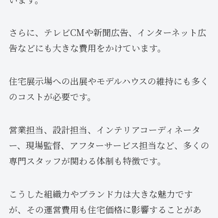
さらに、テレビCMや新聞広告、インターネット広
告などにも大きな費用をかけています。
住宅展示場への出展やモデルハウスの維持にも多く
のコストが必要です。
営業担当、設計担当、インテリアコーディネータ
ー、現場監督、アフターサービス担当など、多くの
専門スタッフが関わる体制も特徴です。
こうした組織力やブランド力は大きな魅力です
が、その運営費用も住宅価格に影響することがあ