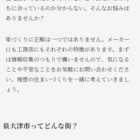
ちに合っているのか分からない。そんなお悩みは
ありませんか？
家づくりに正解は一つではありません。メーカー
にも工務店にもそれぞれの特徴があります。まず
は情報収集のつもりで構いませんので、気になる
ことや不安なことをお気軽にお問い合わせくださ
い。理想の住まいづくりを一緒に考えていきまし
ょう。
泉大津市ってどんな街？