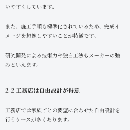
いやすくしています。
また、施工手順も標準化されているため、完成イ
メージを想像しやすいことが特徴です。
研究開発による技術力や独自工法もメーカーの強
みといえます。
2-2 工務店は自由設計が得意
工務店では家族ごとの要望に合わせた自由設計を
行うケースが多くあります。