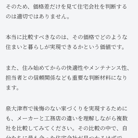
そのため、価格差だけを見て住宅会社を判断する
のは適切ではありません。
本当に比較すべきなのは、その価格でどのような
住まいと暮らしが実現できるかという価値です。
また、住み始めてからの快適性やメンテナンス性、
担当者との信頼関係なども重要な判断材料になり
ます。
泉大津市で後悔のない家づくりを実現するために
も、メーカーと工務店の違いを理解しながら複数
社を比較してみてください。その比較の中で、自
分たちに最も合った住宅会社が見つかるはずで