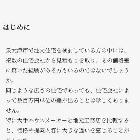
はじめに
泉大津市で注文住宅を検討している方の中には、
複数の住宅会社から見積もりを取り、その価格差
に驚いた経験がある方もいるのではないでしょう
か。
同じような広さの住宅であっても、住宅会社によ
って数百万円単位の差が出ることは珍しくありま
せん。
特に大手ハウスメーカーと地元工務店を比較する
と、価格や提案内容に大きな違いを感じることが