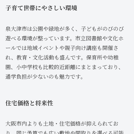
子育て世帯にやさしい環境
泉大津市は公園や緑地が多く、子どもがのびのび
遊べる環境が整っています。市立図書館や文化ホ
ールでは地域イベントや親子向け講座も開催さ
れ、教育・文化活動も盛んです。保育所や幼稚
園、小中学校も比較的近距離にまとまっており、
通学負担が少ないのも魅力です。
住宅価格と将来性
大阪市内よりも土地・住宅価格が抑えられてお
り、同じ予算でも広い敷地や間取りを選べる可能