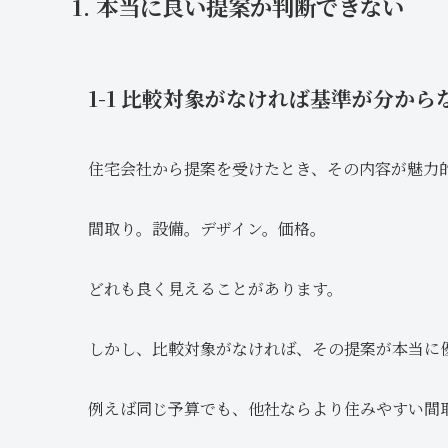
1. 本当に良い提案か判断できない
1-1 比較対象がなければ基準が分から
住宅会社から提案を受けたとき、その内容が魅力
間取り。設備。デザイン。価格。
どれも良く見えることがあります。
しかし、比較対象がなければ、その提案が本当に
例えば同じ予算でも、他社ならより住みやすい間