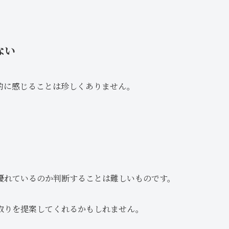
ない
的に感じることは珍しくありません。
優れているのか判断することは難しいものです。
取りを提案してくれるかもしれません。