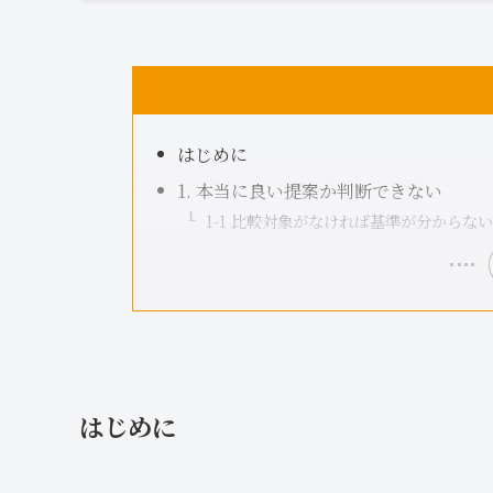
はじめに
1. 本当に良い提案か判断できない
1-1 比較対象がなければ基準が分からない
はじめに