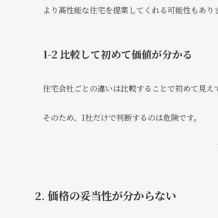
より高性能な住宅を提案してくれる可能性もあり
1-2 比較して初めて価値が分かる
住宅会社ごとの違いは比較することで初めて見え
そのため、1社だけで判断するのは危険です。
2. 価格の妥当性が分からない