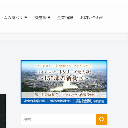
ームの家づくり
特選物件
企業情報
お問い合わせ