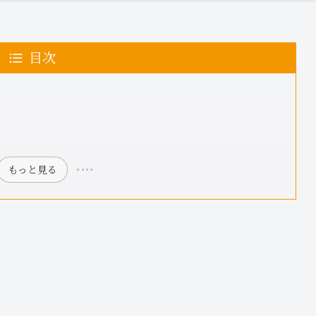
目次
もっと見る