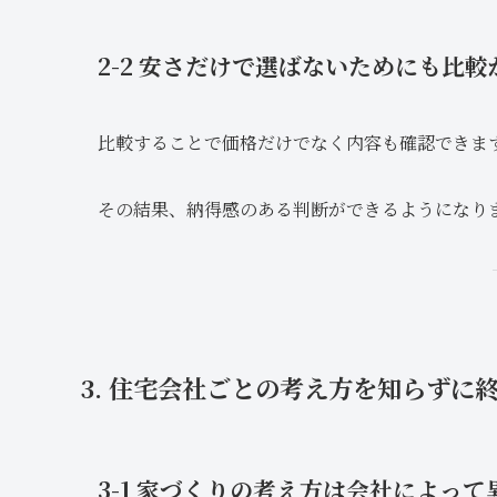
2-2 安さだけで選ばないためにも比較
比較することで価格だけでなく内容も確認できま
その結果、納得感のある判断ができるようになり
3. 住宅会社ごとの考え方を知らずに
3-1 家づくりの考え方は会社によって