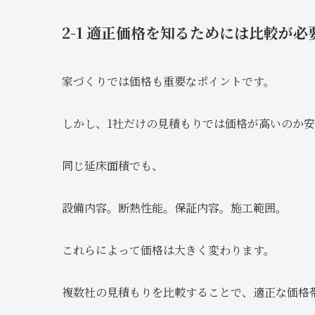
2-1 適正価格を知るためには比較が必
家づくりでは価格も重要なポイントです。
しかし、1社だけの見積もりでは価格が高いのか
同じ延床面積でも、
設備内容。断熱性能。保証内容。施工範囲。
これらによって価格は大きく変わります。
複数社の見積もりを比較することで、適正な価格