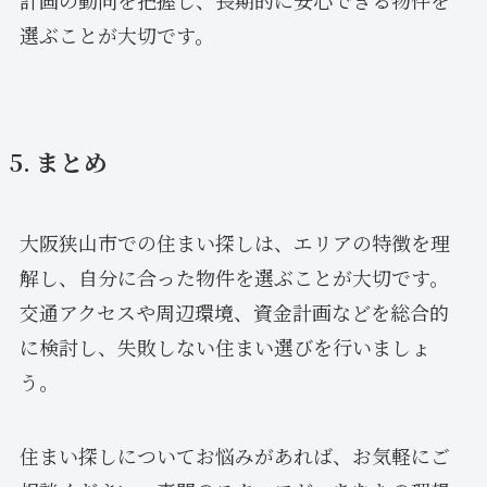
計画の動向を把握し、長期的に安心できる物件を
選ぶことが大切です。
5. まとめ
大阪狭山市での住まい探しは、エリアの特徴を理
解し、自分に合った物件を選ぶことが大切です。
交通アクセスや周辺環境、資金計画などを総合的
に検討し、失敗しない住まい選びを行いましょ
う。
住まい探しについてお悩みがあれば、お気軽にご