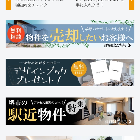
場動向をチェック
手に入れよう！