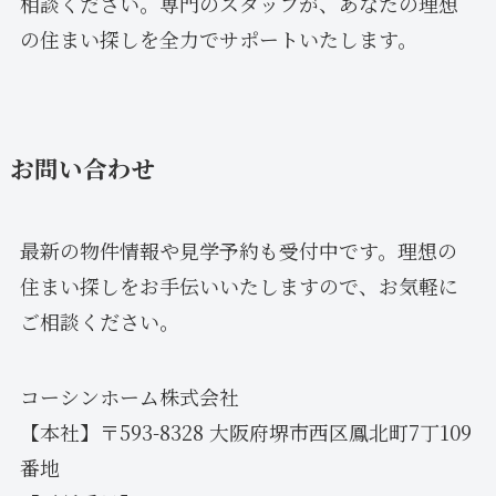
相談ください。専門のスタッフが、あなたの理想
の住まい探しを全力でサポートいたします。
お問い合わせ
最新の物件情報や見学予約も受付中です。理想の
住まい探しをお手伝いいたしますので、お気軽に
ご相談ください。
コーシンホーム株式会社
【本社】〒593-8328 大阪府堺市西区鳳北町7丁109
番地