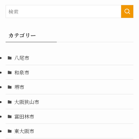
カテゴリー
八尾市
和泉市
堺市
大阪狭山市
富田林市
東大阪市