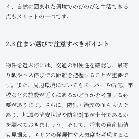
く、自然に囲まれた環境でのびのびと生活できる
点もメリットの一つです。
2.3 住まい選びで注意すべきポイント
物件を選ぶ際には、交通の利便性を確認し、最寄
り駅やバス停までの距離を把握することが重要で
す。また、周辺環境についてもスーパーや病院、学
校などの施設が近くにあるかどうかを考慮する必
要があります。さらに、防犯・治安の面も大切で
あり、地域の治安状況や防犯対策が十分であるか
を調べておきましょう。そして、将来の資産価値
も見据え、エリアの発展性や人気度を考慮するこ