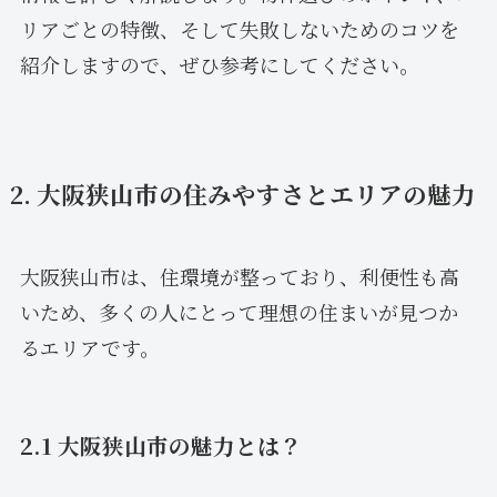
リアごとの特徴、そして失敗しないためのコツを
紹介しますので、ぜひ参考にしてください。
2. 大阪狭山市の住みやすさとエリアの魅力
大阪狭山市は、住環境が整っており、利便性も高
いため、多くの人にとって理想の住まいが見つか
るエリアです。
2.1 大阪狭山市の魅力とは？