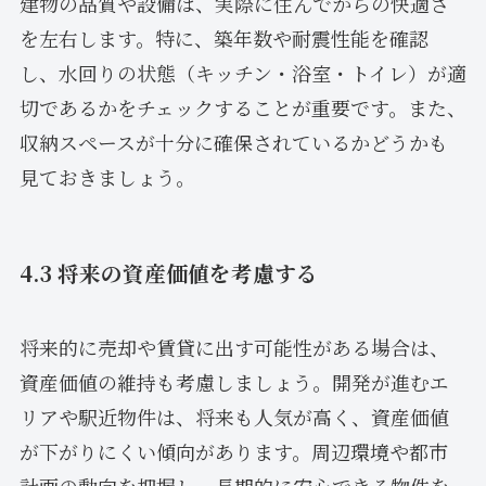
建物の品質や設備は、実際に住んでからの快適さ
を左右します。特に、築年数や耐震性能を確認
し、水回りの状態（キッチン・浴室・トイレ）が適
切であるかをチェックすることが重要です。また、
収納スペースが十分に確保されているかどうかも
見ておきましょう。
4.3 将来の資産価値を考慮する
将来的に売却や賃貸に出す可能性がある場合は、
資産価値の維持も考慮しましょう。開発が進むエ
リアや駅近物件は、将来も人気が高く、資産価値
が下がりにくい傾向があります。周辺環境や都市