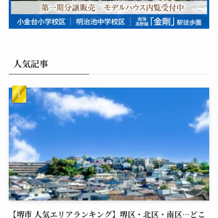
人気記事
【堺市 人気エリアランキング】堺区・北区・南区…どこ