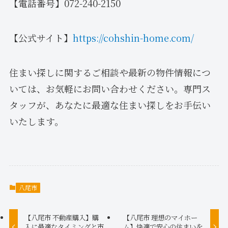
【電話番号】072-240-2150
【公式サイト】
https://cohshin-home.com/
住まい探しに関するご相談や最新の物件情報につ
いては、お気軽にお問い合わせください。専門ス
タッフが、あなたに最適な住まい探しをお手伝い
いたします。
八尾市
【八尾市 不動産購入】購
【八尾市 理想のマイホー
入に最適なタイミングと市
ム】快適で安心の住まいを