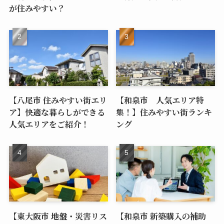
が住みやすい？
【八尾市 住みやすい街エリ
【和泉市 人気エリア特
ア】快適な暮らしができる
集！】住みやすい街ランキ
人気エリアをご紹介！
ング
【東大阪市 地盤・災害リス
【和泉市 新築購入の補助