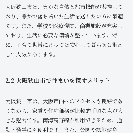
大阪狭山市は、豊かな自然と都市機能が共存して
おり、静かで落ち着いた生活を送りたい方に最適
です。また、学校や医療機関、商業施設が充実し
ており、生活に必要な環境が整っています。特
に、子育て世帯にとっては安心して暮らせる街と
して人気があります。
2.2 大阪狭山市で住まいを探すメリット
大阪狭山市は、大阪市内へのアクセスも良好であ
りながら、家賃や住宅価格が比較的手頃な点が大
きな魅力です。南海高野線が利用できるため、通
勤・通学にも便利です。また、公園や緑地が多