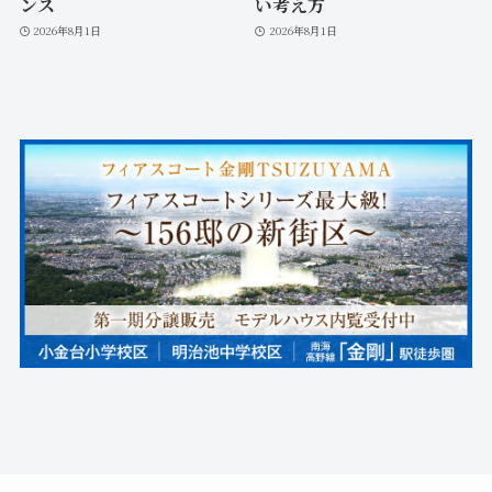
ンス
い考え方
2026年8月1日
2026年8月1日