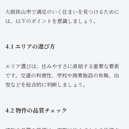
大阪狭山市で満足のいく住まいを見つけるために
は、以下のポイントを意識しましょう。
4.1 エリアの選び方
エリア選びは、住みやすさに直結する重要な要素
です。交通の利便性、学校や商業施設の有無、治
安などを総合的に判断しましょう。
4.2 物件の品質チェック