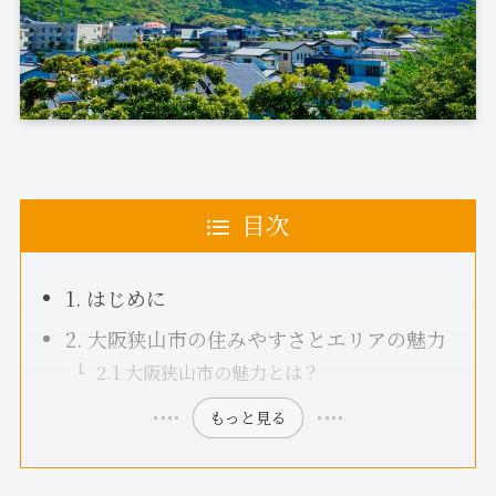
目次
1. はじめに
2. 大阪狭山市の住みやすさとエリアの魅力
2.1 大阪狭山市の魅力とは？
もっと見る