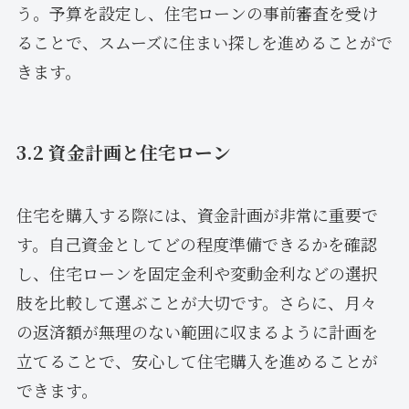
う。予算を設定し、住宅ローンの事前審査を受け
ることで、スムーズに住まい探しを進めることがで
きます。
3.2 資金計画と住宅ローン
住宅を購入する際には、資金計画が非常に重要で
す。自己資金としてどの程度準備できるかを確認
し、住宅ローンを固定金利や変動金利などの選択
肢を比較して選ぶことが大切です。さらに、月々
の返済額が無理のない範囲に収まるように計画を
立てることで、安心して住宅購入を進めることが
できます。