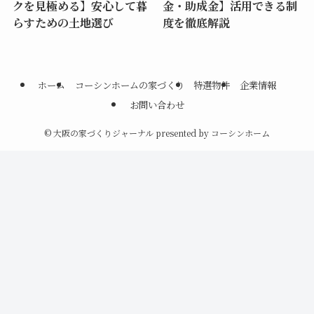
クを見極める】安心して暮
金・助成金】活用できる制
らすための土地選び
度を徹底解説
ホーム
コーシンホームの家づくり
特選物件
企業情報
お問い合わせ
©
大阪の家づくりジャーナル presented by コーシンホーム