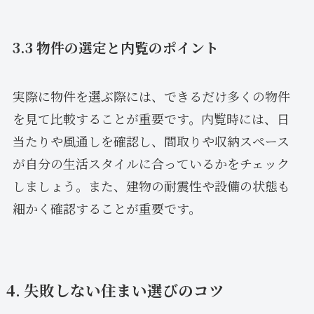
3.3 物件の選定と内覧のポイント
実際に物件を選ぶ際には、できるだけ多くの物件
を見て比較することが重要です。内覧時には、日
当たりや風通しを確認し、間取りや収納スペース
が自分の生活スタイルに合っているかをチェック
しましょう。また、建物の耐震性や設備の状態も
細かく確認することが重要です。
4. 失敗しない住まい選びのコツ