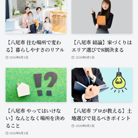
【八尾市 住む場所で変わ
【八尾市 結論】家づくりは
る】暮らしやすさのリアル
エリア選びで8割決まる
2026年8月1日
2026年8月1日
【八尾市 やってはいけな
【八尾市 プロが教える】土
い】なんとなく場所を決め
地選びで見るべきポイント
ること
2026年8月1日
2026年8月1日