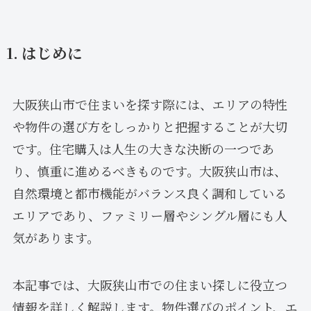
1. はじめに
大阪狭山市で住まいを探す際には、エリアの特性
や物件の選び方をしっかりと把握することが大切
です。住宅購入は人生の大きな決断の一つであ
り、慎重に進めるべきものです。大阪狭山市は、
自然環境と都市機能がバランス良く調和している
エリアであり、ファミリー層やシングル層にも人
気があります。
本記事では、大阪狭山市での住まい探しに役立つ
情報を詳しく解説します。物件選びのポイント、エ