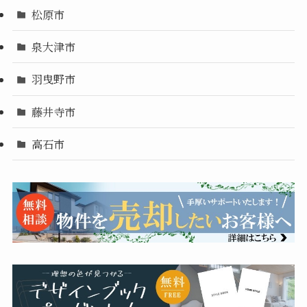
松原市
泉大津市
羽曳野市
藤井寺市
高石市