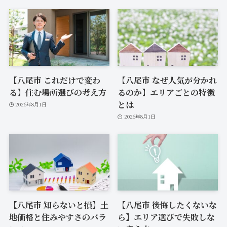
【八尾市 これだけで変わ
【八尾市 なぜ人気が分かれ
る】住む場所選びの考え方
るのか】エリアごとの特徴
とは
2026年8月1日
2026年8月1日
【八尾市 知らないと損】土
【八尾市 後悔したくないな
地価格と住みやすさのバラ
ら】エリア選びで失敗しな