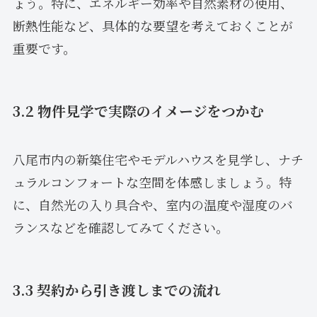
ょう。特に、エネルギー効率や自然素材の使用、
断熱性能など、具体的な要望を考えておくことが
重要です。
3.2 物件見学で実際のイメージをつかむ
八尾市内の新築住宅やモデルハウスを見学し、ナチ
ュラルコンフォートな空間を体感しましょう。特
に、自然光の入り具合や、室内の温度や湿度のバ
ランスなどを確認してみてください。
3.3 契約から引き渡しまでの流れ