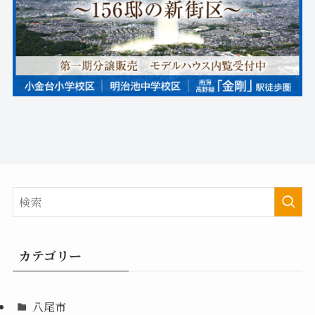
カテゴリー
八尾市