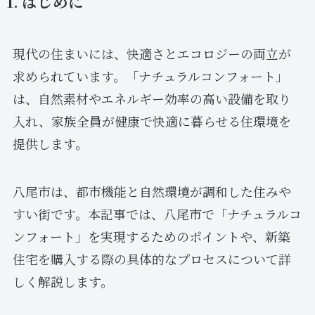
1. はじめに
現代の住まいには、快適さとエコロジーの両立が
求められています。「ナチュラルコンフォート」
は、自然素材やエネルギー効率の高い設備を取り
入れ、家族全員が健康で快適に暮らせる住環境を
提供します。
八尾市は、都市機能と自然環境が調和した住みや
すい街です。本記事では、八尾市で「ナチュラルコ
ンフォート」を実現するためのポイントや、新築
住宅を購入する際の具体的なプロセスについて詳
しく解説します。