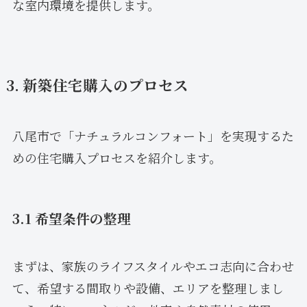
な室内環境を提供します。
3. 新築住宅購入のプロセス
八尾市で「ナチュラルコンフォート」を実現するた
めの住宅購入プロセスを紹介します。
3.1 希望条件の整理
まずは、家族のライフスタイルやエコ志向に合わせ
て、希望する間取りや設備、エリアを整理しまし