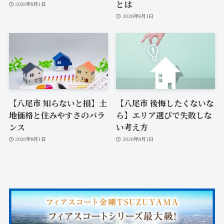
とは
2026年8月1日
2026年8月1日
【八尾市 知らないと損】土
【八尾市 後悔したくないな
地価格と住みやすさのバラ
ら】エリア選びで失敗しな
ンス
い考え方
2026年8月1日
2026年8月1日