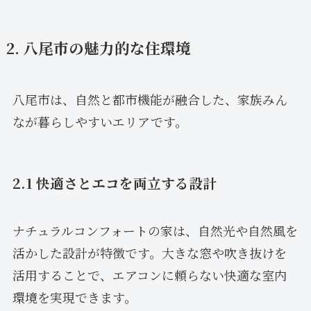
2. 八尾市の魅力的な住環境
八尾市は、自然と都市機能が融合した、家族みん
なが暮らしやすいエリアです。
2.1 快適さとエコを両立する設計
ナチュラルコンフォートの家は、自然光や自然風を
活かした設計が特徴です。大きな窓や吹き抜けを
活用することで、エアコンに頼らない快適な室内
環境を実現できます。