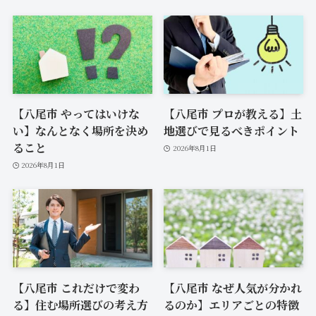
【八尾市 やってはいけな
【八尾市 プロが教える】土
い】なんとなく場所を決め
地選びで見るべきポイント
ること
2026年8月1日
2026年8月1日
【八尾市 これだけで変わ
【八尾市 なぜ人気が分かれ
る】住む場所選びの考え方
るのか】エリアごとの特徴