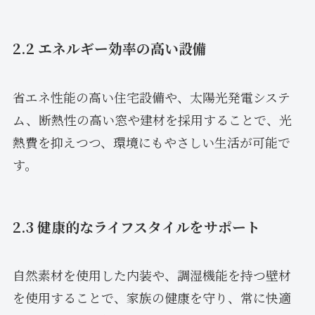
2.2 エネルギー効率の高い設備
省エネ性能の高い住宅設備や、太陽光発電システ
ム、断熱性の高い窓や建材を採用することで、光
熱費を抑えつつ、環境にもやさしい生活が可能で
す。
2.3 健康的なライフスタイルをサポート
自然素材を使用した内装や、調湿機能を持つ壁材
を使用することで、家族の健康を守り、常に快適