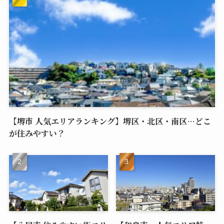
【堺市 人気エリアランキング】堺区・北区・南区…どこ
が住みやすい？