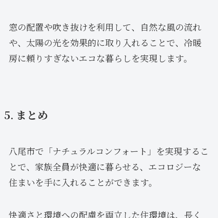
窓の配置や吹き抜けを利用して、自然な風の流れ
や、太陽の光を効果的に取り入れることで、冷暖
房に頼りすぎないエコな暮らしを実現します。
5. まとめ
八尾市で「ナチュラルコンフォート」を実現するこ
とで、家族全員が快適に暮らせる、エコロジーな
住まいを手に入れることができます。
快適さと環境への配慮を両立した住環境は、長く