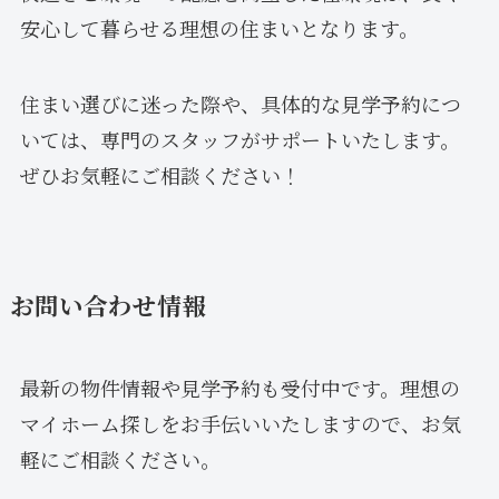
安心して暮らせる理想の住まいとなります。
住まい選びに迷った際や、具体的な見学予約につ
いては、専門のスタッフがサポートいたします。
ぜひお気軽にご相談ください！
お問い合わせ情報
最新の物件情報や見学予約も受付中です。理想の
マイホーム探しをお手伝いいたしますので、お気
軽にご相談ください。