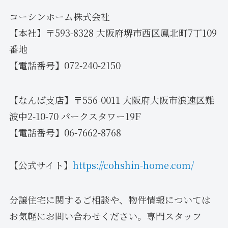
コーシンホーム株式会社
【本社】〒593-8328 大阪府堺市西区鳳北町7丁109
番地
【電話番号】072-240-2150
【なんば支店】〒556-0011 大阪府大阪市浪速区難
波中2-10-70 パークスタワー19F
【電話番号】06-7662-8768
【公式サイト】
https://cohshin-home.com/
分譲住宅に関するご相談や、物件情報については
お気軽にお問い合わせください。専門スタッフ