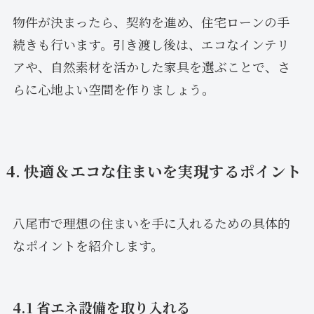
物件が決まったら、契約を進め、住宅ローンの手
続きも行います。引き渡し後は、エコなインテリ
アや、自然素材を活かした家具を選ぶことで、さ
らに心地よい空間を作りましょう。
4. 快適＆エコな住まいを実現するポイント
八尾市で理想の住まいを手に入れるための具体的
なポイントを紹介します。
4.1 省エネ設備を取り入れる