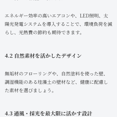
エネルギー効率の高いエアコンや、LED照明、太
陽光発電システムを導入することで、環境負荷を減
らし、光熱費の節約も期待できます。
4.2 自然素材を活かしたデザイン
無垢材のフローリングや、自然塗料を使った壁、
調湿機能のある珪藻土の壁材など、健康に配慮し
た素材を選びましょう。
4.3 通風・採光を最大限に活かす設計