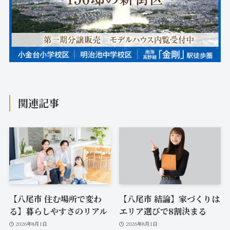
関連記事
【八尾市 住む場所で変わ
【八尾市 結論】家づくりは
る】暮らしやすさのリアル
エリア選びで8割決まる
2026年8月1日
2026年8月1日