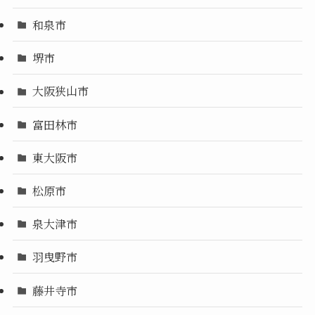
和泉市
堺市
大阪狭山市
富田林市
東大阪市
松原市
泉大津市
羽曳野市
藤井寺市