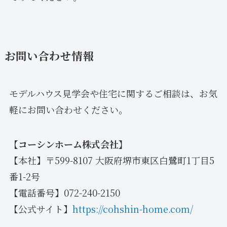
お問い合わせ情報
モデルハウス見学会や住宅に関するご相談は、お気
軽にお問い合わせください。
【コーシンホーム株式会社】
【本社】〒599-8107 大阪府堺市東区白鷺町1丁目5
番1-2号
【電話番号】072-240-2150
【公式サイト】
https://cohshin-home.com/