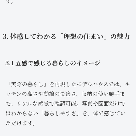
す。
3. 体感してわかる「理想の住まい」の魅力
3.1 五感で感じる暮らしのイメージ
「実際の暮らし」を再現したモデルハウスでは、キ
ッチンの高さや動線の快適さ、収納の使い勝手ま
で、リアルな感覚で確認可能。写真や図面だけで
はわからない「暮らしやすさ」を、体で感じてい
ただけます。