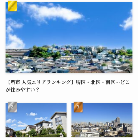
【堺市 人気エリアランキング】堺区・北区・南区…どこ
が住みやすい？