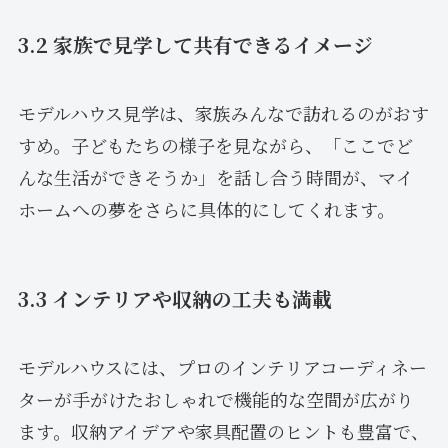
3.2 家族で見学して共有できるイメージ
モデルハウス見学は、家族みんなで訪れるのがおす
すめ。子どもたちの様子を見ながら、「ここでど
んな生活ができそうか」を話し合う時間が、マイ
ホームへの夢をさらに具体的にしてくれます。
3.3 インテリアや収納の工夫も満載
モデルハウスには、プロのインテリアコーディネー
ターが手がけたおしゃれで機能的な空間が広がり
ます。収納アイデアや家具配置のヒントも豊富で、