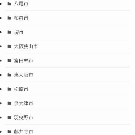
八尾市
和泉市
堺市
大阪狭山市
富田林市
東大阪市
松原市
泉大津市
羽曳野市
藤井寺市