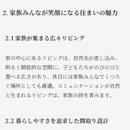
2. 家族みんなが笑顔になる住まいの魅力
2.1 家族が集まる広々リビング
家の中心にあるリビングは、自然光が差し込み、
明るく開放的な空間に。子どもたちがのびのびと
遊べる広さがあり、休日には家族みんなでくつろ
ぐ場所としても最適。コミュニケーションが自然
と生まれるリビングは、家族の絆を育みます。
2.2 暮らしやすさを追求した間取り設計