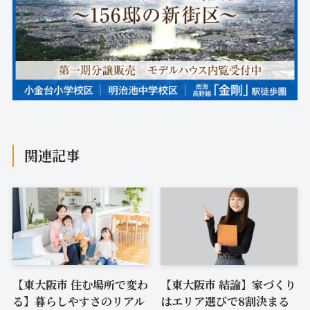
関連記事
【東大阪市 住む場所で変わ
【東大阪市 結論】家づくり
る】暮らしやすさのリアル
はエリア選びで8割決まる