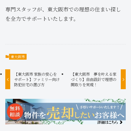
専門スタッフが、東大阪市での理想の住まい探し
を全力でサポートいたします。
東大阪市
【東大阪市 家族の安心を
【東大阪市 夢を叶える家
サポート】ファミリー向け
づくり】自由設計で理想の
防犯住宅の選び方
間取りを実現！