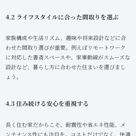
4.2 ライフスタイルに合った間取りを選ぶ
家族構成や生活リズム、趣味や将来設計などに合
わせた間取り選びが重要。例えばリモートワーク
に対応した書斎スペースや、家事動線がスムーズな
設計など、暮らし方に合わせた住まいを選びまし
ょう。
4.3 住み続ける安心を重視する
長く住む家だからこそ、耐震性や省エネ性能、メ
ンテナンス性にも注目を。コストだけでなく、快適