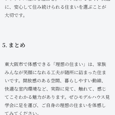
に、安心して住み続けられる住まいを選ぶことが
大切です。
5. まとめ
東大阪市で体感できる「理想の住まい」は、家族
みんなが笑顔になれる工夫が随所に詰まった住ま
いです。開放感のある空間、暮らしやすい動線、
快適な室内環境など、実際に見て、触れて、感じ
てこそわかる魅力があります。ぜひモデルハウス見
学会に足を運び、ご自身の理想の住まいを体感し
てみてください。