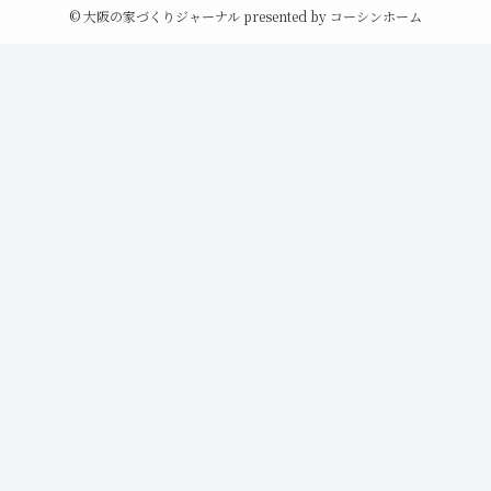
©
大阪の家づくりジャーナル presented by コーシンホーム