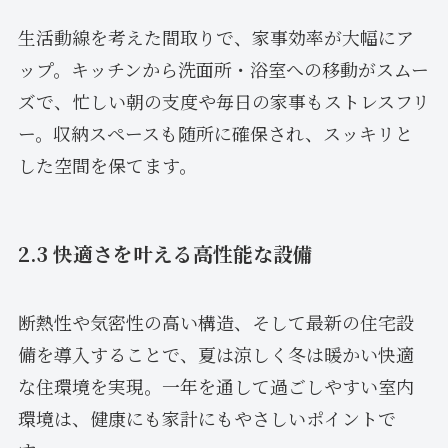
生活動線を考えた間取りで、家事効率が大幅にア
ップ。キッチンから洗面所・浴室への移動がスムー
ズで、忙しい朝の支度や毎日の家事もストレスフリ
ー。収納スペースも随所に確保され、スッキリと
した空間を保てます。
2.3 快適さを叶える高性能な設備
断熱性や気密性の高い構造、そして最新の住宅設
備を導入することで、夏は涼しく冬は暖かい快適
な住環境を実現。一年を通して過ごしやすい室内
環境は、健康にも家計にもやさしいポイントで