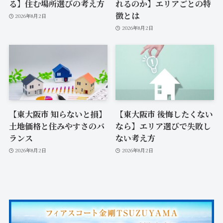
る】住む場所選びの考え方
れるのか】エリアごとの特
徴とは
2026年8月2日
2026年8月2日
【東大阪市 知らないと損】
【東大阪市 後悔したくない
土地価格と住みやすさのバ
なら】エリア選びで失敗し
ランス
ない考え方
2026年8月2日
2026年8月2日