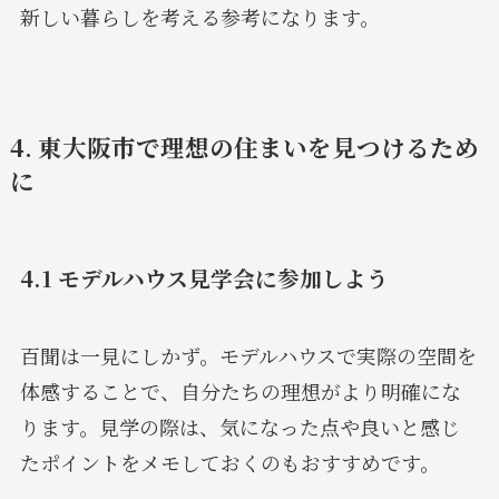
新しい暮らしを考える参考になります。
4. 東大阪市で理想の住まいを見つけるため
に
4.1 モデルハウス見学会に参加しよう
百聞は一見にしかず。モデルハウスで実際の空間を
体感することで、自分たちの理想がより明確にな
ります。見学の際は、気になった点や良いと感じ
たポイントをメモしておくのもおすすめです。