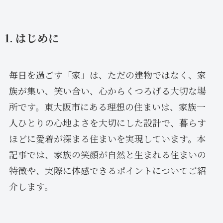
1. はじめに
毎日を過ごす「家」は、ただの建物ではなく、家
族が集い、笑い合い、心からくつろげる大切な場
所です。東大阪市にある理想の住まいは、家族一
人ひとりの心地よさを大切にした設計で、暮らす
ほどに愛着が深まる住まいを実現しています。本
記事では、家族の笑顔が自然と生まれる住まいの
特徴や、実際に体感できるポイントについてご紹
介します。