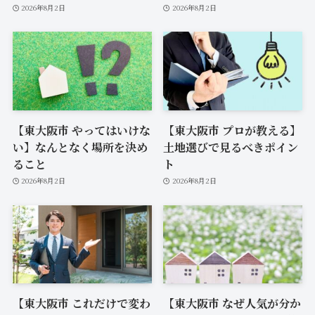
2026年8月2日
2026年8月2日
【東大阪市 やってはいけな
【東大阪市 プロが教える】
い】なんとなく場所を決め
土地選びで見るべきポイン
ること
ト
2026年8月2日
2026年8月2日
【東大阪市 これだけで変わ
【東大阪市 なぜ人気が分か