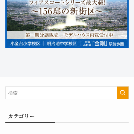
カテゴリー