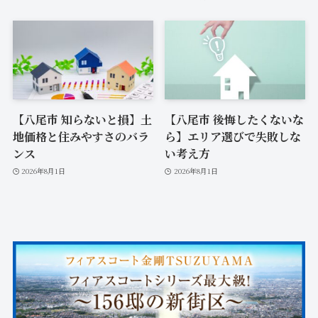
【八尾市 知らないと損】土
【八尾市 後悔したくないな
地価格と住みやすさのバラ
ら】エリア選びで失敗しな
ンス
い考え方
2026年8月1日
2026年8月1日