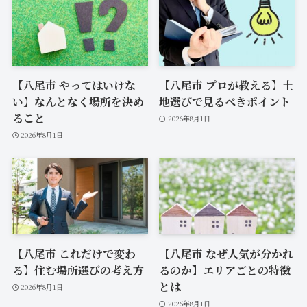
【八尾市 やってはいけな
【八尾市 プロが教える】土
い】なんとなく場所を決め
地選びで見るべきポイント
ること
2026年8月1日
2026年8月1日
【八尾市 これだけで変わ
【八尾市 なぜ人気が分かれ
る】住む場所選びの考え方
るのか】エリアごとの特徴
とは
2026年8月1日
2026年8月1日