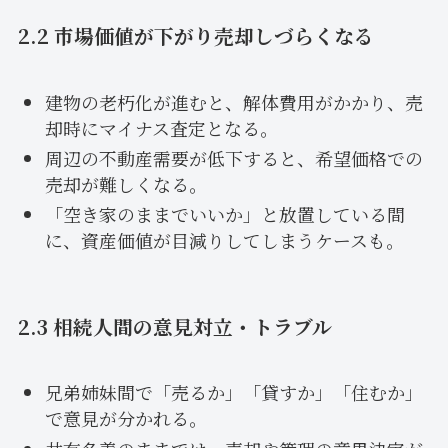
2.2 市場価値が下がり売却しづらくなる
建物の老朽化が進むと、解体費用がかかり、売
却時にマイナス査定となる。
周辺の不動産需要が低下すると、希望価格での
売却が難しくなる。
「空き家のままでいいか」と放置している間
に、資産価値が目減りしてしまうケースも。
2.3 相続人間の意見対立・トラブル
兄弟姉妹間で「売るか」「貸すか」「住むか」
で意見が分かれる。