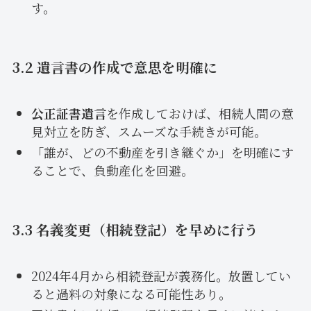
す。
3.2 遺言書の作成で意思を明確に
公正証書遺言
を作成しておけば、相続人間の意
見対立を防ぎ、スムーズな手続きが可能。
「誰が、どの不動産を引き継ぐか」を明確にす
ることで、負動産化を回避。
3.3 名義変更（相続登記）を早めに行う
2024年4月から相続登記が義務化。放置してい
ると過料の対象になる可能性あり。