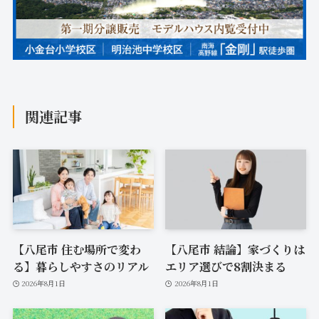
関連記事
【八尾市 住む場所で変わ
【八尾市 結論】家づくりは
る】暮らしやすさのリアル
エリア選びで8割決まる
2026年8月1日
2026年8月1日