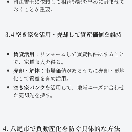
司法書士に依頼して相続登記を早めに済ませて
おくことが重要。
3.4 空き家を活用・売却して資産価値を維持
賃貸活用
：リフォームして賃貸物件にすること
で、家賃収入を得る。
売却・解体
：市場価値があるうちに売却・更地
化して資産を有効活用。
空き家バンク
を活用して、地域ニーズに合わせ
た売却先を探す。
4. 八尾市で負動産化を防ぐ具体的な方法