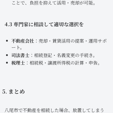
ことで、負担を抑えて活用・売却が可能。
4.3 専門家に相談して適切な選択を
不動産会社
：売却・賃貸活用の提案・運用サポ
ート。
司法書士
：相続登記・名義変更の手続き。
税理士
：相続税・譲渡所得税の計算・申告。
5. まとめ
八尾市で不動産を相続した場合、放置してしまう