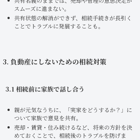
共有名義のままでは、売却や管理の意思決定が
スムーズに進まない。
共有状態の解消ができず、相続手続きが長引く
ことでトラブルに発展することも。
3. 負動産にしないための相続対策
3.1 相続前に家族で話し合う
親が元気なうちに、「実家をどうするか？」に
ついて家族で意見を共有。
売却・賃貸・住み続けるなど、将来の方針を決
めておくことで、相続後のトラブルを防げま