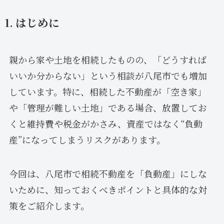
1. はじめに
親から家や土地を相続したものの、「どうすれば
いいか分からない」という相談が八尾市でも増加
しています。特に、相続した不動産が「空き家」
や「管理が難しい土地」である場合、放置してお
くと維持費や税金がかさみ、資産ではなく“負動
産”になってしまうリスクがあります。
今回は、八尾市で相続不動産を「負動産」にしな
いために、知っておくべきポイントと具体的な対
策をご紹介します。