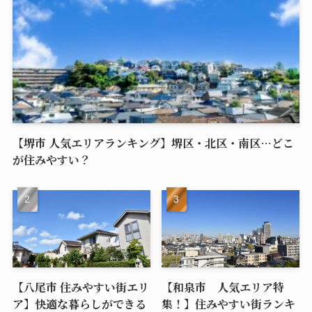
【堺市 人気エリアランキング】堺区・北区・南区…どこ
が住みやすい？
【八尾市 住みやすい街エリ
【和泉市 人気エリア特
ア】快適な暮らしができる
集！】住みやすい街ランキ