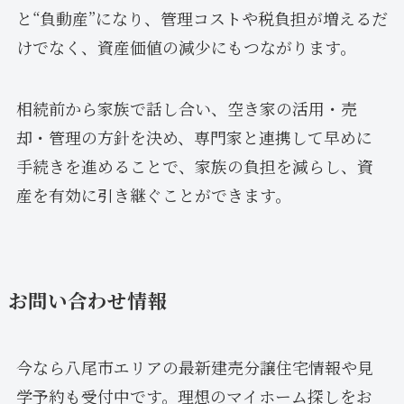
と“負動産”になり、管理コストや税負担が増えるだ
けでなく、資産価値の減少にもつながります。
相続前から家族で話し合い、空き家の活用・売
却・管理の方針を決め、専門家と連携して早めに
手続きを進めることで、家族の負担を減らし、資
産を有効に引き継ぐことができます。
お問い合わせ情報
今なら八尾市エリアの最新建売分譲住宅情報や見
学予約も受付中です。理想のマイホーム探しをお