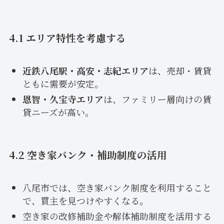
4.1 エリア特性を考慮する
近鉄八尾駅・高安・志紀エリア
は、売却・賃貸
ともに需要が安定。
恩智・久宝寺エリア
は、ファミリー層向けの賃
貸ニーズが高い。
4.2 空き家バンク・補助制度の活用
八尾市では、空き家バンク制度を利用すること
で、買主を見つけやすくなる。
空き家の改修補助金や解体補助制度を活用する