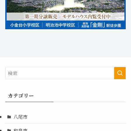
カテゴリー
八尾市
和泉市