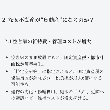
2. なぜ不動産が“負動産”になるのか？
2.1 空き家の維持費・管理コストが増大
空き家のまま放置すると、
固定資産税・都市計
画税
が毎年発生。
「特定空家等」に指定されると、固定資産税の
優遇措置が解除され、税負担が最大6倍になる
可能性も。
建物の劣化・修繕費用、庭木の手入れ、近隣へ
の迷惑など、維持コストが増え続ける。