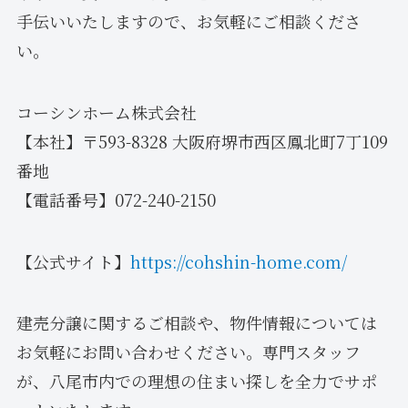
手伝いいたしますので、お気軽にご相談くださ
い。
コーシンホーム株式会社
【本社】〒593-8328 大阪府堺市西区鳳北町7丁109
番地
【電話番号】072-240-2150
【公式サイト】
https://cohshin-home.com/
建売分譲に関するご相談や、物件情報については
お気軽にお問い合わせください。専門スタッフ
が、八尾市内での理想の住まい探しを全力でサポ