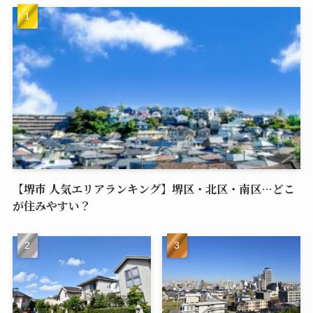
【堺市 人気エリアランキング】堺区・北区・南区…どこ
が住みやすい？