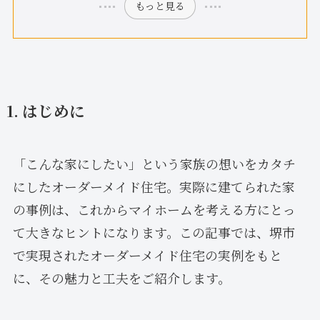
もっと見る
1. はじめに
「こんな家にしたい」という家族の想いをカタチ
にしたオーダーメイド住宅。実際に建てられた家
の事例は、これからマイホームを考える方にとっ
て大きなヒントになります。この記事では、堺市
で実現されたオーダーメイド住宅の実例をもと
に、その魅力と工夫をご紹介します。