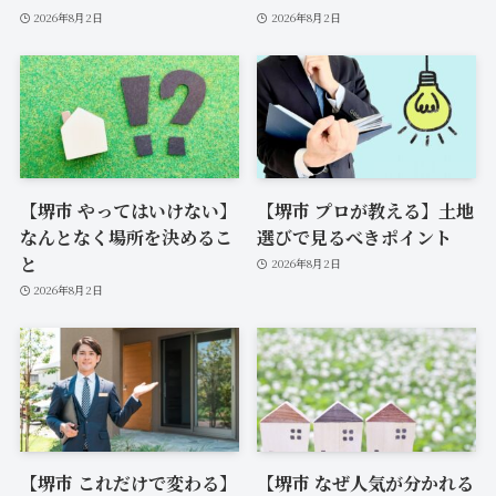
2026年8月2日
2026年8月2日
【堺市 やってはいけない】
【堺市 プロが教える】土地
なんとなく場所を決めるこ
選びで見るべきポイント
と
2026年8月2日
2026年8月2日
【堺市 これだけで変わる】
【堺市 なぜ人気が分かれる