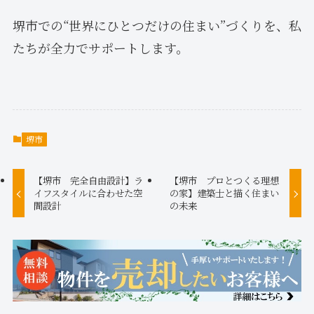
堺市での“世界にひとつだけの住まい”づくりを、私
たちが全力でサポートします。
堺市
【堺市 完全自由設計】ラ
【堺市 プロとつくる理想
イフスタイルに合わせた空
の家】建築士と描く住まい
間設計
の未来