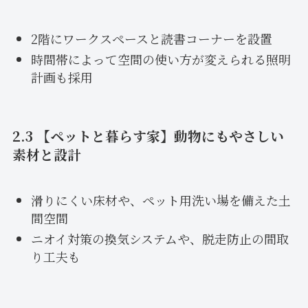
2階にワークスペースと読書コーナーを設置
時間帯によって空間の使い方が変えられる照明
計画も採用
2.3 【ペットと暮らす家】動物にもやさしい
素材と設計
滑りにくい床材や、ペット用洗い場を備えた土
間空間
ニオイ対策の換気システムや、脱走防止の間取
り工夫も