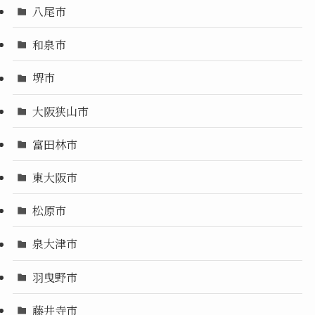
八尾市
和泉市
堺市
大阪狭山市
富田林市
東大阪市
松原市
泉大津市
羽曳野市
藤井寺市