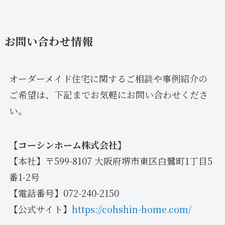
お問い合わせ情報
オーダーメイド住宅に関するご相談や事例紹介の
ご希望は、下記までお気軽にお問い合わせくださ
い。
【コーシンホーム株式会社】
【本社】〒599-8107 大阪府堺市東区白鷺町1丁目5
番1-2号
【電話番号】072-240-2150
【公式サイト】
https://cohshin-home.com/