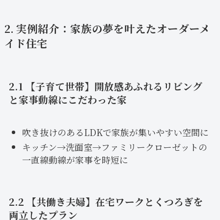
2. 実例紹介：家族の夢を叶えたオーダーメ
イド住宅
2.1 【子育て世帯】開放感あふれるリビング
と家事動線にこだわった家
吹き抜けのあるLDKで家族が集いやすい空間に
キッチン→洗面室→ファミリークローゼットの
一直線動線が家事を時短に
2.2 【共働き夫婦】在宅ワークとくつろぎを
両立したプラン