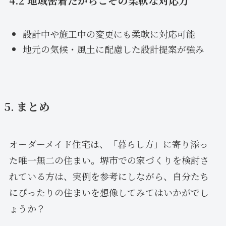
4.2 地域密着だからこその柔軟な対応力
設計中や施工中の変更にも柔軟に対応可能
地元の気候・風土に配慮した設計提案が強み
5. まとめ
オーダーメイド住宅は、「暮らし方」に寄り添っ
た唯一無二の住まい。堺市での家づくりを検討さ
れている方は、実例を参考にしながら、自分たち
にぴったりの住まいを想像してみてはいかがでし
ょうか？