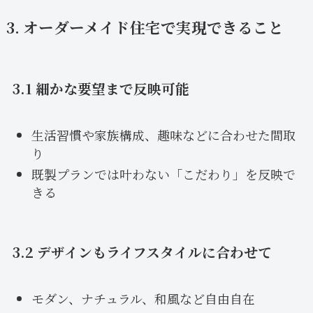
3. オーダーメイド住宅で実現できること
3.1 細かな要望まで反映可能
生活習慣や家族構成、趣味などに合わせた間取
り
既製プランでは叶わない「こだわり」を反映で
きる
3.2 デザインもライフスタイルに合わせて
モダン、ナチュラル、和風など自由自在