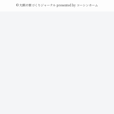
©
大阪の家づくりジャーナル presented by コーシンホーム