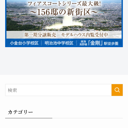
カテゴリー