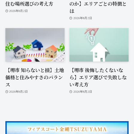
住む場所選びの考え方
のか】エリアごとの特徴と
は
2026年8月2日
2026年8月2日
【堺市 知らないと損】土地
【堺市 後悔したくないな
価格と住みやすさのバラン
ら】エリア選びで失敗しな
ス
い考え方
2026年8月2日
2026年8月2日