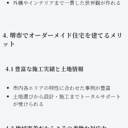
外構やインテリアまで一貫した世界観が作れる
4. 堺市でオーダーメイド住宅を建てるメリ
ット
4.1 豊富な施工実績と土地情報
市内各エリアの特性に合わせた事例が豊富
土地選びから設計・施工までトータルサポート
が受けられる