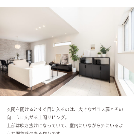
玄関を開けるとすぐ目に入るのは、大きなガラス扉とその
向こうに広がる土間リビング。
上部は吹き抜けになっていて、室内にいながら外にいるよ
うな開放感のある作りです。