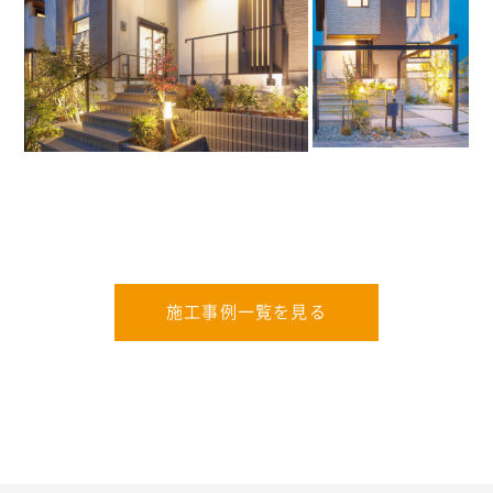
施工事例一覧を見る