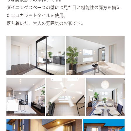
ダイニングスペースの壁には見た目と機能性の両方を備え
たエコカラットタイルを使用。
落ち着いた、大人の雰囲気のお家です。