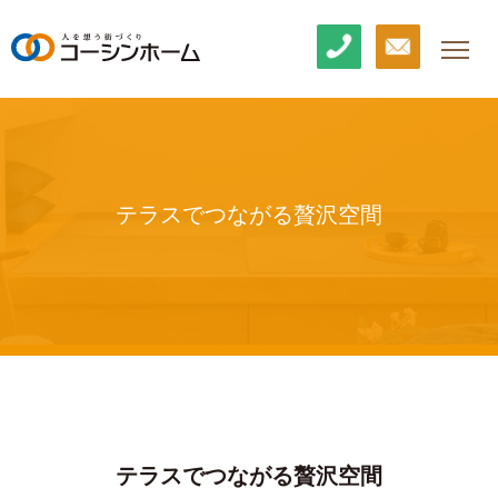
テラスでつながる贅沢空間
テラスでつながる贅沢空間