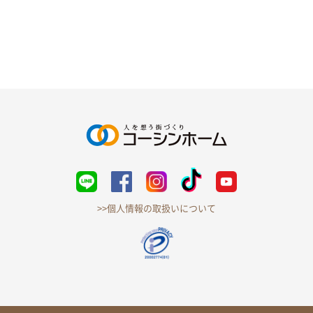
>>個人情報の取扱いについて