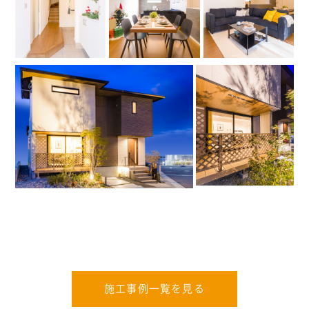
施工事例一覧を見る