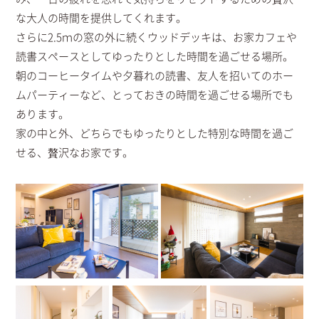
な大人の時間を提供してくれます。
さらに2.5ｍの窓の外に続くウッドデッキは、お家カフェや
読書スペースとしてゆったりとした時間を過ごせる場所。
朝のコーヒータイムや夕暮れの読書、友人を招いてのホー
ムパーティーなど、とっておきの時間を過ごせる場所でも
あります。
家の中と外、どちらでもゆったりとした特別な時間を過ご
せる、贅沢なお家です。