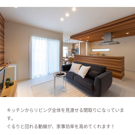
キッチンからリビング全体を見渡せる間取りになっていま
す。
ぐるりと回れる動線が、家事効率を高めてくれます！