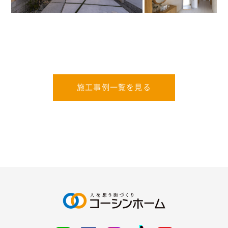
施工事例一覧を見る