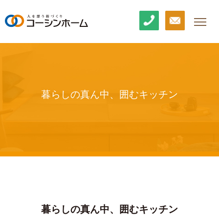
暮らしの真ん中、囲むキッチン
暮らしの真ん中、囲むキッチン