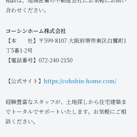
相談は、地域密着の不動産会社にお気軽にお問い
合わせください。
コーシンホーム株式会社
【本 社】〒599-8107 大阪府堺市東区白鷺町1
丁5番1-2号
【電話番号】072-240-2150
【公式サイト】
https://cohshin-home.com/
経験豊富なスタッフが、土地探しから住宅建築ま
でトータルでサポートいたします。お気軽にご相
談ください。