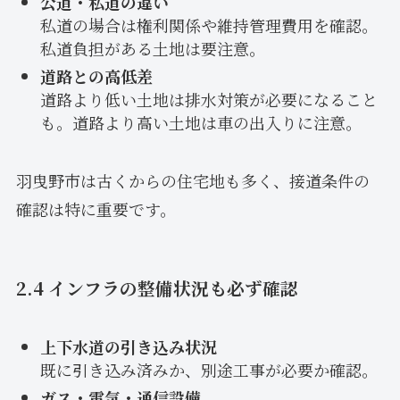
公道・私道の違い
私道の場合は権利関係や維持管理費用を確認。
私道負担がある土地は要注意。
道路との高低差
道路より低い土地は排水対策が必要になること
も。道路より高い土地は車の出入りに注意。
羽曳野市は古くからの住宅地も多く、接道条件の
確認は特に重要です。
2.4 インフラの整備状況も必ず確認
上下水道の引き込み状況
既に引き込み済みか、別途工事が必要か確認。
ガス・電気・通信設備