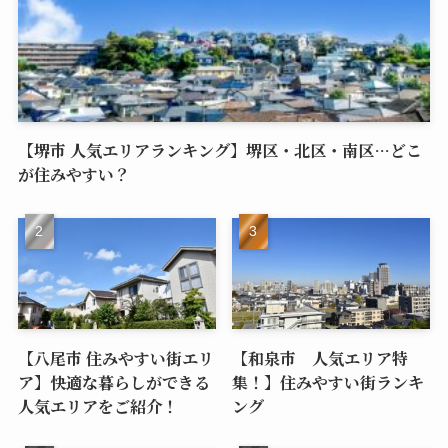
【堺市 人気エリアランキング】堺区・北区・南区…どこ
が住みやすい？
【八尾市 住みやすい街エリ
【和泉市 人気エリア特
ア】快適な暮らしができる
集！】住みやすい街ランキ
人気エリアをご紹介！
ング