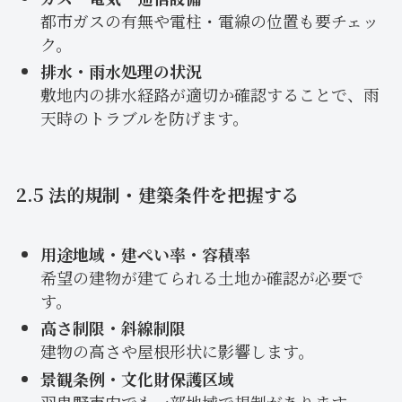
都市ガスの有無や電柱・電線の位置も要チェッ
ク。
排水・雨水処理の状況
敷地内の排水経路が適切か確認することで、雨
天時のトラブルを防げます。
2.5 法的規制・建築条件を把握する
用途地域・建ぺい率・容積率
希望の建物が建てられる土地か確認が必要で
す。
高さ制限・斜線制限
建物の高さや屋根形状に影響します。
景観条例・文化財保護区域
羽曳野市内でも一部地域で規制があります。