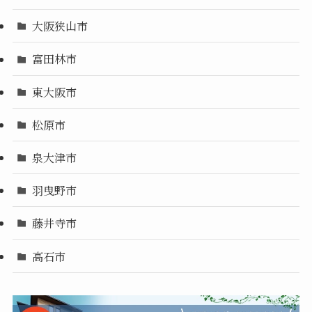
大阪狭山市
富田林市
東大阪市
松原市
泉大津市
羽曳野市
藤井寺市
高石市