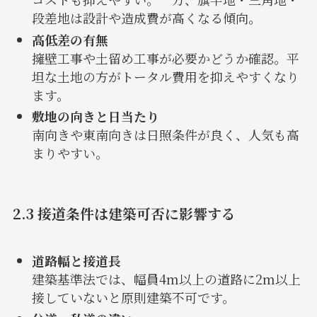
段差地は設計や造成費が高くなる傾向。
高低差の有無
擁壁工事や土留め工事が必要かどうか確認。平
坦な土地の方がトータル費用を抑えやすくなり
ます。
敷地の向きと日当たり
南向きや東南向きは日照条件が良く、人気も高
まりやすい。
2.3 接道条件は建築可否に影響する
道路幅と接道長
建築基準法では、幅員4m以上の道路に2m以上
接していないと原則建築不可です。