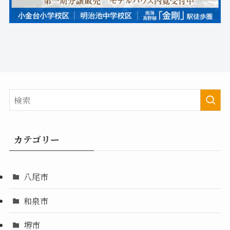
カテゴリー
八尾市
和泉市
堺市