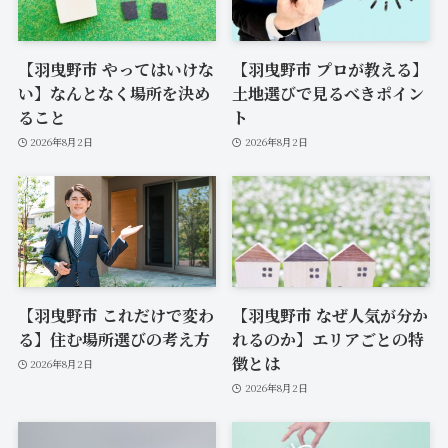
【羽曳野市 やってはいけな
【羽曳野市 プロが教える】
い】なんとなく場所を決め
土地選びで見るべきポイン
ること
ト
2026年8月2日
2026年8月2日
【羽曳野市 これだけで変わ
【羽曳野市 なぜ人気が分か
る】住む場所選びの考え方
れるのか】エリアごとの特
徴とは
2026年8月2日
2026年8月2日