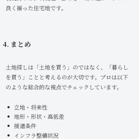
良く揃った住宅地です。
4. まとめ
土地探しは「土地を買う」のではなく、「暮らし
を買う」ことと考えるのが大切です。プロは以下
のような総合的な視点でチェックしています。
立地・将来性
地形・形状・高低差
接道条件
インフラ整備状況