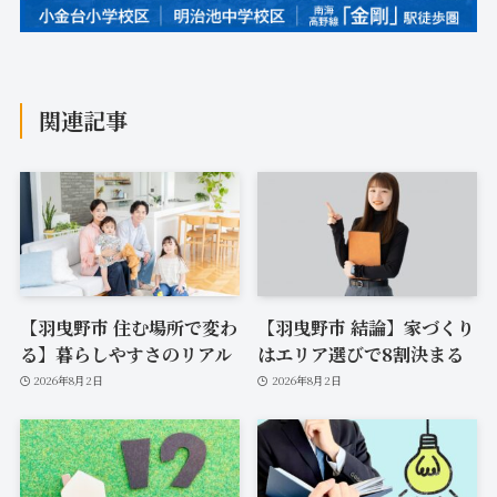
関連記事
【羽曳野市 住む場所で変わ
【羽曳野市 結論】家づくり
る】暮らしやすさのリアル
はエリア選びで8割決まる
2026年8月2日
2026年8月2日