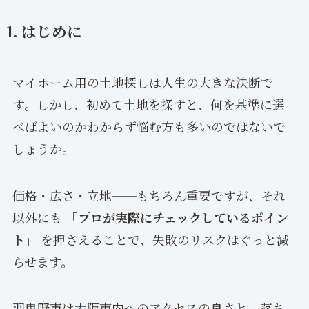
1. はじめに
マイホーム用の土地探しは人生の大きな決断で
す。しかし、初めて土地を探すと、何を基準に選
べばよいのかわからず悩む方も多いのではないで
しょうか。
価格・広さ・立地──もちろん重要ですが、それ
以外にも
「プロが実際にチェックしているポイン
ト」
を押さえることで、失敗のリスクはぐっと減
らせます。
羽曳野市は大阪市内へのアクセスの良さと、落ち