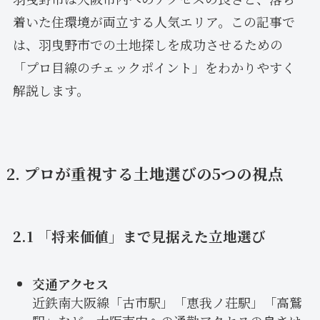
着いた住環境が両立する人気エリア。この記事で
は、羽曳野市での土地探しを成功させるための
「プロ目線のチェックポイント」をわかりやすく
解説します。
2. プロが重視する土地選びの5つの視点
2.1 「将来価値」まで見据えた立地選び
交通アクセス
近鉄南大阪線「古市駅」「恵我ノ荘駅」「高鷲