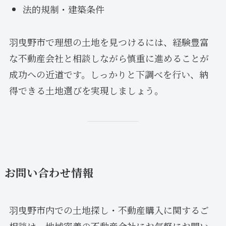
法的規制・建築条件
羽曳野市で理想の土地を見つけるには、経験豊富
な不動産会社と相談しながら慎重に進めることが
成功への近道です。しっかりと下調べを行い、納
得できる土地選びを実現しましょう。
お問い合わせ情報
羽曳野市内での土地探し・不動産購入に関するご