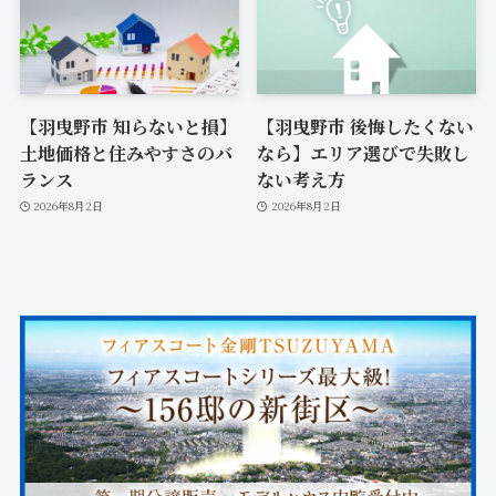
【羽曳野市 知らないと損】
【羽曳野市 後悔したくない
土地価格と住みやすさのバ
なら】エリア選びで失敗し
ランス
ない考え方
2026年8月2日
2026年8月2日