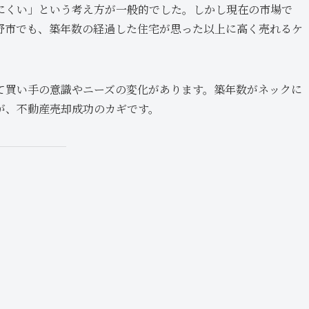
にくい」という考え方が一般的でした。しかし現在の市場で
野市でも、築年数の経過した住宅が思った以上に高く売れるケ
て買い手の意識やニーズの変化があります。築年数がネックに
が、不動産売却成功のカギです。