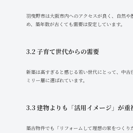
羽曳野市は大阪市内へのアクセスが良く、自然や
め、築年数が古くても需要は安定しています。
3.2 子育て世代からの需要
新築は高すぎると感じる若い世代にとって、中古
ミリー層に選ばれています。
3.3 建物よりも「活用イメージ」が重
築古物件でも「リフォームして理想の家をつくり