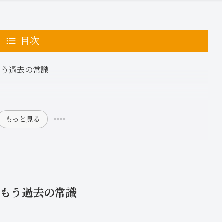
目次
もう過去の常識
もっと見る
はもう過去の常識