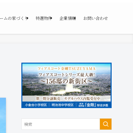
ームの家づくり
特選物件
企業情報
お問い合わせ