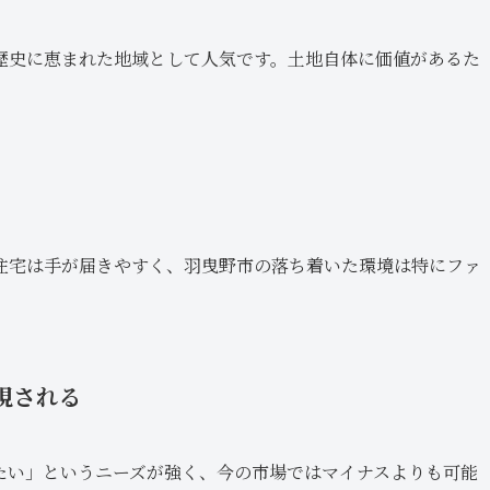
歴史に恵まれた地域として人気です。土地自体に価値があるた
住宅は手が届きやすく、羽曳野市の落ち着いた環境は特にファ
視される
たい」というニーズが強く、今の市場ではマイナスよりも可能