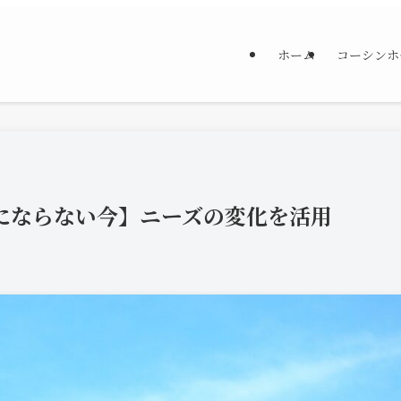
ホーム
コーシンホ
にならない今】ニーズの変化を活用