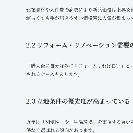
建築資材や人件費の高騰により新築価格は上昇を
が古くても手が届きやすい価格帯に人気が集まっ
2.2 リフォーム・リノベーション需要
「購入後に自分好みにリフォームすれば良い」と
されるケースもあります。
2.3 立地条件の優先度が高まっている
近年は「利便性」や「生活環境」を重視する買い
係なく選ばれる傾向があります。