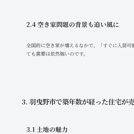
2.4 空き家問題の背景も追い風に
全国的に空き家が増えるなかで、「すぐに入居可
ても需要は依然強いのです。
3. 羽曳野市で築年数が経った住宅が
3.1 土地の魅力