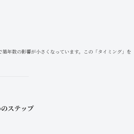
で築年数の影響が小さくなっています。この「タイミング」を
めのステップ