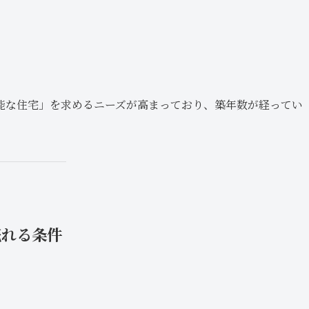
能な住宅」を求めるニーズが高まっており、築年数が経ってい
売れる条件