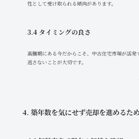
性として受け取られる傾向があります。
3.4 タイミングの良さ
高騰期にある今だからこそ、中古住宅市場が活発
逃さないことが大切です。
4. 築年数を気にせず売却を進めるた