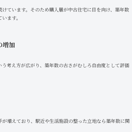
続けています。そのため購入層が中古住宅に目を向け、築年数
ています。
の増加
いう考え方が広がり、築年数の古さがむしろ自由度として評価
手が増えており、駅近や生活施設の整った立地なら築年数に関