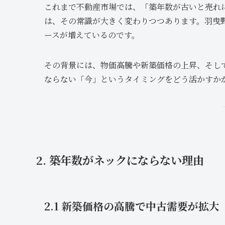
これまで不動産市場では、「築年数が古いと売れ
は、その常識が大きく変わりつつあります。羽曳
ースが増えているのです。
その背景には、物価高騰や新築価格の上昇、そし
ならない「今」というタイミングをどう活かすか
2. 築年数がネックにならない理由
2.1 新築価格の高騰で中古需要が拡大