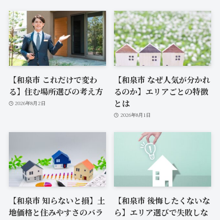
【和泉市 これだけで変わ
【和泉市 なぜ人気が分かれ
る】住む場所選びの考え方
るのか】エリアごとの特徴
とは
2026年8月2日
2026年8月1日
【和泉市 知らないと損】土
【和泉市 後悔したくないな
地価格と住みやすさのバラ
ら】エリア選びで失敗しな