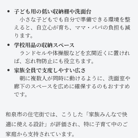
子ども用の低い収納棚や洗面台
小さな子どもでも自分で準備できる環境を整
えると、自立心が育ち、ママ・パパの負担も減
ります。
学校用品の収納スペース
ランドセルや体操服などを玄関近くに置けれ
ば、忘れ物防止にも役立ちます。
家族全員で支度しやすい広さ
朝に複数人が同時に動けるように、洗面室や
廊下のスペースを広めに確保するのもおすすめ
です。
和泉市の住宅街では、こうした「家族みんなで快
適に使える設計」が評価され、特に子育て中のご
家庭から支持されています。