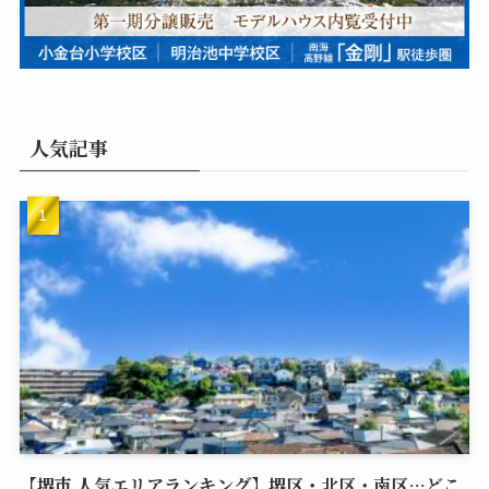
人気記事
【堺市 人気エリアランキング】堺区・北区・南区…どこ