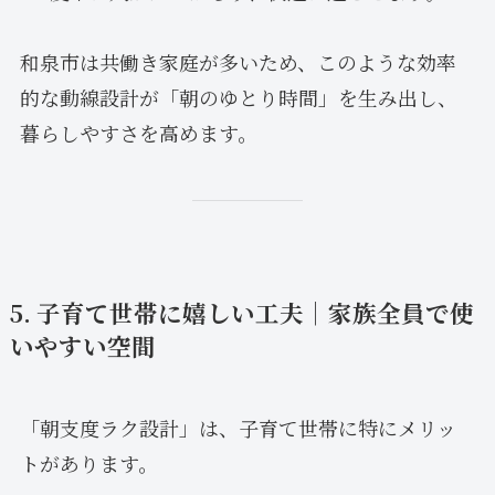
和泉市は共働き家庭が多いため、このような効率
的な動線設計が「朝のゆとり時間」を生み出し、
暮らしやすさを高めます。
5. 子育て世帯に嬉しい工夫｜家族全員で使
いやすい空間
「朝支度ラク設計」は、子育て世帯に特にメリッ
トがあります。