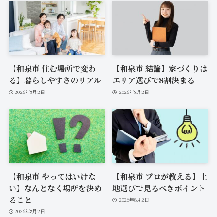
【和泉市 住む場所で変わ
【和泉市 結論】家づくりは
る】暮らしやすさのリアル
エリア選びで8割決まる
2026年8月2日
2026年8月2日
【和泉市 やってはいけな
【和泉市 プロが教える】土
い】なんとなく場所を決め
地選びで見るべきポイント
ること
2026年8月2日
2026年8月2日