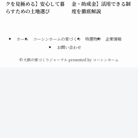
クを見極める】安心して暮
金・助成金】活用できる制
らすための土地選び
度を徹底解説
ホーム
コーシンホームの家づくり
特選物件
企業情報
お問い合わせ
©
大阪の家づくりジャーナル presented by コーシンホーム