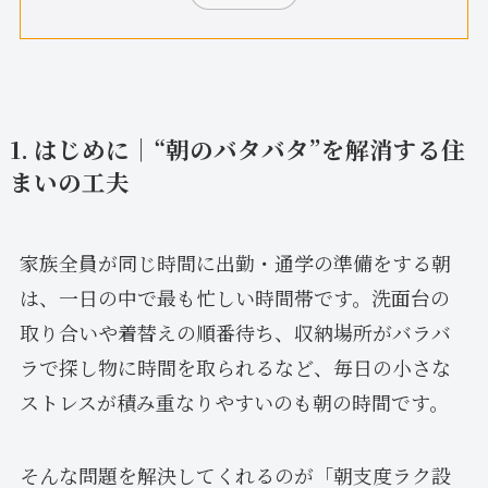
1. はじめに｜“朝のバタバタ”を解消する住
まいの工夫
家族全員が同じ時間に出勤・通学の準備をする朝
は、一日の中で最も忙しい時間帯です。洗面台の
取り合いや着替えの順番待ち、収納場所がバラバ
ラで探し物に時間を取られるなど、毎日の小さな
ストレスが積み重なりやすいのも朝の時間です。
そんな問題を解決してくれるのが「朝支度ラク設