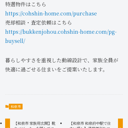
特選物件はこちら
https://cohshin-home.com/purchase
売却相談・査定依頼はこちら
https://bukkenjohou.cohshin-home.com/pg-
buysell/
暮らしやすさを重視した動線設計で、家族全員が
快適に過ごせる住まいをご提案いたします。
和泉市
【和泉市 家族用玄関】靴
【和泉市 和泉府中駅で住