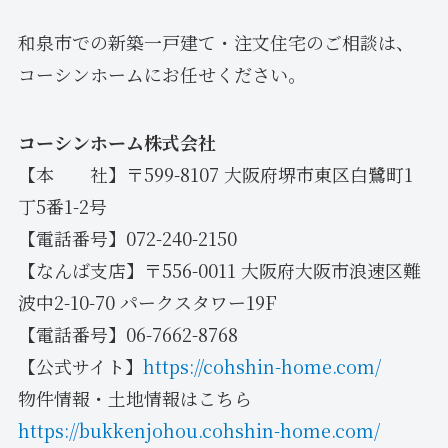
和泉市での新築一戸建て・注文住宅のご相談は、
コーシンホームにお任せください。
コーシンホーム株式会社
【本 社】〒599-8107 大阪府堺市東区白鷺町1
丁5番1-2号
【電話番号】072-240-2150
【なんば支店】〒556-0011 大阪府大阪市浪速区難
波中2-10-70 パークスタワー19F
【電話番号】06-7662-8768
【公式サイト】
https://cohshin-home.com/
物件情報・土地情報はこちら
https://bukkenjohou.cohshin-home.com/