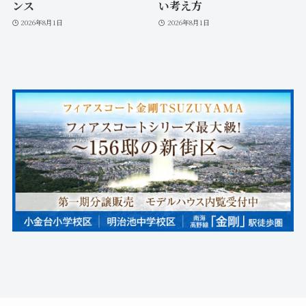
ンス
い考え方
2026年8月1日
2026年8月1日