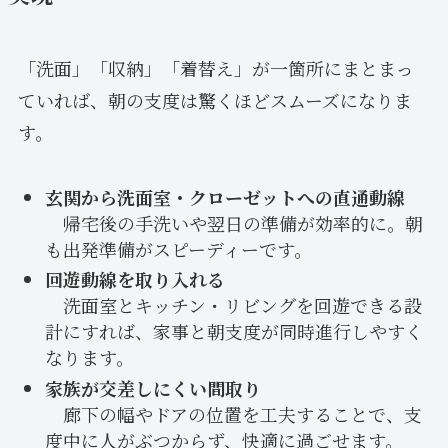
「洗面」「収納」「着替え」が一箇所にまとまっ
ていれば、朝の支度は驚くほどスムーズになりま
す。
玄関から洗面室・クローゼットへの直通動線
帰宅後の手洗いや翌日の準備が効率的に。朝
も出発準備がスピーディーです。
回遊動線を取り入れる
洗面室とキッチン・リビングを回遊できる設
計にすれば、家事と朝支度が同時進行しやすく
なります。
家族が交差しにくい間取り
廊下の幅やドアの位置を工夫することで、支
度中に人がぶつからず、快適に過ごせます。