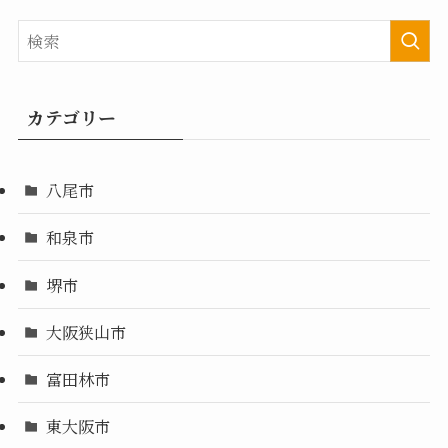
カテゴリー
八尾市
和泉市
堺市
大阪狭山市
富田林市
東大阪市