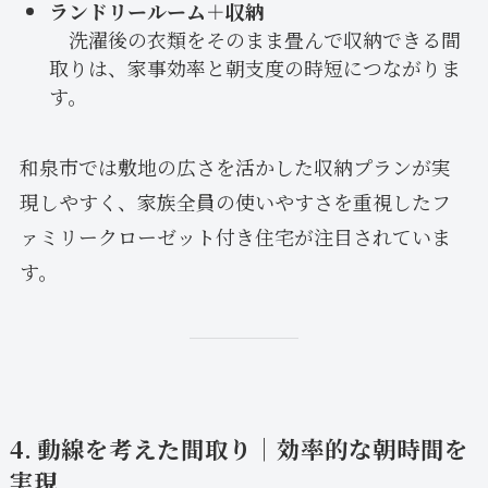
ランドリールーム＋収納
洗濯後の衣類をそのまま畳んで収納できる間
取りは、家事効率と朝支度の時短につながりま
す。
和泉市では敷地の広さを活かした収納プランが実
現しやすく、家族全員の使いやすさを重視したフ
ァミリークローゼット付き住宅が注目されていま
す。
4. 動線を考えた間取り｜効率的な朝時間を
実現