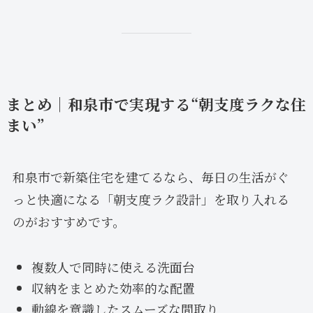
まとめ｜和泉市で実現する“朝支度ラクな住
まい”
和泉市で新築住宅を建てるなら、毎日の生活がぐ
っと快適になる「朝支度ラク設計」を取り入れる
のがおすすめです。
複数人で同時に使える洗面台
収納をまとめた効率的な配置
動線を意識したスムーズな間取り