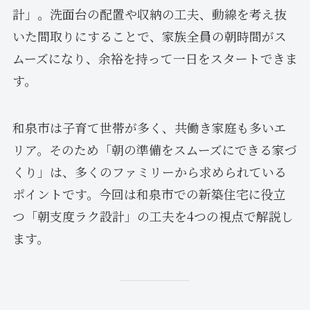
計」。洗面台の配置や収納の工夫、動線を考え抜
いた間取りにすることで、家族全員の朝時間がス
ムーズになり、余裕を持って一日をスタートできま
す。
和泉市は子育て世帯が多く、共働き家庭も多いエ
リア。そのため「朝の準備をスムーズにできる家づ
くり」は、多くのファミリーから求められている
ポイントです。今回は和泉市での新築住宅に役立
つ「朝支度ラク設計」の工夫を4つの視点で解説し
ます。