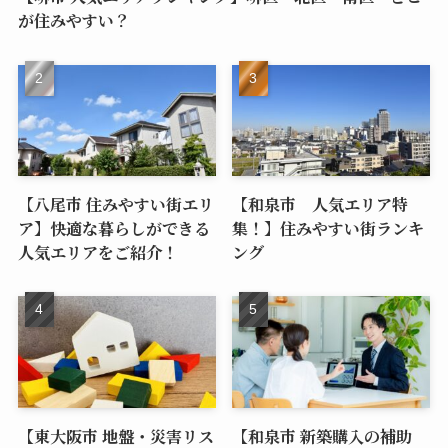
が住みやすい？
【八尾市 住みやすい街エリ
【和泉市 人気エリア特
ア】快適な暮らしができる
集！】住みやすい街ランキ
人気エリアをご紹介！
ング
【東大阪市 地盤・災害リス
【和泉市 新築購入の補助