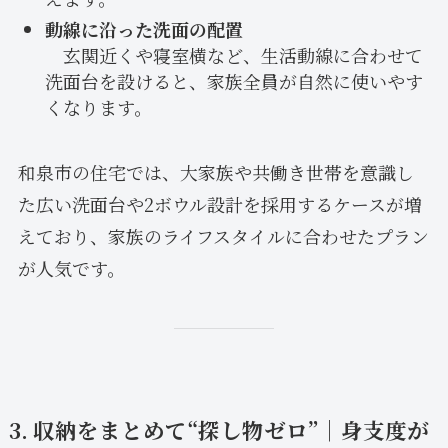
動線に沿った洗面の配置
玄関近くや寝室横など、生活動線に合わせて
洗面台を設けると、家族全員が自然に使いやす
くなります。
和泉市の住宅では、大家族や共働き世帯を意識し
た広い洗面台や2ボウル設計を採用するケースが増
えており、家族のライフスタイルに合わせたプラン
が人気です。
3. 収納をまとめて“探し物ゼロ”｜身支度が