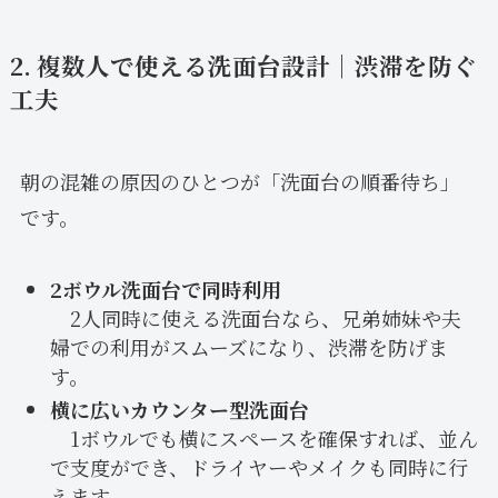
2. 複数人で使える洗面台設計｜渋滞を防ぐ
工夫
朝の混雑の原因のひとつが「洗面台の順番待ち」
です。
2ボウル洗面台で同時利用
2人同時に使える洗面台なら、兄弟姉妹や夫
婦での利用がスムーズになり、渋滞を防げま
す。
横に広いカウンター型洗面台
1ボウルでも横にスペースを確保すれば、並ん
で支度ができ、ドライヤーやメイクも同時に行
えます。