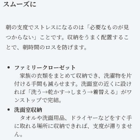
スムーズに
朝の支度でストレスになるのは「必要なものが見
つからない」ことです。収納をうまく配置するこ
とで、朝時間のロスを防げます。
ファミリークローゼット
家族の衣類をまとめて収納でき、洗濯物を片
付ける手間も減らせます。洗面室の近くに設け
れば「洗う→乾かす→しまう→着替える」がワ
ンストップで完結。
洗面室収納
タオルや洗面用品、ドライヤーなどをすぐ手
に取れる場所に収納できれば、支度が滞りませ
ん。