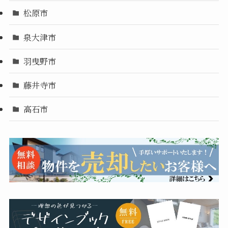
松原市
泉大津市
羽曳野市
藤井寺市
高石市