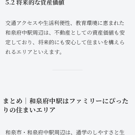
5.2 将来的な資産価値
交通アクセスや生活利便性、教育環境に恵まれた
和泉府中駅周辺は、不動産としての資産価値も安
定しており、将来的にも安心して住まいを構えら
れるエリアといえます。
まとめ｜和泉府中駅はファミリーにぴった
りの住まいエリア
和泉市・和泉府中駅周辺は、通学のしやすさと生