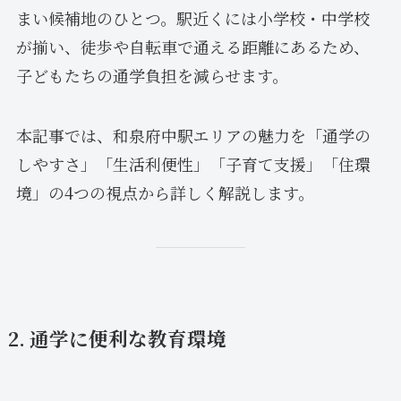
まい候補地のひとつ。駅近くには小学校・中学校
が揃い、徒歩や自転車で通える距離にあるため、
子どもたちの通学負担を減らせます。
本記事では、和泉府中駅エリアの魅力を「通学の
しやすさ」「生活利便性」「子育て支援」「住環
境」の4つの視点から詳しく解説します。
2. 通学に便利な教育環境