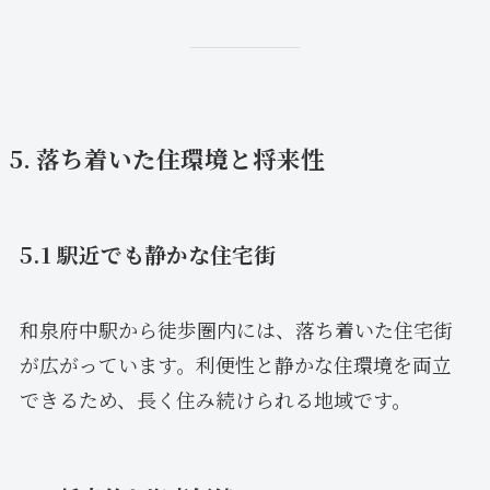
5. 落ち着いた住環境と将来性
5.1 駅近でも静かな住宅街
和泉府中駅から徒歩圏内には、落ち着いた住宅街
が広がっています。利便性と静かな住環境を両立
できるため、長く住み続けられる地域です。