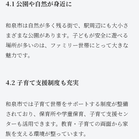
4.1 公園や自然が身近に
和泉市は自然が多く残る街で、駅周辺にも大小さ
まざまな公園があります。子どもが安全に遊べる
場所が多いのは、ファミリー世帯にとって大きな
魅力です。
4.2 子育て支援制度も充実
和泉市では子育て世帯をサポートする制度が整備
されており、保育所や学童保育、子育て支援セン
ターも活用できます。教育・子育ての両面から家
族を支える環境が整っています。