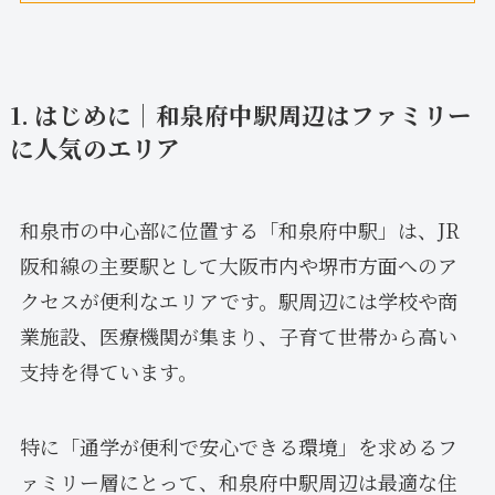
1. はじめに｜和泉府中駅周辺はファミリー
に人気のエリア
和泉市の中心部に位置する「和泉府中駅」は、JR
阪和線の主要駅として大阪市内や堺市方面へのア
クセスが便利なエリアです。駅周辺には学校や商
業施設、医療機関が集まり、子育て世帯から高い
支持を得ています。
特に「通学が便利で安心できる環境」を求めるフ
ァミリー層にとって、和泉府中駅周辺は最適な住