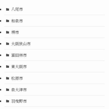
八尾市
和泉市
堺市
大阪狭山市
富田林市
東大阪市
松原市
泉大津市
羽曳野市