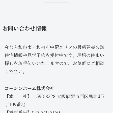
お問い合わせ情報
今なら和泉市・和泉府中駅エリアの最新建売分譲
住宅情報や見学予約も受付中です。理想の住まい
探しをお手伝いいたしますので、お気軽にご相談
ください。
コーシンホーム株式会社
【本 社】〒593-8328 大阪府堺市西区鳳北町7
丁109番地
【電話番号】072-240-2150