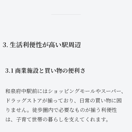
3. 生活利便性が高い駅周辺
3.1 商業施設と買い物の便利さ
和泉府中駅前にはショッピングモールやスーパー、
ドラッグストアが揃っており、日常の買い物に困
りません。徒歩圏内で必要なものが揃う利便性
は、子育て世帯の暮らしを支えてくれます。