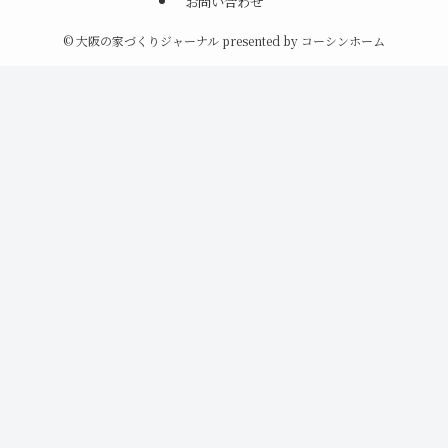
お問い合わせ
©
大阪の家づくりジャーナル presented by コーシンホーム