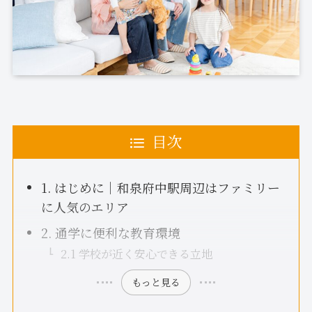
目次
1. はじめに｜和泉府中駅周辺はファミリー
に人気のエリア
2. 通学に便利な教育環境
2.1 学校が近く安心できる立地
もっと見る