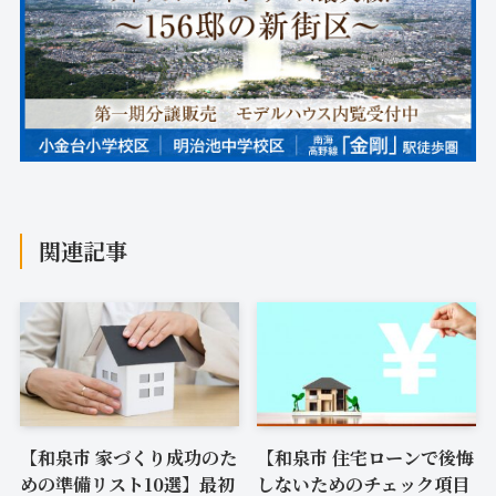
関連記事
【和泉市 家づくり成功のた
【和泉市 住宅ローンで後悔
めの準備リスト10選】最初
しないためのチェック項目