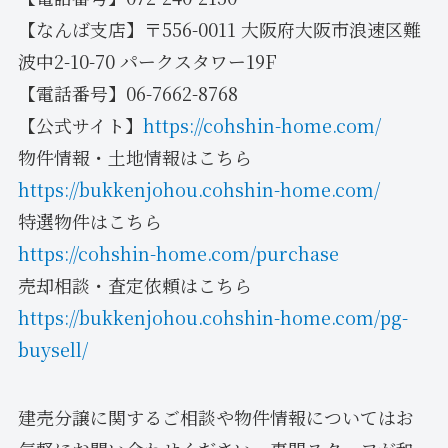
【なんば支店】〒556-0011 大阪府大阪市浪速区難
波中2-10-70 パークスタワー19F
【電話番号】06-7662-8768
【公式サイト】
https://cohshin-home.com/
物件情報・土地情報はこちら
https://bukkenjohou.cohshin-home.com/
特選物件はこちら
https://cohshin-home.com/purchase
売却相談・査定依頼はこちら
https://bukkenjohou.cohshin-home.com/pg-
buysell/
建売分譲に関するご相談や物件情報についてはお