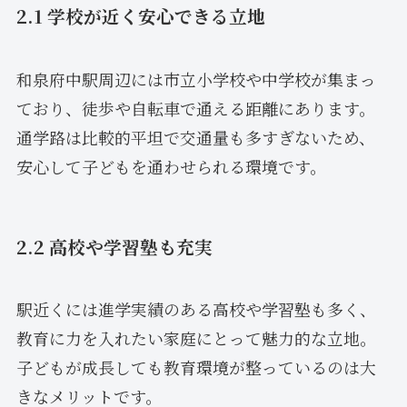
2.1 学校が近く安心できる立地
和泉府中駅周辺には市立小学校や中学校が集まっ
ており、徒歩や自転車で通える距離にあります。
通学路は比較的平坦で交通量も多すぎないため、
安心して子どもを通わせられる環境です。
2.2 高校や学習塾も充実
駅近くには進学実績のある高校や学習塾も多く、
教育に力を入れたい家庭にとって魅力的な立地。
子どもが成長しても教育環境が整っているのは大
きなメリットです。