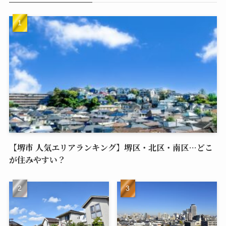
【堺市 人気エリアランキング】堺区・北区・南区…どこ
が住みやすい？