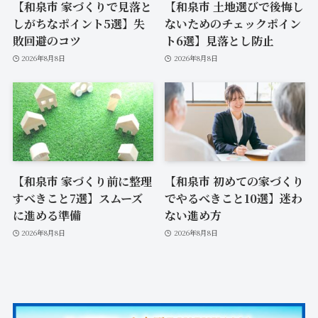
【和泉市 家づくりで見落と
【和泉市 土地選びで後悔し
しがちなポイント5選】失
ないためのチェックポイン
敗回避のコツ
ト6選】見落とし防止
2026年8月8日
2026年8月8日
【和泉市 家づくり前に整理
【和泉市 初めての家づくり
すべきこと7選】スムーズ
でやるべきこと10選】迷わ
に進める準備
ない進め方
2026年8月8日
2026年8月8日