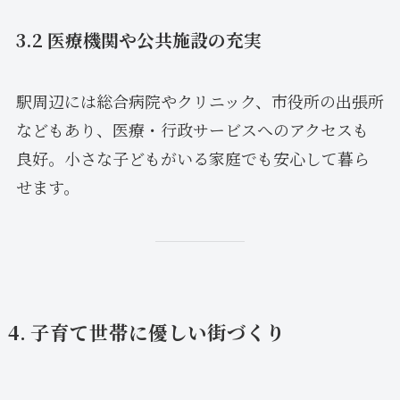
3.2 医療機関や公共施設の充実
駅周辺には総合病院やクリニック、市役所の出張所
などもあり、医療・行政サービスへのアクセスも
良好。小さな子どもがいる家庭でも安心して暮ら
せます。
4. 子育て世帯に優しい街づくり