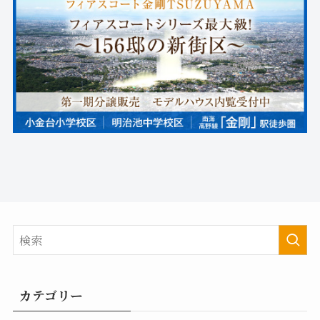
カテゴリー