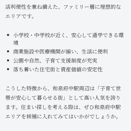
活利便性を兼ね備えた、ファミリー層に理想的な
エリアです。
小学校・中学校が近く、安心して通学できる環
境
商業施設や医療機関が揃い、生活に便利
公園や自然、子育て支援制度が充実
落ち着いた住宅街と資産価値の安定性
こうした特徴から、和泉府中駅周辺は「子育て世
帯が安心して暮らせる街」として高い人気を誇り
ます。住まい探しを考える際は、ぜひ和泉府中駅
エリアを候補に入れてみてはいかがでしょうか。