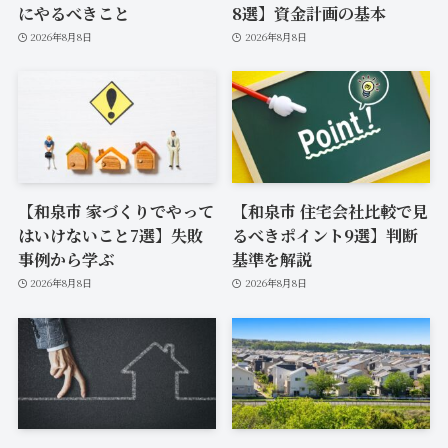
にやるべきこと
8選】資金計画の基本
2026年8月8日
2026年8月8日
【和泉市 家づくりでやって
【和泉市 住宅会社比較で見
はいけないこと7選】失敗
るべきポイント9選】判断
事例から学ぶ
基準を解説
2026年8月8日
2026年8月8日