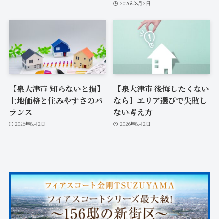
2026年8月2日
【泉大津市 知らないと損】
【泉大津市 後悔したくない
土地価格と住みやすさのバ
なら】エリア選びで失敗し
ランス
ない考え方
2026年8月2日
2026年8月2日