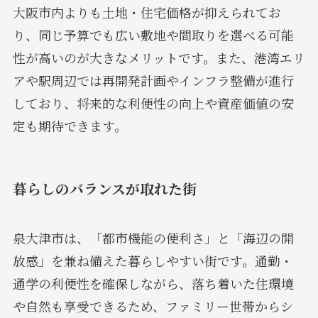
大阪市内よりも土地・住宅価格が抑えられてお
り、同じ予算でも広い敷地や間取りを選べる可能
性が高いのが大きなメリットです。また、港湾エリ
アや駅周辺では再開発計画やインフラ整備が進行
しており、将来的な利便性の向上や資産価値の安
定も期待できます。
暮らしのバランスが取れた街
泉大津市は、「都市機能の便利さ」と「海辺の開
放感」を兼ね備えた暮らしやすい街です。通勤・
通学の利便性を確保しながら、落ち着いた住環境
や自然も享受できるため、ファミリー世帯からシ