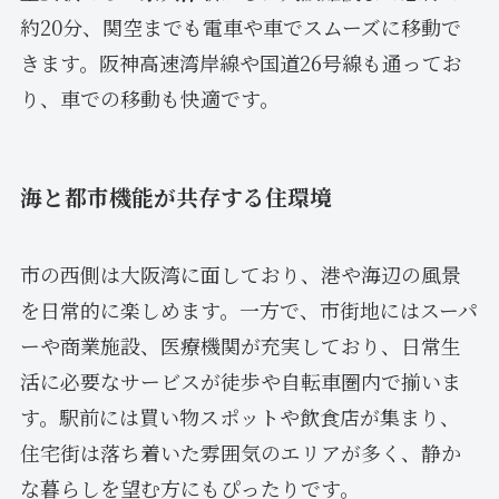
約20分、関空までも電車や車でスムーズに移動で
きます。阪神高速湾岸線や国道26号線も通ってお
り、車での移動も快適です。
海と都市機能が共存する住環境
市の西側は大阪湾に面しており、港や海辺の風景
を日常的に楽しめます。一方で、市街地にはスーパ
ーや商業施設、医療機関が充実しており、日常生
活に必要なサービスが徒歩や自転車圏内で揃いま
す。駅前には買い物スポットや飲食店が集まり、
住宅街は落ち着いた雰囲気のエリアが多く、静か
な暮らしを望む方にもぴったりです。