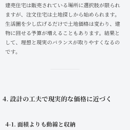
建売住宅は販売されている場所に選択肢が限られ
ますが、注文住宅は土地探しから始められます。
生活圏を少し広げるだけで土地価格は変わり、建
物に回せる予算が増えることもあります。結果と
して、理想と現実のバランスが取りやすくなるの
です。
4. 設計の工夫で現実的な価格に近づく
4-1. 面積よりも動線と収納