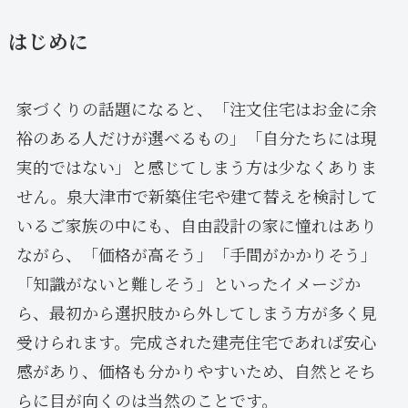
はじめに
家づくりの話題になると、「注文住宅はお金に余
裕のある人だけが選べるもの」「自分たちには現
実的ではない」と感じてしまう方は少なくありま
せん。泉大津市で新築住宅や建て替えを検討して
いるご家族の中にも、自由設計の家に憧れはあり
ながら、「価格が高そう」「手間がかかりそう」
「知識がないと難しそう」といったイメージか
ら、最初から選択肢から外してしまう方が多く見
受けられます。完成された建売住宅であれば安心
感があり、価格も分かりやすいため、自然とそち
らに目が向くのは当然のことです。