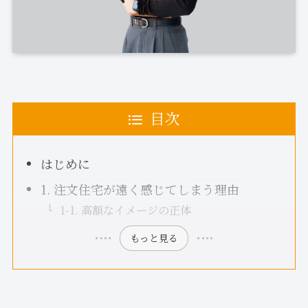
目次
はじめに
1. 注文住宅が遠く感じてしまう理由
1-1. 高額なイメージの正体
もっと見る