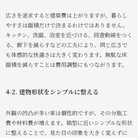
広さを追求すると建築費は上がりますが、暮らし
やすさは面積だけで決まるわけではありません。
キッチン、洗面、浴室を近づける、回遊動線をつく
る、廊下を減らすなどの工夫により、同じ広さで
も体感的な快適さは大きく変わります。無駄な床
面積を減らすことは費用調整にもつながります。
4-2. 建物形状をシンプルに整える
外観の凹凸が多い家は個性的ですが、その分施工
費や材料費が増えます。箱型に近いシンプルな形状
に整えることで、見た目の印象を大きく変えずに