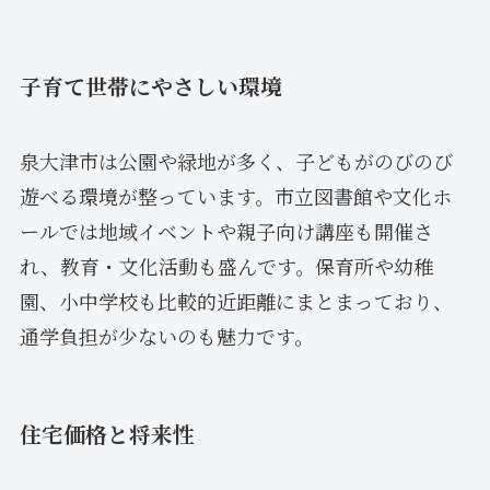
子育て世帯にやさしい環境
泉大津市は公園や緑地が多く、子どもがのびのび
遊べる環境が整っています。市立図書館や文化ホ
ールでは地域イベントや親子向け講座も開催さ
れ、教育・文化活動も盛んです。保育所や幼稚
園、小中学校も比較的近距離にまとまっており、
通学負担が少ないのも魅力です。
住宅価格と将来性