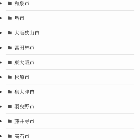
和泉市
堺市
大阪狭山市
富田林市
東大阪市
松原市
泉大津市
羽曳野市
藤井寺市
高石市