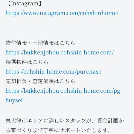
【Instagram】
https://www.instagram.com/cohshinhome/
物件情報・土地情報はこちら
https://bukkenjohou.cohshin-home.com/
特選物件はこちら
https://cohshin-home.com/purchase
売却相談・査定依頼はこちら
https://bukkenjohou.cohshin-home.com/pg-
buysel
泉大津市エリアに詳しいスタッフが、資金計画か
ら家づくりまで丁寧にサポートいたします。