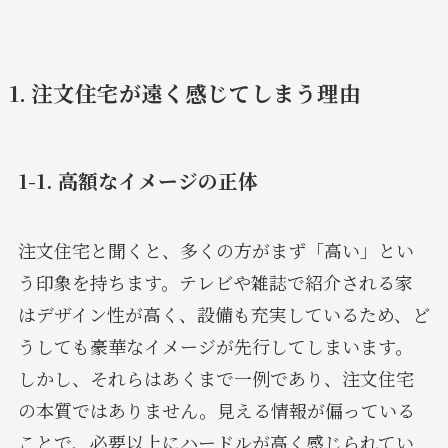
1. 注文住宅が遠く感じてしまう理由
1-1. 高額なイメージの正体
注文住宅と聞くと、多くの方がまず「高い」とい
う印象を持ちます。テレビや雑誌で紹介される家
はデザイン性が高く、設備も充実しているため、ど
うしても豪華なイメージが先行してしまいます。
しかし、それらはあくまで一例であり、注文住宅
の本質ではありません。見える情報が偏っている
ことで、必要以上にハードルが高く感じられてい