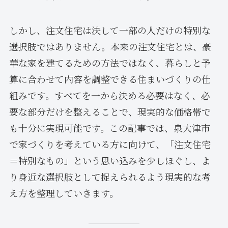
しかし、注文住宅は決して一部の人だけの特別な
選択肢ではありません。本来の注文住宅とは、豪
華な家を建てるための方法ではなく、暮らしと予
算に合わせて内容を調整できる住まいづくりの仕
組みです。すべてを一から決める必要はなく、必
要な部分だけを整えることで、現実的な価格帯で
も十分に実現可能です。この記事では、泉大津市
で家づくりを考えている方に向けて、「注文住宅
＝特別なもの」という思い込みを少しほぐし、よ
り身近な選択肢として捉えられるよう現実的な考
え方を整理していきます。