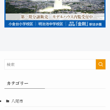
カテゴリー
八尾市