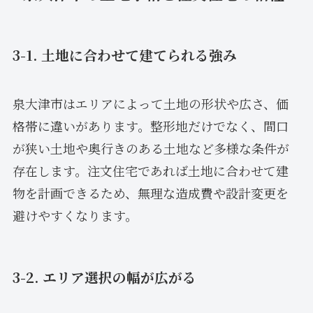
3-1. 土地に合わせて建てられる強み
泉大津市はエリアによって土地の形状や広さ、価
格帯に違いがあります。整形地だけでなく、間口
が狭い土地や奥行きのある土地など多様な条件が
存在します。注文住宅であれば土地に合わせて建
物を計画できるため、無理な造成費や設計変更を
避けやすくなります。
3-2. エリア選択の幅が広がる