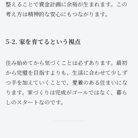
整えることで資金計画に余裕が生まれます。この
考え方は精神的な安心にもつながります。
5-2. 家を育てるという視点
住み始めてから気づくことは必ずあります。最初
から完璧を目指すよりも、生活に合わせて少しず
つ手を加えていくことで、愛着のある住まいにな
ります。家づくりは完成がゴールではなく、暮ら
しのスタートなのです。