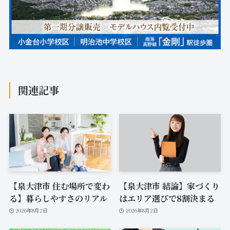
関連記事
【泉大津市 住む場所で変わ
【泉大津市 結論】家づくり
る】暮らしやすさのリアル
はエリア選びで8割決まる
2026年8月2日
2026年8月2日