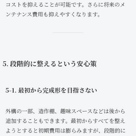
コストを抑えることが可能です。さらに将来のメ
ンテナンス費用も抑えやすくなります。
5. 段階的に整えるという安心策
5-1. 最初から完成形を目指さない
外構の一部、造作棚、趣味スペースなどは後から
追加することもできます。最初からすべてを整え
ようとすると初期費用は膨らみますが、段階的に