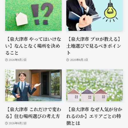
【泉大津市 やってはいけな
【泉大津市 プロが教える】
い】なんとなく場所を決め
土地選びで見るべきポイン
ること
ト
2026年8月2日
2026年8月2日
【泉大津市 これだけで変わ
【泉大津市 なぜ人気が分か
る】住む場所選びの考え方
れるのか】エリアごとの特
徴とは
2026年8月2日