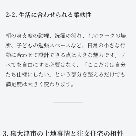
2-2. 生活に合わせられる柔軟性
朝の身支度の動線、洗濯の流れ、在宅ワークの場
所、子どもの勉強スペースなど、日常の小さな行
動に合わせて設計できる点は大きな魅力です。す
べてを自由にする必要はなく、「ここだけは自分
たち仕様にしたい」という部分を整えるだけでも
満足度は大きく変わります。
3. 泉大津市の土地事情と注文住宅の相性