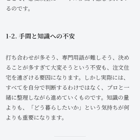
るのです。
1-2. 手間と知識への不安
打ち合わせが多そう、専門用語が難しそう、決め
ることが多すぎて大変そうという不安も、注文住
宅を遠ざける要因になります。しかし実際には、
すべてを自分で判断するわけではなく、プロと一
緒に整理しながら進めていくものです。知識の量
よりも、「どう暮らしたいか」という気持ちが何
よりも重要になります。