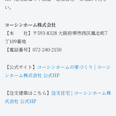
い。
コーシンホーム株式会社
【本 社】〒593-8328 大阪府堺市西区鳳北町7
丁109番地
【電話番号】072-240-2150
【公式サイト】
コーシンホームの家づくり | コーシ
ンホーム株式会社 公式HP
【注文建築はこちら】
注文住宅 | コーシンホーム株
式会社 公式HP