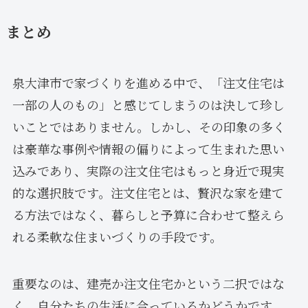
まとめ
泉大津市で家づくりを進める中で、「注文住宅は
一部の人のもの」と感じてしまうのは決して珍し
いことではありません。しかし、その印象の多く
は豪華な事例や情報の偏りによって生まれた思い
込みであり、実際の注文住宅はもっと身近で現実
的な選択肢です。注文住宅とは、贅沢な家を建て
る方法ではなく、暮らしと予算に合わせて整えら
れる柔軟な住まいづくりの手段です。
重要なのは、建売か注文住宅かという二択ではな
く、自分たちの生活に合っているかどうかです。