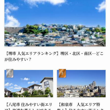
【堺市 人気エリアランキング】堺区・北区・南区…どこ
が住みやすい？
【八尾市 住みやすい街エリ
【和泉市 人気エリア特