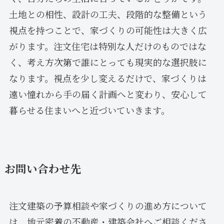
土地との相性、設計の工夫、段階的な整備という
視点を持つことで、家づくりの可能性は大きく広
がります。注文住宅は特別な人だけのものではな
く、考え方次第で誰にとっても現実的な選択肢に
なります。視点を少し変えるだけで、家づくりは
遠い憧れから手の届く計画へと変わり、安心して
暮らせる住まいへと近づいていきます。
お問い合わせ先
注文建築の予算相談や家づくりの進め方について
は、地元密着の不動産・建築会社へご相談くださ