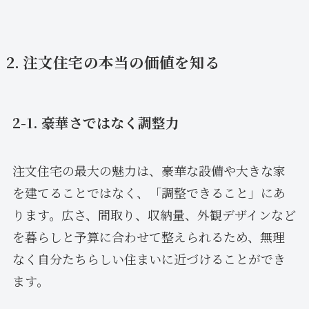
2. 注文住宅の本当の価値を知る
2-1. 豪華さではなく調整力
注文住宅の最大の魅力は、豪華な設備や大きな家
を建てることではなく、「調整できること」にあ
ります。広さ、間取り、収納量、外観デザインなど
を暮らしと予算に合わせて整えられるため、無理
なく自分たちらしい住まいに近づけることができ
ます。