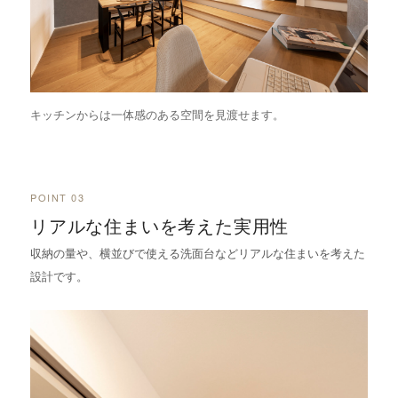
キッチンからは一体感のある空間を見渡せます。
POINT 03
リアルな住まいを考えた実用性
収納の量や、横並びで使える洗面台などリアルな住まいを考えた
設計です。