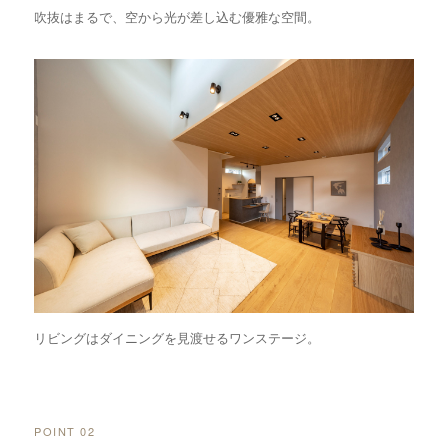
吹抜はまるで、空から光が差し込む優雅な空間。
リビングはダイニングを見渡せるワンステージ。
POINT 02