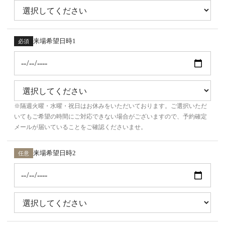
来場希望日時1
必須
※隔週火曜・水曜・祝日はお休みをいただいております。ご選択いただ
いてもご希望の時間にご対応できない場合がございますので、予約確定
メールが届いていることをご確認くださいませ。
来場希望日時2
任意