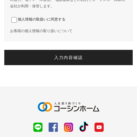
会社が利用・保管します。
個人情報の取扱いに同意する
お客様の個人情報の取り扱いについて