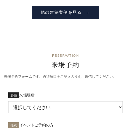
他の建築実例を見る
RESERVATION
来場予約
来場予約フォームです。必須項目をご記入のうえ、送信してください。
来場場所
必須
イベントご予約の方
任意