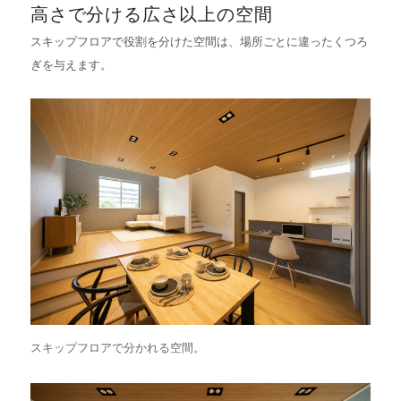
高さで分ける広さ以上の空間
スキップフロアで役割を分けた空間は、場所ごとに違ったくつろ
ぎを与えます。
スキップフロアで分かれる空間。