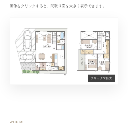
画像をクリックすると、間取り図を大きく表示できます。
WORKS