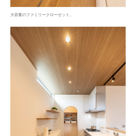
大容量のファミリークローゼット。