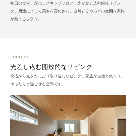
毎日の食卓、座れるスキップフロア、光が差し込む吹抜リビン
グ。用途によって高さを変化させ、自然とくつろぎの空間へ家族
が集まるプラン。
POINT 01
光差し込む開放的なリビング
吹抜から光をたっぷり取り込むリビング。家族が自然と集まり、
ゆったりと過ごせる空間です。