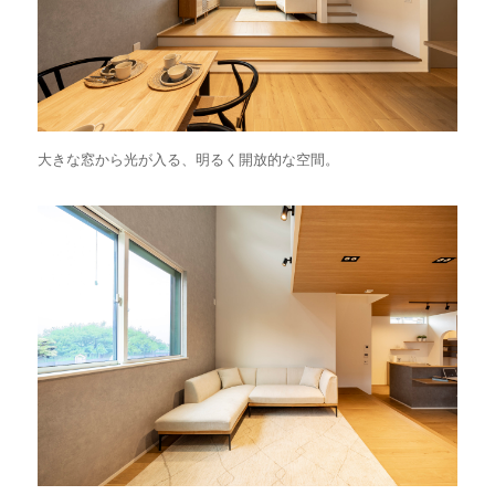
大きな窓から光が入る、明るく開放的な空間。