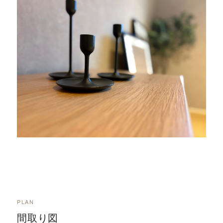
PLAN
間取り図