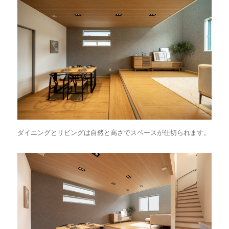
ダイニングとリビングは自然と高さでスペースが仕切られます。