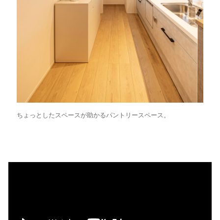
ちょっとしたスペースが助かるパントリースペース。