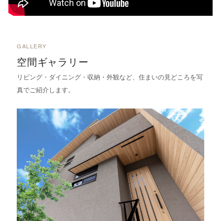
GALLERY
空間ギャラリー
リビング・ダイニング・収納・外観など、住まいの見どころを写
真でご紹介します。