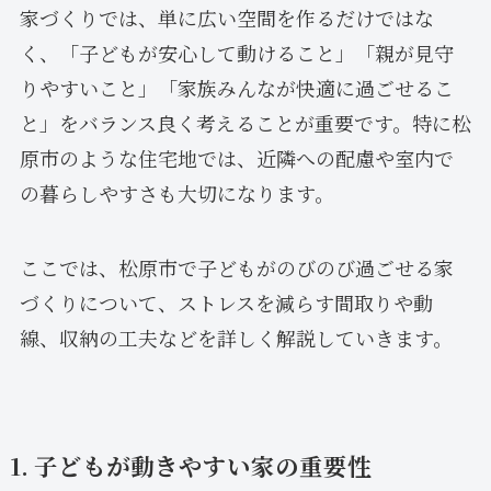
家づくりでは、単に広い空間を作るだけではな
く、「子どもが安心して動けること」「親が見守
りやすいこと」「家族みんなが快適に過ごせるこ
と」をバランス良く考えることが重要です。特に松
原市のような住宅地では、近隣への配慮や室内で
の暮らしやすさも大切になります。
ここでは、松原市で子どもがのびのび過ごせる家
づくりについて、ストレスを減らす間取りや動
線、収納の工夫などを詳しく解説していきます。
1. 子どもが動きやすい家の重要性