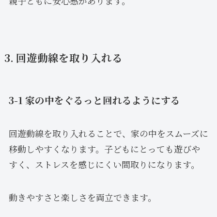
親子ともに安心感があります。
3. 回遊動線を取り入れる
3-1 家の中をぐるっと回れるようにする
回遊動線を取り入れることで、家の中をスムーズに
移動しやすくなります。子どもにとっても遊びや
すく、ストレスを感じにくい間取りになります。
動きやすさと楽しさを両立できます。