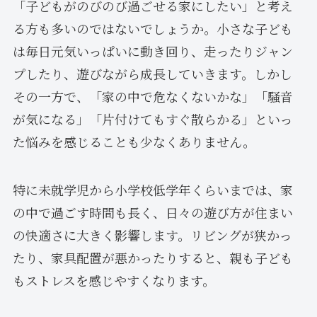
「子どもがのびのび過ごせる家にしたい」と考え
る方も多いのではないでしょうか。小さな子ども
は毎日元気いっぱいに動き回り、走ったりジャン
プしたり、遊びながら成長していきます。しかし
その一方で、「家の中で危なくないかな」「騒音
が気になる」「片付けてもすぐ散らかる」といっ
た悩みを感じることも少なくありません。
特に未就学児から小学校低学年くらいまでは、家
の中で過ごす時間も長く、日々の遊び方が住まい
の快適さに大きく影響します。リビングが狭かっ
たり、家具配置が悪かったりすると、親も子ども
もストレスを感じやすくなります。