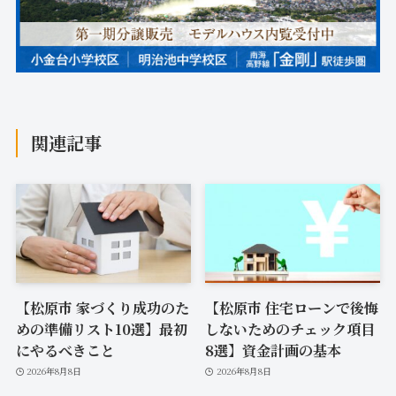
関連記事
【松原市 家づくり成功のた
【松原市 住宅ローンで後悔
めの準備リスト10選】最初
しないためのチェック項目
にやるべきこと
8選】資金計画の基本
2026年8月8日
2026年8月8日