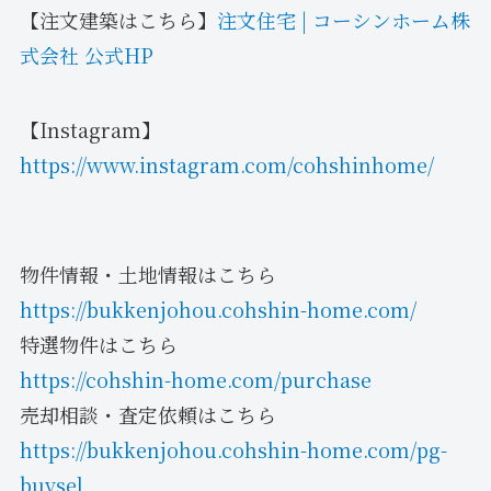
【注文建築はこちら】
注文住宅 | コーシンホーム株
式会社 公式HP
【Instagram】
https://www.instagram.com/cohshinhome/
物件情報・土地情報はこちら
https://bukkenjohou.cohshin-home.com/
特選物件はこちら
https://cohshin-home.com/purchase
売却相談・査定依頼はこちら
https://bukkenjohou.cohshin-home.com/pg-
buysel