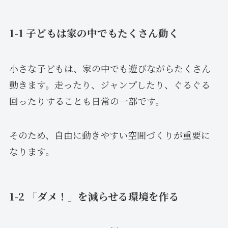
1-1 子どもは家の中でもたくさん動く
小さな子どもは、家の中でも遊びながらたくさん
動きます。走ったり、ジャンプしたり、ぐるぐる
回ったりすることも日常の一部です。
そのため、自由に動きやすい空間づくりが重要に
なります。
1-2 「ダメ！」を減らせる環境を作る