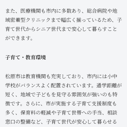
また、医療機関も市内に多数あり、総合病院や地
域密着型クリニックまで幅広く揃っているため、子
育て世代からシニア世代まで安心して暮らすこと
ができます。
子育て・教育環境
松原市は教育機関も充実しており、市内には小中
学校がバランスよく配置されています。通学距離が
短く、地域で子どもを見守る雰囲気が強いのも特
徴です。さらに、市が実施する子育て支援制度も
多く、保育料の軽減や子育て世帯への手当、相談
窓口の整備など、子育て世代が安心して暮らせる