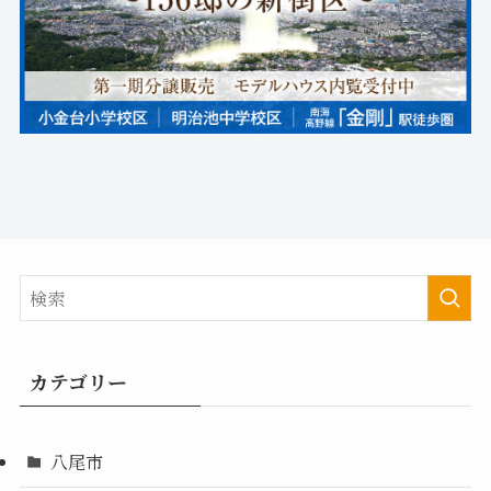
カテゴリー
八尾市