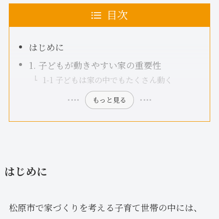
目次
はじめに
1. 子どもが動きやすい家の重要性
1-1 子どもは家の中でもたくさん動く
もっと見る
はじめに
松原市で家づくりを考える子育て世帯の中には、