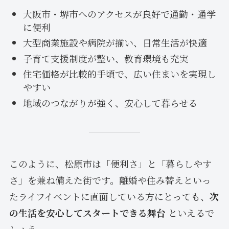
大阪市・堺市へのアクセスが良好で通勤・通学
に便利
大型商業施設や病院が揃い、日常生活が快適
子育て支援制度が整い、教育環境も充実
住宅価格が比較的手頃で、広い住まいを実現し
やすい
地域のつながりが強く、安心して暮らせる
このように、松原市は「便利さ」と「暮らしやす
さ」を兼ね備えた街です。離婚や住み替えといっ
たライフイベントに直面している方にとっても、
次
の生活を安心してスタートできる舞台
といえるで