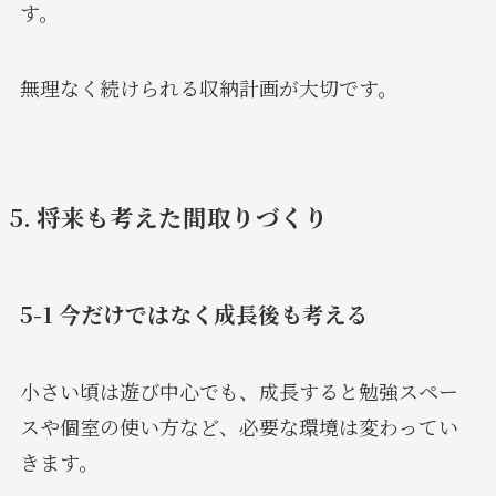
す。
無理なく続けられる収納計画が大切です。
5. 将来も考えた間取りづくり
5-1 今だけではなく成長後も考える
小さい頃は遊び中心でも、成長すると勉強スペー
スや個室の使い方など、必要な環境は変わってい
きます。