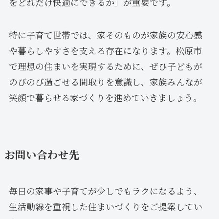
をどれだけ快適にできるか」が重要です。
特に子育て世帯では、家そのものが家族の安心感
や暮らしやすさを支える存在になります。松原市
で理想の住まいを実現するために、ぜひ子どもが
のびのび過ごせる間取りを意識し、家族みんなが
笑顔で暮らせる家づくりを進めていきましょう。
お問い合わせ先
毎日の家事や子育てが少しでもラクになるよう、
生活動線を重視した住まいづくりをご提案してい