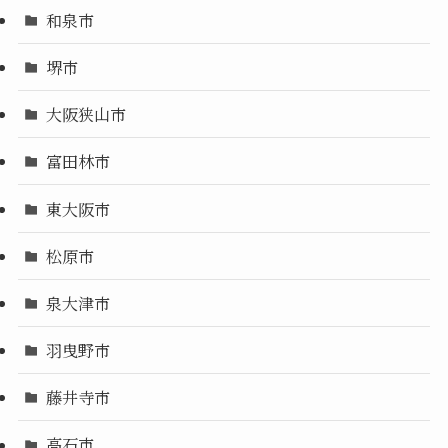
和泉市
堺市
大阪狭山市
富田林市
東大阪市
松原市
泉大津市
羽曳野市
藤井寺市
高石市