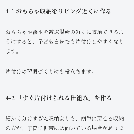
4-1 おもちゃ収納をリビング近くに作る
おもちゃや絵本を遊ぶ場所の近くに収納できるよ
うにすると、子ども自身でも片付けしやすくなり
ます。
片付けの習慣づくりにも役立ちます。
4-2 「すぐ片付けられる仕組み」を作る
細かく分けすぎた収納よりも、簡単に戻せる収納
の方が、子育て世帯には向いている場合がありま