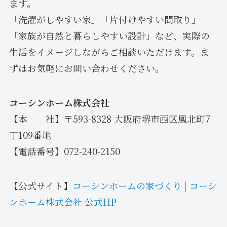
ます。
「洗濯がしやすい家」「片付けやすい間取り」
「家族が自然と暮らしやすい設計」など、実際の
生活をイメージしながらご相談いただけます。ま
ずはお気軽にお問い合わせください。
コーシンホーム株式会社
【本 社】〒593-8328 大阪府堺市西区鳳北町7
丁109番地
【電話番号】072-240-2150
【公式サイト】
コーシンホームの家づくり | コーシ
ンホーム株式会社 公式HP