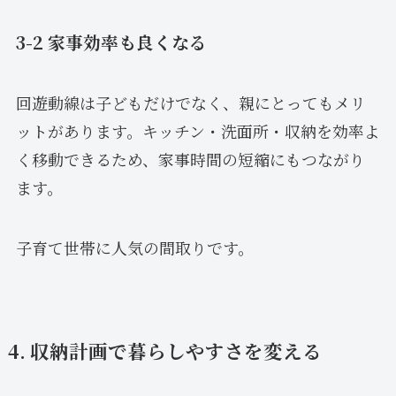
3-2 家事効率も良くなる
回遊動線は子どもだけでなく、親にとってもメリ
ットがあります。キッチン・洗面所・収納を効率よ
く移動できるため、家事時間の短縮にもつながり
ます。
子育て世帯に人気の間取りです。
4. 収納計画で暮らしやすさを変える