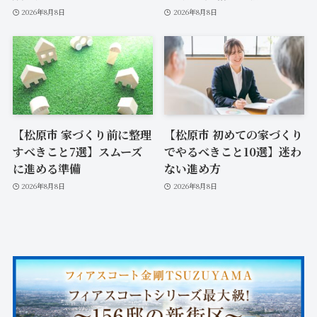
2026年8月8日
2026年8月8日
【松原市 家づくり前に整理
【松原市 初めての家づくり
すべきこと7選】スムーズ
でやるべきこと10選】迷わ
に進める準備
ない進め方
2026年8月8日
2026年8月8日