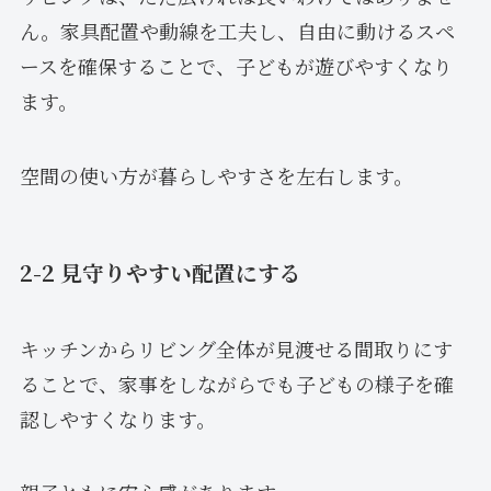
ん。家具配置や動線を工夫し、自由に動けるスペ
ースを確保することで、子どもが遊びやすくなり
ます。
空間の使い方が暮らしやすさを左右します。
2-2 見守りやすい配置にする
キッチンからリビング全体が見渡せる間取りにす
ることで、家事をしながらでも子どもの様子を確
認しやすくなります。