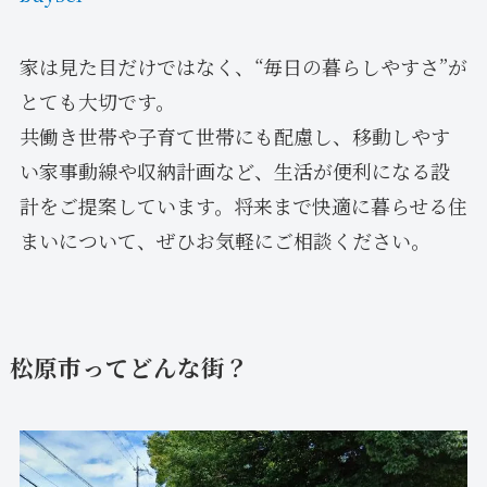
家は見た目だけではなく、“毎日の暮らしやすさ”が
とても大切です。
共働き世帯や子育て世帯にも配慮し、移動しやす
い家事動線や収納計画など、生活が便利になる設
計をご提案しています。将来まで快適に暮らせる住
まいについて、ぜひお気軽にご相談ください。
松原市ってどんな街？