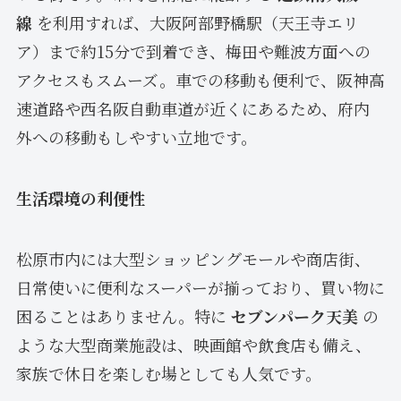
線
を利用すれば、大阪阿部野橋駅（天王寺エリ
ア）まで約15分で到着でき、梅田や難波方面への
アクセスもスムーズ。車での移動も便利で、阪神高
速道路や西名阪自動車道が近くにあるため、府内
外への移動もしやすい立地です。
生活環境の利便性
松原市内には大型ショッピングモールや商店街、
日常使いに便利なスーパーが揃っており、買い物に
困ることはありません。特に
セブンパーク天美
の
ような大型商業施設は、映画館や飲食店も備え、
家族で休日を楽しむ場としても人気です。