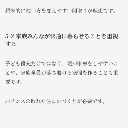
将来的に使い方を変えやすい間取りが理想です。
5-2 家族みんなが快適に暮らせることを重視
する
子ども優先だけではなく、親が家事をしやすいこ
とや、家族全員が落ち着ける空間を作ることも重
要です。
バランスの取れた住まいづくりが必要です。