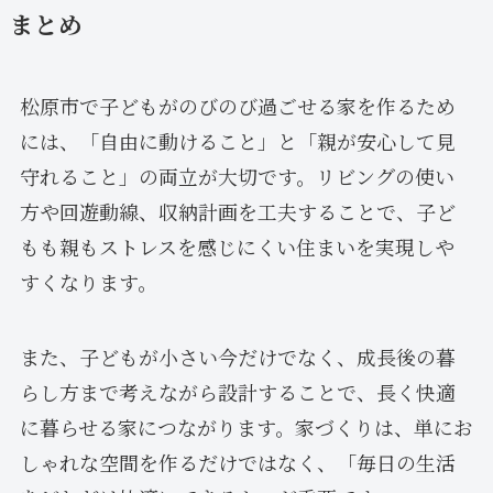
まとめ
松原市で子どもがのびのび過ごせる家を作るため
には、「自由に動けること」と「親が安心して見
守れること」の両立が大切です。リビングの使い
方や回遊動線、収納計画を工夫することで、子ど
もも親もストレスを感じにくい住まいを実現しや
すくなります。
また、子どもが小さい今だけでなく、成長後の暮
らし方まで考えながら設計することで、長く快適
に暮らせる家につながります。家づくりは、単にお
しゃれな空間を作るだけではなく、「毎日の生活