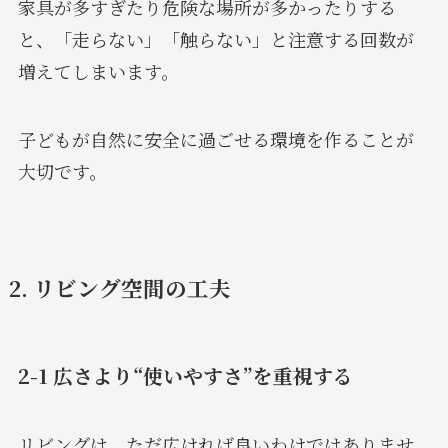
家具が多すぎたり危険な場所が多かったりする
と、「走らない」「触らない」と注意する回数が
増えてしまいます。
子どもが自然に安全に過ごせる環境を作ることが
大切です。
2. リビング空間の工夫
2-1 広さより“使いやすさ”を重視する
リビングは、ただ広ければ良いわけではありませ