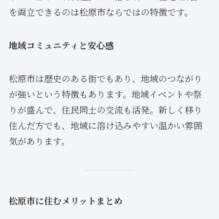
を両立できるのは松原市ならではの特徴です。
地域コミュニティと安心感
松原市は歴史のある街でもあり、地域のつながり
が強いという特徴もあります。地域イベントや祭
りが盛んで、住民同士の交流も活発。新しく移り
住んだ方でも、地域に溶け込みやすい温かい雰囲
気があります。
松原市に住むメリットまとめ