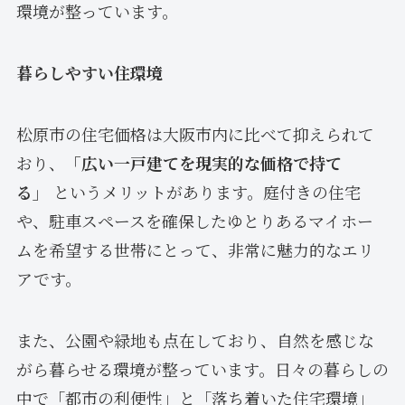
環境が整っています。
暮らしやすい住環境
松原市の住宅価格は大阪市内に比べて抑えられて
おり、
「広い一戸建てを現実的な価格で持て
る」
というメリットがあります。庭付きの住宅
や、駐車スペースを確保したゆとりあるマイホー
ムを希望する世帯にとって、非常に魅力的なエリ
アです。
また、公園や緑地も点在しており、自然を感じな
がら暮らせる環境が整っています。日々の暮らしの
中で「都市の利便性」と「落ち着いた住宅環境」