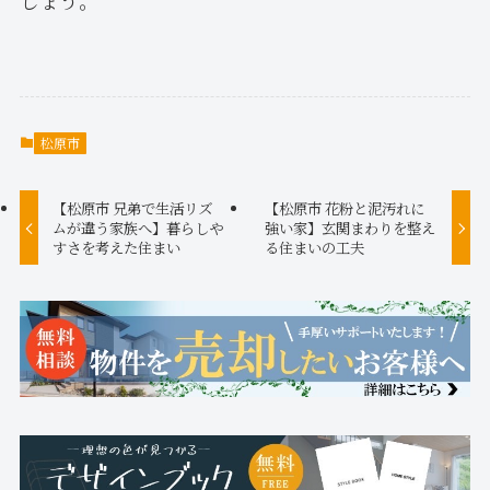
しょう。
松原市
【松原市 兄弟で生活リズ
【松原市 花粉と泥汚れに
ムが違う家族へ】暮らしや
強い家】玄関まわりを整え
すさを考えた住まい
る住まいの工夫