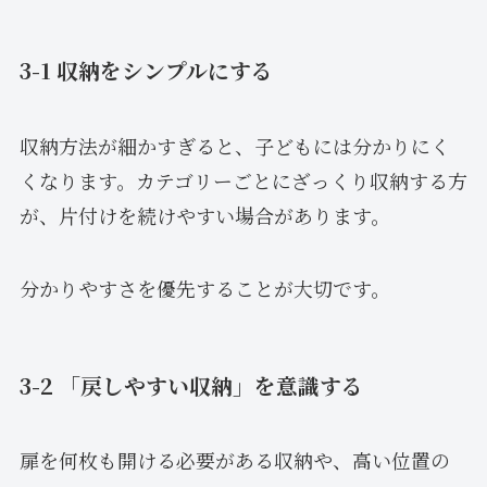
3-1 収納をシンプルにする
収納方法が細かすぎると、子どもには分かりにく
くなります。カテゴリーごとにざっくり収納する方
が、片付けを続けやすい場合があります。
分かりやすさを優先することが大切です。
3-2 「戻しやすい収納」を意識する
扉を何枚も開ける必要がある収納や、高い位置の