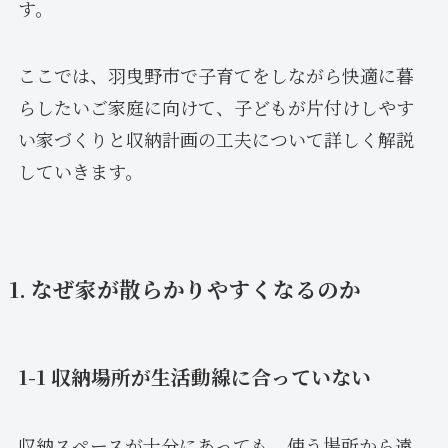
す。
ここでは、羽曳野市で子育てをしながら快適に暮
らしたいご家庭に向けて、子どもが片付けしやす
い家づくりと収納計画の工夫について詳しく解説
していきます。
1. なぜ家が散らかりやすくなるのか
1-1 収納場所が生活動線に合っていない
収納スペースが十分にあっても、使う場所から遠