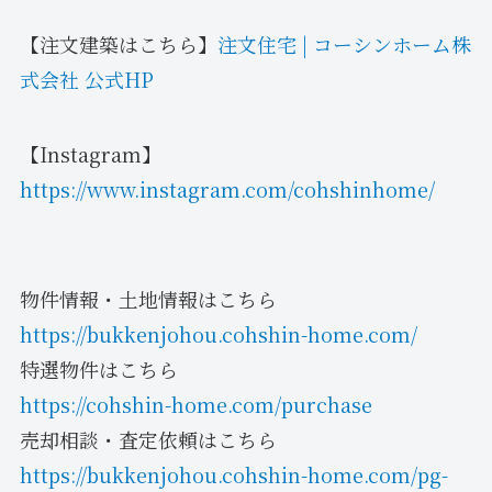
【注文建築はこちら】
注文住宅 | コーシンホーム株
式会社 公式HP
【Instagram】
https://www.instagram.com/cohshinhome/
物件情報・土地情報はこちら
https://bukkenjohou.cohshin-home.com/
特選物件はこちら
https://cohshin-home.com/purchase
売却相談・査定依頼はこちら
https://bukkenjohou.cohshin-home.com/pg-