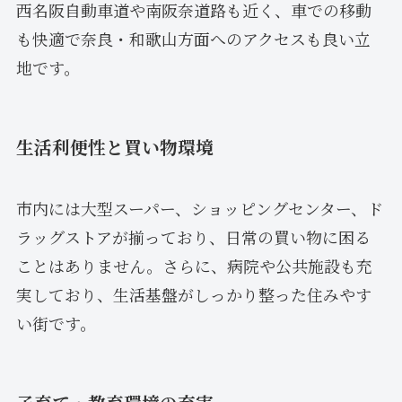
西名阪自動車道や南阪奈道路も近く、車での移動
も快適で奈良・和歌山方面へのアクセスも良い立
地です。
生活利便性と買い物環境
市内には大型スーパー、ショッピングセンター、ド
ラッグストアが揃っており、日常の買い物に困る
ことはありません。さらに、病院や公共施設も充
実しており、生活基盤がしっかり整った住みやす
い街です。