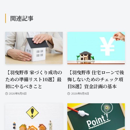
関連記事
【羽曳野市 家づくり成功の
【羽曳野市 住宅ローンで後
ための準備リスト10選】最
悔しないためのチェック項
初にやるべきこと
目8選】資金計画の基本
2026年8月8日
2026年8月8日