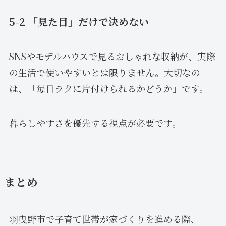
5-2 「見た目」だけで決めない
SNSやモデルハウスで見るおしゃれな収納が、実際
の生活で使いやすいとは限りません。大切なの
は、「毎日ラクに片付けられるかどうか」です。
暮らしやすさを優先する視点が必要です。
まとめ
羽曳野市で子育て世帯が家づくりを進める際、