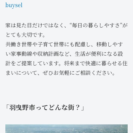
buysel
家は見た目だけではなく、“毎日の暮らしやすさ”が
とても大切です。
共働き世帯や子育て世帯にも配慮し、移動しやす
い家事動線や収納計画など、生活が便利になる設
計をご提案しています。将来まで快適に暮らせる住
まいについて、ぜひお気軽にご相談ください。
「羽曳野市ってどんな街？」