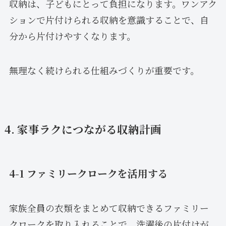
収納は、子どもにとって負担になります。ワンアク
ションで片付けられる収納を意識することで、自
分から片付けやすくなります。
無理なく続けられる仕組みづくりが重要です。
4. 家事ラクにつながる収納計画
4-1 ファミリークロークを活用する
家族全員の衣類をまとめて収納できるファミリー
クロークを取り入れることで、洗濯後の片付けが