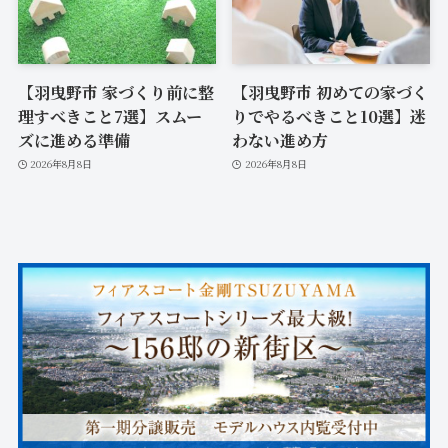
【羽曳野市 家づくり前に整
【羽曳野市 初めての家づく
理すべきこと7選】スムー
りでやるべきこと10選】迷
ズに進める準備
わない進め方
2026年8月8日
2026年8月8日