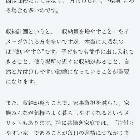
因は性格だけではなく、“片付けしにくい環境”にあ
る場合も多いのです。
収納計画というと、「収納量を増やすこと」をイ
メージされる方も多いですが、本当に大切なの
は“使いやすさ”です。子どもでも簡単に出し入れで
きること、使う場所の近くに収納があること、自
然と片付けしやすい動線になっていることが重要
になります。
また、収納が整うことで、家事負担を減らし、家
族みんなが気持ちよく暮らしやすくなるというメ
リットもあります。特に共働き家庭では、「片付け
やすい家」であることが毎日の余裕につながりま