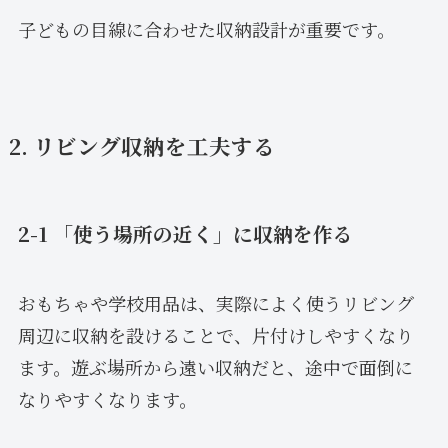
子どもの目線に合わせた収納設計が重要です。
2. リビング収納を工夫する
2-1 「使う場所の近く」に収納を作る
おもちゃや学校用品は、実際によく使うリビング
周辺に収納を設けることで、片付けしやすくなり
ます。遊ぶ場所から遠い収納だと、途中で面倒に
なりやすくなります。