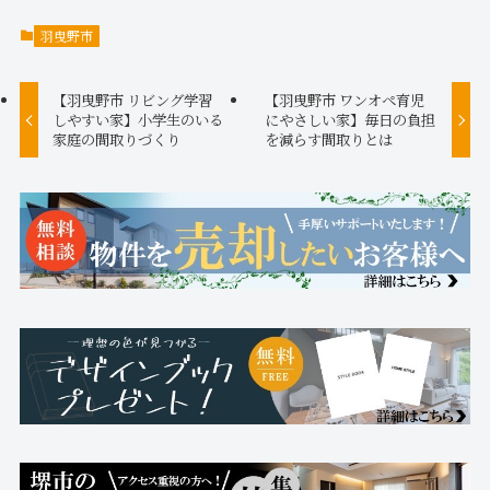
羽曳野市
【羽曳野市 リビング学習
【羽曳野市 ワンオペ育児
しやすい家】小学生のいる
にやさしい家】毎日の負担
家庭の間取りづくり
を減らす間取りとは