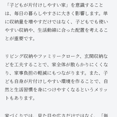
「子どもが片付けしやすい家」を意識すること
は、毎日の暮らしやすさに大きく影響します。単
に収納量を増やすだけではなく、子どもでも使い
やすい収納や、生活動線に合った配置を考えるこ
とが重要です。
リビング収納やファミリークローク、玄関収納な
どを工夫することで、家全体が散らかりにくくな
り、家事負担の軽減にもつながります。また、子
ども自身が片付けしやすい環境を作ることで、自
然と生活習慣を身につけやすくなるというメリッ
トもあります。
家づくりでは、見た目や広さだけではなく、「毎