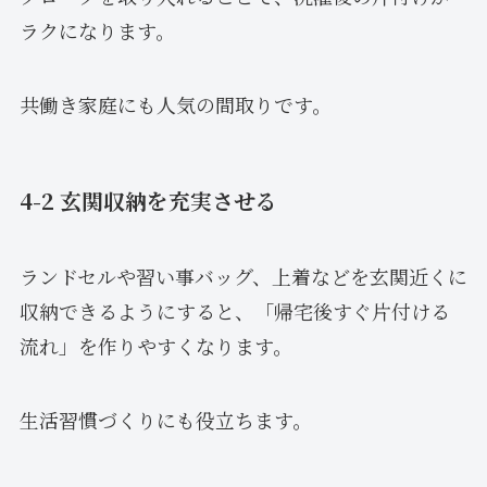
ラクになります。
共働き家庭にも人気の間取りです。
4-2 玄関収納を充実させる
ランドセルや習い事バッグ、上着などを玄関近くに
収納できるようにすると、「帰宅後すぐ片付ける
流れ」を作りやすくなります。
生活習慣づくりにも役立ちます。