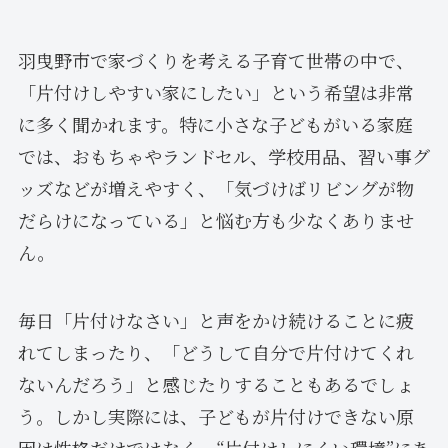
羽曳野市で家づくりを考える子育て世帯の中で、
「片付けしやすい家にしたい」という希望は非常
に多く聞かれます。特に小さな子どもがいる家庭
では、おもちゃやランドセル、学校用品、習い事グ
ッズなどが増えやすく、「気づけばリビングが物
だらけになっている」と悩む方も少なくありませ
ん。
毎日「片付けなさい」と声をかけ続けることに疲
れてしまったり、「どうして自分で片付けてくれ
ないんだろう」と感じたりすることもあるでしょ
う。しかし実際には、子どもが片付けできない原