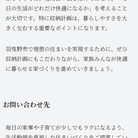
日の生活がどれだけ快適になるか」を考えること
が大切です。特に収納計画は、暮らしやすさを大
きく左右する重要なポイントになります。
羽曳野市で理想の住まいを実現するために、ぜひ
収納計画にもこだわりながら、家族みんなが快適
に暮らせる家づくりを進めていきましょう。
お問い合わせ先
毎日の家事や子育てが少しでもラクになるよう、
生活動線を重視した住まいづくりをご提案してい