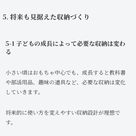
5. 将来も見据えた収納づくり
5-1 子どもの成長によって必要な収納は変わ
る
小さい頃はおもちゃ中心でも、成長すると教科書
や部活用品、趣味の道具など、必要な収納は変化
していきます。
将来的に使い方を変えやすい収納設計が理想で
す。