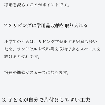
移動を減らすことがポイントです。
2-2 リビングに学用品収納を取り入れる
小学生のうちは、リビング学習をする家庭も多い
ため、ランドセルや教科書を収納できるスペースを
設けると便利です。
宿題や準備がスムーズになります。
3. 子どもが自分で片付けしやすい工夫