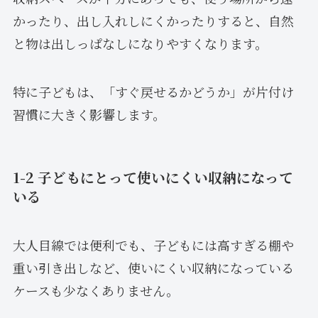
かったり、出し入れしにくかったりすると、自然
と物は出しっぱなしになりやすくなります。
特に子どもは、「すぐ戻せるかどうか」が片付け
習慣に大きく影響します。
1-2 子どもにとって使いにくい収納になって
いる
大人目線では便利でも、子どもには高すぎる棚や
重い引き出しなど、使いにくい収納になっている
ケースも少なくありません。