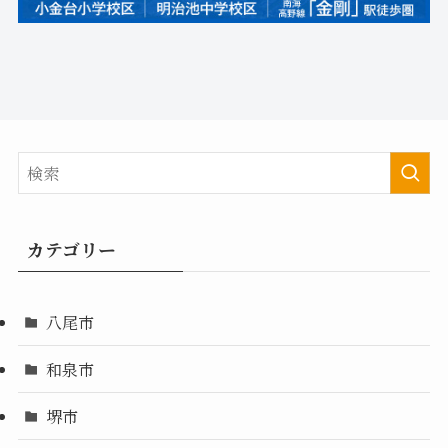
カテゴリー
八尾市
和泉市
堺市