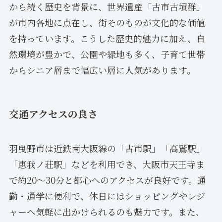
から続く歴史を背景に、世界遺産「古市古墳群」
が市内各地に点在し、街そのものが文化的な価値
を持っています。こうした歴史的魅力に加え、自
然環境が豊かで、公園や緑地も多く、子育て世帯
からシニア層まで幅広い層に人気があります。
交通アクセスの良さ
羽曳野市は近鉄南大阪線の「古市駅」「高鷲駅」
「恵我ノ荘駅」などを利用でき、大阪市天王寺ま
で約20〜30分と都心へのアクセスが良好です。通
勤・通学に便利で、休日にはショッピングやレジ
ャーへ気軽に出かけられるのも魅力です。また、