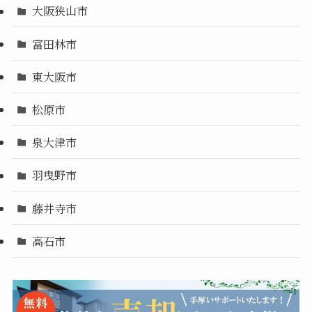
大阪狭山市
富田林市
東大阪市
松原市
泉大津市
羽曳野市
藤井寺市
高石市