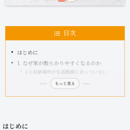
目次
はじめに
1. なぜ家が散らかりやすくなるのか
1-1 収納場所が生活動線に合っていない
もっと見る
はじめに