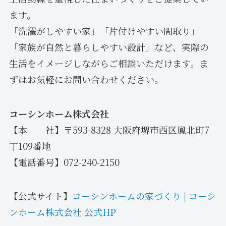
ます。
「洗濯がしやすい家」「片付けやすい間取り」
「家族が自然と暮らしやすい設計」など、実際の
生活をイメージしながらご相談いただけます。ま
ずはお気軽にお問い合わせください。
コーシンホーム株式会社
【本 社】〒593-8328 大阪府堺市西区鳳北町7
丁109番地
【電話番号】072-240-2150
【公式サイト】
コーシンホームの家づくり | コーシ
ンホーム株式会社 公式HP