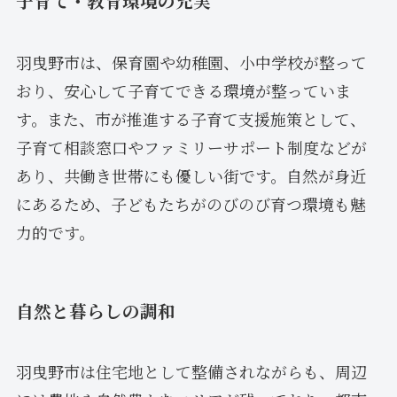
子育て・教育環境の充実
羽曳野市は、保育園や幼稚園、小中学校が整って
おり、安心して子育てできる環境が整っていま
す。また、市が推進する子育て支援施策として、
子育て相談窓口やファミリーサポート制度などが
あり、共働き世帯にも優しい街です。自然が身近
にあるため、子どもたちがのびのび育つ環境も魅
力的です。
自然と暮らしの調和
羽曳野市は住宅地として整備されながらも、周辺