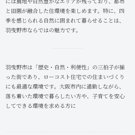
には農地や自然豊かなエリアが残っており、都市
と田園が融合した住環境を楽しめます。特に、四
季を感じられる自然に囲まれて暮らせることは、
羽曳野市ならではの魅力です。
羽曳野市は「歴史・自然・利便性」の三拍子が揃
った街であり、ローコスト住宅での住まいづくり
にも最適な環境です。大阪市内に通勤しながら、
落ち着いた環境で暮らしたい方や、子育てを安心
してできる環境を求める方に