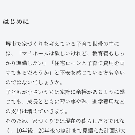
はじめに
堺市で家づくりを考えている子育て世帯の中に
は、「マイホームは欲しいけれど、教育費もしっ
かり準備したい」「住宅ローンと子育て費用を両
立できるだろうか」と不安を感じている方も多い
のではないでしょうか。
子どもが小さいうちは家計に余裕があるように感
じても、成長とともに習い事や塾、進学費用など
の支出は増えていきます。
そのため、家づくりでは現在の暮らしだけではな
く、10年後、20年後の家計まで見据えた計画が大