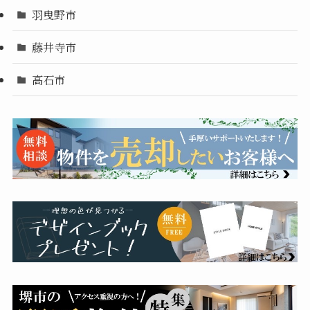
羽曳野市
藤井寺市
高石市