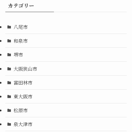
カテゴリー
八尾市
和泉市
堺市
大阪狭山市
富田林市
東大阪市
松原市
泉大津市