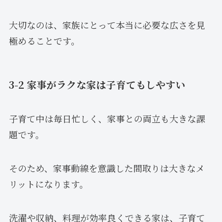
大切なのは、家族にとって本当に必要な広さを見
極めることです。
3-2 家事がラクな家は子育てもしやすい
子育て中は毎日忙しく、家事との両立も大きな課
題です。
そのため、家事動線を意識した間取りは大きなメ
リットになります。
洗濯や収納、料理が効率良くできる家は、子育て