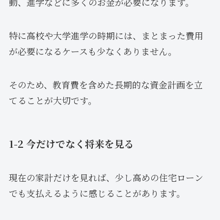
動、進学などに多くのお金が必要になります。
特に高校や大学進学の時期には、まとまった費用
が必要になるケースも少なくありません。
そのため、教育費を含めた長期的な資金計画を立
てることが大切です。
1-2 今だけでなく将来を見る
現在の家計だけを見れば、少し高めの住宅ローン
でも支払えるように感じることがあります。