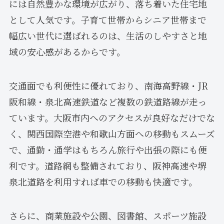
には自然豊かな環境が広がり、落ち着いた住宅地
として人気です。子育て世帯からシニア世帯まで
幅広い世代に選ばれるのは、生活のしやすさと地
域の安心感があるからです。
交通面でも利便性に優れており、南海高野線・JR
阪和線・泉北高速鉄道など複数の鉄道路線が走っ
ています。大阪市内へのアクセスが良好なだけでな
く、関西国際空港や和歌山方面への移動もスムーズ
で、通勤・通学はもちろん旅行や出張の際にも便
利です。道路網も整備されており、阪神高速や堺
泉北道路を利用すれば車での移動も快適です。
さらに、商業施設や公園、図書館、スポーツ施設