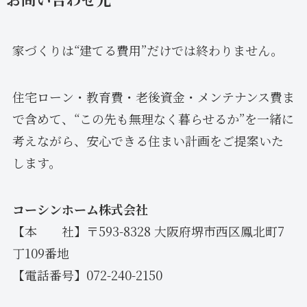
家づくりは“建てる費用”だけでは終わりません。
住宅ローン・教育費・老後資金・メンテナンス費ま
で含めて、“この先も無理なく暮らせるか”を一緒に
考えながら、安心できる住まい計画をご提案いた
します。
コーシンホーム株式会社
【本 社】〒593-8328 大阪府堺市西区鳳北町7
丁109番地
【電話番号】072-240-2150