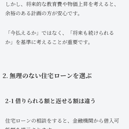
しかし、将来的な教育費や物価上昇を考えると、
余裕のある計画の方が安心です。
「今払えるか」ではなく、「将来も続けられる
か」を基準に考えることが重要です。
2. 無理のない住宅ローンを選ぶ
2-1 借りられる額と返せる額は違う
住宅ローンの相談をすると、金融機関から借入可