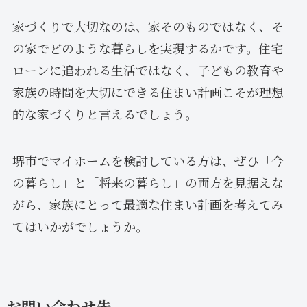
家づくりで大切なのは、家そのものではなく、そ
の家でどのような暮らしを実現するかです。住宅
ローンに追われる生活ではなく、子どもの教育や
家族の時間を大切にできる住まい計画こそが理想
的な家づくりと言えるでしょう。
堺市でマイホームを検討している方は、ぜひ「今
の暮らし」と「将来の暮らし」の両方を見据えな
がら、家族にとって最適な住まい計画を考えてみ
てはいかがでしょうか。
お問い合わせ先