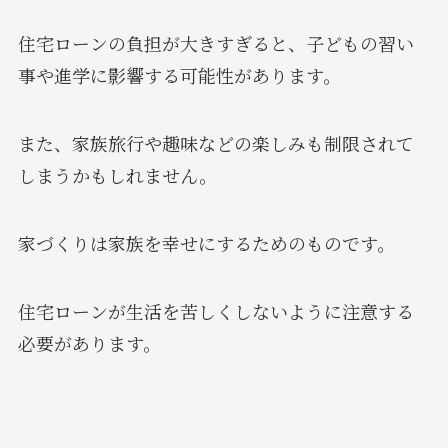
住宅ローンの負担が大きすぎると、子どもの習い
事や進学に影響する可能性があります。
また、家族旅行や趣味などの楽しみも制限されて
しまうかもしれません。
家づくりは家族を幸せにするためのものです。
住宅ローンが生活を苦しくしないように注意する
必要があります。