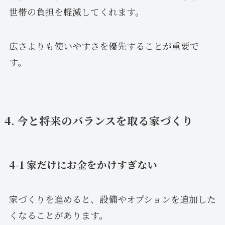
世帯の負担を軽減してくれます。
広さよりも使いやすさを優先することが重要で
す。
4. 今と将来のバランスを取る家づくり
4-1 家だけにお金をかけすぎない
家づくりを進めると、設備やオプションを追加した
くなることがあります。