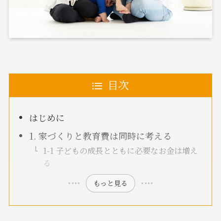
目次
はじめに
1. 家づくりと教育費は同時に考える
1-1 子どもの成長とともに必要なお金は増え
る
もっと見る