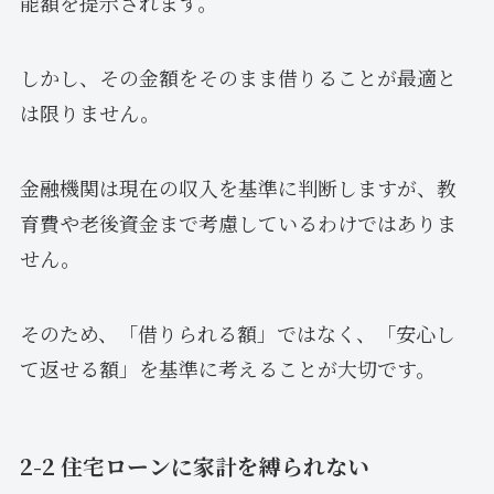
能額を提示されます。
しかし、その金額をそのまま借りることが最適と
は限りません。
金融機関は現在の収入を基準に判断しますが、教
育費や老後資金まで考慮しているわけではありま
せん。
そのため、「借りられる額」ではなく、「安心し
て返せる額」を基準に考えることが大切です。
2-2 住宅ローンに家計を縛られない