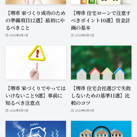
【堺市 家づくり成功のため
【堺市 住宅ローンで注意す
の準備項目12選】最初にや
べきポイント10選】資金計
るべきこと
画の基本
2026年8月9日
2026年8月9日
【堺市 家づくりでやっては
【堺市 住宅会社選びで失敗
いけないこと9選】事前に
しないための基準11選】比
知るべき注意点
較のコツ
2026年8月9日
2026年8月9日