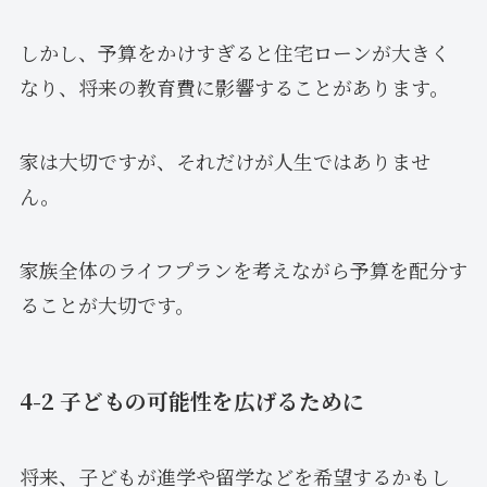
しかし、予算をかけすぎると住宅ローンが大きく
なり、将来の教育費に影響することがあります。
家は大切ですが、それだけが人生ではありませ
ん。
家族全体のライフプランを考えながら予算を配分す
ることが大切です。
4-2 子どもの可能性を広げるために
将来、子どもが進学や留学などを希望するかもし