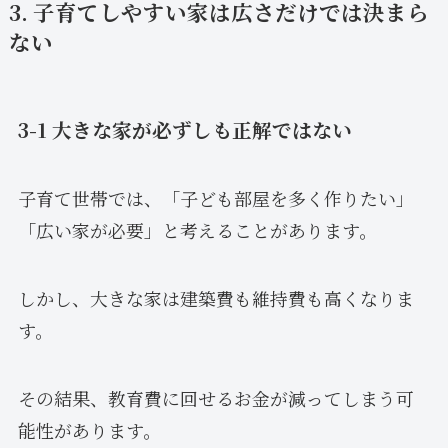
3. 子育てしやすい家は広さだけでは決まら
ない
3-1 大きな家が必ずしも正解ではない
子育て世帯では、「子ども部屋を多く作りたい」
「広い家が必要」と考えることがあります。
しかし、大きな家は建築費も維持費も高くなりま
す。
その結果、教育費に回せるお金が減ってしまう可
能性があります。