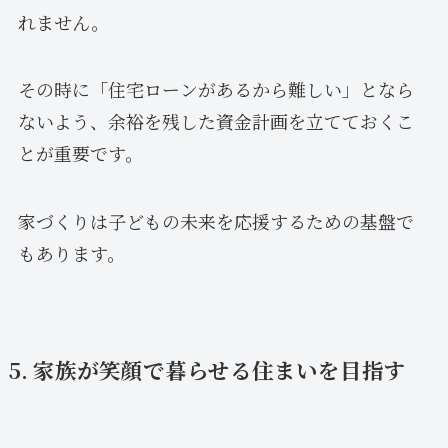
れません。
その時に「住宅ローンがあるから難しい」となら
ないよう、余裕を残した資金計画を立てておくこ
とが重要です。
家づくりは子どもの未来を応援するための基盤で
もあります。
5. 家族が笑顔で暮らせる住まいを目指す