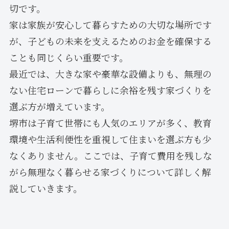
切です。
家は家族が安心して暮らすための大切な場所です
が、子どもの未来を支えるためのお金を確保する
ことも同じくらい重要です。
最近では、大きな家や豪華な設備よりも、無理の
ない住宅ローンで暮らしに余裕を残す家づくりを
選ぶ方が増えています。
堺市は子育て世帯にも人気のエリアが多く、教育
環境や生活利便性を重視して住まいを選ぶ方も少
なくありません。ここでは、子育て費用を残しな
がら無理なく暮らせる家づくりについて詳しく解
説していきます。