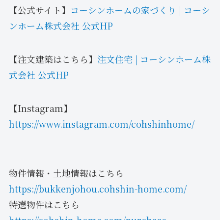
【公式サイト】
コーシンホームの家づくり | コーシ
ンホーム株式会社 公式HP
【注文建築はこちら】
注文住宅 | コーシンホーム株
式会社 公式HP
【Instagram】
https://www.instagram.com/cohshinhome/
物件情報・土地情報はこちら
https://bukkenjohou.cohshin-home.com/
特選物件はこちら
https://cohshin-home.com/purchase