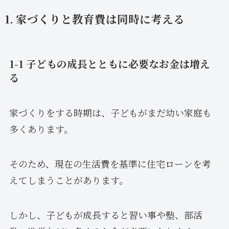
1. 家づくりと教育費は同時に考える
1-1 子どもの成長とともに必要なお金は増え
る
家づくりをする時期は、子どもがまだ幼い家庭も
多くあります。
そのため、現在の生活費を基準に住宅ローンを考
えてしまうことがあります。
しかし、子どもが成長すると習い事や塾、部活