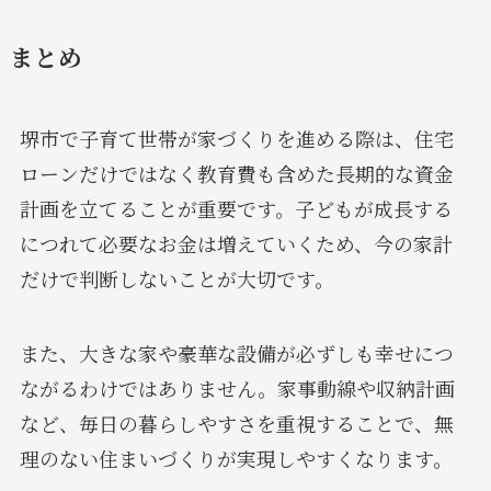
まとめ
堺市で子育て世帯が家づくりを進める際は、住宅
ローンだけではなく教育費も含めた長期的な資金
計画を立てることが重要です。子どもが成長する
につれて必要なお金は増えていくため、今の家計
だけで判断しないことが大切です。
また、大きな家や豪華な設備が必ずしも幸せにつ
ながるわけではありません。家事動線や収納計画
など、毎日の暮らしやすさを重視することで、無
理のない住まいづくりが実現しやすくなります。