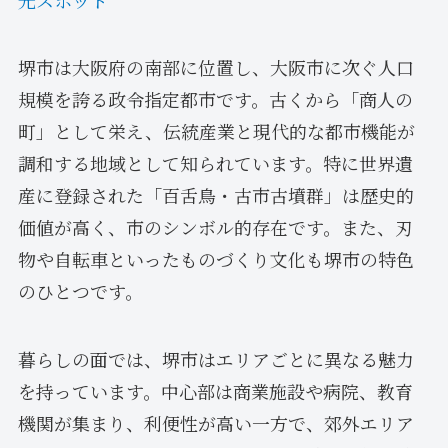
堺市は大阪府の南部に位置し、大阪市に次ぐ人口
規模を誇る政令指定都市です。古くから「商人の
町」として栄え、伝統産業と現代的な都市機能が
調和する地域として知られています。特に世界遺
産に登録された「百舌鳥・古市古墳群」は歴史的
価値が高く、市のシンボル的存在です。また、刃
物や自転車といったものづくり文化も堺市の特色
のひとつです。
暮らしの面では、堺市はエリアごとに異なる魅力
を持っています。中心部は商業施設や病院、教育
機関が集まり、利便性が高い一方で、郊外エリア