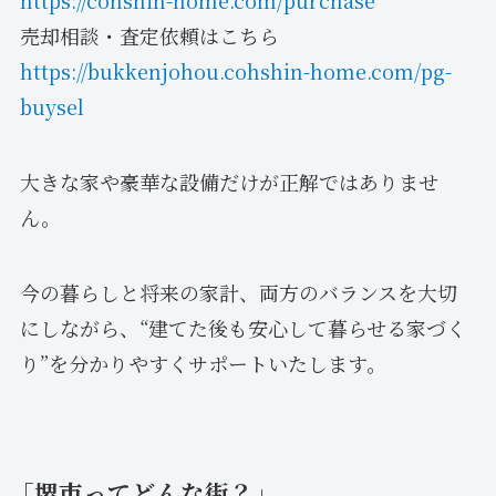
売却相談・査定依頼はこちら
https://bukkenjohou.cohshin-home.com/pg-
buysel
大きな家や豪華な設備だけが正解ではありませ
ん。
今の暮らしと将来の家計、両方のバランスを大切
にしながら、“建てた後も安心して暮らせる家づく
り”を分かりやすくサポートいたします。
「堺市ってどんな街？」