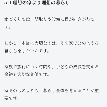
5-1 理想の家より理想の暮らし
家づくりでは、間取りや設備に目が向きがちで
す。
しかし、本当に大切なのは、その家でどのような
暮らしをしたいかです。
家族で旅行に行く時間や、子どもの成長を支える
余裕も大切な価値です。
家そのものよりも、暮らし全体を考えることが重
要です。