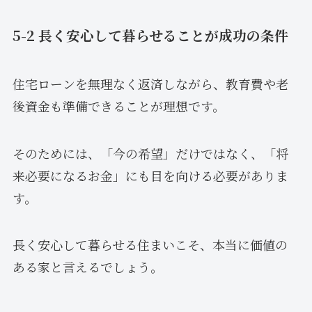
5-2 長く安心して暮らせることが成功の条件
住宅ローンを無理なく返済しながら、教育費や老
後資金も準備できることが理想です。
そのためには、「今の希望」だけではなく、「将
来必要になるお金」にも目を向ける必要がありま
す。
長く安心して暮らせる住まいこそ、本当に価値の
ある家と言えるでしょう。