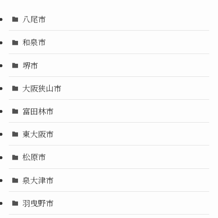
八尾市
和泉市
堺市
大阪狭山市
富田林市
東大阪市
松原市
泉大津市
羽曳野市