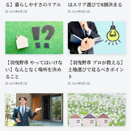
る】暮らしやすさのリアル
はエリア選びで8割決まる
2026年8月2日
2026年8月2日
【羽曳野市 やってはいけな
【羽曳野市 プロが教える】
い】なんとなく場所を決め
土地選びで見るべきポイン
ること
ト
2026年8月2日
2026年8月2日