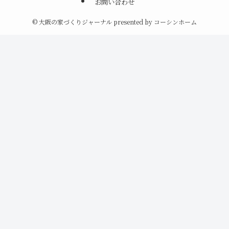
お問い合わせ
©
大阪の家づくりジャーナル presented by コーシンホーム