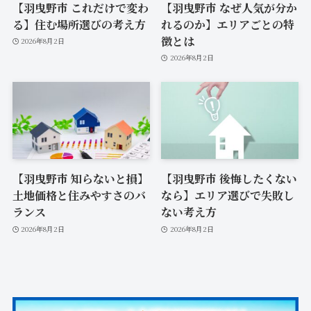
【羽曳野市 これだけで変わ
【羽曳野市 なぜ人気が分か
る】住む場所選びの考え方
れるのか】エリアごとの特
徴とは
2026年8月2日
2026年8月2日
【羽曳野市 知らないと損】
【羽曳野市 後悔したくない
土地価格と住みやすさのバ
なら】エリア選びで失敗し
ランス
ない考え方
2026年8月2日
2026年8月2日