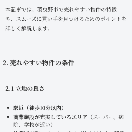
本記事では、羽曳野市で売れやすい物件の特徴
や、スムーズに買い手を見つけるためのポイントを
詳しく解説します。
2. 売れやすい物件の条件
2.1 立地の良さ
駅近（徒歩10分以内）
商業施設が充実しているエリア
（スーパー、病
院、学校が近い）