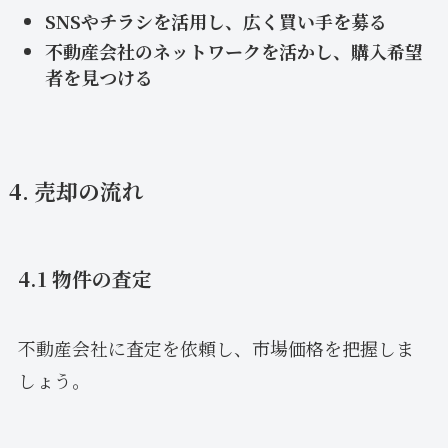
SNSやチラシを活用し、広く買い手を募る
不動産会社のネットワークを活かし、購入希望
者を見つける
4. 売却の流れ
4.1 物件の査定
不動産会社に査定を依頼し、市場価格を把握しま
しょう。