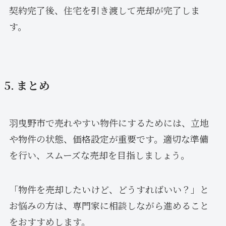
契約完了後、住宅を引き渡して売却が完了しま
す。
5. まとめ
羽曳野市で売れやすい物件にするためには、立地
や物件の状態、価格設定が重要です。適切な準備
を行い、スムーズな売却を目指しましょう。
「物件を売却したいけど、どうすればいい？」と
お悩みの方は、専門家に相談しながら進めること
をおすすめします。