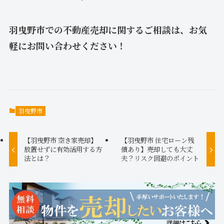
羽曳野市での不動産売却に関するご相談は、お気
軽にお問い合わせください！
羽曳野市
【羽曳野市 空き家売却】
【羽曳野市 住宅ローン残
放置せずに有効活用する方
債あり】売却しても大丈
法とは？
夫？リスク回避のポイント