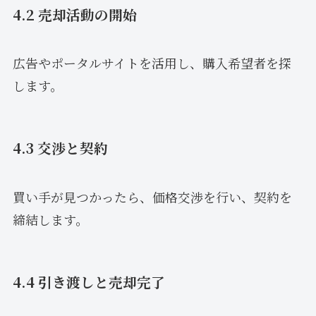
4.2 売却活動の開始
広告やポータルサイトを活用し、購入希望者を探
します。
4.3 交渉と契約
買い手が見つかったら、価格交渉を行い、契約を
締結します。
4.4 引き渡しと売却完了