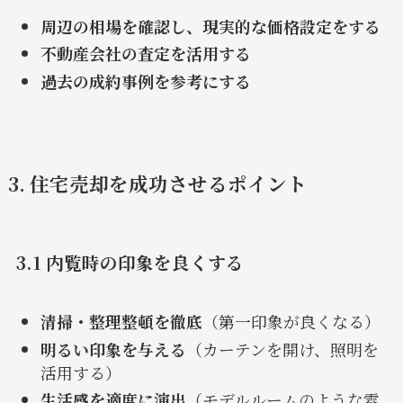
周辺の相場を確認し、現実的な価格設定をする
不動産会社の査定を活用する
過去の成約事例を参考にする
3. 住宅売却を成功させるポイント
3.1 内覧時の印象を良くする
清掃・整理整頓を徹底
（第一印象が良くなる）
明るい印象を与える
（カーテンを開け、照明を
活用する）
生活感を適度に演出
（モデルルームのような雰