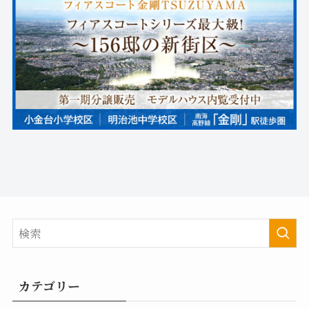
カテゴリー