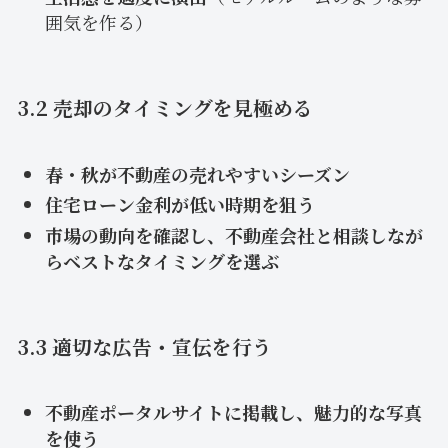
囲気を作る）
3.2 売却のタイミングを見極める
春・秋が不動産の売れやすいシーズン
住宅ローン金利が低い時期を狙う
市場の動向を確認し、不動産会社と相談しなが
らベストなタイミングを選ぶ
3.3 適切な広告・宣伝を行う
不動産ポータルサイトに掲載し、魅力的な写真
を使う