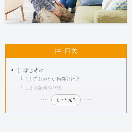
目次
1. はじめに
1.1 売れやすい物件とは？
1.2 本記事の概要
もっと見る