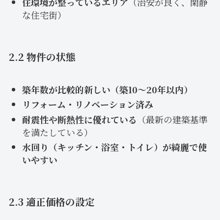
住環境が整っているエリア
（治安が良く、閑静
な住宅街）
2.2 物件の状態
築年数が比較的新しい（築10～20年以内）
リフォーム・リノベーション済み
耐震性や断熱性に優れている
（最新の建築基準
を満たしている）
水回り（キッチン・浴室・トイレ）が綺麗で使
いやすい
2.3 適正価格の設定