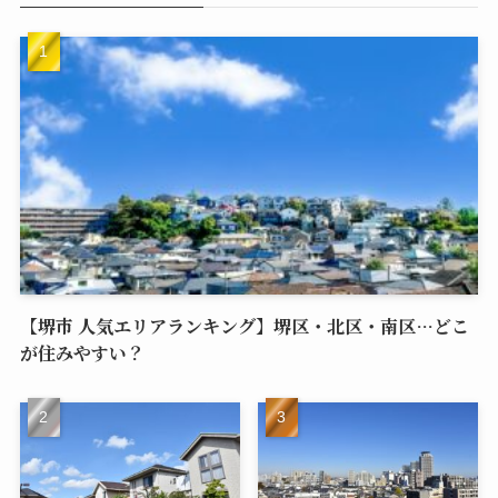
【堺市 人気エリアランキング】堺区・北区・南区…どこ
が住みやすい？