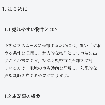
1. はじめに
1.1 売れやすい物件とは？
不動産をスムーズに売却するためには、買い手が求
める条件を把握し、魅力的な物件として市場に出
すことが重要です。特に羽曳野市で売却を検討し
ている方は、地域の市場動向を理解し、効果的な
売却戦略を立てる必要があります。
1.2 本記事の概要