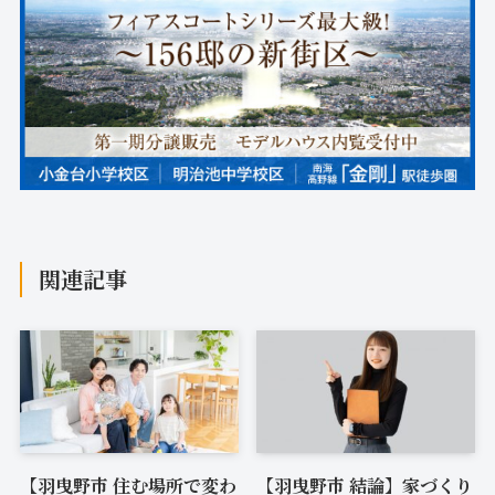
関連記事
【羽曳野市 住む場所で変わ
【羽曳野市 結論】家づくり