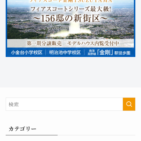
カテゴリー