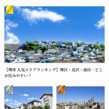
【堺市 人気エリアランキング】堺区・北区・南区…どこ
が住みやすい？