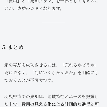
「費用」と「売却プラン」を一体として考えるこ
とが、成功のカギとなります。
5. まとめ
家の売却を成功させるには、「売れるかどうか」
だけでなく、「何にいくらかかるか」を明確にし
ておくことが不可欠です。
羽曳野市での売却は、地域特性とニーズを把握し
た上で、
費用の見える化による計画的な進行
が可