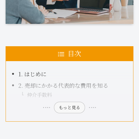
目次
1. はじめに
2. 売却にかかる代表的な費用を知る
仲介手数料
もっと見る