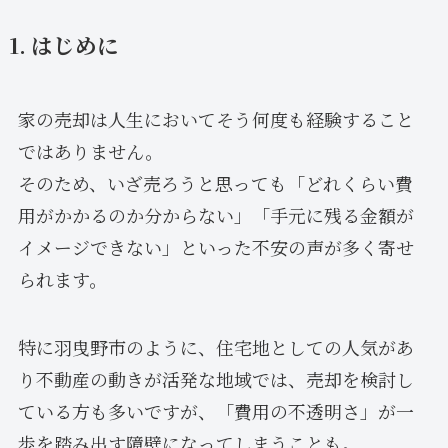
1. はじめに
家の売却は人生においてそう何度も経験すること
ではありません。
そのため、いざ売ろうと思っても「どれくらい費
用がかかるのか分からない」「手元に残る金額が
イメージできない」といった不安の声が多く寄せ
られます。
特に羽曳野市のように、住宅地としての人気があ
り不動産の動きが活発な地域では、売却を検討し
ている方も多いですが、「費用の不透明さ」が一
歩を踏み出す障壁になってしまうことも。