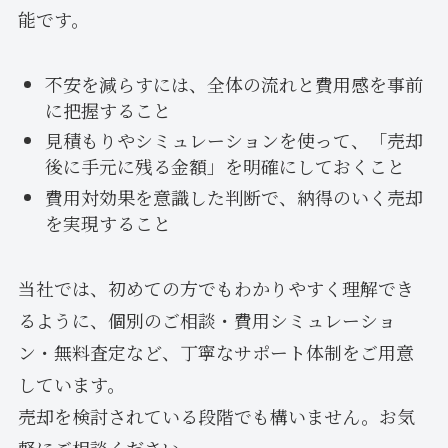
能です。
不安を減らすには、全体の流れと費用感を事前
に把握すること
見積もりやシミュレーションを使って、「売却
後に手元に残る金額」を明確にしておくこと
費用対効果を意識した判断で、納得のいく売却
を実現すること
当社では、初めての方でもわかりやすく理解でき
るように、個別のご相談・費用シミュレーショ
ン・無料査定など、丁寧なサポート体制をご用意
しています。
売却を検討されている段階でも構いません。お気
軽にご相談ください。