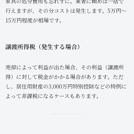
家具の処分費用も忘れずに。業者に頼めば一括で
行えますが、その分コストは発生します。5万円～
15万円程度が相場です。
譲渡所得税（発生する場合）
売却によって利益が出た場合、その利益（譲渡所
得）に対して税金がかかる場合があります。ただ
し、居住用財産の3,000万円特別控除などの特例に
よって非課税になるケースもあります。