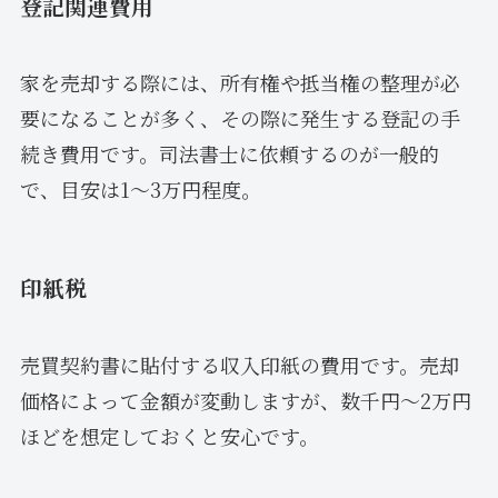
登記関連費用
家を売却する際には、所有権や抵当権の整理が必
要になることが多く、その際に発生する登記の手
続き費用です。司法書士に依頼するのが一般的
で、目安は1～3万円程度。
印紙税
売買契約書に貼付する収入印紙の費用です。売却
価格によって金額が変動しますが、数千円～2万円
ほどを想定しておくと安心です。