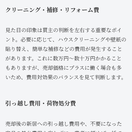
クリーニング・補修・リフォーム費
見た目の印象は買主の判断を左右する重要なポイ
ント。必要に応じて、ハウスクリーニングや壁紙の
貼り替え、簡単な補修などの費用が発生すること
があります。これに数万円～数十万円かかること
もありますが、売却価格にプラスに働く場合も多
いため、費用対効果のバランスを見て判断します。
引っ越し費用・荷物処分費
売却後の新居への引っ越し費用や、不要になった