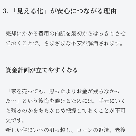
3. 「見える化」が安心につながる理由
売却にかかる費用の内訳を最初からはっきりさせ
ておくことで、さまざまな不安が解消されます。
資金計画が立てやすくなる
「家を売っても、思ったよりお金が残らなかっ
た…」という後悔を避けるためには、手元にいく
ら残るのかをあらかじめ把握しておくことが不可
欠です。
新しい住まいへの引っ越し、ローンの返済、老後