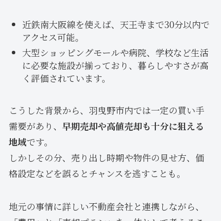
近鉄南大阪線を使えば、天王寺まで30分以内で
アクセス可能。
大型ショッピングモールや病院、学校など生活
に必要な施設が揃っており、暮らしやすさが高
く評価されています。
こうした背景から、羽曳野市内では一定の買い手
需要があり、
早期売却や高値売却も十分に狙える
地域
です。
しかしその分、売り出し時期や物件の見せ方、価
格設定などを誤るとチャンスを逃すことも。
地元の事情に詳しい不動産会社と連携しながら、