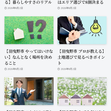
る】暮らしやすさのリアル
はエリア選びで8割決まる
2026年8月2日
2026年8月2日
【羽曳野市 やってはいけな
【羽曳野市 プロが教える】
い】なんとなく場所を決め
土地選びで見るべきポイン
ること
ト
2026年8月2日
2026年8月2日