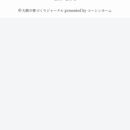
©
大阪の家づくりジャーナル presented by コーシンホーム