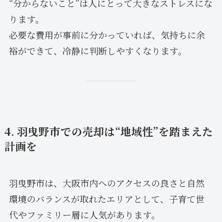
“分からないこと”は人にとって大きなストレスにな
ります。
必要な費用が事前に分かっていれば、気持ちに余
裕ができて、冷静に判断しやすくなります。
4. 羽曳野市での売却は“地域性”を踏まえた
計画を
羽曳野市は、大阪市内へのアクセスの良さと自然
環境のバランスが取れたエリアとして、子育て世
代やファミリー層に人気があります。