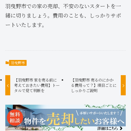
羽曳野市での家の売却、不安のないスタートを一
緒に切りましょう。費用のことも、しっかりサポ
ートいたします。
羽曳野市
【羽曳野市 家を売る前に
【羽曳野市 売るのにかか
考えておきたい費用】トー
る費用って？】項目ごとに
タルで見て判断を
しっかりご説明