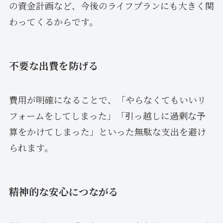
の資金計画など、今後のライフプランにも大きく関
わってくるからです。
不要な出費を防げる
費用が明確になることで、「やらなくてもいいリ
フォームをしてしまった」「引っ越しに過剰な予
算をかけてしまった」といった無駄な支出を避け
られます。
精神的な安心につながる