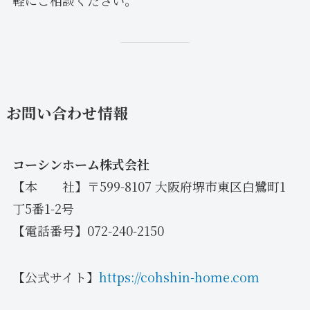
お問い合わせ情報
コーシンホーム株式会社
【本 社】〒599-8107 大阪府堺市東区白鷺町1
丁5番1-2号
【電話番号】072-240-2150
【公式サイト】
https://cohshin-home.com