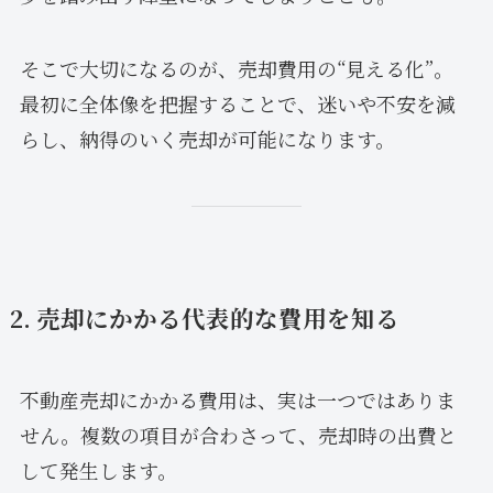
そこで大切になるのが、売却費用の“見える化”。
最初に全体像を把握することで、迷いや不安を減
らし、納得のいく売却が可能になります。
2. 売却にかかる代表的な費用を知る
不動産売却にかかる費用は、実は一つではありま
せん。複数の項目が合わさって、売却時の出費と
して発生します。