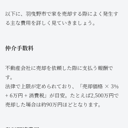
以下に、羽曳野市で家を売却する際によく発生す
る主な費用を詳しく見ていきましょう。
仲介手数料
不動産会社に売却を依頼した際に支払う報酬で
す。
法律で上限が定められており、「売却価格 × 3％
+ 6万円 + 消費税」が目安。たとえば2,500万円で
売却した場合は約90万円ほどとなります。