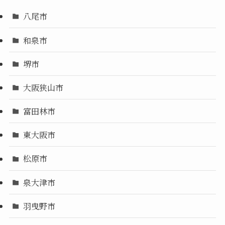
八尾市
和泉市
堺市
大阪狭山市
富田林市
東大阪市
松原市
泉大津市
羽曳野市