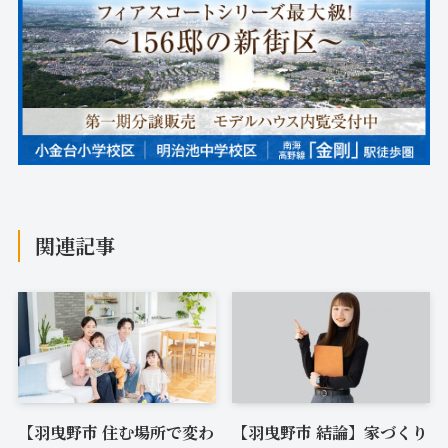
関連記事
【羽曳野市 住む場所で変わ
【羽曳野市 結論】家づくり