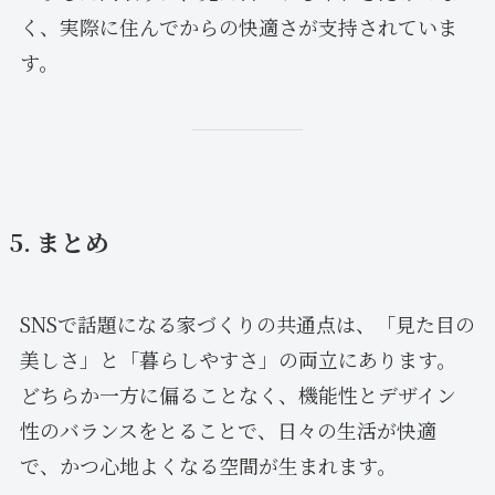
く、実際に住んでからの快適さが支持されていま
す。
5. まとめ
SNSで話題になる家づくりの共通点は、「見た目の
美しさ」と「暮らしやすさ」の両立にあります。
どちらか一方に偏ることなく、機能性とデザイン
性のバランスをとることで、日々の生活が快適
で、かつ心地よくなる空間が生まれます。