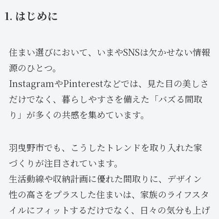
1. はじめに
住まい選びにおいて、いまやSNSは欠かせない情報
源のひとつ。
InstagramやPinterestなどでは、見た目の美しさ
だけでなく、暮らしやすさを備えた「バズる間取
り」が多くの共感を集めています。
羽曳野市でも、こうしたトレンドを取り入れた家
づくりが注目されています。
生活動線や収納計画に優れた間取りに、デザイン
性の高さをプラスした住まいは、家族のライフスタ
イルにフィットするだけでなく、日々の気分も上げ