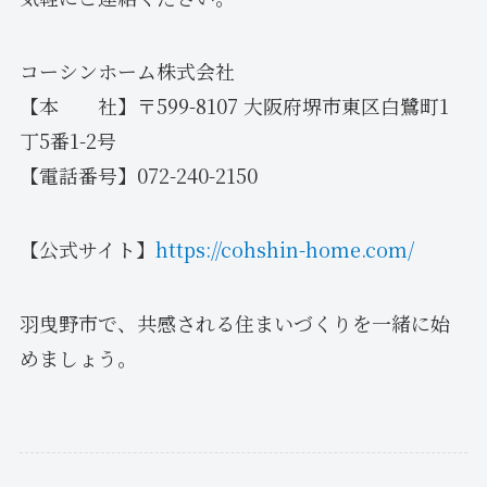
コーシンホーム株式会社
【本 社】〒599-8107 大阪府堺市東区白鷺町1
丁5番1-2号
【電話番号】072-240-2150
【公式サイト】
https://cohshin-home.com/
羽曳野市で、共感される住まいづくりを一緒に始
めましょう。