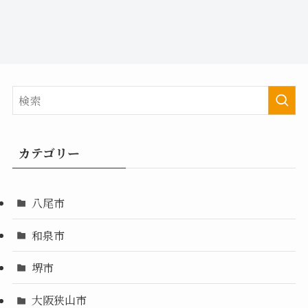
カテゴリー
八尾市
和泉市
堺市
大阪狭山市