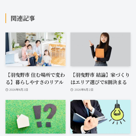
関連記事
【羽曳野市 住む場所で変わ
【羽曳野市 結論】家づくり
る】暮らしやすさのリアル
はエリア選びで8割決まる
2026年8月2日
2026年8月2日