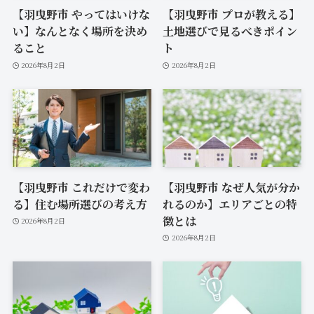
【羽曳野市 やってはいけな
【羽曳野市 プロが教える】
い】なんとなく場所を決め
土地選びで見るべきポイン
ること
ト
2026年8月2日
2026年8月2日
【羽曳野市 これだけで変わ
【羽曳野市 なぜ人気が分か
る】住む場所選びの考え方
れるのか】エリアごとの特
徴とは
2026年8月2日
2026年8月2日