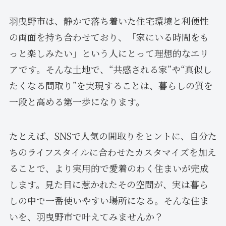
羽曳野市は、静かで落ち着いた住宅環境と利便性
の両面を持ち合わせており、「家にいる時間をも
っと楽しみたい」という人にとって理想的なエリ
アです。そんな土地で、“共感される家”や“真似し
たくなる間取り”を実現することは、暮らしの質を
一段と高める第一歩になります。
たとえば、SNSで人気の間取りをヒントに、自分た
ちのライフスタイルに合わせたカスタマイズを加え
ることで、より実用的で愛着のわく住まいが完成
します。見た目に惹かれたその空間が、実は暮ら
しの中で一番使いやすい場所になる。そんな住ま
いを、羽曳野市で叶えてみませんか？