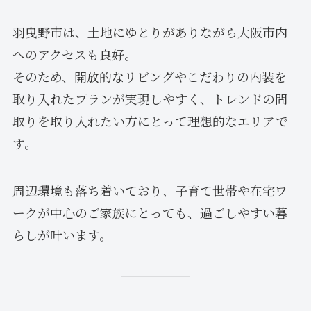
羽曳野市は、土地にゆとりがありながら大阪市内
へのアクセスも良好。
そのため、開放的なリビングやこだわりの内装を
取り入れたプランが実現しやすく、トレンドの間
取りを取り入れたい方にとって理想的なエリアで
す。
周辺環境も落ち着いており、子育て世帯や在宅ワ
ークが中心のご家族にとっても、過ごしやすい暮
らしが叶います。