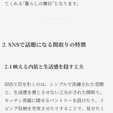
てくれる“暮らしの舞台”となります。
2. SNSで話題になる間取りの特徴
2.1 映える内装と生活感を隠す工夫
SNSで目を引くのは、シンプルで洗練された空間
と、生活感を感じさせない工夫がされた間取り。
キッチン背面に隠せるパントリーを設けたり、リ
ビング収納を充実させたりすることで、見せたく