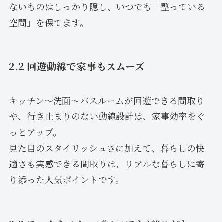
ないものはしっかり隠し、いつでも「整っている
空間」を保てます。
2.2 回遊動線で家事もスムーズ
キッチン〜洗面〜バスルームが回遊できる間取り
や、行き止まりのない動線設計は、家事効率をぐ
っとアップ。
見た目のスタイリッシュさに加えて、暮らしの快
適さも実感できる間取りは、リアルな暮らしに寄
り添った人気ポイントです。