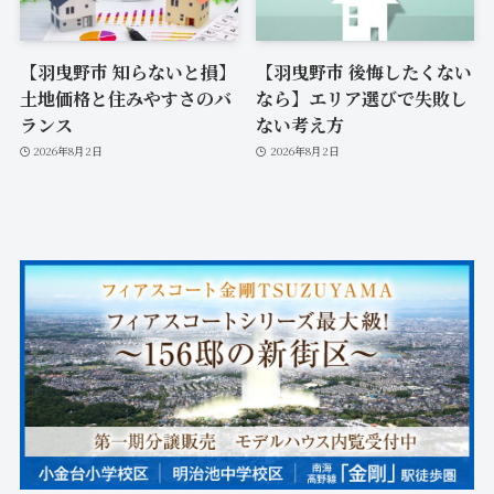
【羽曳野市 知らないと損】
【羽曳野市 後悔したくない
土地価格と住みやすさのバ
なら】エリア選びで失敗し
ランス
ない考え方
2026年8月2日
2026年8月2日