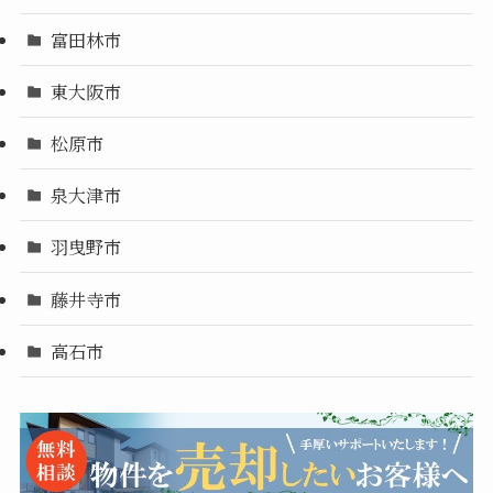
富田林市
東大阪市
松原市
泉大津市
羽曳野市
藤井寺市
高石市