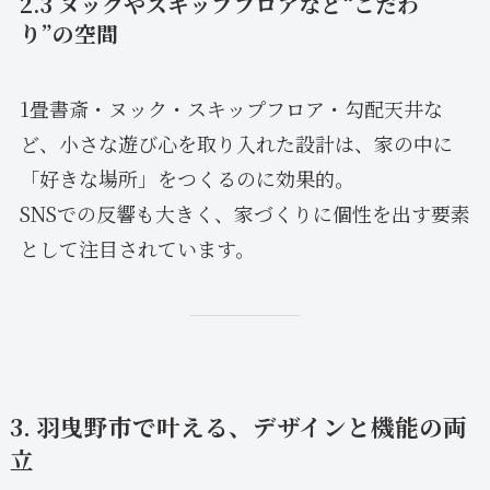
2.3 ヌックやスキップフロアなど“こだわ
り”の空間
1畳書斎・ヌック・スキップフロア・勾配天井な
ど、小さな遊び心を取り入れた設計は、家の中に
「好きな場所」をつくるのに効果的。
SNSでの反響も大きく、家づくりに個性を出す要素
として注目されています。
3. 羽曳野市で叶える、デザインと機能の両
立