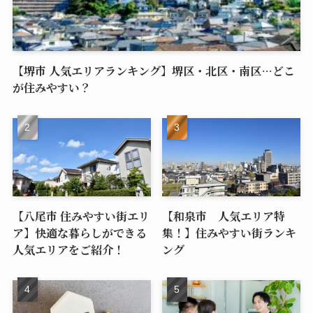
【堺市 人気エリアランキング】堺区・北区・南区…どこ
が住みやすい？
【八尾市 住みやすい街エリ
【和泉市 人気エリア特
ア】快適な暮らしができる
集！】住みやすい街ランキ
人気エリアをご紹介！
ング