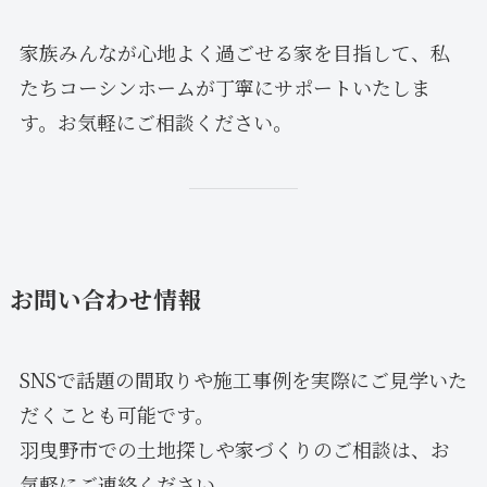
家族みんなが心地よく過ごせる家を目指して、私
たちコーシンホームが丁寧にサポートいたしま
す。お気軽にご相談ください。
お問い合わせ情報
SNSで話題の間取りや施工事例を実際にご見学いた
だくことも可能です。
羽曳野市での土地探しや家づくりのご相談は、お
気軽にご連絡ください。