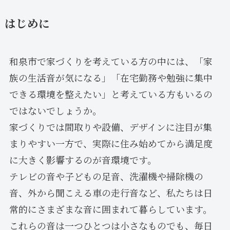
はじめに
和泉市で家づくりを考えている方の中には、「家
族の生活音が気になる」「在宅勤務や勉強に集中
できる環境を整えたい」と考えている方もいるの
ではないでしょうか。
家づくりでは間取りや設備、デザインに注目が集
まりやすい一方で、実際に住み始めてから満足度
に大きく影響するのが音環境です。
テレビの音や子どもの足音、洗濯機や掃除機の
音、外から聞こえる車の走行音など、私たちは日
常的にさまざまな音に囲まれて暮らしています。
これらの音は一つひとつは小さなものでも、毎日