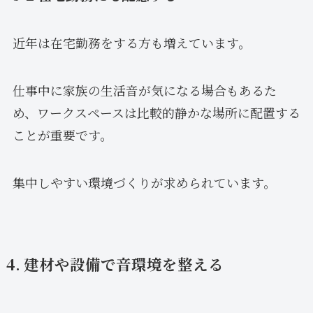
近年は在宅勤務をする方も増えています。
仕事中に家族の生活音が気になる場合もあるた
め、ワークスペースは比較的静かな場所に配置する
ことが重要です。
集中しやすい環境づくりが求められています。
4. 建材や設備で音環境を整える