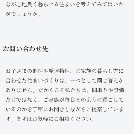
なが心地良く暮らせる住まいを考えてみてはいか
がでしょうか。
お問い合わせ先
お子さまの個性や発達特性、ご家族の暮らし方に
合わせた住まいづくりは、一つとして同じ答えが
ありません。だからこそ私たちは、間取りや設備
だけではなく、ご家族が毎日どのように過ごして
いるのかを丁寧にお聞きしながらご提案していま
す。まずはお気軽にご相談ください。