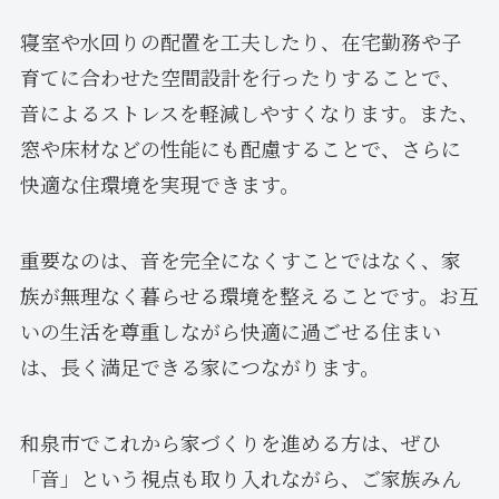
寝室や水回りの配置を工夫したり、在宅勤務や子
育てに合わせた空間設計を行ったりすることで、
音によるストレスを軽減しやすくなります。また、
窓や床材などの性能にも配慮することで、さらに
快適な住環境を実現できます。
重要なのは、音を完全になくすことではなく、家
族が無理なく暮らせる環境を整えることです。お互
いの生活を尊重しながら快適に過ごせる住まい
は、長く満足できる家につながります。
和泉市でこれから家づくりを進める方は、ぜひ
「音」という視点も取り入れながら、ご家族みん