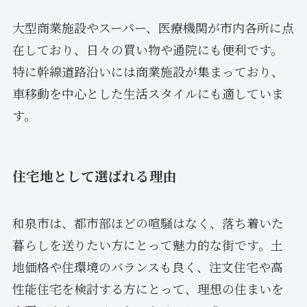
大型商業施設やスーパー、医療機関が市内各所に点
在しており、日々の買い物や通院にも便利です。
特に幹線道路沿いには商業施設が集まっており、
車移動を中心とした生活スタイルにも適していま
す。
住宅地として選ばれる理由
和泉市は、都市部ほどの喧騒はなく、落ち着いた
暮らしを送りたい方にとって魅力的な街です。土
地価格や住環境のバランスも良く、注文住宅や高
性能住宅を検討する方にとって、理想の住まいを