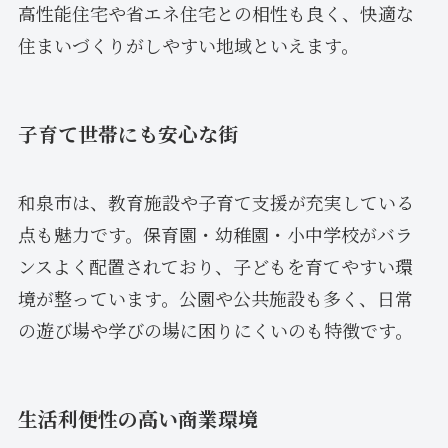
高性能住宅や省エネ住宅との相性も良く、快適な
住まいづくりがしやすい地域といえます。
子育て世帯にも安心な街
和泉市は、教育施設や子育て支援が充実している
点も魅力です。保育園・幼稚園・小中学校がバラ
ンスよく配置されており、子どもを育てやすい環
境が整っています。公園や公共施設も多く、日常
の遊び場や学びの場に困りにくいのも特徴です。
生活利便性の高い商業環境