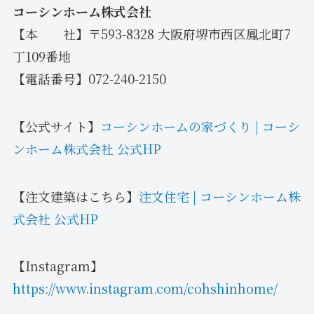
コーシンホーム株式会社
【本 社】〒593-8328 大阪府堺市西区鳳北町7
丁109番地
【電話番号】072-240-2150
【公式サイト】
コーシンホームの家づくり | コーシ
ンホーム株式会社 公式HP
【注文建築はこちら】
注文住宅 | コーシンホーム株
式会社 公式HP
【Instagram】
https://www.instagram.com/cohshinhome/