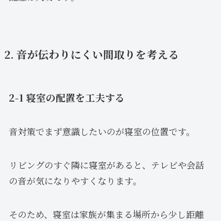
2. 音が伝わりにくい間取りを考える
2-1 寝室の配置を工夫する
音対策でまず意識したいのが寝室の位置です。
リビングのすぐ隣に寝室があると、テレビや会話
の音が気になりやすくなります。
そのため、寝室は家族が集まる場所から少し距離