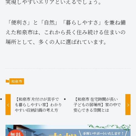
実現しやすいエリアといえるでしょう。
「便利さ」と「自然」「暮らしやすさ」を兼ね備
えた和泉市は、これから長く住み続ける住まいの
場所として、多くの人に選ばれています。
和泉市
【和泉市 片付けが苦手で
【和泉市 在宅時間が長い
も暮らしやすい家】わかり
子どもの居場所】家の中で
やすい収納計画の考え方
安心できる空間とは