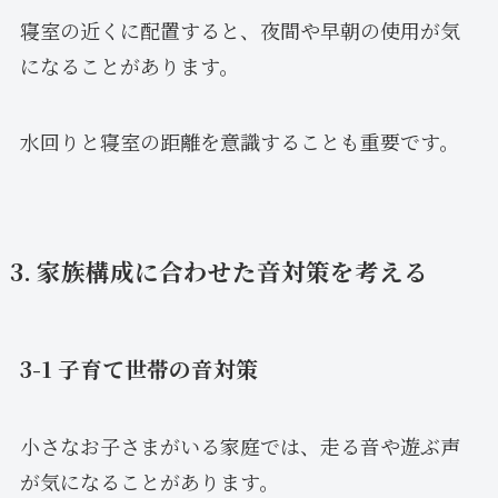
寝室の近くに配置すると、夜間や早朝の使用が気
になることがあります。
水回りと寝室の距離を意識することも重要です。
3. 家族構成に合わせた音対策を考える
3-1 子育て世帯の音対策
小さなお子さまがいる家庭では、走る音や遊ぶ声
が気になることがあります。