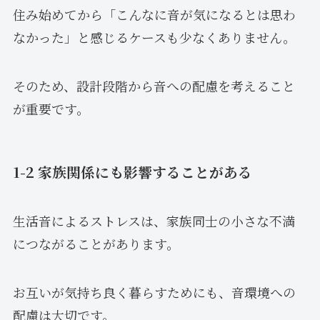
住み始めてから「こんなに音が気になるとは思わ
なかった」と感じるケースも少なくありません。
そのため、設計段階から音への配慮を考えること
が重要です。
1-2 家族関係にも影響することがある
生活音によるストレスは、家族同士の小さな不満
につながることがあります。
お互いが気持ち良く暮らすためにも、音環境への
配慮は大切です。