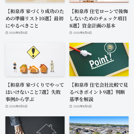
【和泉市 家づくり成功のた
【和泉市 住宅ローンで後悔
めの準備リスト10選】最初
しないためのチェック項目
にやるべきこと
8選】資金計画の基本
2026年8月8日
2026年8月8日
【和泉市 家づくりでやって
【和泉市 住宅会社比較で見
はいけないこと7選】失敗
るべきポイント9選】判断
事例から学ぶ
基準を解説
2026年8月8日
2026年8月8日