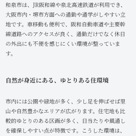
和泉市は、JR阪和線や泉北高速鉄道が利用でき、
大阪市内・堺市方面への通勤や通学がしやすい立
地です。車移動も便利で、阪和自動車道や主要幹
線道路へのアクセスが良く、通勤だけでなく休日
の外出にも不便を感じにくい環境が整っていま
す。
自然が身近にある、ゆとりある住環境
市内には公園や緑地が多く、少し足を伸ばせば里
山や自然豊かなエリアが広がります。住宅地も比
較的ゆとりのある区画が多く、日当たりや風通し
を確保しやすい点が特徴です。こうした環境は、