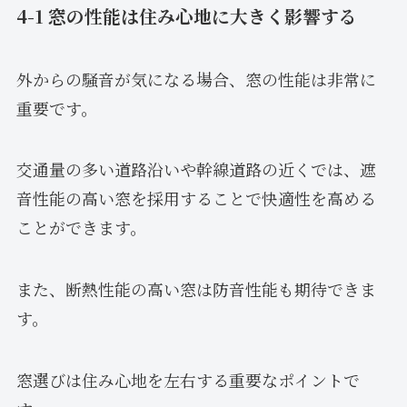
4-1 窓の性能は住み心地に大きく影響する
外からの騒音が気になる場合、窓の性能は非常に
重要です。
交通量の多い道路沿いや幹線道路の近くでは、遮
音性能の高い窓を採用することで快適性を高める
ことができます。
また、断熱性能の高い窓は防音性能も期待できま
す。
窓選びは住み心地を左右する重要なポイントで