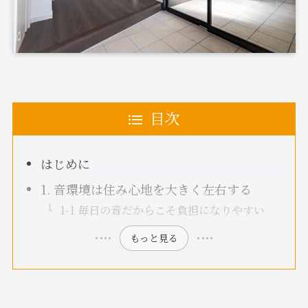
目次
はじめに
1. 音環境は住み心地を大きく左右する
1-1 毎日の音だからこそ負担になりやすい
もっと見る