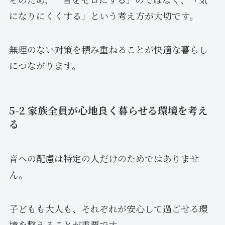
になりにくくする」という考え方が大切です。
無理のない対策を積み重ねることが快適な暮らし
につながります。
5-2 家族全員が心地良く暮らせる環境を考え
る
音への配慮は特定の人だけのためではありませ
ん。
子どもも大人も、それぞれが安心して過ごせる環
境を整えることが重要です。