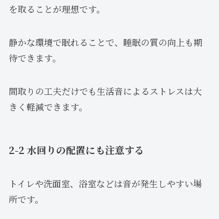
を取ることが理想です。
静かな環境で眠れることで、睡眠の質の向上も期
待できます。
間取りの工夫だけでも生活音によるストレスは大
きく軽減できます。
2-2 水回りの配置にも注意する
トイレや洗面室、浴室などは音が発生しやすい場
所です。