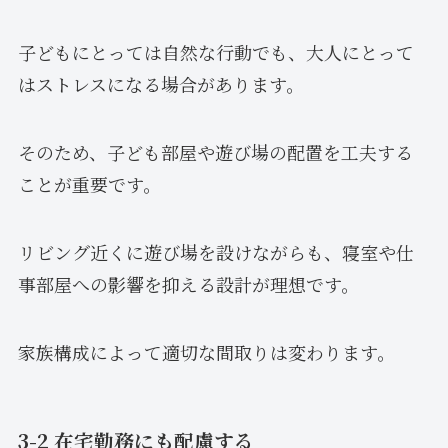
子どもにとっては自然な行動でも、大人にとって
はストレスになる場合があります。
そのため、子ども部屋や遊び場の配置を工夫する
ことが重要です。
リビング近くに遊び場を設けながらも、寝室や仕
事部屋への影響を抑える設計が理想です。
家族構成によって適切な間取りは変わります。
3-2 在宅勤務にも配慮する