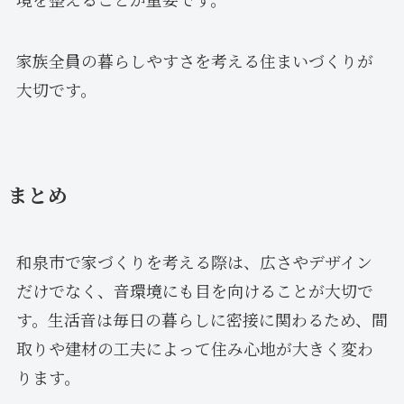
家族全員の暮らしやすさを考える住まいづくりが
大切です。
まとめ
和泉市で家づくりを考える際は、広さやデザイン
だけでなく、音環境にも目を向けることが大切で
す。生活音は毎日の暮らしに密接に関わるため、間
取りや建材の工夫によって住み心地が大きく変わ
ります。