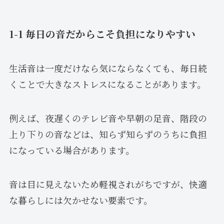
1-1 毎日の音だからこそ負担になりやすい
生活音は一度だけなら気にならなくても、毎日続
くことで大きなストレスになることがあります。
例えば、夜遅くのテレビ音や早朝の足音、階段の
上り下りの音などは、知らず知らずのうちに負担
になっている場合があります。
音は目に見えないため軽視されがちですが、快適
な暮らしには欠かせない要素です。