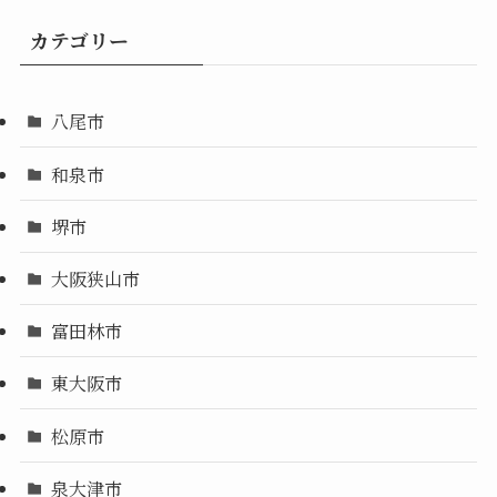
カテゴリー
八尾市
和泉市
堺市
大阪狭山市
富田林市
東大阪市
松原市
泉大津市