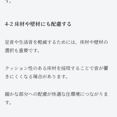
す。
4-2 床材や壁材にも配慮する
足音や生活音を軽減するためには、床材や壁材の
選択も重要です。
クッション性のある床材を採用することで音が響
きにくくなる場合があります。
細かな部分への配慮が快適な住環境につながりま
す。