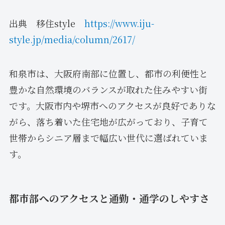
出典 移住style
https://www.iju-
style.jp/media/column/2617/
和泉市は、大阪府南部に位置し、都市の利便性と
豊かな自然環境のバランスが取れた住みやすい街
です。大阪市内や堺市へのアクセスが良好でありな
がら、落ち着いた住宅地が広がっており、子育て
世帯からシニア層まで幅広い世代に選ばれていま
す。
都市部へのアクセスと通勤・通学のしやすさ