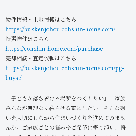
物件情報・土地情報はこちら
https://bukkenjohou.cohshin-home.com/
特選物件はこちら
https://cohshin-home.com/purchase
売却相談・査定依頼はこちら
https://bukkenjohou.cohshin-home.com/pg-
buysel
「子どもが落ち着ける場所をつくりたい」「家族
みんなが無理なく暮らせる家にしたい」そんな想
いを大切にしながら住まいづくりを進めてみませ
んか。ご家族ごとの悩みやご希望に寄り添い、将