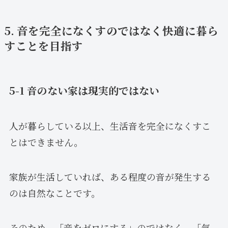
5. 音を完全になくすのではなく快適に暮ら
すことを目指す
5-1 音のない家は現実的ではない
人が暮らしている以上、生活音を完全になくすこ
とはできません。
家族が生活していれば、ある程度の音が発生する
のは自然なことです。
そのため、「音をゼロにする」のではなく、「気