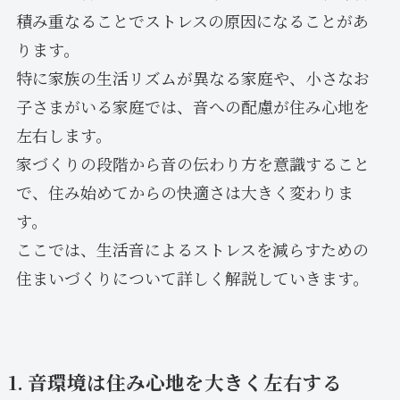
積み重なることでストレスの原因になることがあ
ります。
特に家族の生活リズムが異なる家庭や、小さなお
子さまがいる家庭では、音への配慮が住み心地を
左右します。
家づくりの段階から音の伝わり方を意識すること
で、住み始めてからの快適さは大きく変わりま
す。
ここでは、生活音によるストレスを減らすための
住まいづくりについて詳しく解説していきます。
1. 音環境は住み心地を大きく左右する