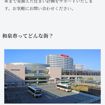
来まで見据えた住まい計画をサポートいたしま
す。お気軽にお問い合わせください。
和泉市ってどんな街？